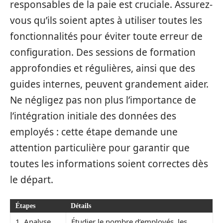
responsables de la paie est cruciale. Assurez-
vous qu’ils soient aptes à utiliser toutes les
fonctionnalités pour éviter toute erreur de
configuration. Des sessions de formation
approfondies et régulières, ainsi que des
guides internes, peuvent grandement aider.
Ne négligez pas non plus l’importance de
l’intégration initiale des données des
employés : cette étape demande une
attention particulière pour garantir que
toutes les informations soient correctes dès
le départ.
Étapes
Détails
1. Analyse
Étudier le nombre d’employés, les