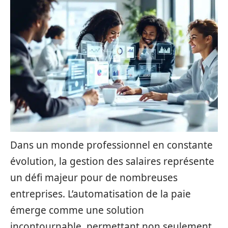
Dans un monde professionnel en constante
évolution, la gestion des salaires représente
un défi majeur pour de nombreuses
entreprises. L’automatisation de la paie
émerge comme une solution
incontournable, permettant non seulement