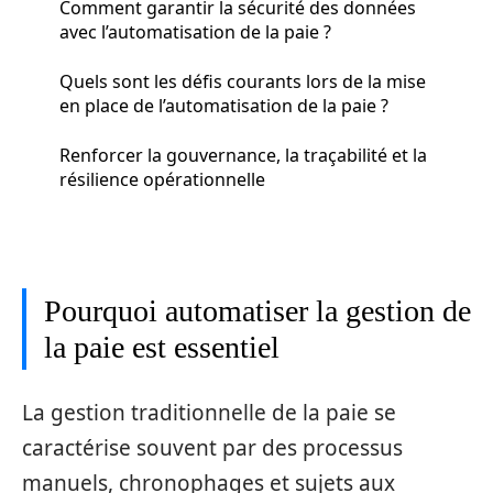
Comment garantir la sécurité des données
avec l’automatisation de la paie ?
Quels sont les défis courants lors de la mise
en place de l’automatisation de la paie ?
Renforcer la gouvernance, la traçabilité et la
résilience opérationnelle
Pourquoi automatiser la gestion de
la paie est essentiel
La gestion traditionnelle de la paie se
caractérise souvent par des processus
manuels, chronophages et sujets aux