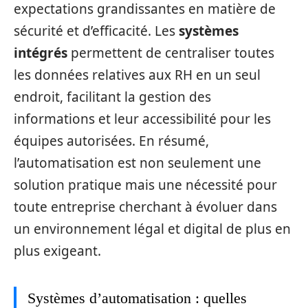
expectations grandissantes en matière de
sécurité et d’efficacité. Les
systèmes
intégrés
permettent de centraliser toutes
les données relatives aux RH en un seul
endroit, facilitant la gestion des
informations et leur accessibilité pour les
équipes autorisées. En résumé,
l’automatisation est non seulement une
solution pratique mais une nécessité pour
toute entreprise cherchant à évoluer dans
un environnement légal et digital de plus en
plus exigeant.
Systèmes d’automatisation : quelles