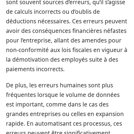
sont souvent sources d’erreurs, qu’il s’agisse
de calculs incorrects ou d’oublis de
déductions nécessaires. Ces erreurs peuvent
avoir des conséquences financières néfastes
pour l’entreprise, allant des amendes pour
non-conformité aux lois fiscales en vigueur à
la démotivation des employés suite à des
paiements incorrects.
De plus, les erreurs humaines sont plus
fréquentes lorsque le volume de données
est important, comme dans le cas des
grandes entreprises ou celles en expansion
rapide. En automatisant ces processus, ces
erreurs peuvent être significativement