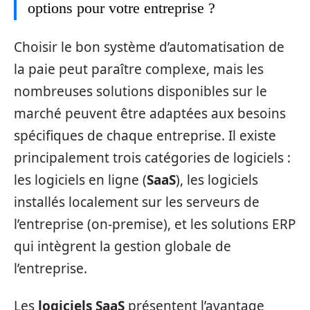
options pour votre entreprise ?
Choisir le bon système d’automatisation de
la paie peut paraître complexe, mais les
nombreuses solutions disponibles sur le
marché peuvent être adaptées aux besoins
spécifiques de chaque entreprise. Il existe
principalement trois catégories de logiciels :
les logiciels en ligne (
SaaS
), les logiciels
installés localement sur les serveurs de
l’entreprise (on-premise), et les solutions ERP
qui intègrent la gestion globale de
l’entreprise.
Les
logiciels SaaS
présentent l’avantage