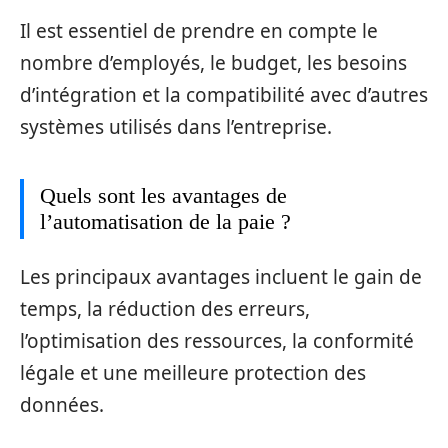
Il est essentiel de prendre en compte le
nombre d’employés, le budget, les besoins
d’intégration et la compatibilité avec d’autres
systèmes utilisés dans l’entreprise.
Quels sont les avantages de
l’automatisation de la paie ?
Les principaux avantages incluent le gain de
temps, la réduction des erreurs,
l’optimisation des ressources, la conformité
légale et une meilleure protection des
données.