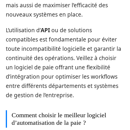
mais aussi de maximiser l’efficacité des
nouveaux systèmes en place.
L’utilisation d’
API
ou de solutions
compatibles est fondamentale pour éviter
toute incompatibilité logicielle et garantir la
continuité des opérations. Veillez à choisir
un logiciel de paie offrant une flexibilité
d’intégration pour optimiser les workflows
entre différents départements et systèmes
de gestion de l’entreprise.
Comment choisir le meilleur logiciel
d’automatisation de la paie ?