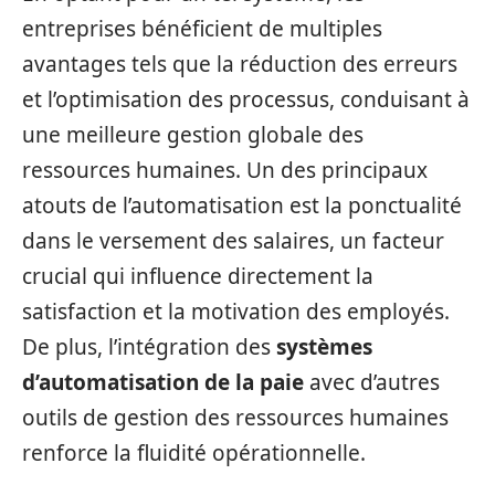
entreprises bénéficient de multiples
avantages tels que la réduction des erreurs
et l’optimisation des processus, conduisant à
une meilleure gestion globale des
ressources humaines. Un des principaux
atouts de l’automatisation est la ponctualité
dans le versement des salaires, un facteur
crucial qui influence directement la
satisfaction et la motivation des employés.
De plus, l’intégration des
systèmes
d’automatisation de la paie
avec d’autres
outils de gestion des ressources humaines
renforce la fluidité opérationnelle.