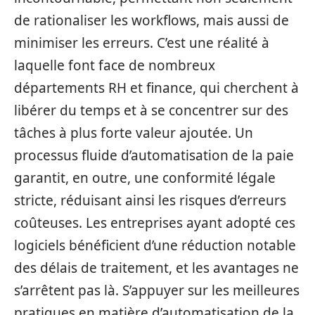
de rationaliser les workflows, mais aussi de
minimiser les erreurs. C’est une réalité à
laquelle font face de nombreux
départements RH et finance, qui cherchent à
libérer du temps et à se concentrer sur des
tâches à plus forte valeur ajoutée. Un
processus fluide d’automatisation de la paie
garantit, en outre, une conformité légale
stricte, réduisant ainsi les risques d’erreurs
coûteuses. Les entreprises ayant adopté ces
logiciels bénéficient d’une réduction notable
des délais de traitement, et les avantages ne
s’arrêtent pas là. S’appuyer sur les meilleures
pratiques en matière d’automatisation de la