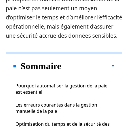
paie n’est pas seulement un moyen
d’optimiser le temps et d’améliorer l’efficacité
opérationnelle, mais également d’assurer
une sécurité accrue des données sensibles.
Sommaire
Pourquoi automatiser la gestion de la paie
est essentiel
Les erreurs courantes dans la gestion
manuelle de la paie
Optimisation du temps et de la sécurité des