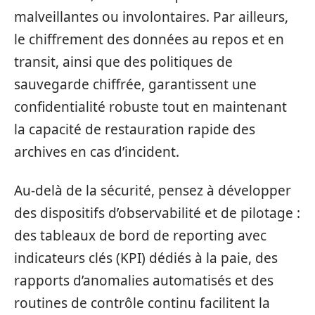
malveillantes ou involontaires. Par ailleurs,
le chiffrement des données au repos et en
transit, ainsi que des politiques de
sauvegarde chiffrée, garantissent une
confidentialité robuste tout en maintenant
la capacité de restauration rapide des
archives en cas d’incident.
Au‑delà de la sécurité, pensez à développer
des dispositifs d’observabilité et de pilotage :
des tableaux de bord de reporting avec
indicateurs clés (KPI) dédiés à la paie, des
rapports d’anomalies automatisés et des
routines de contrôle continu facilitent la