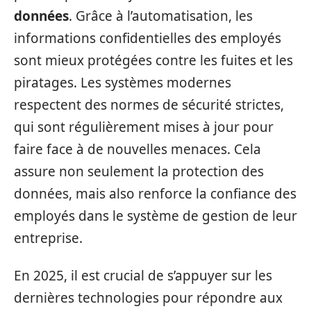
données
. Grâce à l’automatisation, les
informations confidentielles des employés
sont mieux protégées contre les fuites et les
piratages. Les systèmes modernes
respectent des normes de sécurité strictes,
qui sont régulièrement mises à jour pour
faire face à de nouvelles menaces. Cela
assure non seulement la protection des
données, mais also renforce la confiance des
employés dans le système de gestion de leur
entreprise.
En 2025, il est crucial de s’appuyer sur les
dernières technologies pour répondre aux