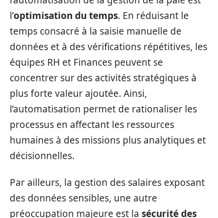
l’automatisation de la gestion de la paie est
l’
optimisation du temps
. En réduisant le
temps consacré à la saisie manuelle de
données et à des vérifications répétitives, les
équipes RH et Finances peuvent se
concentrer sur des activités stratégiques à
plus forte valeur ajoutée. Ainsi,
l’automatisation permet de rationaliser les
processus en affectant les ressources
humaines à des missions plus analytiques et
décisionnelles.
Par ailleurs, la gestion des salaires exposant
des données sensibles, une autre
préoccupation majeure est la
sécurité des