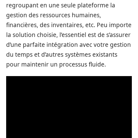
regroupant en une seule plateforme la
gestion des ressources humaines,
financières, des inventaires, etc. Peu importe
la solution choisie, l’essentiel est de s’assurer
d’une parfaite intégration avec votre gestion
du temps et d’autres systèmes existants
pour maintenir un processus fluide.