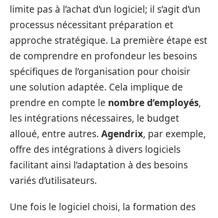
limite pas à l’achat d’un logiciel; il s’agit d’un
processus nécessitant préparation et
approche stratégique. La première étape est
de comprendre en profondeur les besoins
spécifiques de l’organisation pour choisir
une solution adaptée. Cela implique de
prendre en compte le
nombre d’employés
,
les intégrations nécessaires, le budget
alloué, entre autres.
Agendrix
, par exemple,
offre des intégrations à divers logiciels
facilitant ainsi l’adaptation à des besoins
variés d’utilisateurs.
Une fois le logiciel choisi, la formation des