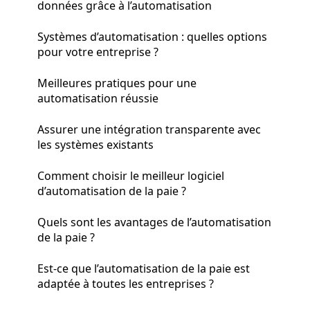
données grâce à l’automatisation
Systèmes d’automatisation : quelles options
pour votre entreprise ?
Meilleures pratiques pour une
automatisation réussie
Assurer une intégration transparente avec
les systèmes existants
Comment choisir le meilleur logiciel
d’automatisation de la paie ?
Quels sont les avantages de l’automatisation
de la paie ?
Est-ce que l’automatisation de la paie est
adaptée à toutes les entreprises ?