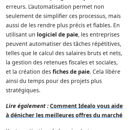
erreurs. L’automatisation permet non
seulement de simplifier ces processus, mais
aussi de les rendre plus précis et fiables. En
utilisant un
logiciel de paie
, les entreprises
peuvent automatiser des tâches répétitives,
telles que le calcul des salaires bruts et nets,
la gestion des retenues fiscales et sociales,
et la création des
fiches de paie
. Cela libère
ainsi du temps pour des projets plus
stratégiques.
Lire également :
Comment Idealo vous aide
à dénicher les meilleures offres du marché