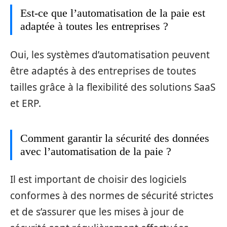
Est-ce que l’automatisation de la paie est
adaptée à toutes les entreprises ?
Oui, les systèmes d’automatisation peuvent
être adaptés à des entreprises de toutes
tailles grâce à la flexibilité des solutions SaaS
et ERP.
Comment garantir la sécurité des données
avec l’automatisation de la paie ?
Il est important de choisir des logiciels
conformes à des normes de sécurité strictes
et de s’assurer que les mises à jour de