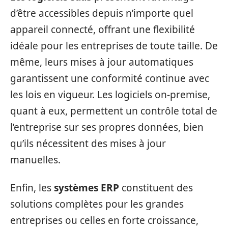
d’être accessibles depuis n’importe quel
appareil connecté, offrant une flexibilité
idéale pour les entreprises de toute taille. De
même, leurs mises à jour automatiques
garantissent une conformité continue avec
les lois en vigueur. Les logiciels on-premise,
quant à eux, permettent un contrôle total de
l’entreprise sur ses propres données, bien
qu’ils nécessitent des mises à jour
manuelles.
Enfin, les
systèmes ERP
constituent des
solutions complètes pour les grandes
entreprises ou celles en forte croissance,