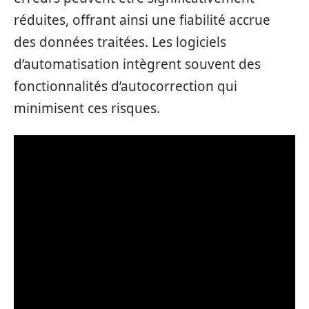
réduites, offrant ainsi une fiabilité accrue
des données traitées. Les logiciels
d’automatisation intègrent souvent des
fonctionnalités d’autocorrection qui
minimisent ces risques.