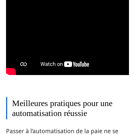
Meilleures pratiques pour une
automatisation réussie
Passer à l’automatisation de la paie ne se