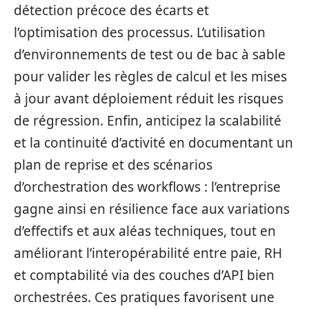
détection précoce des écarts et
l’optimisation des processus. L’utilisation
d’environnements de test ou de bac à sable
pour valider les règles de calcul et les mises
à jour avant déploiement réduit les risques
de régression. Enfin, anticipez la scalabilité
et la continuité d’activité en documentant un
plan de reprise et des scénarios
d’orchestration des workflows : l’entreprise
gagne ainsi en résilience face aux variations
d’effectifs et aux aléas techniques, tout en
améliorant l’interopérabilité entre paie, RH
et comptabilité via des couches d’API bien
orchestrées. Ces pratiques favorisent une