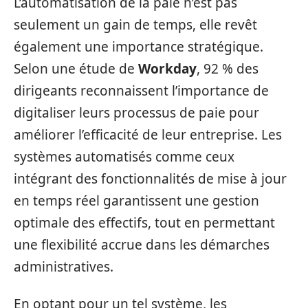
L’automatisation de la paie n’est pas
seulement un gain de temps, elle revêt
également une importance stratégique.
Selon une étude de
Workday
, 92 % des
dirigeants reconnaissent l’importance de
digitaliser leurs processus de paie pour
améliorer l’efficacité de leur entreprise. Les
systèmes automatisés comme ceux
intégrant des fonctionnalités de mise à jour
en temps réel garantissent une gestion
optimale des effectifs, tout en permettant
une flexibilité accrue dans les démarches
administratives.
En optant pour un tel système, les