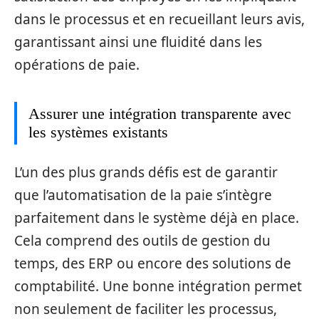
dans le processus et en recueillant leurs avis,
garantissant ainsi une fluidité dans les
opérations de paie.
Assurer une intégration transparente avec
les systèmes existants
L’un des plus grands défis est de garantir
que l’automatisation de la paie s’intègre
parfaitement dans le système déjà en place.
Cela comprend des outils de gestion du
temps, des ERP ou encore des solutions de
comptabilité. Une bonne intégration permet
non seulement de faciliter les processus,