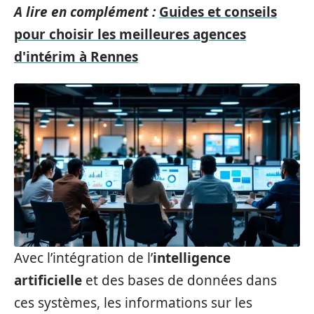
A lire en complément :
Guides et conseils
pour choisir les meilleures agences
d'intérim à Rennes
Avec l’intégration de l’
intelligence
artificielle
et des bases de données dans
ces systèmes, les informations sur les