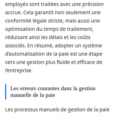
employés sont traitées avec une précision
accrue. Cela garantit non seulement une
conformité légale stricte, mais aussi une
optimisation du temps de traitement,
réduisant ainsi les délais et les coûts
associés. En résumé, adopter un système
d’automatisation de la paie est une étape
vers une gestion plus fluide et efficace de
l’entreprise.
Les erreurs courantes dans la gestion
manuelle de la paie
Les processus manuels de gestion de la paie