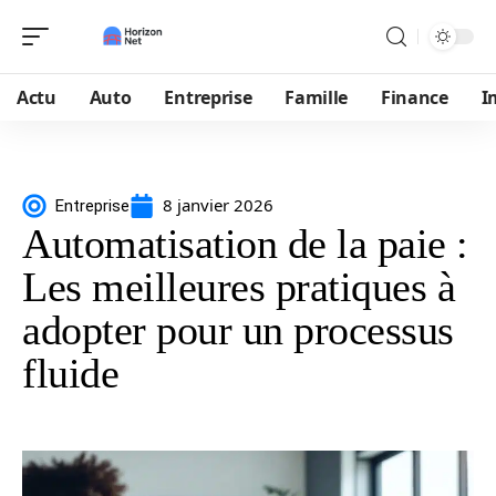
Actu
Auto
Entreprise
Famille
Finance
I
8 janvier 2026
Entreprise
Automatisation de la paie :
Les meilleures pratiques à
adopter pour un processus
fluide