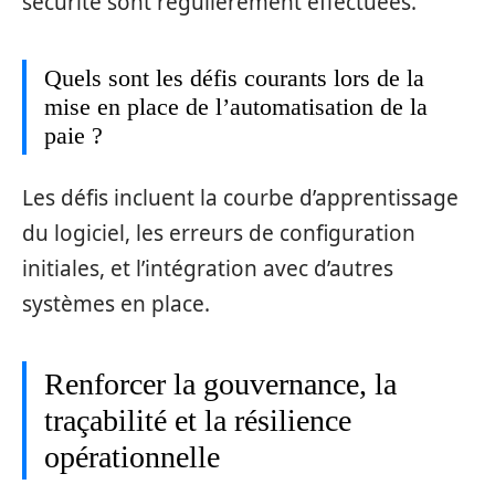
sécurité sont régulièrement effectuées.
Quels sont les défis courants lors de la
mise en place de l’automatisation de la
paie ?
Les défis incluent la courbe d’apprentissage
du logiciel, les erreurs de configuration
initiales, et l’intégration avec d’autres
systèmes en place.
Renforcer la gouvernance, la
traçabilité et la résilience
opérationnelle