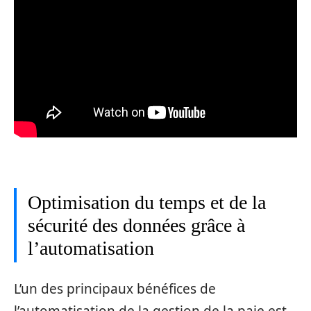
Optimisation du temps et de la
sécurité des données grâce à
l’automatisation
L’un des principaux bénéfices de