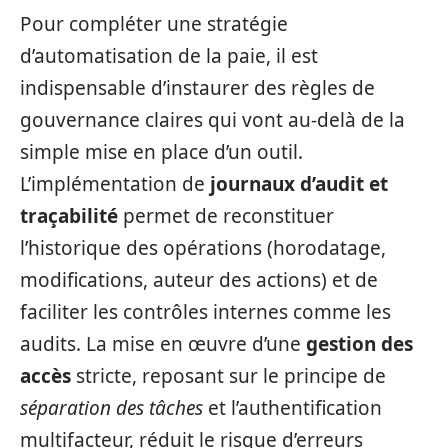
Pour compléter une stratégie
d’automatisation de la paie, il est
indispensable d’instaurer des règles de
gouvernance claires qui vont au‑delà de la
simple mise en place d’un outil.
L’implémentation de
journaux d’audit et
traçabilité
permet de reconstituer
l’historique des opérations (horodatage,
modifications, auteur des actions) et de
faciliter les contrôles internes comme les
audits. La mise en œuvre d’une
gestion des
accès
stricte, reposant sur le principe de
séparation des tâches
et l’authentification
multifacteur, réduit le risque d’erreurs