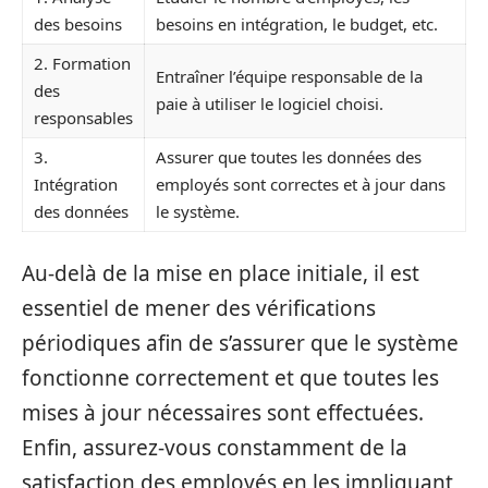
des besoins
besoins en intégration, le budget, etc.
2. Formation
Entraîner l’équipe responsable de la
des
paie à utiliser le logiciel choisi.
responsables
3.
Assurer que toutes les données des
Intégration
employés sont correctes et à jour dans
des données
le système.
Au-delà de la mise en place initiale, il est
essentiel de mener des vérifications
périodiques afin de s’assurer que le système
fonctionne correctement et que toutes les
mises à jour nécessaires sont effectuées.
Enfin, assurez-vous constamment de la
satisfaction des employés en les impliquant