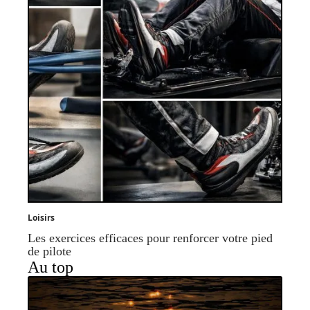
Loisirs
Les exercices efficaces pour renforcer votre pied
de pilote
Au top