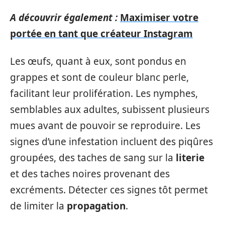
A découvrir également :
Maximiser votre
portée en tant que créateur Instagram
Les œufs, quant à eux, sont pondus en
grappes et sont de couleur blanc perle,
facilitant leur prolifération. Les nymphes,
semblables aux adultes, subissent plusieurs
mues avant de pouvoir se reproduire. Les
signes d’une infestation incluent des piqûres
groupées, des taches de sang sur la
literie
et des taches noires provenant des
excréments. Détecter ces signes tôt permet
de limiter la
propagation
.