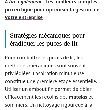
A lire également :
Les meilleurs comptes
pro en ligne pour optimiser la gestion de
votre entreprise
Stratégies mécaniques pour
éradiquer les puces de lit
Pour combattre les puces de lit, les
méthodes mécaniques sont souvent
privilégiées. L’aspiration minutieuse
constitue une première étape essentielle.
Utiliser un embout fin permet de cibler
efficacement les recoins des
matelas
et
sommiers. Un nettoyage rigoureux à la