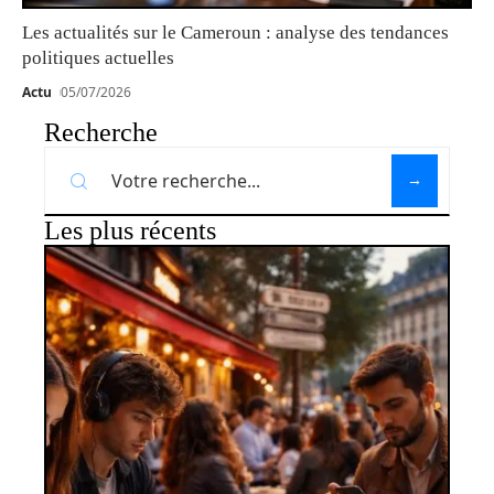
Les actualités sur le Cameroun : analyse des tendances
politiques actuelles
Actu
05/07/2026
Recherche
Les plus récents