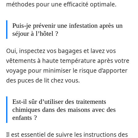
méthodes pour une efficacité optimale.
Puis-je prévenir une infestation après un
séjour à l’hôtel ?
Oui, inspectez vos bagages et lavez vos
vêtements à haute température après votre
voyage pour minimiser le risque d’apporter
des puces de lit chez vous.
Est-il sûr d’utiliser des traitements
chimiques dans des maisons avec des
enfants ?
Il est essentiel de suivre les instructions des