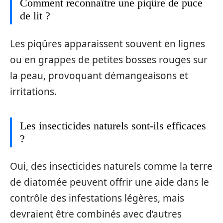
Comment reconnaître une piqûre de puce
de lit ?
Les piqûres apparaissent souvent en lignes
ou en grappes de petites bosses rouges sur
la peau, provoquant démangeaisons et
irritations.
Les insecticides naturels sont-ils efficaces
?
Oui, des insecticides naturels comme la terre
de diatomée peuvent offrir une aide dans le
contrôle des infestations légères, mais
devraient être combinés avec d’autres