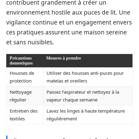
contribuent grandement à créer un
environnement hostile aux puces de lit. Une
vigilance continue et un engagement envers
ces pratiques assurent une maison sereine
et sans nuisibles.
Précautions
Mesures à prendre
domestiques
Housses de
Utiliser des housses anti-puces pour
protection
matelas et oreillers
Nettoyage
Passez l’aspirateur et nettoyez à la
régulier
vapeur chaque semaine
Entretien des
Lavez les linges à haute température
textiles
régulièrement