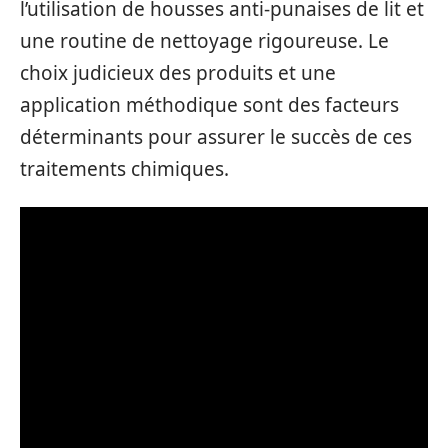
l’utilisation de housses anti-punaises de lit et
une routine de nettoyage rigoureuse. Le
choix judicieux des produits et une
application méthodique sont des facteurs
déterminants pour assurer le succès de ces
traitements chimiques.