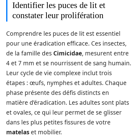
Identifier les puces de lit et
constater leur prolifération
Comprendre les puces de lit est essentiel
pour une éradication efficace. Ces insectes,
de la famille des
Cimicidae
, mesurent entre
4 et 7 mm et se nourrissent de sang humain.
Leur cycle de vie complexe inclut trois
étapes : œufs, nymphes et adultes. Chaque
phase présente des défis distincts en
matière d’éradication. Les adultes sont plats
et ovales, ce qui leur permet de se glisser
dans les plus petites fissures de votre
matelas
et mobilier.