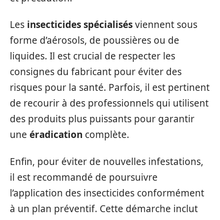
Les
insecticides spécialisés
viennent sous
forme d’aérosols, de poussières ou de
liquides. Il est crucial de respecter les
consignes du fabricant pour éviter des
risques pour la santé. Parfois, il est pertinent
de recourir à des professionnels qui utilisent
des produits plus puissants pour garantir
une
éradication
complète.
Enfin, pour éviter de nouvelles infestations,
il est recommandé de poursuivre
l’application des insecticides conformément
à un plan préventif. Cette démarche inclut