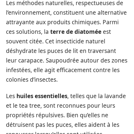
Les méthodes naturelles, respectueuses de
l’environnement, constituent une alternative
attrayante aux produits chimiques. Parmi
ces solutions, la
terre de diatomée
est
souvent citée. Cet insecticide naturel
déshydrate les puces de lit en traversant
leur carapace. Saupoudrée autour des zones
infestées, elle agit efficacement contre les
colonies d’insectes.
Les
huiles essentielles
, telles que la lavande
et le tea tree, sont reconnues pour leurs
propriétés répulsives. Bien qu’elles ne
détruisent pas les puces, elles aident à les