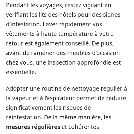
Pendant les voyages, restez vigilant en
vérifiant les lits des hôtels pour des signes
d’infestation. Laver rapidement vos
vêtements à haute température à votre
retour est également conseillé. De plus,
avant de ramener des meubles d’occasion
chez vous, une inspection approfondie est
essentielle.
Adopter une routine de nettoyage régulier à
la vapeur et à l’aspirateur permet de réduire
significativement les risques de
réinfestation. De la même manière, les
mesures régulières
et cohérentes