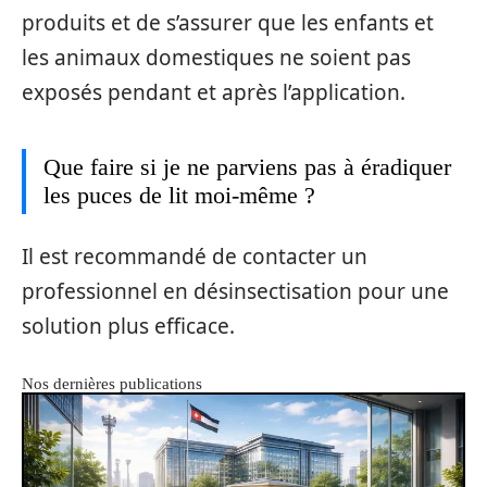
produits et de s’assurer que les enfants et
les animaux domestiques ne soient pas
exposés pendant et après l’application.
Que faire si je ne parviens pas à éradiquer
les puces de lit moi-même ?
Il est recommandé de contacter un
professionnel en désinsectisation pour une
solution plus efficace.
Nos dernières publications