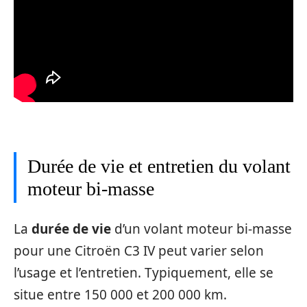
Durée de vie et entretien du volant
moteur bi-masse
La
durée de vie
d’un volant moteur bi-masse
pour une Citroën C3 IV peut varier selon
l’usage et l’entretien. Typiquement, elle se
situe entre 150 000 et 200 000 km.