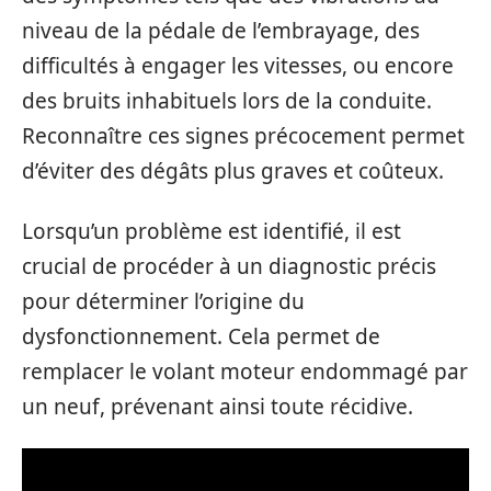
niveau de la pédale de l’embrayage, des
difficultés à engager les vitesses, ou encore
des bruits inhabituels lors de la conduite.
Reconnaître ces signes précocement permet
d’éviter des dégâts plus graves et coûteux.
Lorsqu’un problème est identifié, il est
crucial de procéder à un diagnostic précis
pour déterminer l’origine du
dysfonctionnement. Cela permet de
remplacer le volant moteur endommagé par
un neuf, prévenant ainsi toute récidive.