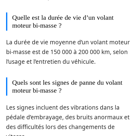
Quelle est la durée de vie d’un volant
moteur bi-masse ?
La durée de vie moyenne d’un volant moteur
bi-masse est de 150 000 à 200 000 km, selon
l’usage et l’entretien du véhicule.
Quels sont les signes de panne du volant
moteur bi-masse ?
Les signes incluent des vibrations dans la
pédale d’embrayage, des bruits anormaux et
des difficultés lors des changements de