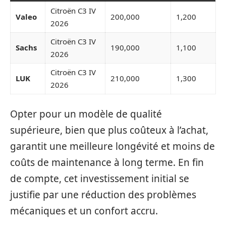
Citroën C3 IV
Valeo
200,000
1,200
2026
Citroën C3 IV
Sachs
190,000
1,100
2026
Citroën C3 IV
LUK
210,000
1,300
2026
Opter pour un modèle de qualité
supérieure, bien que plus coûteux à l’achat,
garantit une meilleure longévité et moins de
coûts de maintenance à long terme. En fin
de compte, cet investissement initial se
justifie par une réduction des problèmes
mécaniques et un confort accru.