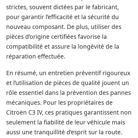
strictes, souvent dictées par le fabricant,
pour garantir l’efficacité et la sécurité du
nouveau composant. De plus, utiliser des
pièces d’origine certifiées favorise la
compatibilité et assure la longévité de la
réparation effectuée.
En résumé, un entretien préventif rigoureux
et l’utilisation de pièces de qualité jouent un
rôle essentiel dans la prévention des pannes
mécaniques. Pour les propriétaires de
Citroën C3 IV, ces pratiques garantissent non
seulement la fiabilité de leur véhicule mais
aussi une tranquillité d’esprit sur la route.