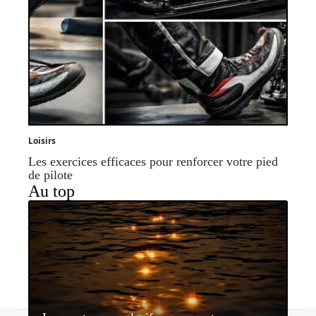
Loisirs
Les exercices efficaces pour renforcer votre pied
de pilote
Au top