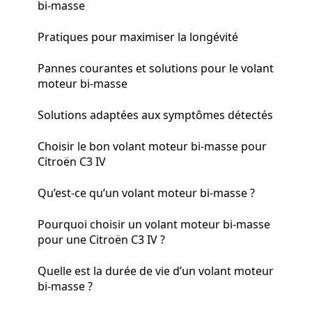
bi-masse
Pratiques pour maximiser la longévité
Pannes courantes et solutions pour le volant
moteur bi-masse
Solutions adaptées aux symptômes détectés
Choisir le bon volant moteur bi-masse pour
Citroën C3 IV
Qu’est-ce qu’un volant moteur bi-masse ?
Pourquoi choisir un volant moteur bi-masse
pour une Citroën C3 IV ?
Quelle est la durée de vie d’un volant moteur
bi-masse ?