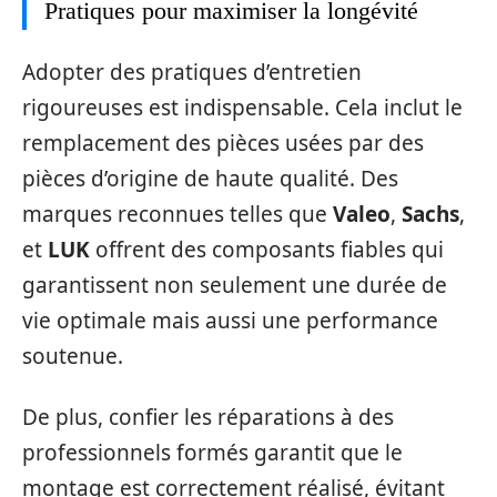
Pratiques pour maximiser la longévité
Adopter des pratiques d’entretien
rigoureuses est indispensable. Cela inclut le
remplacement des pièces usées par des
pièces d’origine de haute qualité. Des
marques reconnues telles que
Valeo
,
Sachs
,
et
LUK
offrent des composants fiables qui
garantissent non seulement une durée de
vie optimale mais aussi une performance
soutenue.
De plus, confier les réparations à des
professionnels formés garantit que le
montage est correctement réalisé, évitant