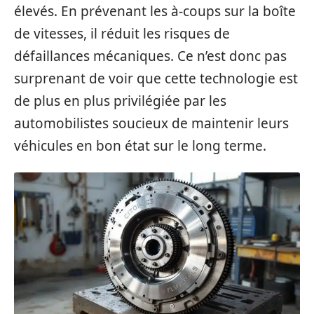
élevés. En prévenant les à-coups sur la boîte
de vitesses, il réduit les risques de
défaillances mécaniques. Ce n’est donc pas
surprenant de voir que cette technologie est
de plus en plus privilégiée par les
automobilistes soucieux de maintenir leurs
véhicules en bon état sur le long terme.