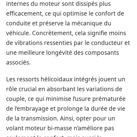
internes du moteur sont dissipés plus
efficacement, ce qui optimise le confort de
conduite et préserve la mécanique du
véhicule. Concrètement, cela signifie moins
de vibrations ressenties par le conducteur et
une meilleure longévité des composants
associés.
Les ressorts hélicoïdaux intégrés jouent un
rôle crucial en absorbant les variations de
couple, ce qui minimise l’usure prématurée
de l’embrayage et prolonge la durée de vie
de la transmission. Ainsi, opter pour un
volant moteur bi-masse n’améliore pas