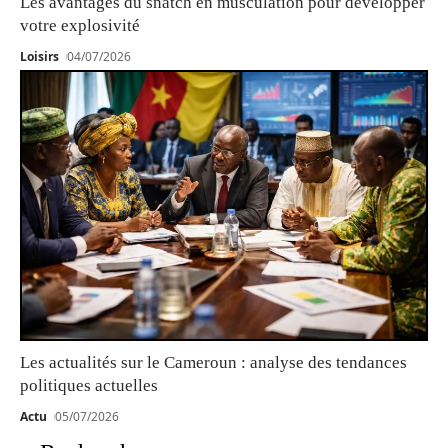
Les avantages du snatch en musculation pour développer
votre explosivité
Loisirs
04/07/2026
Les actualités sur le Cameroun : analyse des tendances
politiques actuelles
Actu
05/07/2026