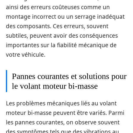
ainsi des erreurs coûteuses comme un
montage incorrect ou un serrage inadéquat
des composants. Ces erreurs, souvent
subtiles, peuvent avoir des conséquences
importantes sur la fiabilité mécanique de
votre véhicule.
Pannes courantes et solutions pour
le volant moteur bi-masse
Les problèmes mécaniques liés au volant
moteur bi-masse peuvent être variés. Parmi
les pannes courantes, on observe souvent
des symptômes tels que des vibrations au