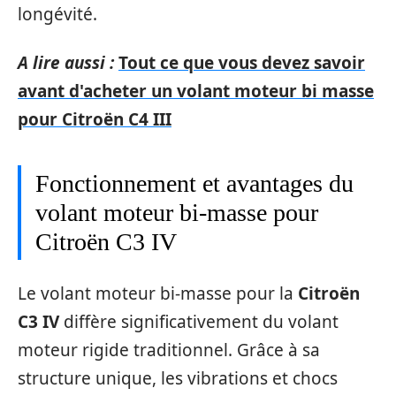
longévité.
A lire aussi :
Tout ce que vous devez savoir
avant d'acheter un volant moteur bi masse
pour Citroën C4 III
Fonctionnement et avantages du
volant moteur bi-masse pour
Citroën C3 IV
Le volant moteur bi-masse pour la
Citroën
C3 IV
diffère significativement du volant
moteur rigide traditionnel. Grâce à sa
structure unique, les vibrations et chocs