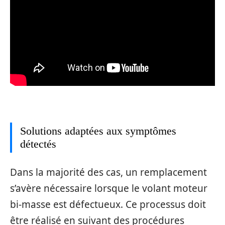
Solutions adaptées aux symptômes
détectés
Dans la majorité des cas, un remplacement
s’avère nécessaire lorsque le volant moteur
bi-masse est défectueux. Ce processus doit
être réalisé en suivant des procédures