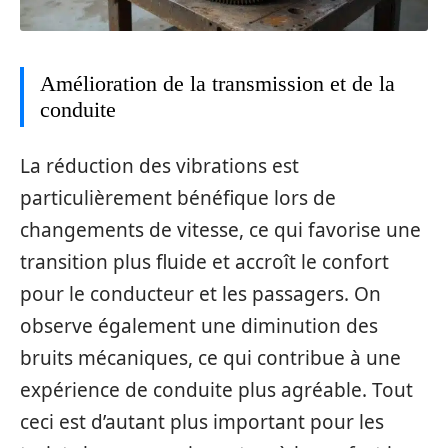
Amélioration de la transmission et de la
conduite
La réduction des vibrations est
particulièrement bénéfique lors de
changements de vitesse, ce qui favorise une
transition plus fluide et accroît le confort
pour le conducteur et les passagers. On
observe également une diminution des
bruits mécaniques, ce qui contribue à une
expérience de conduite plus agréable. Tout
ceci est d’autant plus important pour les