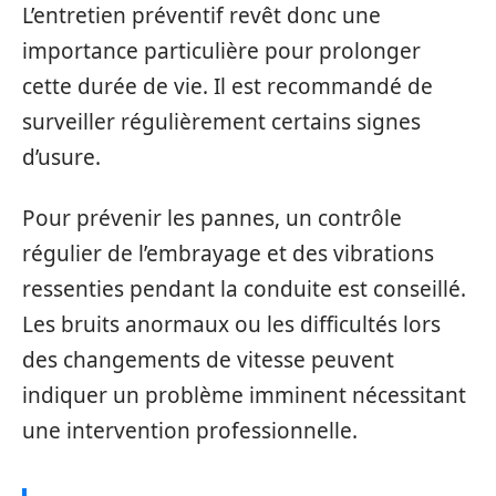
L’entretien préventif revêt donc une
importance particulière pour prolonger
cette durée de vie. Il est recommandé de
surveiller régulièrement certains signes
d’usure.
Pour prévenir les pannes, un contrôle
régulier de l’embrayage et des vibrations
ressenties pendant la conduite est conseillé.
Les bruits anormaux ou les difficultés lors
des changements de vitesse peuvent
indiquer un problème imminent nécessitant
une intervention professionnelle.