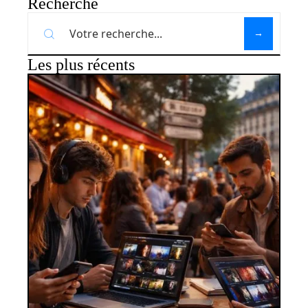
Recherche
Les plus récents