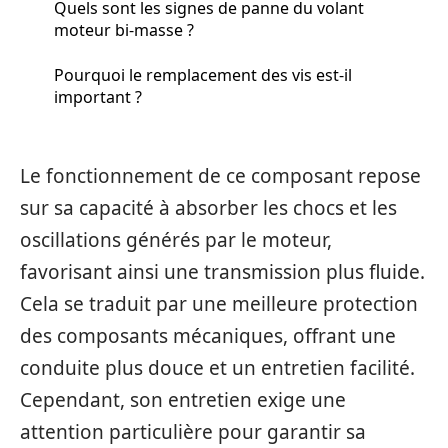
Quels sont les signes de panne du volant
moteur bi-masse ?
Pourquoi le remplacement des vis est-il
important ?
Le fonctionnement de ce composant repose
sur sa capacité à absorber les chocs et les
oscillations générés par le moteur,
favorisant ainsi une transmission plus fluide.
Cela se traduit par une meilleure protection
des composants mécaniques, offrant une
conduite plus douce et un entretien facilité.
Cependant, son entretien exige une
attention particulière pour garantir sa