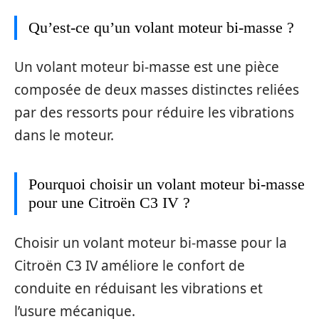
Qu’est-ce qu’un volant moteur bi-masse ?
Un volant moteur bi-masse est une pièce
composée de deux masses distinctes reliées
par des ressorts pour réduire les vibrations
dans le moteur.
Pourquoi choisir un volant moteur bi-masse
pour une Citroën C3 IV ?
Choisir un volant moteur bi-masse pour la
Citroën C3 IV améliore le confort de
conduite en réduisant les vibrations et
l’usure mécanique.