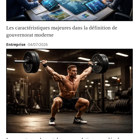
Les caractéristiques majeures dans la définition de
gouvernorat moderne
Entreprise
04/07/2026