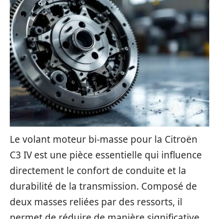
Le volant moteur bi-masse pour la Citroën
C3 IV est une pièce essentielle qui influence
directement le confort de conduite et la
durabilité de la transmission. Composé de
deux masses reliées par des ressorts, il
permet de réduire de manière significative