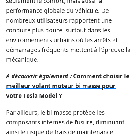
seulement le confort, mais aussi la
performance globale du véhicule. De
nombreux utilisateurs rapportent une
conduite plus douce, surtout dans les
environnements urbains où les arrêts et
démarrages fréquents mettent à l’épreuve la
mécanique.
A découvrir également :
Comment choisir le
meilleur volant moteur bi masse pour
votre Tesla Model Y
Par ailleurs, le bi-masse protège les
composants internes de l’usure, diminuant
ainsi le risque de frais de maintenance