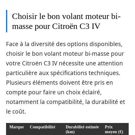
Choisir le bon volant moteur bi-
masse pour Citroën C3 IV
Face à la diversité des options disponibles,
choisir le bon volant moteur bi-masse pour
votre Citroën C3 IV nécessite une attention
particulière aux spécifications techniques.
Plusieurs éléments doivent être pris en
compte pour faire un choix éclairé,
notamment la compatibilité, la durabilité et
le coût.
Marque
Compatibilité
Durabilité estimée
Prix
(km)
moyen (€)