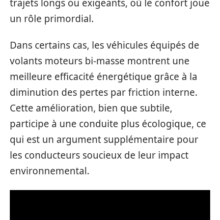
trajets longs ou exigeants, où le confort joue
un rôle primordial.
Dans certains cas, les véhicules équipés de
volants moteurs bi-masse montrent une
meilleure efficacité énergétique grâce à la
diminution des pertes par friction interne.
Cette amélioration, bien que subtile,
participe à une conduite plus écologique, ce
qui est un argument supplémentaire pour
les conducteurs soucieux de leur impact
environnemental.