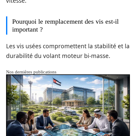
vitesse.
Pourquoi le remplacement des vis est-il
important ?
Les vis usées compromettent la stabilité et la
durabilité du volant moteur bi-masse.
Nos dernières publications