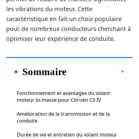
les vibrations du moteur. Cette
caractéristique en fait un choix populaire
pour de nombreux conducteurs cherchant à
optimiser leur expérience de conduite.
Sommaire
Fonctionnement et avantages du volant
moteur bi-masse pour Citroën C3 IV
Amélioration de la transmission et de la
conduite
Durée de vie et entretien du volant moteur