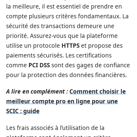
la meilleure, il est essentiel de prendre en
compte plusieurs critères fondamentaux. La
sécurité des transactions demeure une
priorité. Assurez-vous que la plateforme
utilise un protocole
HTTPS
et propose des
paiements sécurisés. Les certifications
comme
PCI DSS
sont des gages de confiance
pour la protection des données financières.
A lire en complément :
Comment choisir le
meilleur compte pro en ligne pour une
SCIC : guide
Les frais associés à l’utilisation de la