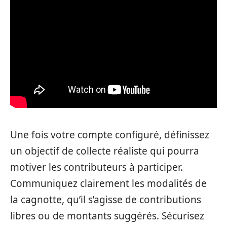
Une fois votre compte configuré, définissez
un objectif de collecte réaliste qui pourra
motiver les contributeurs à participer.
Communiquez clairement les modalités de
la cagnotte, qu’il s’agisse de contributions
libres ou de montants suggérés. Sécurisez