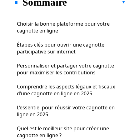
Sommaire
Choisir la bonne plateforme pour votre
cagnotte en ligne
Étapes clés pour ouvrir une cagnotte
participative sur internet
Personnaliser et partager votre cagnotte
pour maximiser les contributions
Comprendre les aspects légaux et fiscaux
d’une cagnotte en ligne en 2025
L’essentiel pour réussir votre cagnotte en
ligne en 2025
Quel est le meilleur site pour créer une
cagnotte en ligne ?