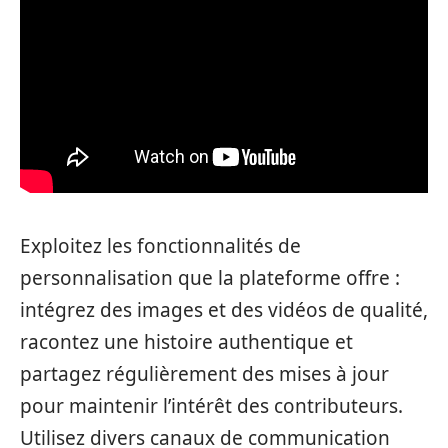
Exploitez les fonctionnalités de
personnalisation que la plateforme offre :
intégrez des images et des vidéos de qualité,
racontez une histoire authentique et
partagez régulièrement des mises à jour
pour maintenir l’intérêt des contributeurs.
Utilisez divers canaux de communication