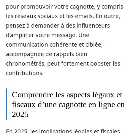
pour promouvoir votre cagnotte, y compris
les réseaux sociaux et les emails. En outre,
pensez à demander à des influenceurs
d’amplifier votre message. Une
communication cohérente et ciblée,
accompagnée de rappels bien
chronométrés, peut fortement booster les
contributions.
Comprendre les aspects légaux et
fiscaux d’une cagnotte en ligne en
2025
En 2025, les implications légales et fiscales