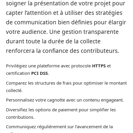
soigner la présentation de votre projet pour
capter l’attention et à utiliser des stratégies
de communication bien définies pour élargir
votre audience. Une gestion transparente
durant toute la durée de la collecte
renforcera la confiance des contributeurs.
Privilégiez une plateforme avec protocole
HTTPS
et
certification
PCI DSS
.
Comparez les structures de frais pour optimiser le montant
collecté.
Personnalisez votre cagnotte avec un contenu engageant.
Diversifiez les options de paiement pour simplifier les
contributions.
Communiquez régulièrement sur l’avancement de la