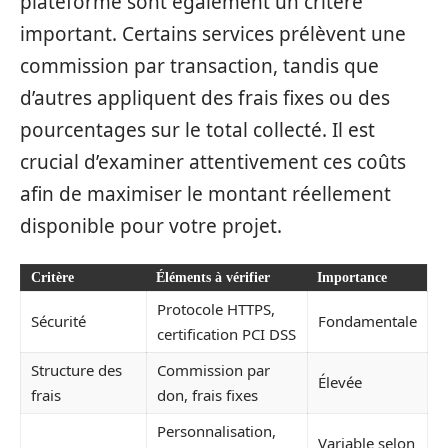
plateforme sont également un critère
important. Certains services prélèvent une
commission par transaction, tandis que
d’autres appliquent des frais fixes ou des
pourcentages sur le total collecté. Il est
crucial d’examiner attentivement ces coûts
afin de maximiser le montant réellement
disponible pour votre projet.
Critère
Éléments à vérifier
Importance
Protocole HTTPS,
Sécurité
Fondamentale
certification PCI DSS
Structure des
Commission par
Élevée
frais
don, frais fixes
Personnalisation,
Variable selon