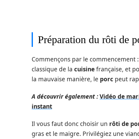
Préparation du rôti de p
Commençons par le commencement : le
classique de la
cuisine
française, et po
la mauvaise manière, le
porc
peut rap
A découvrir également :
Vidéo de mar
instant
Il vous faut donc choisir un
rôti de po
gras et le maigre. Privilégiez une vian