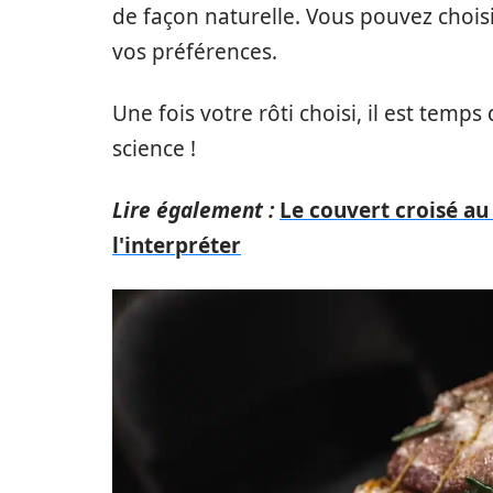
de façon naturelle. Vous pouvez choisir
vos préférences.
Une fois votre rôti choisi, il est temps
science !
Lire également :
Le couvert croisé au
l'interpréter