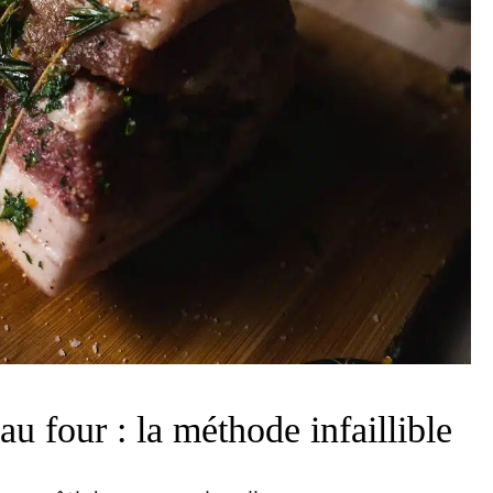
au four : la méthode infaillible