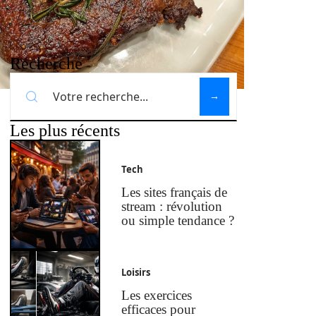
Recherche
Les plus récents
Tech
Les sites français de
stream : révolution
ou simple tendance ?
Loisirs
Les exercices
efficaces pour