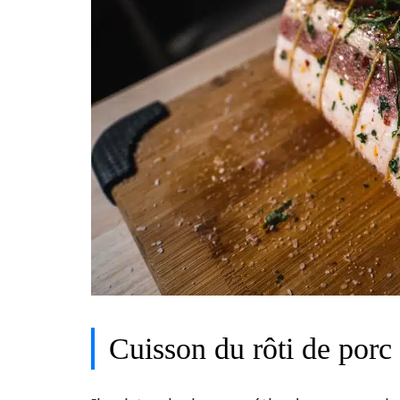
Cuisson du rôti de porc 