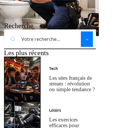
Recherche
Les plus récents
Tech
Les sites français de
stream : révolution
ou simple tendance ?
Loisirs
Les exercices
efficaces pour