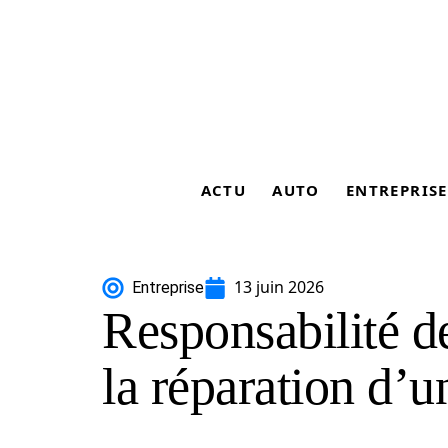
ACTU
AUTO
ENTREPRISE
13 juin 2026
Entreprise
Responsabilité de
la réparation d’