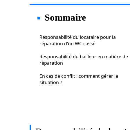
Sommaire
Responsabilité du locataire pour la
réparation d’un WC cassé
Responsabilité du bailleur en matière de
réparation
En cas de conflit : comment gérer la
situation ?