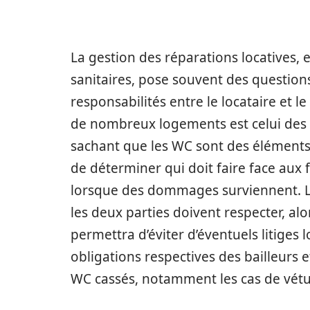
La gestion des réparations locatives, 
sanitaires, pose souvent des questions
responsabilités entre le locataire et 
de nombreux logements est celui des t
sachant que les WC sont des éléments e
de déterminer qui doit faire face aux
lorsque des dommages surviennent. La
les deux parties doivent respecter, a
permettra d’éviter d’éventuels litiges lo
obligations respectives des bailleurs 
WC cassés, notamment les cas de vétus