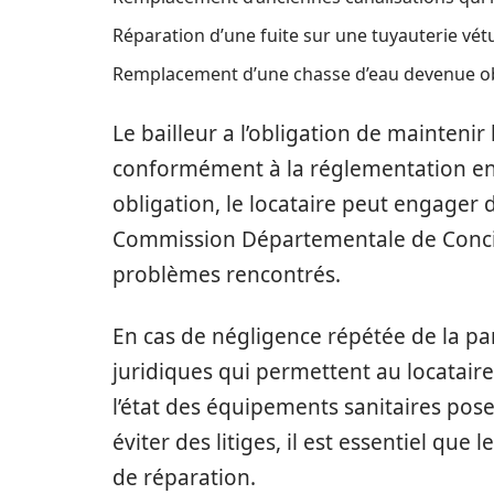
Réparation d’une fuite sur une tuyauterie vét
Remplacement d’une chasse d’eau devenue ob
Le bailleur a l’obligation de mainteni
conformément à la réglementation en 
obligation, le locataire peut engager 
Commission Départementale de Concili
problèmes rencontrés.
En cas de négligence répétée de la part
juridiques qui permettent au locatair
l’état des équipements sanitaires pose
éviter des litiges, il est essentiel qu
de réparation.