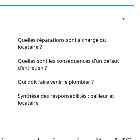
Quelles réparations sont à charge du
locataire ?
Quelles sont les conséquences d’un défaut
d’entretien ?
Qui doit faire venir le plombier ?
Synthèse des responsabilités : bailleur et
locataire