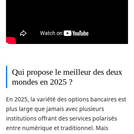
Qui propose le meilleur des deux
mondes en 2025 ?
En 2025, la variété des options bancaires est
plus large que jamais avec plusieurs
institutions offrant des services polarisés
entre numérique et traditionnel. Mais