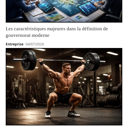
Les caractéristiques majeures dans la définition de
gouvernorat moderne
Entreprise
04/07/2026