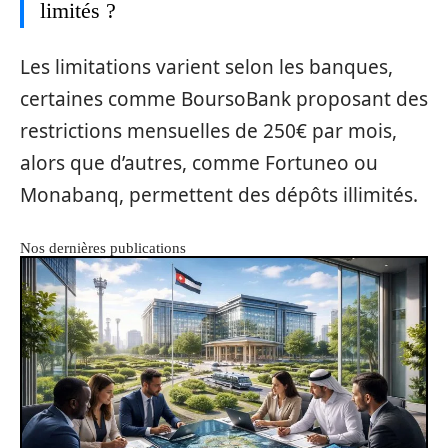
limités ?
Les limitations varient selon les banques,
certaines comme BoursoBank proposant des
restrictions mensuelles de 250€ par mois,
alors que d’autres, comme Fortuneo ou
Monabanq, permettent des dépôts illimités.
Nos dernières publications