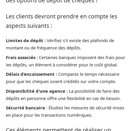
des options de dépôt de chèques ?
Les clients devront prendre en compte les
aspects suivants :
Limites de dépôt :
Vérifiez s’il existe des plafonds de
montant ou de fréquence des dépôts.
Frais associés :
Certaines banques imposent des frais pour
les dépôts, un élément à considérer pour le coût global.
Délais d’encaissement :
Comparez le temps nécessaire
pour que les chèques soient crédités sur votre compte.
Disponibilité d’une agence :
La possibilité de faire des
dépôts en personne offre une flexibilité en cas de besoin.
Sécurité bancaire
: Étudiez les mesures de sécurité mises
en place pour les transactions numériques.
Ces éléments permettent de réaliser un