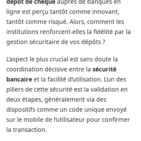
dépôt de chèque
auprès de banques en
ligne est perçu tantôt comme innovant,
tantôt comme risqué. Alors, comment les
institutions renforcent-elles la fidélité par la
gestion sécuritaire de vos dépôts ?
L’aspect le plus crucial est sans doute la
coordination décisive entre la
sécurité
bancaire
et la facilité d’utilisation. L’un des
piliers de cette sécurité est la validation en
deux étapes, généralement via des
dispositifs comme un code unique envoyé
sur le mobile de l’utilisateur pour confirmer
la transaction.