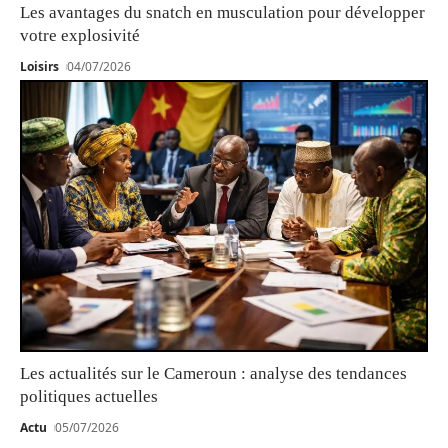
Les avantages du snatch en musculation pour développer
votre explosivité
Loisirs
04/07/2026
Les actualités sur le Cameroun : analyse des tendances
politiques actuelles
Actu
05/07/2026