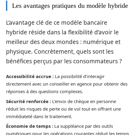
Les avantages pratiques du modèle hybride
L’avantage clé de ce modèle bancaire
hybride réside dans la flexibilité d’avoir le
meilleur des deux mondes : numérique et
physique. Concrètement, quels sont les
bénéfices perçus par les consommateurs ?
Accessibilité accrue :
La possibilité d’interagir
directement avec un conseiller en agence pour obtenir des
réponses à des questions complexes.
Sécurité renforcée :
L’envoi de chèque en personne
réduit les risques de perte ou de vol tout en offrant une
immédiateté dans le traitement.
Économie de temps :
La suppléance par des outils
numériques pour les opérations courantes réduit les temps