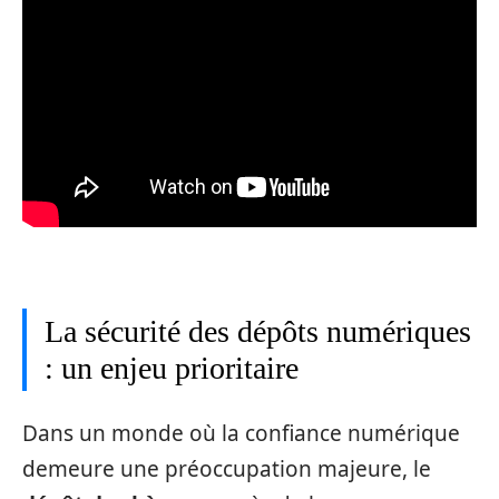
La sécurité des dépôts numériques
: un enjeu prioritaire
Dans un monde où la confiance numérique
demeure une préoccupation majeure, le