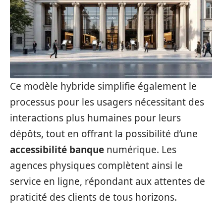
Ce modèle hybride simplifie également le
processus pour les usagers nécessitant des
interactions plus humaines pour leurs
dépôts, tout en offrant la possibilité d’une
accessibilité banque
numérique. Les
agences physiques complètent ainsi le
service en ligne, répondant aux attentes de
praticité des clients de tous horizons.