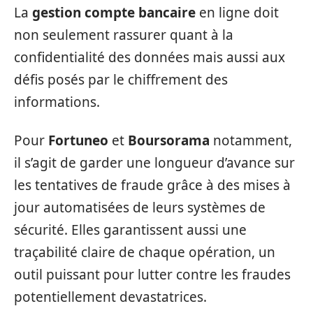
La
gestion compte bancaire
en ligne doit
non seulement rassurer quant à la
confidentialité des données mais aussi aux
défis posés par le chiffrement des
informations.
Pour
Fortuneo
et
Boursorama
notamment,
il s’agit de garder une longueur d’avance sur
les tentatives de fraude grâce à des mises à
jour automatisées de leurs systèmes de
sécurité. Elles garantissent aussi une
traçabilité claire de chaque opération, un
outil puissant pour lutter contre les fraudes
potentiellement devastatrices.