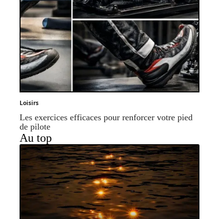
Loisirs
Les exercices efficaces pour renforcer votre pied
de pilote
Au top