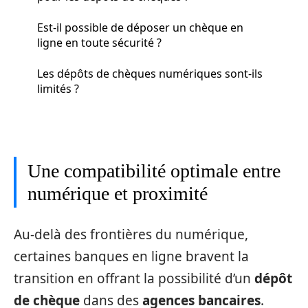
Est-il possible de déposer un chèque en
ligne en toute sécurité ?
Les dépôts de chèques numériques sont-ils
limités ?
Une compatibilité optimale entre
numérique et proximité
Au-delà des frontières du numérique,
certaines banques en ligne bravent la
transition en offrant la possibilité d’un
dépôt
de chèque
dans des
agences bancaires
.