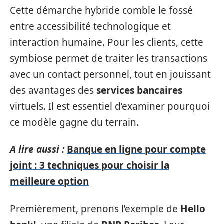
Cette démarche hybride comble le fossé
entre accessibilité technologique et
interaction humaine. Pour les clients, cette
symbiose permet de traiter les transactions
avec un contact personnel, tout en jouissant
des avantages des
services bancaires
virtuels. Il est essentiel d’examiner pourquoi
ce modèle gagne du terrain.
A lire aussi :
Banque en ligne pour compte
joint : 3 techniques pour choisir la
meilleure option
Premièrement, prenons l’exemple de
Hello