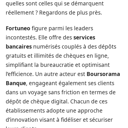
quelles sont celles qui se démarquent
réellement ? Regardons de plus près.
Fortuneo
figure parmi les leaders
incontestés. Elle offre des
services
bancaires
numérisés couplés à des dépôts
gratuits et illimités de chèques en ligne,
simplifiant la bureaucratie et optimisant
l’efficience. Un autre acteur est
Boursorama
Banque
, engageant également ses clients
dans un voyage sans friction en termes de
dépôt de chèque digital. Chacun de ces
établissements adopte une approche
d’innovation visant à fidéliser et sécuriser