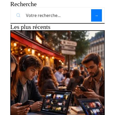
Recherche
Les plus récents