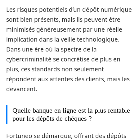
Les risques potentiels d’un dépôt numérique
sont bien présents, mais ils peuvent être
minimisés généreusement par une réelle
implication dans la veille technologique.
Dans une ère où la spectre de la
cybercriminalité se concrétise de plus en
plus, ces standards non seulement
répondent aux attentes des clients, mais les
devancent.
Quelle banque en ligne est la plus rentable
pour les dépôts de chéques ?
Fortuneo se démarque, offrant des dépôts