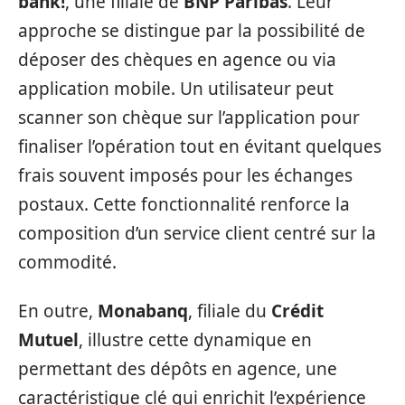
bank!
, une filiale de
BNP Paribas
. Leur
approche se distingue par la possibilité de
déposer des chèques en agence ou via
application mobile. Un utilisateur peut
scanner son chèque sur l’application pour
finaliser l’opération tout en évitant quelques
frais souvent imposés pour les échanges
postaux. Cette fonctionnalité renforce la
composition d’un service client centré sur la
commodité.
En outre,
Monabanq
, filiale du
Crédit
Mutuel
, illustre cette dynamique en
permettant des dépôts en agence, une
caractéristique clé qui enrichit l’expérience