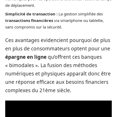
de déplacement.
Simplicité de transaction :
La gestion simplifiée des
transactions financières
via smartphone ou tablette,
sans compromis sur la sécurité.
Ces avantages evidencient pourquoi de plus
en plus de consommateurs optent pour une
épargne en ligne
qu’offrent ces banques
« bimodales ». La fusion des méthodes
numériques et physiques apparaît donc être
une réponse efficace aux besoins financiers
complexes du 21ème siècle.