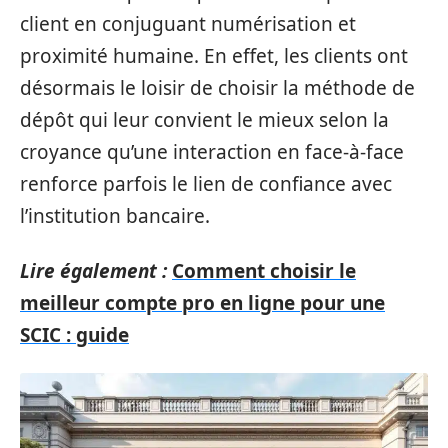
client en conjuguant numérisation et
proximité humaine. En effet, les clients ont
désormais le loisir de choisir la méthode de
dépôt qui leur convient le mieux selon la
croyance qu’une interaction en face-à-face
renforce parfois le lien de confiance avec
l’institution bancaire.
Lire également :
Comment choisir le
meilleur compte pro en ligne pour une
SCIC : guide