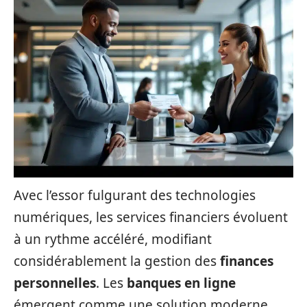
Avec l’essor fulgurant des technologies
numériques, les services financiers évoluent
à un rythme accéléré, modifiant
considérablement la gestion des
finances
personnelles
. Les
banques en ligne
émergent comme une solution moderne,