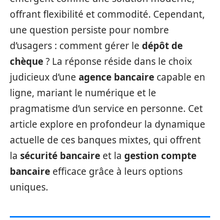
offrant flexibilité et commodité. Cependant,
une question persiste pour nombre
d’usagers : comment gérer le
dépôt de
chèque
? La réponse réside dans le choix
judicieux d’une
agence bancaire
capable en
ligne, mariant le numérique et le
pragmatisme d’un service en personne. Cet
article explore en profondeur la dynamique
actuelle de ces banques mixtes, qui offrent
la
sécurité bancaire
et la
gestion compte
bancaire
efficace grâce à leurs options
uniques.