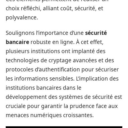
choix réfléchi, alliant coût, sécurité, et
polyvalence.
Soulignons l’importance d’une
sécurité
bancaire
robuste en ligne. À cet effet,
plusieurs institutions ont implanté des
technologies de cryptage avancées et des
protocoles d’authentification pour sécuriser
les informations sensibles. L’implication des
institutions bancaires dans le
développement des systèmes de sécurité est
cruciale pour garantir la prudence face aux
menaces numériques croissantes.