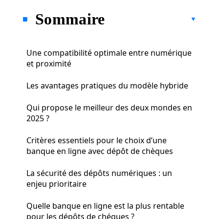
Sommaire
Une compatibilité optimale entre numérique
et proximité
Les avantages pratiques du modèle hybride
Qui propose le meilleur des deux mondes en
2025 ?
Critères essentiels pour le choix d’une
banque en ligne avec dépôt de chèques
La sécurité des dépôts numériques : un
enjeu prioritaire
Quelle banque en ligne est la plus rentable
pour les dépôts de chéques ?