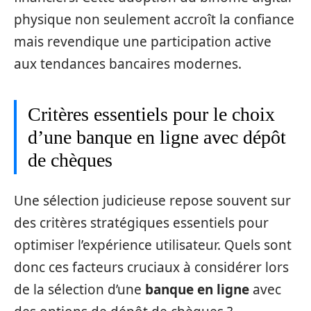
physique non seulement accroît la confiance
mais revendique une participation active
aux tendances bancaires modernes.
Critères essentiels pour le choix
d’une banque en ligne avec dépôt
de chèques
Une sélection judicieuse repose souvent sur
des critères stratégiques essentiels pour
optimiser l’expérience utilisateur. Quels sont
donc ces facteurs cruciaux à considérer lors
de la sélection d’une
banque en ligne
avec