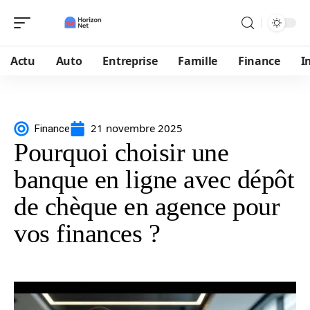
Actu
Auto
Entreprise
Famille
Finance
I
21 novembre 2025
Finance
Pourquoi choisir une
banque en ligne avec dépôt
de chèque en agence pour
vos finances ?