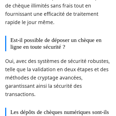
de chèque illimités sans frais tout en
fournissant une efficacité de traitement
rapide le jour même.
Est-il possible de déposer un chèque en
ligne en toute sécurité ?
Oui, avec des systèmes de sécurité robustes,
telle que la validation en deux étapes et des
méthodes de cryptage avancées,
garantissant ainsi la sécurité des
transactions.
Les dépôts de chèques numériques sont-ils