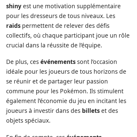
shiny
est une motivation supplémentaire
pour les dresseurs de tous niveaux. Les
raids
permettent de relever des défis
collectifs, où chaque participant joue un rôle
crucial dans la réussite de l’équipe.
De plus, ces
événements
sont l’occasion
idéale pour les joueurs de tous horizons de
se réunir et de partager leur passion
commune pour les Pokémon. Ils stimulent
également l’économie du jeu en incitant les
joueurs à investir dans des
billets
et des
objets spéciaux.