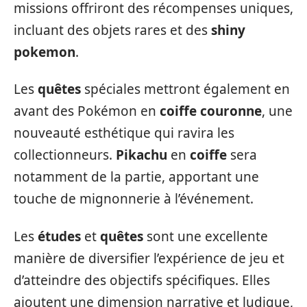
missions offriront des récompenses uniques,
incluant des objets rares et des
shiny
pokemon
.
Les
quêtes
spéciales mettront également en
avant des Pokémon en
coiffe couronne
, une
nouveauté esthétique qui ravira les
collectionneurs.
Pikachu
en
coiffe
sera
notamment de la partie, apportant une
touche de mignonnerie à l’événement.
Les
études
et
quêtes
sont une excellente
manière de diversifier l’expérience de jeu et
d’atteindre des objectifs spécifiques. Elles
ajoutent une dimension narrative et ludique,