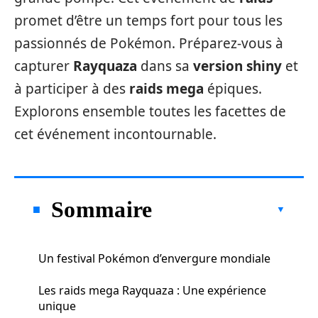
promet d’être un temps fort pour tous les
passionnés de Pokémon. Préparez-vous à
capturer
Rayquaza
dans sa
version shiny
et
à participer à des
raids mega
épiques.
Explorons ensemble toutes les facettes de
cet événement incontournable.
Sommaire
Un festival Pokémon d’envergure mondiale
Les raids mega Rayquaza : Une expérience
unique