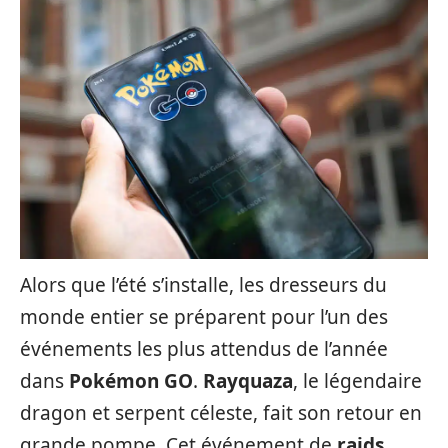
Alors que l’été s’installe, les dresseurs du
monde entier se préparent pour l’un des
événements les plus attendus de l’année
dans
Pokémon GO
.
Rayquaza
, le légendaire
dragon et serpent céleste, fait son retour en
grande pompe. Cet événement de
raids