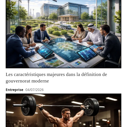
Les caractéristiques majeures dans la définition de
gouvernorat moderne
Entreprise
04/07/2026