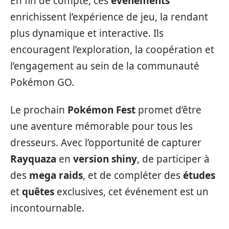
En fin de compte, ces
événements
enrichissent l’expérience de jeu, la rendant
plus dynamique et interactive. Ils
encouragent l’exploration, la coopération et
l’engagement au sein de la communauté
Pokémon GO.
Le prochain
Pokémon Fest
promet d’être
une aventure mémorable pour tous les
dresseurs. Avec l’opportunité de capturer
Rayquaza
en
version shiny
, de participer à
des
mega raids
, et de compléter des
études
et
quêtes
exclusives, cet événement est un
incontournable.