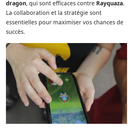
dragon
, qui sont efficaces contre
Rayquaza
.
La collaboration et la stratégie sont
essentielles pour maximiser vos chances de
succès.