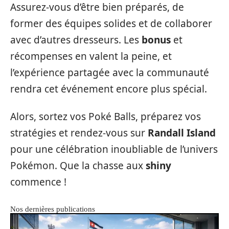
Assurez-vous d’être bien préparés, de
former des équipes solides et de collaborer
avec d’autres dresseurs. Les
bonus
et
récompenses en valent la peine, et
l’expérience partagée avec la communauté
rendra cet événement encore plus spécial.
Alors, sortez vos Poké Balls, préparez vos
stratégies et rendez-vous sur
Randall Island
pour une célébration inoubliable de l’univers
Pokémon. Que la chasse aux
shiny
commence !
Nos dernières publications