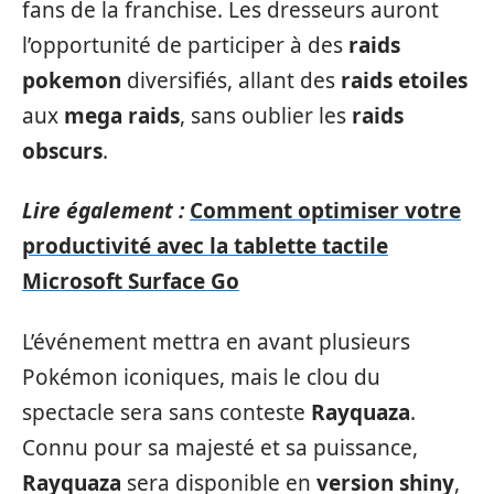
fans de la franchise. Les dresseurs auront
l’opportunité de participer à des
raids
pokemon
diversifiés, allant des
raids etoiles
aux
mega raids
, sans oublier les
raids
obscurs
.
Lire également :
Comment optimiser votre
productivité avec la tablette tactile
Microsoft Surface Go
L’événement mettra en avant plusieurs
Pokémon iconiques, mais le clou du
spectacle sera sans conteste
Rayquaza
.
Connu pour sa majesté et sa puissance,
Rayquaza
sera disponible en
version shiny
,