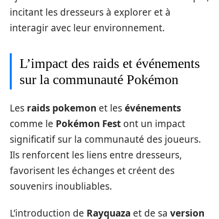
incitant les dresseurs à explorer et à
interagir avec leur environnement.
L’impact des raids et événements
sur la communauté Pokémon
Les
raids pokemon
et les
événements
comme le
Pokémon Fest
ont un impact
significatif sur la communauté des joueurs.
Ils renforcent les liens entre dresseurs,
favorisent les échanges et créent des
souvenirs inoubliables.
L’introduction de
Rayquaza
et de sa
version