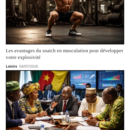
Les avantages du snatch en musculation pour développer
votre explosivité
Loisirs
04/07/2026