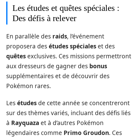
Les études et quêtes spéciales :
Des défis à relever
En parallèle des
raids
, l’événement
proposera des
études spéciales
et des
quêtes
exclusives. Ces missions permettront
aux dresseurs de gagner des
bonus
supplémentaires et de découvrir des
Pokémon rares.
Les
études
de cette année se concentreront
sur des thèmes variés, incluant des défis liés
à
Rayquaza
et à d’autres Pokémon
légendaires comme
Primo Groudon
. Ces