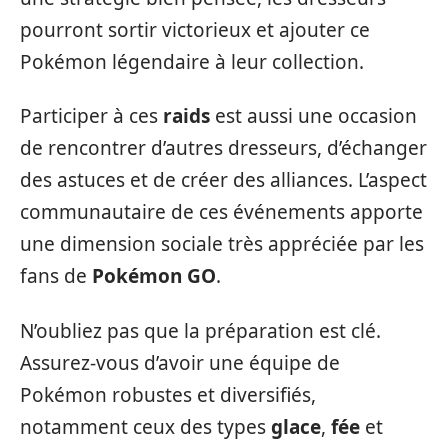
pourront sortir victorieux et ajouter ce
Pokémon légendaire à leur collection.
Participer à ces
raids
est aussi une occasion
de rencontrer d’autres dresseurs, d’échanger
des astuces et de créer des alliances. L’aspect
communautaire de ces événements apporte
une dimension sociale très appréciée par les
fans de
Pokémon GO
.
N’oubliez pas que la préparation est clé.
Assurez-vous d’avoir une équipe de
Pokémon robustes et diversifiés,
notamment ceux des types
glace
,
fée
et