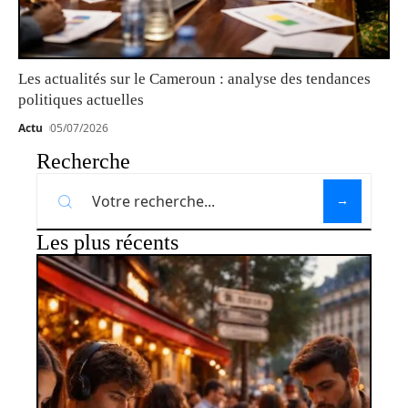
Les actualités sur le Cameroun : analyse des tendances
politiques actuelles
Actu
05/07/2026
Recherche
Les plus récents