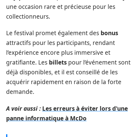
une occasion rare et précieuse pour les
collectionneurs.
Le festival promet également des
bonus
attractifs pour les participants, rendant
l’expérience encore plus immersive et
gratifiante. Les
billets
pour l’événement sont
déjà disponibles, et il est conseillé de les
acquérir rapidement en raison de la forte
demande.
A voir aussi :
Les erreurs à éviter lors d'une
panne informatique à McDo