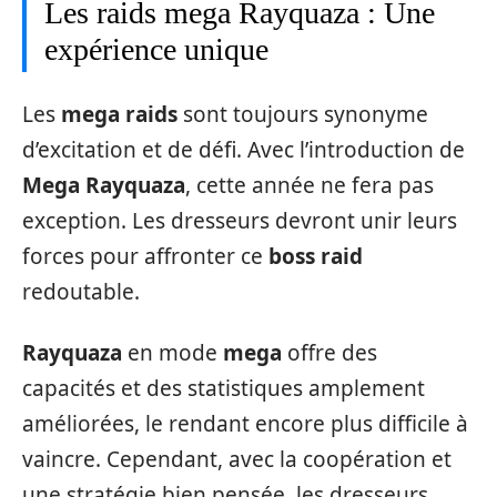
Les raids mega Rayquaza : Une
expérience unique
Les
mega raids
sont toujours synonyme
d’excitation et de défi. Avec l’introduction de
Mega Rayquaza
, cette année ne fera pas
exception. Les dresseurs devront unir leurs
forces pour affronter ce
boss raid
redoutable.
Rayquaza
en mode
mega
offre des
capacités et des statistiques amplement
améliorées, le rendant encore plus difficile à
vaincre. Cependant, avec la coopération et
une stratégie bien pensée, les dresseurs