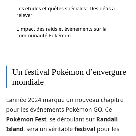
Les études et quêtes spéciales : Des défis à
relever
L’impact des raids et événements sur la
communauté Pokémon
Un festival Pokémon d’envergure
mondiale
L’année 2024 marque un nouveau chapitre
pour les événements Pokémon GO. Ce
Pokémon Fest
, se déroulant sur
Randall
Island
, sera un véritable
festival
pour les