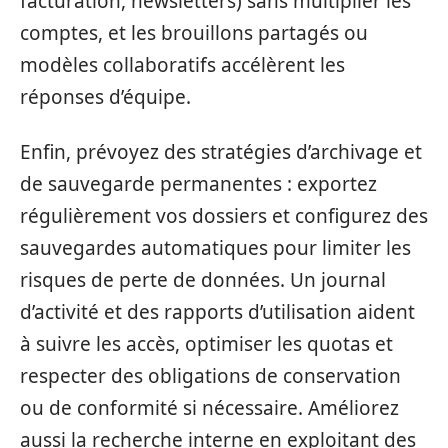
facturation, newsletters) sans multiplier les
comptes, et les brouillons partagés ou
modèles collaboratifs accélèrent les
réponses d’équipe.
Enfin, prévoyez des stratégies d’archivage et
de sauvegarde permanentes : exportez
régulièrement vos dossiers et configurez des
sauvegardes automatiques pour limiter les
risques de perte de données. Un journal
d’activité et des rapports d’utilisation aident
à suivre les accès, optimiser les quotas et
respecter des obligations de conservation
ou de conformité si nécessaire. Améliorez
aussi la recherche interne en exploitant des