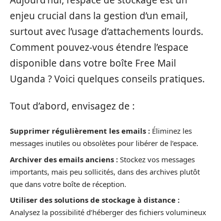
Aujourd’hui, l’espace de stockage est un
enjeu crucial dans la gestion d’un email,
surtout avec l’usage d’attachements lourds.
Comment pouvez-vous étendre l’espace
disponible dans votre boîte Free Mail
Uganda ? Voici quelques conseils pratiques.
Tout d’abord, envisagez de :
Supprimer régulièrement les emails :
Éliminez les
messages inutiles ou obsolètes pour libérer de l’espace.
Archiver des emails anciens :
Stockez vos messages
importants, mais peu sollicités, dans des archives plutôt
que dans votre boîte de réception.
Utiliser des solutions de stockage à distance :
Analysez la possibilité d’héberger des fichiers volumineux