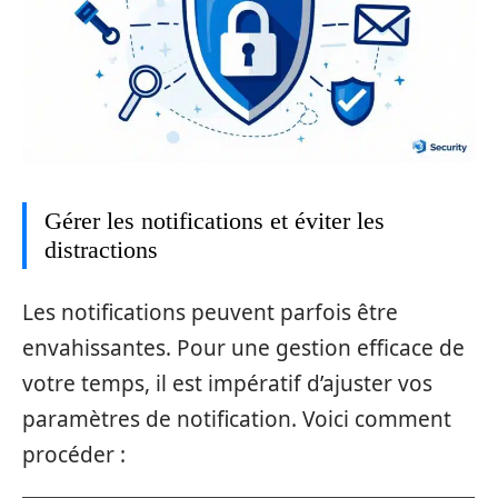
Gérer les notifications et éviter les
distractions
Les notifications peuvent parfois être
envahissantes. Pour une gestion efficace de
votre temps, il est impératif d’ajuster vos
paramètres de notification. Voici comment
procéder :