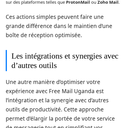
sur des plateformes telles que
ProtonMail
ou
Zoho Mail
.
Ces actions simples peuvent faire une
grande différence dans le maintien d’une
boîte de réception optimisée.
Les intégrations et synergies avec
d’autres outils
Une autre manière d’optimiser votre
expérience avec Free Mail Uganda est
l’intégration et la synergie avec d’autres
outils de productivité. Cette approche
permet d’élargir la portée de votre service
de messagerie tout en simplifiant vos