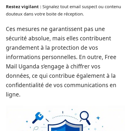
Restez vigilant :
Signalez tout email suspect ou contenu
douteux dans votre boite de réception.
Ces mesures ne garantissent pas une
sécurité absolue, mais elles contribuent
grandement à la protection de vos
informations personnelles. En outre, Free
Mail Uganda s’engage à chiffrer vos
données, ce qui contribue également à la
confidentialité de vos communications en
ligne.