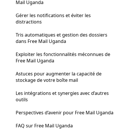
Mail Uganda
Gérer les notifications et éviter les
distractions
Tris automatiques et gestion des dossiers
dans Free Mail Uganda
Exploiter les fonctionnalités méconnues de
Free Mail Uganda
Astuces pour augmenter la capacité de
stockage de votre boîte mail
Les intégrations et synergies avec d’autres
outils
Perspectives d’avenir pour Free Mail Uganda
FAQ sur Free Mail Uganda