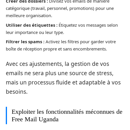
Créer des dossiers :
Divisez vos emails de manière
catégorique (travail, personnel, promotions) pour une
meilleure organisation.
Utiliser des étiquettes :
Étiquetez vos messages selon
leur importance ou leur type.
Filtrer les spams :
Activez les filtres pour garder votre
boîte de réception propre et sans encombrements.
Avec ces ajustements, la gestion de vos
emails ne sera plus une source de stress,
mais un processus fluide et adaptable à vos
besoins.
Exploiter les fonctionnalités méconnues de
Free Mail Uganda