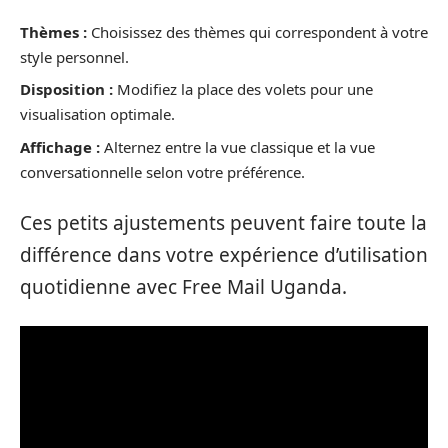
Thèmes :
Choisissez des thèmes qui correspondent à votre
style personnel.
Disposition :
Modifiez la place des volets pour une
visualisation optimale.
Affichage :
Alternez entre la vue classique et la vue
conversationnelle selon votre préférence.
Ces petits ajustements peuvent faire toute la
différence dans votre expérience d’utilisation
quotidienne avec Free Mail Uganda.