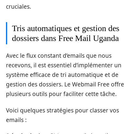
cruciales.
Tris automatiques et gestion des
dossiers dans Free Mail Uganda
Avec le flux constant d’emails que nous
recevons, il est essentiel d’implémenter un
système efficace de tri automatique et de
gestion des dossiers. Le Webmail Free offre
plusieurs outils pour faciliter cette tâche.
Voici quelques stratégies pour classer vos
emails :