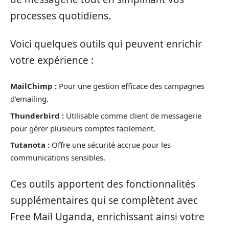
processes quotidiens.
Voici quelques outils qui peuvent enrichir
votre expérience :
MailChimp :
Pour une gestion efficace des campagnes
d’emailing.
Thunderbird :
Utilisable comme client de messagerie
pour gérer plusieurs comptes facilement.
Tutanota :
Offre une sécurité accrue pour les
communications sensibles.
Ces outils apportent des fonctionnalités
supplémentaires qui se complètent avec
Free Mail Uganda, enrichissant ainsi votre