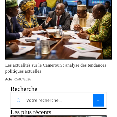
Les actualités sur le Cameroun : analyse des tendances
politiques actuelles
Actu
05/07/2026
Recherche
Les plus récents