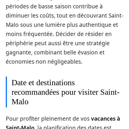
périodes de basse saison contribue à
diminuer les coûts, tout en découvrant Saint-
Malo sous une lumière plus authentique et
moins fréquentée. Décider de résider en
périphérie peut aussi être une stratégie
gagnante, combinant belle évasion et
économies non négligeables.
Date et destinations
recommandées pour visiter Saint-
Malo
Pour profiter pleinement de vos
vacances à
Saint-Malo
, la planification des dates est