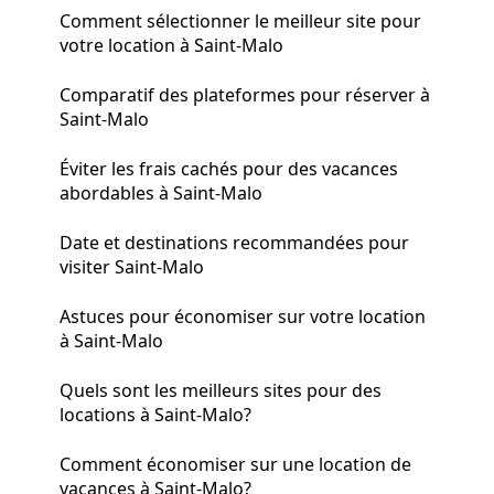
Comment sélectionner le meilleur site pour
votre location à Saint-Malo
Comparatif des plateformes pour réserver à
Saint-Malo
Éviter les frais cachés pour des vacances
abordables à Saint-Malo
Date et destinations recommandées pour
visiter Saint-Malo
Astuces pour économiser sur votre location
à Saint-Malo
Quels sont les meilleurs sites pour des
locations à Saint-Malo?
Comment économiser sur une location de
vacances à Saint-Malo?