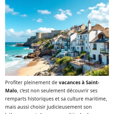
Profiter pleinement de
vacances à Saint-
Malo
, c’est non seulement découvrir ses
remparts historiques et sa culture maritime,
mais aussi choisir judicieusement son