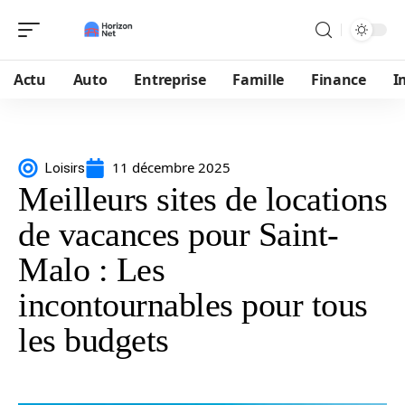
Actu
Auto
Entreprise
Famille
Finance
I
11 décembre 2025
Loisirs
Meilleurs sites de locations
de vacances pour Saint-
Malo : Les
incontournables pour tous
les budgets