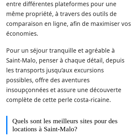
entre différentes plateformes pour une
même propriété, à travers des outils de
comparaison en ligne, afin de maximiser vos
économies.
Pour un séjour tranquille et agréable à
Saint-Malo, penser à chaque détail, depuis
les transports jusqu’aux excursions
possibles, offre des aventures
insoupçonnées et assure une découverte
complète de cette perle costa-ricaine.
Quels sont les meilleurs sites pour des
locations à Saint-Malo?