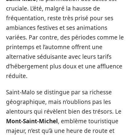
cruciale. L’été, malgré la hausse de
fréquentation, reste très prisé pour ses
ambiances festives et ses animations
variées. Par contre, des périodes comme le
printemps et l’automne offrent une
alternative séduisante avec leurs tarifs
d’hébergement plus doux et une affluence
réduite.
Saint-Malo se distingue par sa richesse
géographique, mais n’oublions pas les
alentours qui révèlent bien des trésors. Le
Mont-Saint-Michel
, emblème touristique
majeur, n’est qu’à une heure de route et