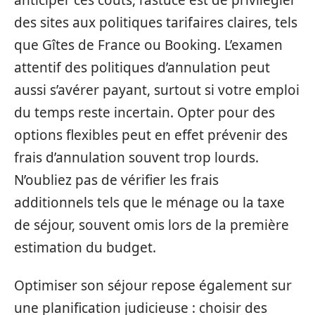
des sites aux politiques tarifaires claires, tels
que Gîtes de France ou Booking. L’examen
attentif des politiques d’annulation peut
aussi s’avérer payant, surtout si votre emploi
du temps reste incertain. Opter pour des
options flexibles peut en effet prévenir des
frais d’annulation souvent trop lourds.
N’oubliez pas de vérifier les frais
additionnels tels que le ménage ou la taxe
de séjour, souvent omis lors de la première
estimation du budget.
Optimiser son séjour repose également sur
une planification judicieuse : choisir des