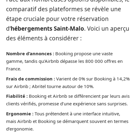
comparatif des plateformes se révèle une
étape cruciale pour votre réservation
d’
hébergements Saint-Malo
. Voici un aperçu
des éléments à considérer :
Nombre d’annonces :
Booking propose une vaste
gamme, tandis qu’Airbnb dépasse les 800 000 offres en
France.
Frais de commission :
Varient de 0% sur Booking à 14,2%
sur Airbnb ; Abritel tourne autour de 10%.
Fiabilité :
Booking et Airbnb se différencient par leurs avis
clients vérifiés, promesse d’une expérience sans surprises.
Ergonomie :
Tous prétendent à une interface intuitive,
mais Airbnb et Booking se démarquent souvent en termes
d’ergonomie.