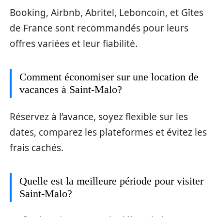
Booking, Airbnb, Abritel, Leboncoin, et Gîtes
de France sont recommandés pour leurs
offres variées et leur fiabilité.
Comment économiser sur une location de
vacances à Saint-Malo?
Réservez à l’avance, soyez flexible sur les
dates, comparez les plateformes et évitez les
frais cachés.
Quelle est la meilleure période pour visiter
Saint-Malo?