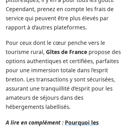
Cependant, prenez en compte les frais de
service qui peuvent être plus élevés par
rapport à d’autres plateformes.
Pour ceux dont le cœur penche vers le
tourisme rural,
Gîtes de France
propose des
options authentiques et certifiées, parfaites
pour une immersion totale dans l’esprit
breton. Les transactions y sont sécurisées,
assurant une tranquillité d’esprit pour les
amateurs de séjours dans des
hébergements labellisés.
A lire en complément :
Pourquoi les