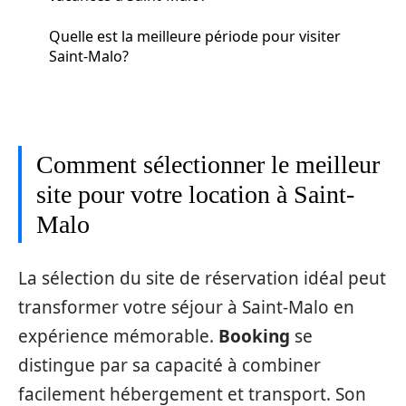
Quelle est la meilleure période pour visiter
Saint-Malo?
Comment sélectionner le meilleur
site pour votre location à Saint-
Malo
La sélection du site de réservation idéal peut
transformer votre séjour à Saint-Malo en
expérience mémorable.
Booking
se
distingue par sa capacité à combiner
facilement hébergement et transport. Son