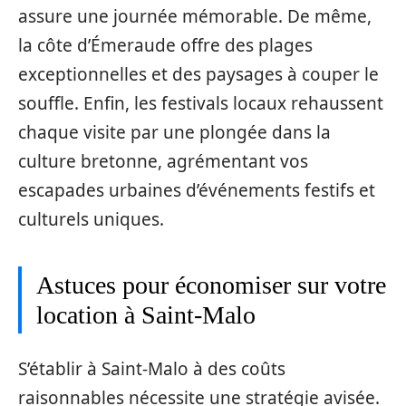
assure une journée mémorable. De même,
la côte d’Émeraude offre des plages
exceptionnelles et des paysages à couper le
souffle. Enfin, les festivals locaux rehaussent
chaque visite par une plongée dans la
culture bretonne, agrémentant vos
escapades urbaines d’événements festifs et
culturels uniques.
Astuces pour économiser sur votre
location à Saint-Malo
S’établir à Saint-Malo à des coûts
raisonnables nécessite une stratégie avisée.