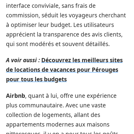
interface conviviale, sans frais de
commission, séduit les voyageurs cherchant
à optimiser leur budget. Les utilisateurs
apprécient la transparence des avis clients,
qui sont modérés et souvent détaillés.
A voir aussi :
Découvrez les meilleurs sites
de locations de vacances pour Pérouges
pour tous les budgets
Airbnb
, quant à lui, offre une expérience
plus communautaire. Avec une vaste
collection de logements, allant des
appartements modernes aux maisons
pittoresques, il y en a pour tous les goûts.