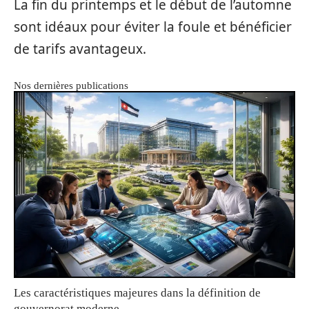
La fin du printemps et le début de l’automne
sont idéaux pour éviter la foule et bénéficier
de tarifs avantageux.
Nos dernières publications
Les caractéristiques majeures dans la définition de
gouvernorat moderne