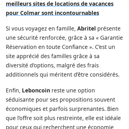
meilleurs sites de locations de vacances
pour Colmar sont incontournables
Si vous voyagez en famille,
Abritel
présente
une sécurité renforcée, grâce à sa « Garantie
Réservation en toute Confiance ». C’est un
site apprécié des familles grâce à sa
diversité d’options, malgré des frais
additionnels qui méritent d’être considérés.
Enfin,
Leboncoin
reste une option
séduisante pour ses propositions souvent
économiques et parfois surprenantes. Bien
que l’offre soit plus restreinte, elle est idéale
pour ceux qui recherchent une économie