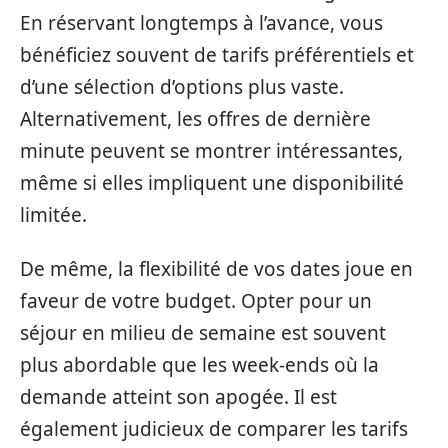
En réservant longtemps à l’avance, vous
bénéficiez souvent de tarifs préférentiels et
d’une sélection d’options plus vaste.
Alternativement, les offres de dernière
minute peuvent se montrer intéressantes,
même si elles impliquent une disponibilité
limitée.
De même, la flexibilité de vos dates joue en
faveur de votre budget. Opter pour un
séjour en milieu de semaine est souvent
plus abordable que les week-ends où la
demande atteint son apogée. Il est
également judicieux de comparer les tarifs