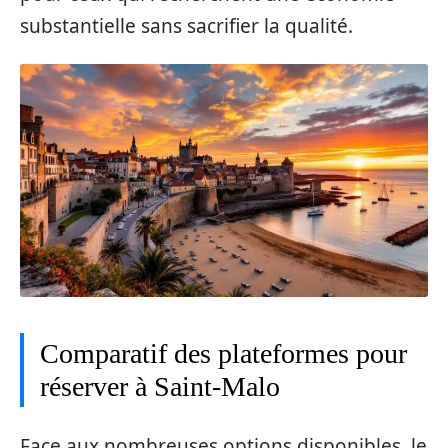
substantielle sans sacrifier la qualité.
Comparatif des plateformes pour
réserver à Saint-Malo
Face aux nombreuses options disponibles, le