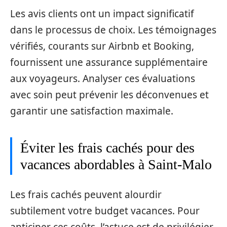
Les avis clients ont un impact significatif
dans le processus de choix. Les témoignages
vérifiés, courants sur Airbnb et Booking,
fournissent une assurance supplémentaire
aux voyageurs. Analyser ces évaluations
avec soin peut prévenir les déconvenues et
garantir une satisfaction maximale.
Éviter les frais cachés pour des
vacances abordables à Saint-Malo
Les frais cachés peuvent alourdir
subtilement votre budget vacances. Pour
anticiper ces coûts, l’astuce est de privilégier