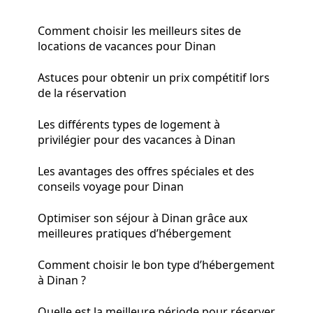
Comment choisir les meilleurs sites de
locations de vacances pour Dinan
Astuces pour obtenir un prix compétitif lors
de la réservation
Les différents types de logement à
privilégier pour des vacances à Dinan
Les avantages des offres spéciales et des
conseils voyage pour Dinan
Optimiser son séjour à Dinan grâce aux
meilleures pratiques d’hébergement
Comment choisir le bon type d’hébergement
à Dinan ?
Quelle est la meilleure période pour réserver