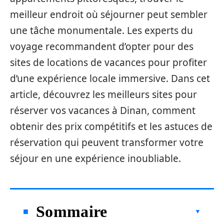
meilleur endroit où séjourner peut sembler
une tâche monumentale. Les experts du
voyage recommandent d’opter pour des
sites de locations de vacances pour profiter
d’une expérience locale immersive. Dans cet
article, découvrez les meilleurs sites pour
réserver vos vacances à Dinan, comment
obtenir des prix compétitifs et les astuces de
réservation qui peuvent transformer votre
séjour en une expérience inoubliable.
Sommaire