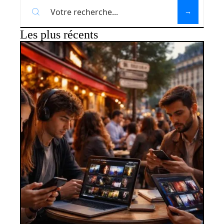
Les plus récents