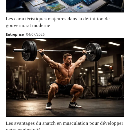
Les caractéristiques majeures dans la définition de
gouvernorat moderne
Entreprise
04/07/2026
Les avantages du snatch en musculation pour développer
votre explosivité