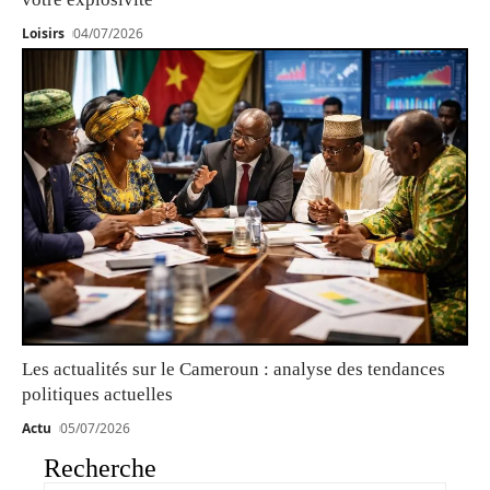
Loisirs
04/07/2026
Les actualités sur le Cameroun : analyse des tendances
politiques actuelles
Actu
05/07/2026
Recherche