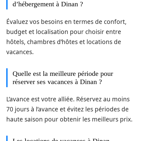
d’hébergement à Dinan ?
Évaluez vos besoins en termes de confort,
budget et localisation pour choisir entre
hôtels, chambres d’hôtes et locations de
vacances.
Quelle est la meilleure période pour
réserver ses vacances à Dinan ?
L’avance est votre alliée. Réservez au moins
70 jours à l’avance et évitez les périodes de
haute saison pour obtenir les meilleurs prix.
Les locations de vacances à Dinan