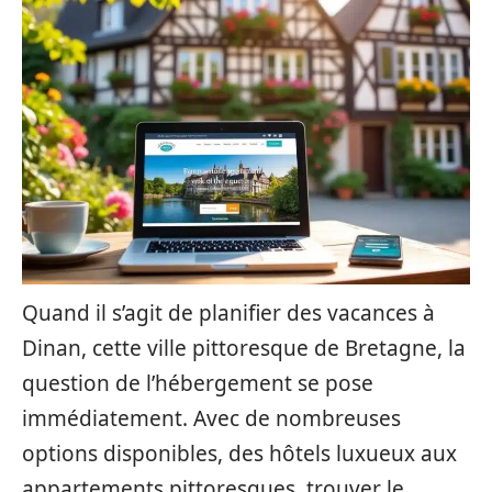
Quand il s’agit de planifier des vacances à
Dinan, cette ville pittoresque de Bretagne, la
question de l’hébergement se pose
immédiatement. Avec de nombreuses
options disponibles, des hôtels luxueux aux
appartements pittoresques, trouver le