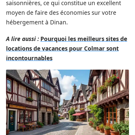
saisonnières, ce qui constitue un excellent
moyen de faire des économies sur votre
hébergement à Dinan.
A lire aussi :
Pourquoi les meilleurs sites de
locations de vacances pour Colmar sont
incontournables