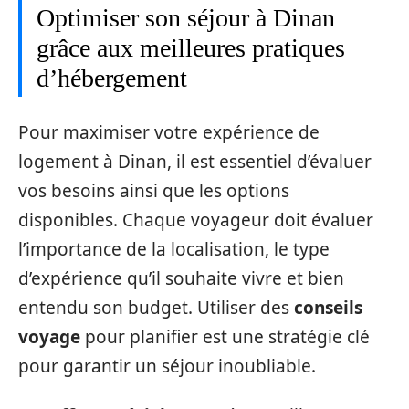
Optimiser son séjour à Dinan
grâce aux meilleures pratiques
d’hébergement
Pour maximiser votre expérience de
logement à Dinan, il est essentiel d’évaluer
vos besoins ainsi que les options
disponibles. Chaque voyageur doit évaluer
l’importance de la localisation, le type
d’expérience qu’il souhaite vivre et bien
entendu son budget. Utiliser des
conseils
voyage
pour planifier est une stratégie clé
pour garantir un séjour inoubliable.