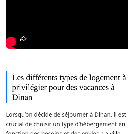
Les différents types de logement à
privilégier pour des vacances à
Dinan
Lorsqu’on décide de séjourner à Dinan, il est
crucial de choisir un type d’hébergement en
fonction des besoins et des envies. La ville