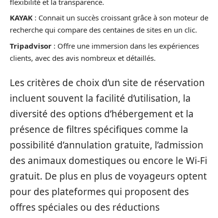
flexibilité et la transparence.
KAYAK
: Connait un succès croissant grâce à son moteur de
recherche qui compare des centaines de sites en un clic.
Tripadvisor
: Offre une immersion dans les expériences
clients, avec des avis nombreux et détaillés.
Les critères de choix d’un site de réservation
incluent souvent la facilité d’utilisation, la
diversité des options d’hébergement et la
présence de filtres spécifiques comme la
possibilité d’annulation gratuite, l’admission
des animaux domestiques ou encore le Wi-Fi
gratuit. De plus en plus de voyageurs optent
pour des plateformes qui proposent des
offres spéciales ou des réductions