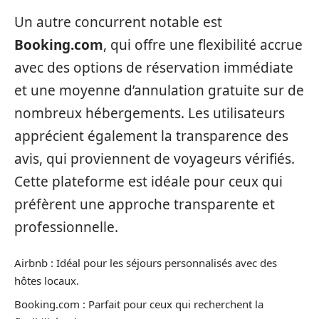
Un autre concurrent notable est
Booking.com
, qui offre une flexibilité accrue
avec des options de réservation immédiate
et une moyenne d’annulation gratuite sur de
nombreux hébergements. Les utilisateurs
apprécient également la transparence des
avis, qui proviennent de voyageurs vérifiés.
Cette plateforme est idéale pour ceux qui
préfèrent une approche transparente et
professionnelle.
Airbnb : Idéal pour les séjours personnalisés avec des
hôtes locaux.
Booking.com : Parfait pour ceux qui recherchent la