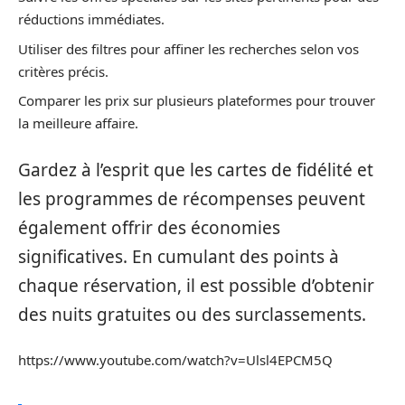
réductions immédiates.
Utiliser des filtres pour affiner les recherches selon vos
critères précis.
Comparer les prix sur plusieurs plateformes pour trouver
la meilleure affaire.
Gardez à l’esprit que les cartes de fidélité et
les programmes de récompenses peuvent
également offrir des économies
significatives. En cumulant des points à
chaque réservation, il est possible d’obtenir
des nuits gratuites ou des surclassements.
https://www.youtube.com/watch?v=Ulsl4EPCM5Q