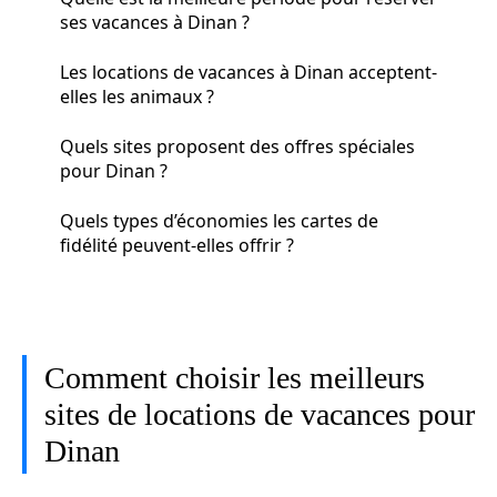
ses vacances à Dinan ?
Les locations de vacances à Dinan acceptent-
elles les animaux ?
Quels sites proposent des offres spéciales
pour Dinan ?
Quels types d’économies les cartes de
fidélité peuvent-elles offrir ?
Comment choisir les meilleurs
sites de locations de vacances pour
Dinan