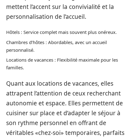
mettent l’accent sur la convivialité et la
personnalisation de l’accueil.
Hôtels : Service complet mais souvent plus onéreux.
Chambres d’hôtes : Abordables, avec un accueil
personnalisé.
Locations de vacances : Flexibilité maximale pour les
familles.
Quant aux locations de vacances, elles
attrapent l’attention de ceux recherchant
autonomie et espace. Elles permettent de
cuisiner sur place et d’adapter le séjour à
son rythme personnel en offrant de
véritables «chez-soi» temporaires, parfaits