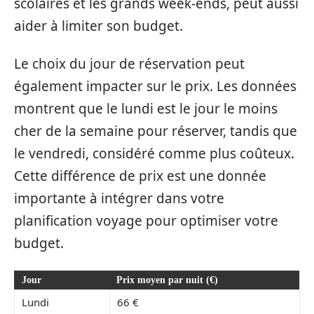
scolaires et les grands week-ends, peut aussi
aider à limiter son budget.
Le choix du jour de réservation peut
également impacter sur le prix. Les données
montrent que le lundi est le jour le moins
cher de la semaine pour réserver, tandis que
le vendredi, considéré comme plus coûteux.
Cette différence de prix est une donnée
importante à intégrer dans votre
planification voyage pour optimiser votre
budget.
Jour
Prix moyen par nuit (€)
Lundi
66 €