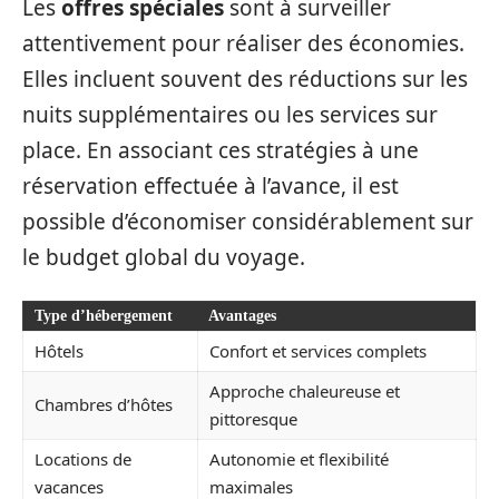
Les
offres spéciales
sont à surveiller
attentivement pour réaliser des économies.
Elles incluent souvent des réductions sur les
nuits supplémentaires ou les services sur
place. En associant ces stratégies à une
réservation effectuée à l’avance, il est
possible d’économiser considérablement sur
le budget global du voyage.
Type d’hébergement
Avantages
Hôtels
Confort et services complets
Approche chaleureuse et
Chambres d’hôtes
pittoresque
Locations de
Autonomie et flexibilité
vacances
maximales