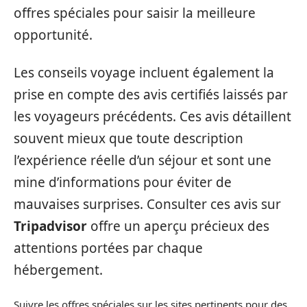
offres spéciales pour saisir la meilleure
opportunité.
Les conseils voyage incluent également la
prise en compte des avis certifiés laissés par
les voyageurs précédents. Ces avis détaillent
souvent mieux que toute description
l’expérience réelle d’un séjour et sont une
mine d’informations pour éviter de
mauvaises surprises. Consulter ces avis sur
Tripadvisor
offre un aperçu précieux des
attentions portées par chaque
hébergement.
Suivre les offres spéciales sur les sites pertinents pour des