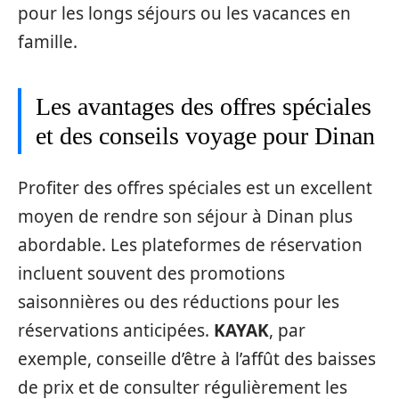
pour les longs séjours ou les vacances en
famille.
Les avantages des offres spéciales
et des conseils voyage pour Dinan
Profiter des offres spéciales est un excellent
moyen de rendre son séjour à Dinan plus
abordable. Les plateformes de réservation
incluent souvent des promotions
saisonnières ou des réductions pour les
réservations anticipées.
KAYAK
, par
exemple, conseille d’être à l’affût des baisses
de prix et de consulter régulièrement les