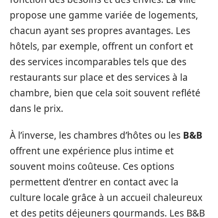
propose une gamme variée de logements,
chacun ayant ses propres avantages. Les
hôtels, par exemple, offrent un confort et
des services incomparables tels que des
restaurants sur place et des services à la
chambre, bien que cela soit souvent reflété
dans le prix.
À l’inverse, les chambres d’hôtes ou les
B&B
offrent une expérience plus intime et
souvent moins coûteuse. Ces options
permettent d’entrer en contact avec la
culture locale grâce à un accueil chaleureux
et des petits déjeuners gourmands. Les B&B