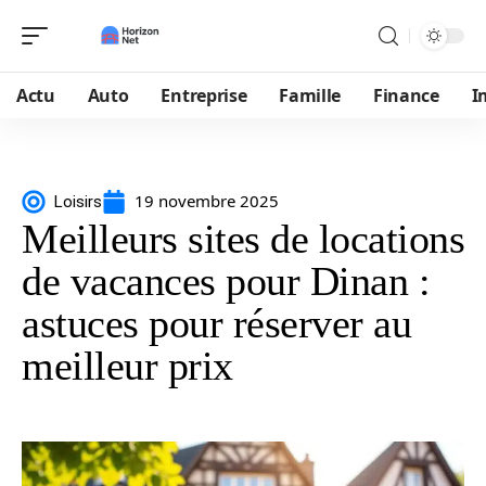
Actu
Auto
Entreprise
Famille
Finance
I
19 novembre 2025
Loisirs
Meilleurs sites de locations
de vacances pour Dinan :
astuces pour réserver au
meilleur prix