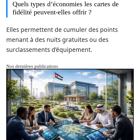
Quels types d’économies les cartes de
fidélité peuvent-elles offrir ?
Elles permettent de cumuler des points
menant à des nuits gratuites ou des
surclassements d’équipement.
Nos dernières publications