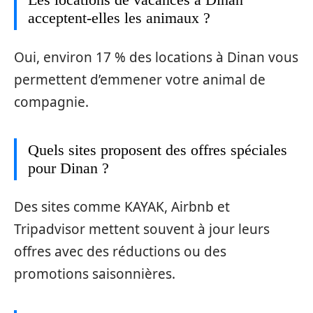
acceptent-elles les animaux ?
Oui, environ 17 % des locations à Dinan vous
permettent d’emmener votre animal de
compagnie.
Quels sites proposent des offres spéciales
pour Dinan ?
Des sites comme KAYAK, Airbnb et
Tripadvisor mettent souvent à jour leurs
offres avec des réductions ou des
promotions saisonnières.