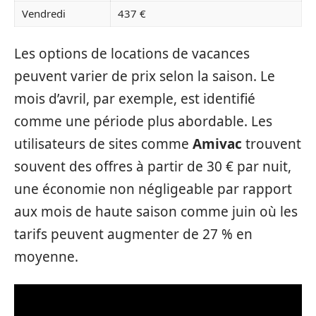
Vendredi
437 €
Les options de locations de vacances
peuvent varier de prix selon la saison. Le
mois d’avril, par exemple, est identifié
comme une période plus abordable. Les
utilisateurs de sites comme
Amivac
trouvent
souvent des offres à partir de 30 € par nuit,
une économie non négligeable par rapport
aux mois de haute saison comme juin où les
tarifs peuvent augmenter de 27 % en
moyenne.