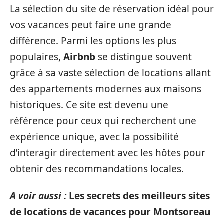
La sélection du site de réservation idéal pour
vos vacances peut faire une grande
différence. Parmi les options les plus
populaires,
Airbnb
se distingue souvent
grâce à sa vaste sélection de locations allant
des appartements modernes aux maisons
historiques. Ce site est devenu une
référence pour ceux qui recherchent une
expérience unique, avec la possibilité
d’interagir directement avec les hôtes pour
obtenir des recommandations locales.
A voir aussi :
Les secrets des meilleurs sites
de locations de vacances pour Montsoreau