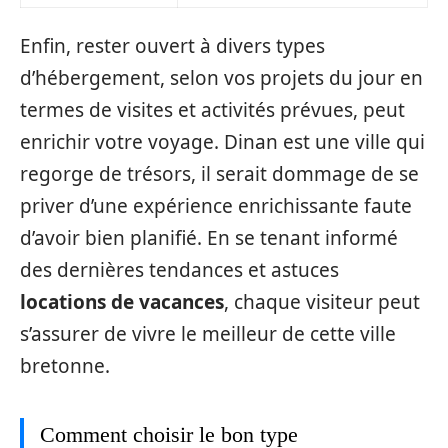
Enfin, rester ouvert à divers types
d’hébergement, selon vos projets du jour en
termes de visites et activités prévues, peut
enrichir votre voyage. Dinan est une ville qui
regorge de trésors, il serait dommage de se
priver d’une expérience enrichissante faute
d’avoir bien planifié. En se tenant informé
des dernières tendances et astuces
locations de vacances
, chaque visiteur peut
s’assurer de vivre le meilleur de cette ville
bretonne.
Comment choisir le bon type