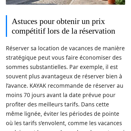
Astuces pour obtenir un prix
compétitif lors de la réservation
Réserver sa location de vacances de manière
stratégique peut vous faire économiser des
sommes substantielles. Par exemple, il est
souvent plus avantageux de réserver bien à
l’avance. KAYAK recommande de réserver au
moins 70 jours avant la date prévue pour
profiter des meilleurs tarifs. Dans cette
même lignée, éviter les périodes de pointe
où les tarifs s’envolent, comme les vacances