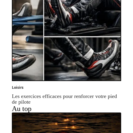
Loisirs
Les exercices efficaces pour renforcer votre pied
de pilote
Au top