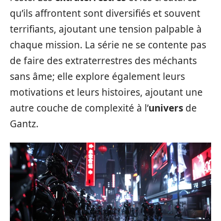
qu’ils affrontent sont diversifiés et souvent
terrifiants, ajoutant une tension palpable à
chaque mission. La série ne se contente pas
de faire des extraterrestres des méchants
sans âme; elle explore également leurs
motivations et leurs histoires, ajoutant une
autre couche de complexité à l’
univers
de
Gantz.