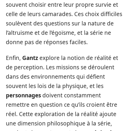
souvent choisir entre leur propre survie et
celle de leurs camarades. Ces choix difficiles
soulèvent des questions sur la nature de
l’altruisme et de l’égoïsme, et la série ne
donne pas de réponses faciles.
Enfin,
Gantz
explore la notion de réalité et
de perception. Les missions se déroulent
dans des environnements qui défient
souvent les lois de la physique, et les
personnages
doivent constamment
remettre en question ce qu’ils croient être
réel. Cette exploration de la réalité ajoute
une dimension philosophique à la série,