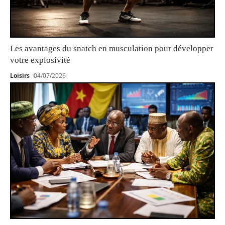
Les avantages du snatch en musculation pour développer
votre explosivité
Loisirs
04/07/2026