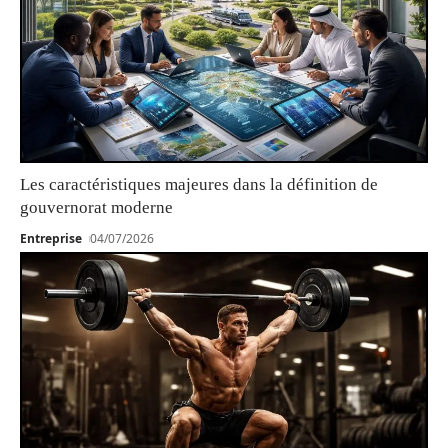
Les caractéristiques majeures dans la définition de
gouvernorat moderne
Entreprise
04/07/2026