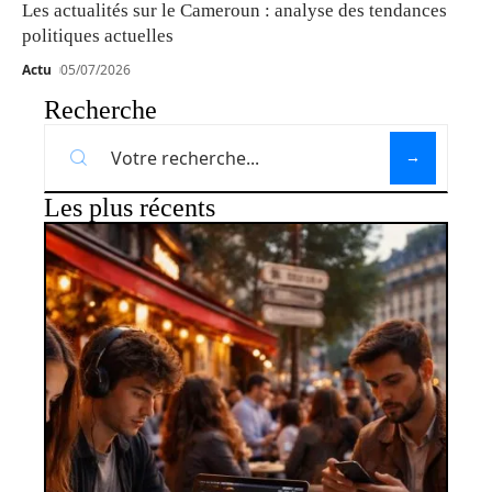
Les actualités sur le Cameroun : analyse des tendances
politiques actuelles
Actu
05/07/2026
Recherche
Les plus récents