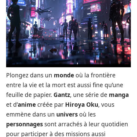
Plongez dans un
monde
où la frontière
entre la vie et la mort est aussi fine qu’une
feuille de papier.
Gantz
, une série de
manga
et d’
anime
créée par
Hiroya Oku
, vous
emmène dans un
univers
où les
personnages
sont arrachés à leur quotidien
pour participer à des missions aussi