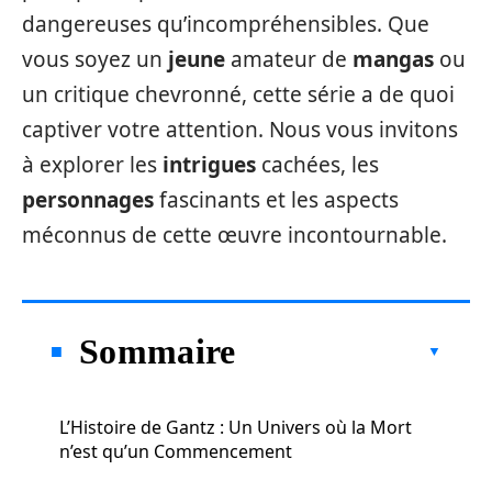
dangereuses qu’incompréhensibles. Que
vous soyez un
jeune
amateur de
mangas
ou
un critique chevronné, cette série a de quoi
captiver votre attention. Nous vous invitons
à explorer les
intrigues
cachées, les
personnages
fascinants et les aspects
méconnus de cette œuvre incontournable.
Sommaire
L’Histoire de Gantz : Un Univers où la Mort
n’est qu’un Commencement