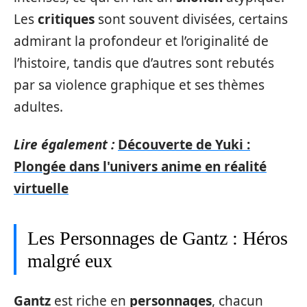
Les
critiques
sont souvent divisées, certains
admirant la profondeur et l’originalité de
l’histoire, tandis que d’autres sont rebutés
par sa violence graphique et ses thèmes
adultes.
Lire également :
Découverte de Yuki :
Plongée dans l'univers anime en réalité
virtuelle
Les Personnages de Gantz : Héros
malgré eux
Gantz
est riche en
personnages
, chacun