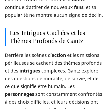
continue d’attirer de nouveaux
fans
, et sa
popularité ne montre aucun signe de déclin.
Les Intrigues Cachées et les
Thèmes Profonds de Gantz
Derrière les scènes d’
action
et les missions
périlleuses se cachent des thèmes profonds
et des
intrigues
complexes. Gantz explore
des questions de moralité, de survie, et de
ce que signifie être humain. Les
personnages
sont constamment confrontés
à des choix difficiles, et leurs décisions ont