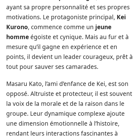
ayant sa propre personnalité et ses propres
motivations. Le protagoniste principal,
Kei
Kurono
, commence comme un
jeune
homme
égoïste et cynique. Mais au fur et à
mesure qu’il gagne en expérience et en
points, il devient un leader courageux, prêt à
tout pour sauver ses camarades.
Masaru Kato, l’ami d’enfance de Kei, est son
opposé. Altruiste et protecteur, il est souvent
la voix de la morale et de la raison dans le
groupe. Leur dynamique complexe ajoute
une dimension émotionnelle à l’histoire,
rendant leurs interactions fascinantes à