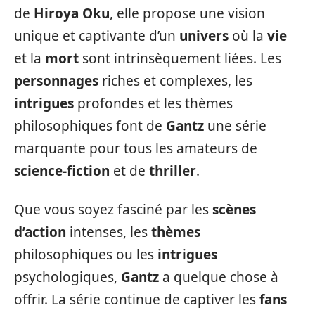
de
Hiroya Oku
, elle propose une vision
unique et captivante d’un
univers
où la
vie
et la
mort
sont intrinsèquement liées. Les
personnages
riches et complexes, les
intrigues
profondes et les thèmes
philosophiques font de
Gantz
une série
marquante pour tous les amateurs de
science-fiction
et de
thriller
.
Que vous soyez fasciné par les
scènes
d’action
intenses, les
thèmes
philosophiques ou les
intrigues
psychologiques,
Gantz
a quelque chose à
offrir. La série continue de captiver les
fans