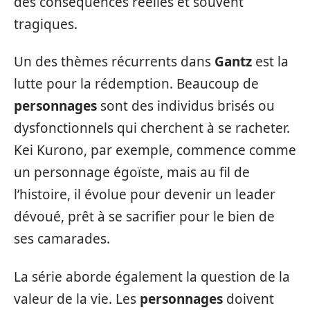
des conséquences réelles et souvent
tragiques.
Un des thèmes récurrents dans
Gantz
est la
lutte pour la rédemption. Beaucoup de
personnages
sont des individus brisés ou
dysfonctionnels qui cherchent à se racheter.
Kei Kurono, par exemple, commence comme
un personnage égoïste, mais au fil de
l’histoire, il évolue pour devenir un leader
dévoué, prêt à se sacrifier pour le bien de
ses camarades.
La série aborde également la question de la
valeur de la vie. Les
personnages
doivent