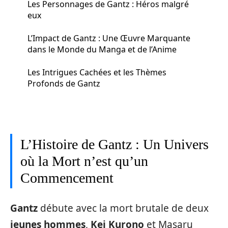
Les Personnages de Gantz : Héros malgré
eux
L’Impact de Gantz : Une Œuvre Marquante
dans le Monde du Manga et de l’Anime
Les Intrigues Cachées et les Thèmes
Profonds de Gantz
L’Histoire de Gantz : Un Univers
où la Mort n’est qu’un
Commencement
Gantz
débute avec la mort brutale de deux
jeunes hommes
,
Kei Kurono
et Masaru