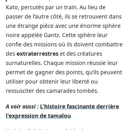
Kato, percutés par un train. Au lieu de
passer de l’autre côté, ils se retrouvent dans
une étrange pièce avec une énorme sphère
noire appelée Gantz. Cette sphère leur
confie des missions où ils doivent combattre
des
extraterrestres
et des créatures
surnaturelles. Chaque mission réussie leur
permet de gagner des points, qu’ils peuvent
utiliser pour obtenir leur liberté ou
ressusciter des camarades tombés.
A voir aussi :
L'histoire fascinante derrière
l'expression de tamalou