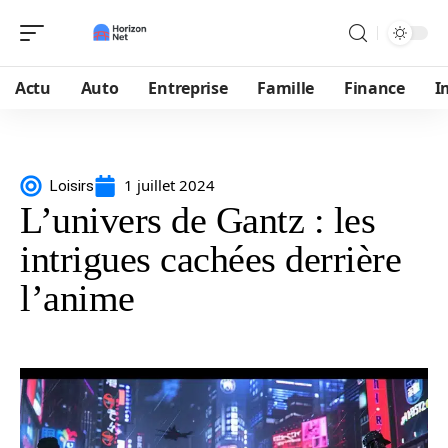
Actu
Auto
Entreprise
Famille
Finance
I
1 juillet 2024
Loisirs
L’univers de Gantz : les
intrigues cachées derrière
l’anime