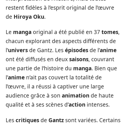
restent fidèles à l’esprit original de l’œuvre
de
Hiroya Oku
.
Le
manga
original a été publié en 37
tomes
,
chacun explorant des aspects différents de
l’
univers
de Gantz. Les
épisodes
de l’
anime
ont été diffusés en deux
saisons
, couvrant
une partie de l’histoire du
manga
. Bien que
l’
anime
n’ait pas couvert la totalité de
l’œuvre, il a réussi à captiver une large
audience grâce à son
animation
de haute
qualité et à ses scènes d’
action
intenses.
Les
critiques
de
Gantz
sont variées. Certains