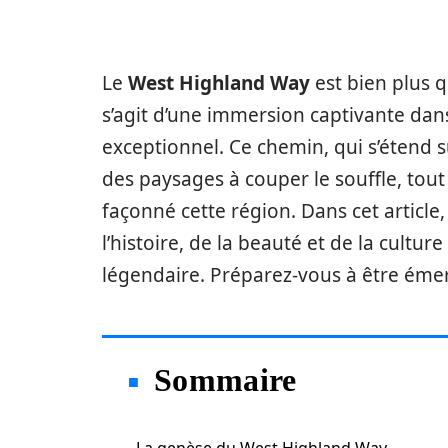
Le
West Highland Way
est bien plus q
s’agit d’une immersion captivante dan
exceptionnel. Ce chemin, qui s’étend s
des paysages à couper le souffle, tout
façonné cette région. Dans cet artic
l’histoire, de la beauté et de la cultu
légendaire. Préparez-vous à être émer
Sommaire