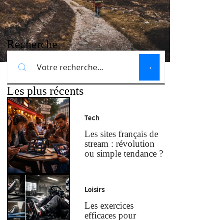
Recherche
Les plus récents
Tech
Les sites français de
stream : révolution
ou simple tendance ?
Loisirs
Les exercices
efficaces pour