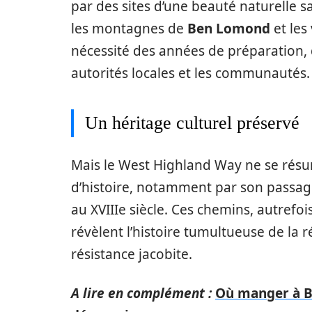
par des sites d’une beauté naturelle sa
les montagnes de
Ben Lomond
et les
nécessité des années de préparation, d
autorités locales et les communautés.
Un héritage culturel préservé
Mais le West Highland Way ne se résu
d’histoire, notamment par son passage
au XVIIIe siècle. Ces chemins, autrefo
révèlent l’histoire tumultueuse de la 
résistance jacobite.
A lire en complément :
Où manger à Bi