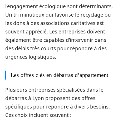
l’engagement écologique sont déterminants.
Un tri minutieux qui favorise le recyclage ou
les dons à des associations caritatives est
souvent apprécié. Les entreprises doivent
également être capables d’intervenir dans
des délais très courts pour répondre à des
urgences logistiques.
Les offres clés en débarras d’appartement
Plusieurs entreprises spécialisées dans le
débarras à Lyon proposent des offres
spécifiques pour répondre à divers besoins.
Ces choix incluent souvent :