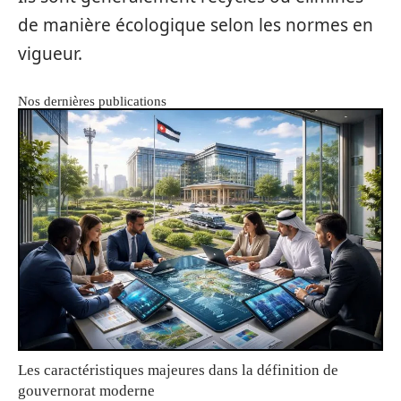
de manière écologique selon les normes en
vigueur.
Nos dernières publications
Les caractéristiques majeures dans la définition de
gouvernorat moderne