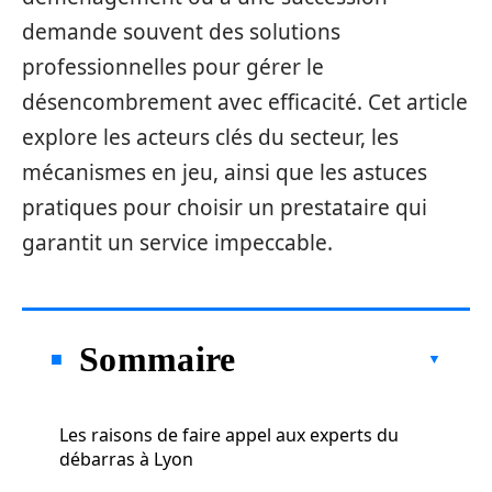
demande souvent des solutions
professionnelles pour gérer le
désencombrement avec efficacité. Cet article
explore les acteurs clés du secteur, les
mécanismes en jeu, ainsi que les astuces
pratiques pour choisir un prestataire qui
garantit un service impeccable.
Sommaire
Les raisons de faire appel aux experts du
débarras à Lyon