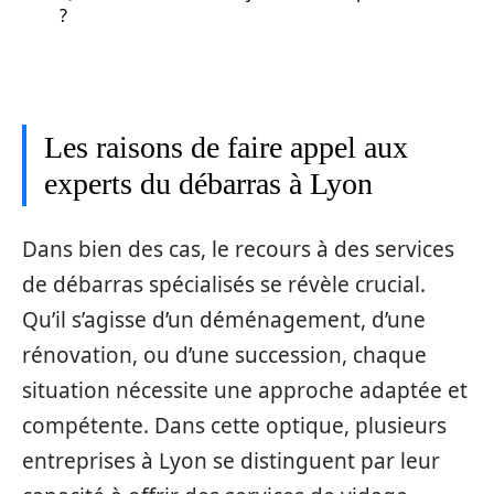
?
Les raisons de faire appel aux
experts du débarras à Lyon
Dans bien des cas, le recours à des services
de débarras spécialisés se révèle crucial.
Qu’il s’agisse d’un déménagement, d’une
rénovation, ou d’une succession, chaque
situation nécessite une approche adaptée et
compétente. Dans cette optique, plusieurs
entreprises à Lyon se distinguent par leur