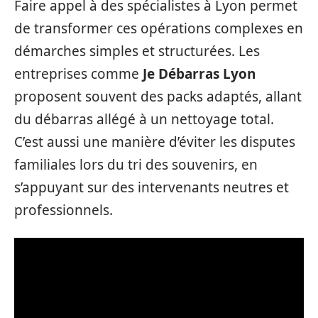
Faire appel à des spécialistes à Lyon permet
de transformer ces opérations complexes en
démarches simples et structurées. Les
entreprises comme
Je Débarras Lyon
proposent souvent des packs adaptés, allant
du débarras allégé à un nettoyage total.
C’est aussi une manière d’éviter les disputes
familiales lors du tri des souvenirs, en
s’appuyant sur des intervenants neutres et
professionnels.