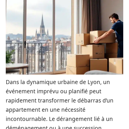
Dans la dynamique urbaine de Lyon, un
événement imprévu ou planifié peut
rapidement transformer le débarras d’un
appartement en une nécessité
incontournable. Le dérangement lié à un
déménagement ou à une succession