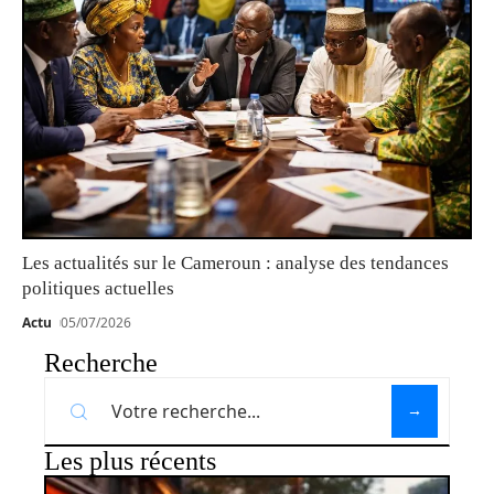
Les actualités sur le Cameroun : analyse des tendances
politiques actuelles
Actu
05/07/2026
Recherche
Les plus récents