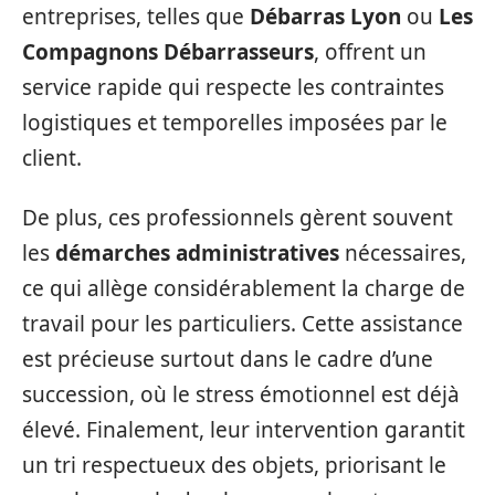
entreprises, telles que
Débarras Lyon
ou
Les
Compagnons Débarrasseurs
, offrent un
service rapide qui respecte les contraintes
logistiques et temporelles imposées par le
client.
De plus, ces professionnels gèrent souvent
les
démarches administratives
nécessaires,
ce qui allège considérablement la charge de
travail pour les particuliers. Cette assistance
est précieuse surtout dans le cadre d’une
succession, où le stress émotionnel est déjà
élevé. Finalement, leur intervention garantit
un tri respectueux des objets, priorisant le