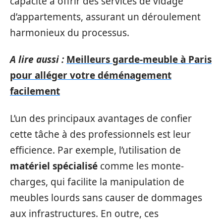
capacité à offrir des services de vidage
d’appartements, assurant un déroulement
harmonieux du processus.
A lire aussi :
Meilleurs garde-meuble à Paris
pour alléger votre déménagement
facilement
L’un des principaux avantages de confier
cette tâche à des professionnels est leur
efficience. Par exemple, l’utilisation de
matériel spécialisé
comme les monte-
charges, qui facilite la manipulation de
meubles lourds sans causer de dommages
aux infrastructures. En outre, ces