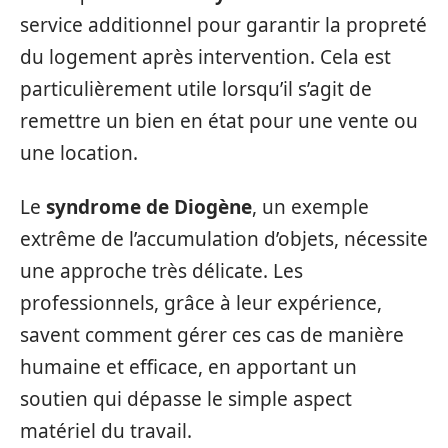
service additionnel pour garantir la propreté
du logement après intervention. Cela est
particulièrement utile lorsqu’il s’agit de
remettre un bien en état pour une vente ou
une location.
Le
syndrome de Diogène
, un exemple
extrême de l’accumulation d’objets, nécessite
une approche très délicate. Les
professionnels, grâce à leur expérience,
savent comment gérer ces cas de manière
humaine et efficace, en apportant un
soutien qui dépasse le simple aspect
matériel du travail.