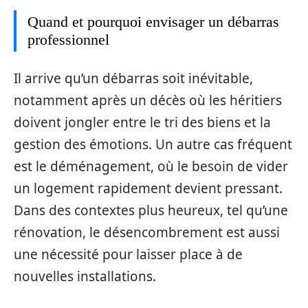
Quand et pourquoi envisager un débarras
professionnel
Il arrive qu’un débarras soit inévitable,
notamment après un décès où les héritiers
doivent jongler entre le tri des biens et la
gestion des émotions. Un autre cas fréquent
est le déménagement, où le besoin de vider
un logement rapidement devient pressant.
Dans des contextes plus heureux, tel qu’une
rénovation, le désencombrement est aussi
une nécessité pour laisser place à de
nouvelles installations.