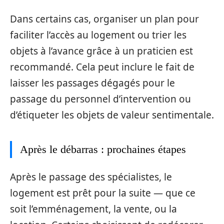
Dans certains cas, organiser un plan pour
faciliter l’accès au logement ou trier les
objets à l’avance grâce à un praticien est
recommandé. Cela peut inclure le fait de
laisser les passages dégagés pour le
passage du personnel d’intervention ou
d’étiqueter les objets de valeur sentimentale.
Après le débarras : prochaines étapes
Après le passage des spécialistes, le
logement est prêt pour la suite — que ce
soit l’emménagement, la vente, ou la