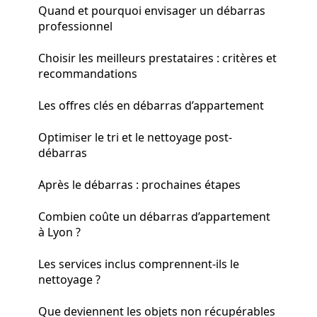
Quand et pourquoi envisager un débarras
professionnel
Choisir les meilleurs prestataires : critères et
recommandations
Les offres clés en débarras d’appartement
Optimiser le tri et le nettoyage post-
débarras
Après le débarras : prochaines étapes
Combien coûte un débarras d’appartement
à Lyon ?
Les services inclus comprennent-ils le
nettoyage ?
Que deviennent les objets non récupérables