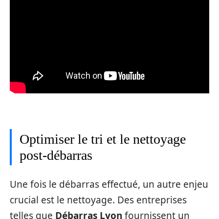
Optimiser le tri et le nettoyage
post-débarras
Une fois le débarras effectué, un autre enjeu
crucial est le nettoyage. Des entreprises
telles que
Débarras Lyon
fournissent un