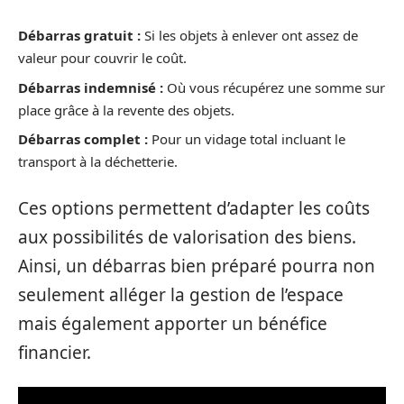
Débarras gratuit :
Si les objets à enlever ont assez de
valeur pour couvrir le coût.
Débarras indemnisé :
Où vous récupérez une somme sur
place grâce à la revente des objets.
Débarras complet :
Pour un vidage total incluant le
transport à la déchetterie.
Ces options permettent d’adapter les coûts
aux possibilités de valorisation des biens.
Ainsi, un débarras bien préparé pourra non
seulement alléger la gestion de l’espace
mais également apporter un bénéfice
financier.