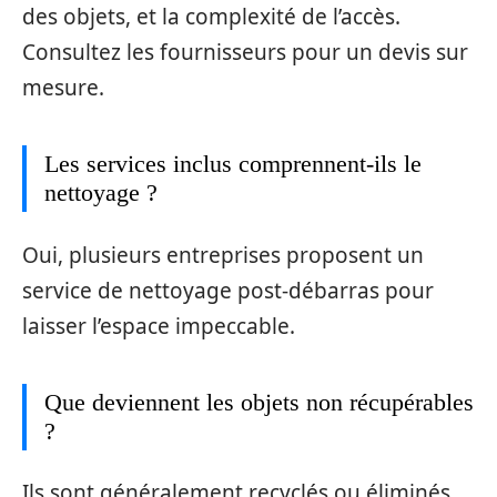
des objets, et la complexité de l’accès.
Consultez les fournisseurs pour un devis sur
mesure.
Les services inclus comprennent-ils le
nettoyage ?
Oui, plusieurs entreprises proposent un
service de nettoyage post-débarras pour
laisser l’espace impeccable.
Que deviennent les objets non récupérables
?
Ils sont généralement recyclés ou éliminés