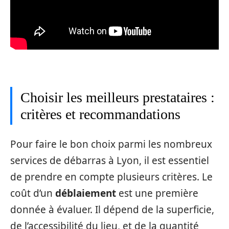
Choisir les meilleurs prestataires :
critères et recommandations
Pour faire le bon choix parmi les nombreux
services de débarras à Lyon, il est essentiel
de prendre en compte plusieurs critères. Le
coût d’un
déblaiement
est une première
donnée à évaluer. Il dépend de la superficie,
de l’accessibilité du lieu, et de la quantité