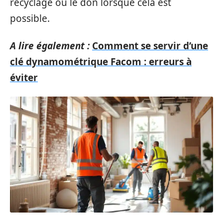
recyclage ou le don lorsque cela est
possible.
A lire également :
Comment se servir d’une
clé dynamométrique Facom : erreurs à
éviter