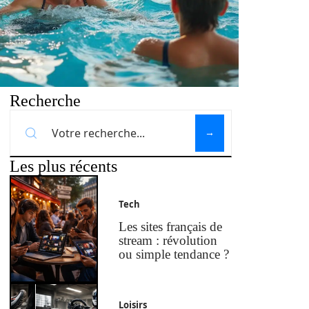
Recherche
Les plus récents
Tech
Les sites français de
stream : révolution
ou simple tendance ?
Loisirs