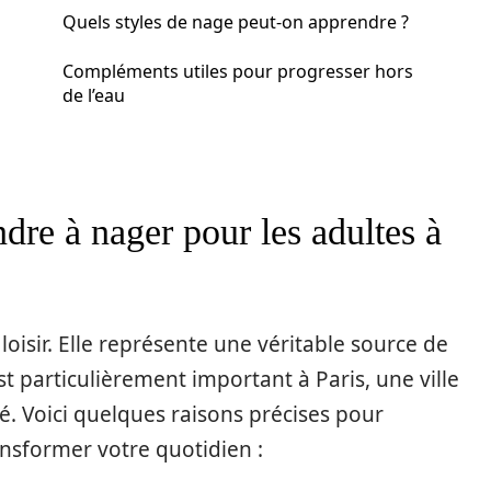
Quels styles de nage peut-on apprendre ?
Compléments utiles pour progresser hors
de l’eau
dre à nager pour les adultes à
loisir. Elle représente une véritable source de
st particulièrement important à Paris, une ville
. Voici quelques raisons précises pour
nsformer votre quotidien :