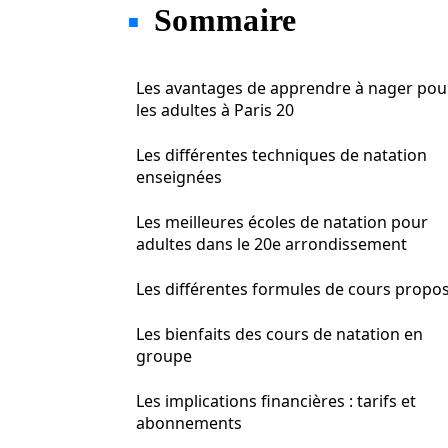
Sommaire
Les avantages de apprendre à nager pou
les adultes à Paris 20
Les différentes techniques de natation
enseignées
Les meilleures écoles de natation pour
adultes dans le 20e arrondissement
Les différentes formules de cours propo
Les bienfaits des cours de natation en
groupe
Les implications financières : tarifs et
abonnements