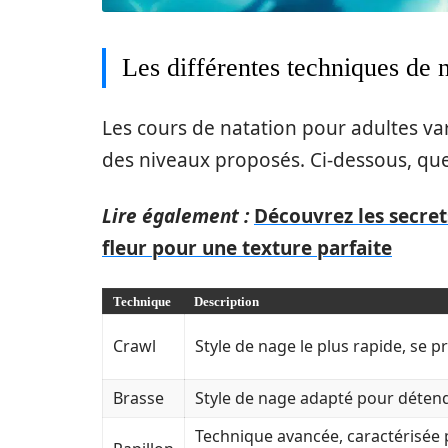
Les différentes techniques de 
Les cours de natation pour adultes va
des niveaux proposés. Ci-dessous, q
Lire également :
Découvrez les secret
fleur pour une texture parfaite
Technique
Description
Crawl
Style de nage le plus rapide, se pr
Brasse
Style de nage adapté pour détend
Technique avancée, caractérisée