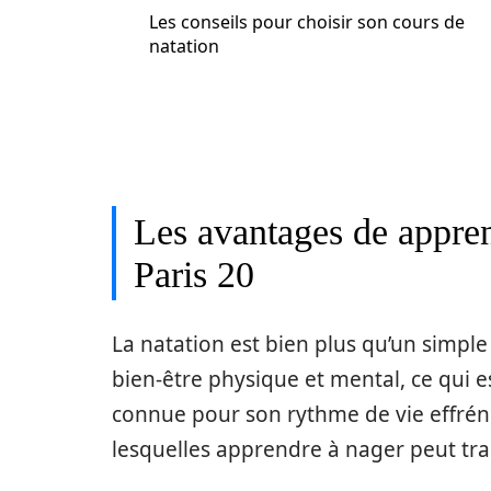
Les conseils pour choisir son cours de
natation
Les avantages de appren
Paris 20
La natation est bien plus qu’un simple 
bien-être physique et mental, ce qui e
connue pour son rythme de vie effréné
lesquelles apprendre à nager peut tra