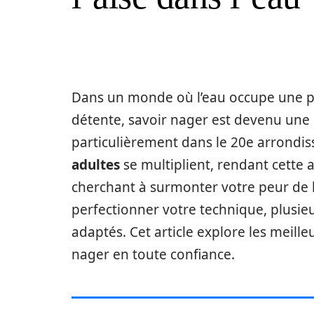
Dans un monde où l’eau occupe une pla
détente, savoir nager est devenu une 
particulièrement dans le 20e arrondis
adultes
se multiplient, rendant cette a
cherchant à surmonter votre peur de 
perfectionner votre technique, plusie
adaptés. Cet article explore les meill
nager en toute confiance.