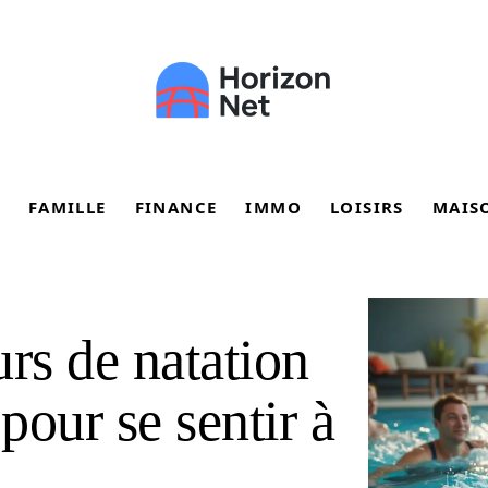
FAMILLE
FINANCE
IMMO
LOISIRS
MAIS
rs de natation
pour se sentir à