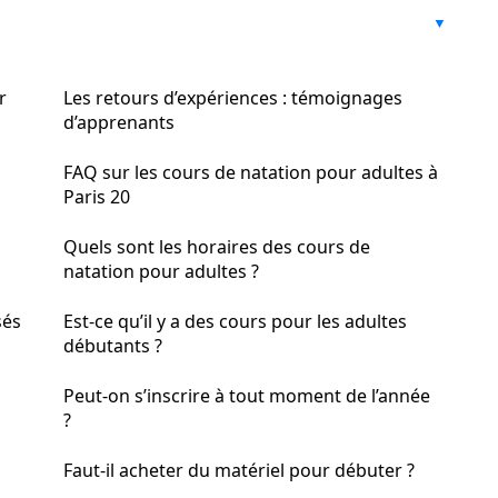
r
Les retours d’expériences : témoignages
d’apprenants
FAQ sur les cours de natation pour adultes à
Paris 20
Quels sont les horaires des cours de
natation pour adultes ?
sés
Est-ce qu’il y a des cours pour les adultes
débutants ?
Peut-on s’inscrire à tout moment de l’année
?
Faut-il acheter du matériel pour débuter ?