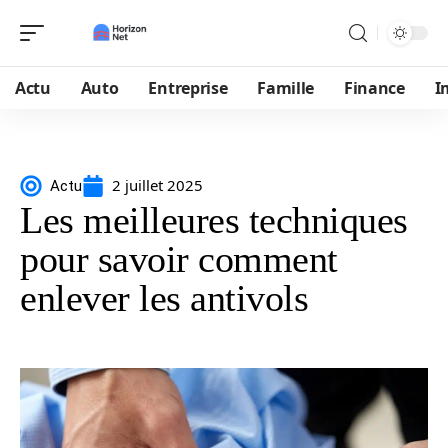
Actu
Auto
Entreprise
Famille
Finance
I
2 juillet 2025
Actu
Les meilleures techniques
pour savoir comment
enlever les antivols