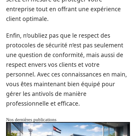
entreprise tout en offrant une expérience
client optimale.
Enfin, n’oubliez pas que le respect des
protocoles de sécurité n’est pas seulement
une question de conformité, mais aussi de
respect envers vos clients et votre
personnel. Avec ces connaissances en main,
vous êtes maintenant bien équipé pour
gérer les antivols de manière
professionnelle et efficace.
Nos dernières publications