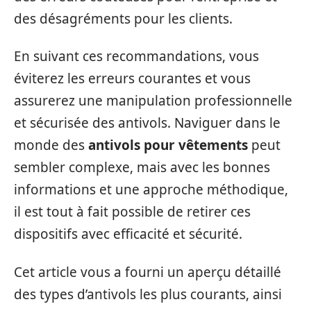
des désagréments pour les clients.
En suivant ces recommandations, vous
éviterez les erreurs courantes et vous
assurerez une manipulation professionnelle
et sécurisée des antivols. Naviguer dans le
monde des
antivols pour vêtements
peut
sembler complexe, mais avec les bonnes
informations et une approche méthodique,
il est tout à fait possible de retirer ces
dispositifs avec efficacité et sécurité.
Cet article vous a fourni un aperçu détaillé
des types d’antivols les plus courants, ainsi