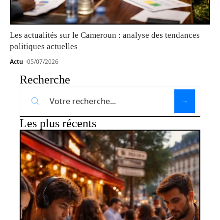
Les actualités sur le Cameroun : analyse des tendances
politiques actuelles
Actu
05/07/2026
Recherche
Les plus récents