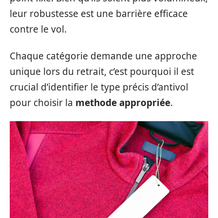
leur robustesse est une barrière efficace
contre le vol.
Chaque catégorie demande une approche
unique lors du retrait, c’est pourquoi il est
crucial d’identifier le type précis d’antivol
pour choisir la
methode appropriée
.