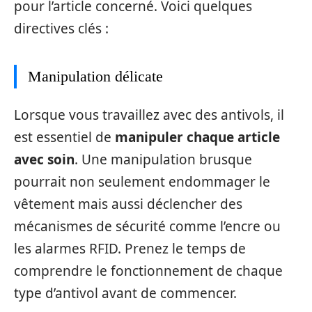
pour l’article concerné. Voici quelques
directives clés :
Manipulation délicate
Lorsque vous travaillez avec des antivols, il
est essentiel de
manipuler chaque article
avec soin
. Une manipulation brusque
pourrait non seulement endommager le
vêtement mais aussi déclencher des
mécanismes de sécurité comme l’encre ou
les alarmes RFID. Prenez le temps de
comprendre le fonctionnement de chaque
type d’antivol avant de commencer.