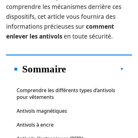
comprendre les mécanismes derrière ces
dispositifs, cet article vous fournira des
informations précieuses sur
comment
enlever les antivols
en toute sécurité.
Sommaire
Comprendre les différents types d’antivols
pour vêtements
Antivols magnétiques
Antivols à encre