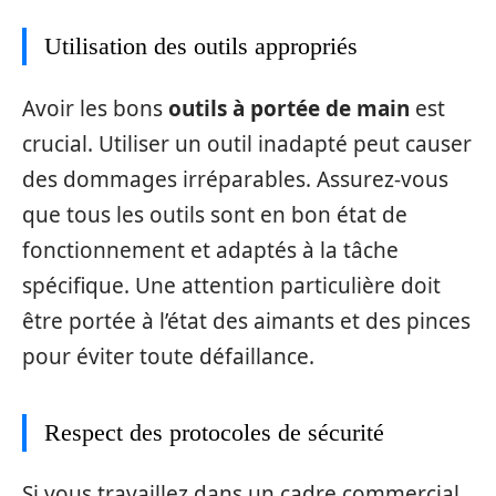
Utilisation des outils appropriés
Avoir les bons
outils à portée de main
est
crucial. Utiliser un outil inadapté peut causer
des dommages irréparables. Assurez-vous
que tous les outils sont en bon état de
fonctionnement et adaptés à la tâche
spécifique. Une attention particulière doit
être portée à l’état des aimants et des pinces
pour éviter toute défaillance.
Respect des protocoles de sécurité
Si vous travaillez dans un cadre commercial,