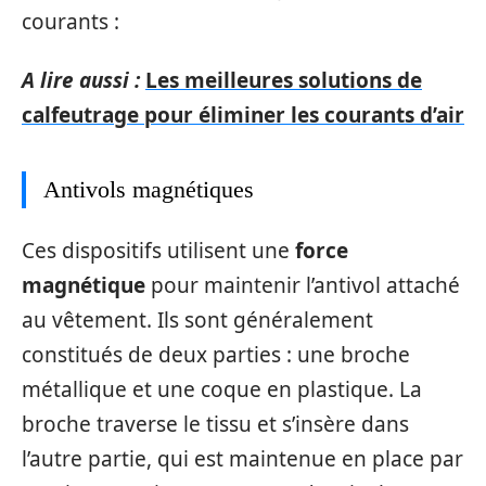
courants :
A lire aussi :
Les meilleures solutions de
calfeutrage pour éliminer les courants d’air
Antivols magnétiques
Ces dispositifs utilisent une
force
magnétique
pour maintenir l’antivol attaché
au vêtement. Ils sont généralement
constitués de deux parties : une broche
métallique et une coque en plastique. La
broche traverse le tissu et s’insère dans
l’autre partie, qui est maintenue en place par