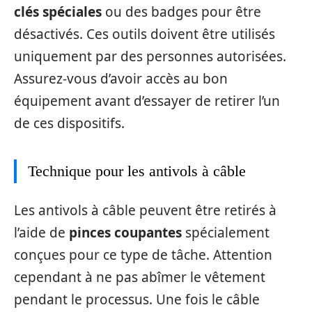
clés spéciales
ou des badges pour être
désactivés. Ces outils doivent être utilisés
uniquement par des personnes autorisées.
Assurez-vous d’avoir accès au bon
équipement avant d’essayer de retirer l’un
de ces dispositifs.
Technique pour les antivols à câble
Les antivols à câble peuvent être retirés à
l’aide de
pinces coupantes
spécialement
conçues pour ce type de tâche. Attention
cependant à ne pas abîmer le vêtement
pendant le processus. Une fois le câble