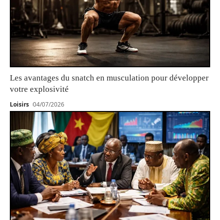
Les avantages du snatch en musculation pour développer
votre explosivité
Loisirs
04/07/2026