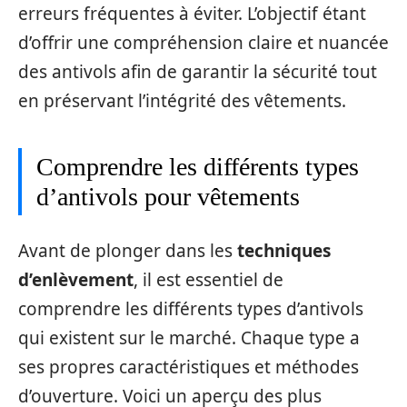
erreurs fréquentes à éviter. L’objectif étant
d’offrir une compréhension claire et nuancée
des antivols afin de garantir la sécurité tout
en préservant l’intégrité des vêtements.
Comprendre les différents types
d’antivols pour vêtements
Avant de plonger dans les
techniques
d’enlèvement
, il est essentiel de
comprendre les différents types d’antivols
qui existent sur le marché. Chaque type a
ses propres caractéristiques et méthodes
d’ouverture. Voici un aperçu des plus