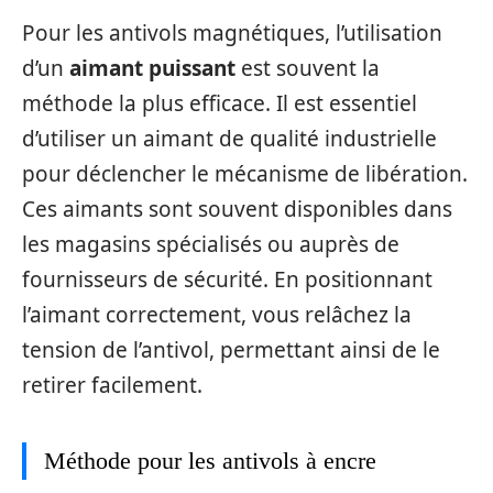
Pour les antivols magnétiques, l’utilisation
d’un
aimant puissant
est souvent la
méthode la plus efficace. Il est essentiel
d’utiliser un aimant de qualité industrielle
pour déclencher le mécanisme de libération.
Ces aimants sont souvent disponibles dans
les magasins spécialisés ou auprès de
fournisseurs de sécurité. En positionnant
l’aimant correctement, vous relâchez la
tension de l’antivol, permettant ainsi de le
retirer facilement.
Méthode pour les antivols à encre