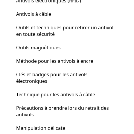
Antivols électroniques (RFID)
Antivols à câble
Outils et techniques pour retirer un antivol
en toute sécurité
Outils magnétiques
Méthode pour les antivols à encre
Clés et badges pour les antivols
électroniques
Technique pour les antivols à câble
Précautions à prendre lors du retrait des
antivols
Manipulation délicate