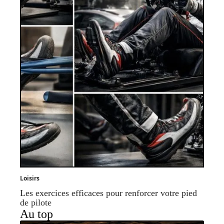
Loisirs
Les exercices efficaces pour renforcer votre pied
de pilote
Au top