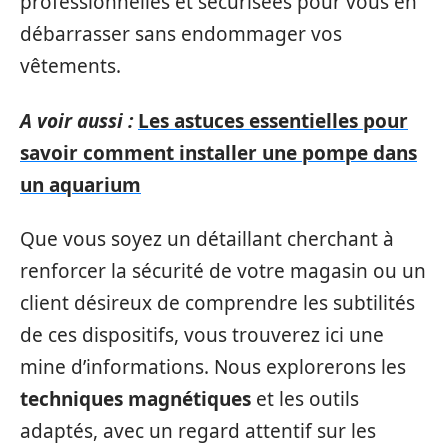
professionnelles et sécurisées pour vous en
débarrasser sans endommager vos
vêtements.
A voir aussi :
Les astuces essentielles pour
savoir comment installer une pompe dans
un aquarium
Que vous soyez un détaillant cherchant à
renforcer la sécurité de votre magasin ou un
client désireux de comprendre les subtilités
de ces dispositifs, vous trouverez ici une
mine d’informations. Nous explorerons les
techniques magnétiques
et les outils
adaptés, avec un regard attentif sur les