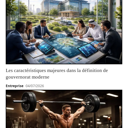
Les caractéristiques majeures dans la définition de
gouvernorat moderne
Entreprise
04/07/2026