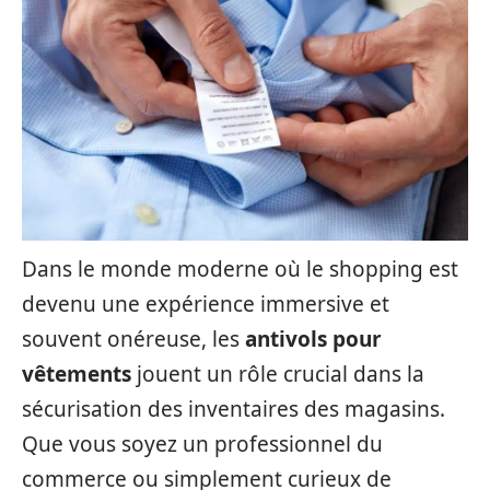
Dans le monde moderne où le shopping est
devenu une expérience immersive et
souvent onéreuse, les
antivols pour
vêtements
jouent un rôle crucial dans la
sécurisation des inventaires des magasins.
Que vous soyez un professionnel du
commerce ou simplement curieux de