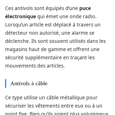
Ces antivols sont équipés d’une
puce
électronique
qui émet une onde radio.
Lorsqu’un article est déplacé à travers un
détecteur non autorisé, une alarme se
déclenche. Ils sont souvent utilisés dans les
magasins haut de gamme et offrent une
sécurité supplémentaire en traçant les
mouvements des articles.
Antivols à câble
Ce type utilise un câble métallique pour
sécuriser les vêtements entre eux ou à un
point fixe. Bien qu’ils soient plus volumineux,