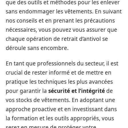
que des outils et méthodes pour les enlever
sans endommager les vêtements. En suivant
nos conseils et en prenant les précautions
nécessaires, vous pouvez vous assurer que
chaque opération de retrait d’antivol se
déroule sans encombre.
En tant que professionnels du secteur, il est
crucial de rester informé et de mettre en
pratique les techniques les plus avancées
pour garantir la
sécurité et l’intégrité
de
vos stocks de vêtements. En adoptant une
approche proactive et en investissant dans
la formation et les outils appropriés, vous
serez en mesure de protéger votre