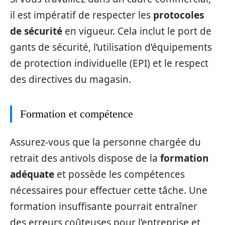
il est impératif de respecter les
protocoles
de sécurité
en vigueur. Cela inclut le port de
gants de sécurité, l’utilisation d’équipements
de protection individuelle (EPI) et le respect
des directives du magasin.
Formation et compétence
Assurez-vous que la personne chargée du
retrait des antivols dispose de la
formation
adéquate
et possède les compétences
nécessaires pour effectuer cette tâche. Une
formation insuffisante pourrait entraîner
des erreurs coûteuses pour l’entreprise et