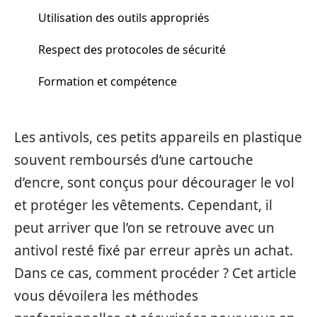
Utilisation des outils appropriés
Respect des protocoles de sécurité
Formation et compétence
Les antivols, ces petits appareils en plastique
souvent remboursés d’une cartouche
d’encre, sont conçus pour décourager le vol
et protéger les vêtements. Cependant, il
peut arriver que l’on se retrouve avec un
antivol resté fixé par erreur après un achat.
Dans ce cas, comment procéder ? Cet article
vous dévoilera les méthodes