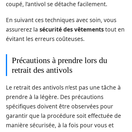
coupé, l’antivol se détache facilement.
En suivant ces techniques avec soin, vous
assurerez la
sécurité des vêtements
tout en
évitant les erreurs coûteuses.
Précautions à prendre lors du
retrait des antivols
Le retrait des antivols n’est pas une tâche à
prendre à la légère. Des précautions
spécifiques doivent être observées pour
garantir que la procédure soit effectuée de
manière sécurisée, à la fois pour vous et