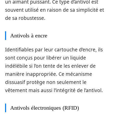
un aimant puissant. Ce type d’antivol est
souvent utilisé en raison de sa simplicité et
de sa robustesse.
Antivols à encre
Identifiables par leur cartouche d’encre, ils
sont conçus pour libérer un liquide
indélébile si l’on tente de les enlever de
manière inappropriée. Ce mécanisme
dissuasif protège non seulement le
vêtement mais aussi l’intégrité de l’antivol.
Antivols électroniques (RFID)