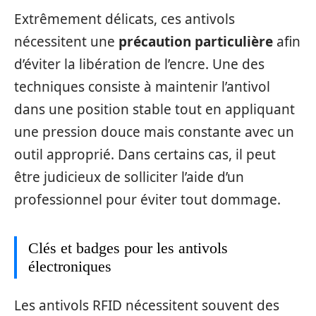
Extrêmement délicats, ces antivols
nécessitent une
précaution particulière
afin
d’éviter la libération de l’encre. Une des
techniques consiste à maintenir l’antivol
dans une position stable tout en appliquant
une pression douce mais constante avec un
outil approprié. Dans certains cas, il peut
être judicieux de solliciter l’aide d’un
professionnel pour éviter tout dommage.
Clés et badges pour les antivols
électroniques
Les antivols RFID nécessitent souvent des