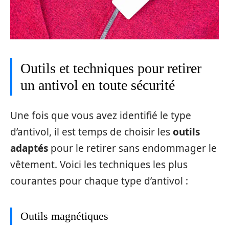
Outils et techniques pour retirer
un antivol en toute sécurité
Une fois que vous avez identifié le type
d’antivol, il est temps de choisir les
outils
adaptés
pour le retirer sans endommager le
vêtement. Voici les techniques les plus
courantes pour chaque type d’antivol :
Outils magnétiques