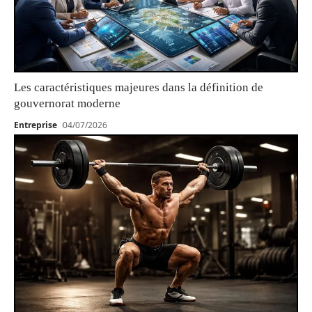
Les caractéristiques majeures dans la définition de
gouvernorat moderne
Entreprise
04/07/2026