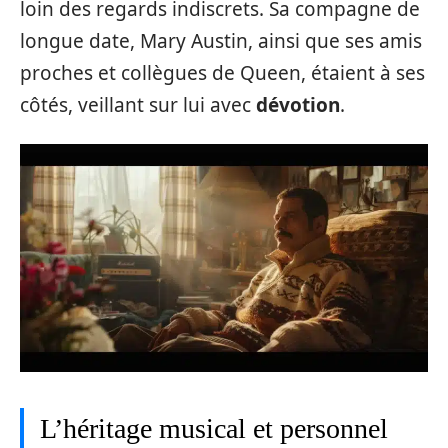
loin des regards indiscrets. Sa compagne de
longue date, Mary Austin, ainsi que ses amis
proches et collègues de Queen, étaient à ses
côtés, veillant sur lui avec
dévotion
.
L’héritage musical et personnel