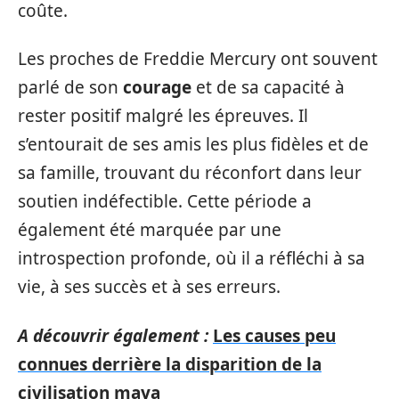
coûte.
Les proches de Freddie Mercury ont souvent
parlé de son
courage
et de sa capacité à
rester positif malgré les épreuves. Il
s’entourait de ses amis les plus fidèles et de
sa famille, trouvant du réconfort dans leur
soutien indéfectible. Cette période a
également été marquée par une
introspection profonde, où il a réfléchi à sa
vie, à ses succès et à ses erreurs.
A découvrir également :
Les causes peu
connues derrière la disparition de la
civilisation maya