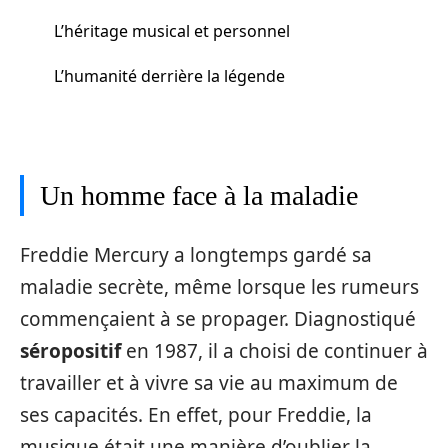
L’héritage musical et personnel
L’humanité derrière la légende
Un homme face à la maladie
Freddie Mercury a longtemps gardé sa
maladie secrète, même lorsque les rumeurs
commençaient à se propager. Diagnostiqué
séropositif
en 1987, il a choisi de continuer à
travailler et à vivre sa vie au maximum de
ses capacités. En effet, pour Freddie, la
musique était une manière d’oublier la