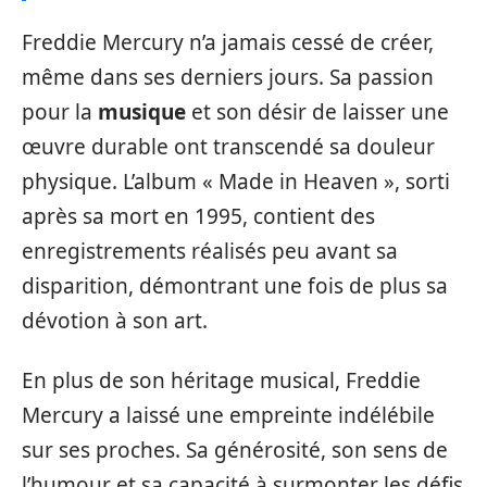
Freddie Mercury n’a jamais cessé de créer,
même dans ses derniers jours. Sa passion
pour la
musique
et son désir de laisser une
œuvre durable ont transcendé sa douleur
physique. L’album « Made in Heaven », sorti
après sa mort en 1995, contient des
enregistrements réalisés peu avant sa
disparition, démontrant une fois de plus sa
dévotion à son art.
En plus de son héritage musical, Freddie
Mercury a laissé une empreinte indélébile
sur ses proches. Sa générosité, son sens de
l’humour et sa capacité à surmonter les défis