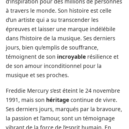
d’inspiration pour des millions de personnes
à travers le monde. Son histoire est celle
d’un artiste qui a su transcender les
épreuves et laisser une marque indélébile
dans l’histoire de la musique. Ses derniers
jours, bien qu’emplis de souffrance,
témoignent de son
incroyable
résilience et
de son amour inconditionnel pour la
musique et ses proches.
Freddie Mercury s’est éteint le 24 novembre
1991, mais son
héritage
continue de vivre.
Ses derniers jours, marqués par la bravoure,
la passion et l’amour, sont un témoignage
vibrant de la force de l’esprit humain. En