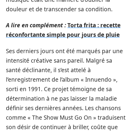
douleur et de transcender sa condition.
A lire en complément :
Torta frita : recette
réconfortante simple pour jours de pluie
Ses derniers jours ont été marqués par une
intensité créative sans pareil. Malgré sa
santé déclinante, il s’est attelé à
l’enregistrement de l’album « Innuendo »,
sorti en 1991. Ce projet témoigne de sa
détermination à ne pas laisser la maladie
définir ses dernières années. Les chansons
comme « The Show Must Go On » traduisent
son désir de continuer à briller, coûte que