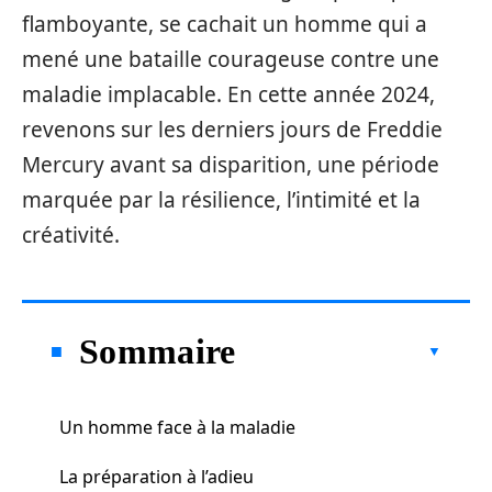
flamboyante, se cachait un homme qui a
mené une bataille courageuse contre une
maladie implacable. En cette année 2024,
revenons sur les derniers jours de Freddie
Mercury avant sa disparition, une période
marquée par la résilience, l’intimité et la
créativité.
Sommaire
Un homme face à la maladie
La préparation à l’adieu