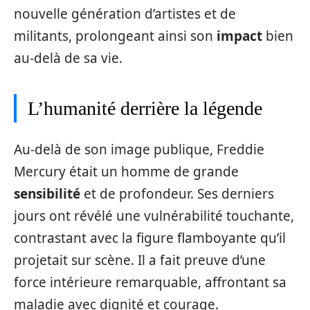
nouvelle génération d’artistes et de
militants, prolongeant ainsi son
impact
bien
au-delà de sa vie.
L’humanité derrière la légende
Au-delà de son image publique, Freddie
Mercury était un homme de grande
sensibilité
et de profondeur. Ses derniers
jours ont révélé une vulnérabilité touchante,
contrastant avec la figure flamboyante qu’il
projetait sur scène. Il a fait preuve d’une
force intérieure remarquable, affrontant sa
maladie avec dignité et courage.