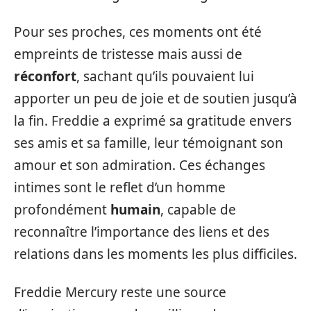
Pour ses proches, ces moments ont été
empreints de tristesse mais aussi de
réconfort
, sachant qu’ils pouvaient lui
apporter un peu de joie et de soutien jusqu’à
la fin. Freddie a exprimé sa gratitude envers
ses amis et sa famille, leur témoignant son
amour et son admiration. Ces échanges
intimes sont le reflet d’un homme
profondément
humain
, capable de
reconnaître l’importance des liens et des
relations dans les moments les plus difficiles.
Freddie Mercury reste une source