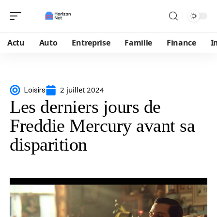
Actu
Auto
Entreprise
Famille
Finance
I
2 juillet 2024
Loisirs
Les derniers jours de
Freddie Mercury avant sa
disparition