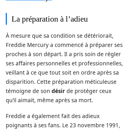
La préparation à l’adieu
À mesure que sa condition se détériorait,
Freddie Mercury a commencé à préparer ses
proches à son départ. Il a pris soin de régler
ses affaires personnelles et professionnelles,
veillant à ce que tout soit en ordre après sa
disparition. Cette préparation méticuleuse
témoigne de son
désir
de protéger ceux
qu’il aimait, même après sa mort.
Freddie a également fait des adieux
poignants à ses fans. Le 23 novembre 1991,