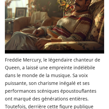
Freddie Mercury, le légendaire chanteur de
Queen, a laissé une empreinte indélébile
dans le monde de la musique. Sa voix
puissante, son charisme inégalé et ses
performances scéniques époustouflantes
ont marqué des générations entières.
Toutefois, derrière cette figure publique