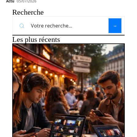
Actu
05/07/2026
Recherche
Les plus récents