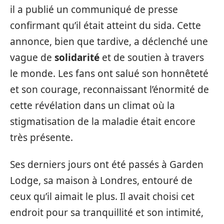
il a publié un communiqué de presse
confirmant qu’il était atteint du sida. Cette
annonce, bien que tardive, a déclenché une
vague de
solidarité
et de soutien à travers
le monde. Les fans ont salué son honnêteté
et son courage, reconnaissant l’énormité de
cette révélation dans un climat où la
stigmatisation de la maladie était encore
très présente.
Ses derniers jours ont été passés à Garden
Lodge, sa maison à Londres, entouré de
ceux qu’il aimait le plus. Il avait choisi cet
endroit pour sa tranquillité et son intimité,