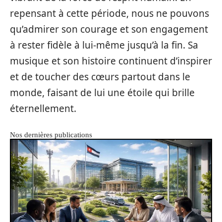
repensant à cette période, nous ne pouvons
qu’admirer son courage et son engagement
à rester fidèle à lui-même jusqu’à la fin. Sa
musique et son histoire continuent d’inspirer
et de toucher des cœurs partout dans le
monde, faisant de lui une étoile qui brille
éternellement.
Nos dernières publications