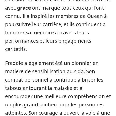
avec
grâce
ont marqué tous ceux qui l’ont
connu. Il a inspiré les membres de Queen à
poursuivre leur carrière, et ils continuent à
honorer sa mémoire à travers leurs
performances et leurs engagements
caritatifs.
Freddie a également été un pionnier en
matière de sensibilisation au sida. Son
combat personnel a contribué à briser les
tabous entourant la maladie et à
encourager une meilleure compréhension et
un plus grand soutien pour les personnes
atteintes. Son courage a ouvert la voie à une