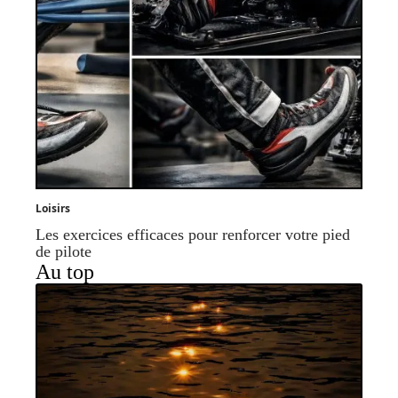
Loisirs
Les exercices efficaces pour renforcer votre pied
de pilote
Au top