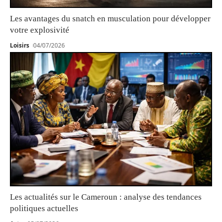
Les avantages du snatch en musculation pour développer
votre explosivité
Loisirs
04/07/2026
Les actualités sur le Cameroun : analyse des tendances
politiques actuelles