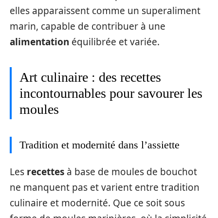
elles apparaissent comme un superaliment
marin, capable de contribuer à une
alimentation
équilibrée et variée.
Art culinaire : des recettes
incontournables pour savourer les
moules
Tradition et modernité dans l’assiette
Les
recettes
à base de moules de bouchot
ne manquent pas et varient entre tradition
culinaire et modernité. Que ce soit sous