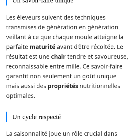
Un savoir-faire unique
Les éleveurs suivent des techniques
transmises de génération en génération,
veillant à ce que chaque moule atteigne la
parfaite
maturité
avant d’être récoltée. Le
résultat est une
chair
tendre et savoureuse,
reconnaissable entre mille. Ce savoir-faire
garantit non seulement un goût unique
mais aussi des
propriétés
nutritionnelles
optimales.
Un cycle respecté
La saisonnalité joue un rôle crucial dans