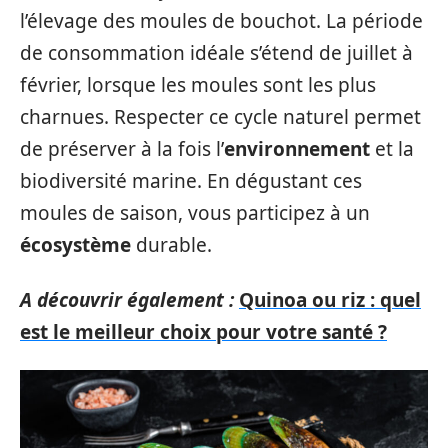
l’élevage des moules de bouchot. La période
de consommation idéale s’étend de juillet à
février, lorsque les moules sont les plus
charnues. Respecter ce cycle naturel permet
de préserver à la fois l’
environnement
et la
biodiversité marine. En dégustant ces
moules de saison, vous participez à un
écosystème
durable.
A découvrir également :
Quinoa ou riz : quel
est le meilleur choix pour votre santé ?