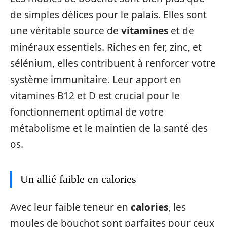
de simples délices pour le palais. Elles sont
une véritable source de
vitamines
et de
minéraux essentiels. Riches en fer, zinc, et
sélénium, elles contribuent à renforcer votre
système immunitaire. Leur apport en
vitamines B12 et D est crucial pour le
fonctionnement optimal de votre
métabolisme et le maintien de la santé des
os.
Un allié faible en calories
Avec leur faible teneur en
calories
, les
moules de bouchot sont parfaites pour ceux