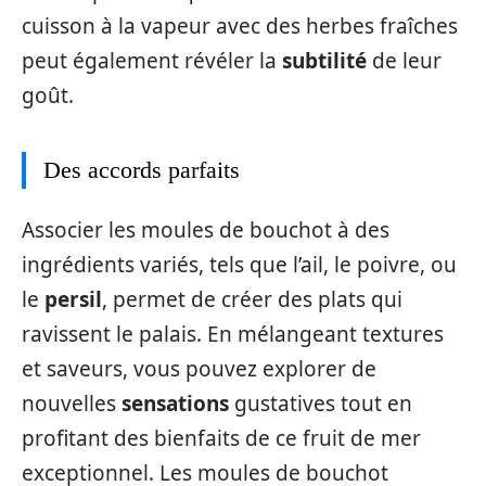
cuisson à la vapeur avec des herbes fraîches
peut également révéler la
subtilité
de leur
goût.
Des accords parfaits
Associer les moules de bouchot à des
ingrédients variés, tels que l’ail, le poivre, ou
le
persil
, permet de créer des plats qui
ravissent le palais. En mélangeant textures
et saveurs, vous pouvez explorer de
nouvelles
sensations
gustatives tout en
profitant des bienfaits de ce fruit de mer
exceptionnel. Les moules de bouchot