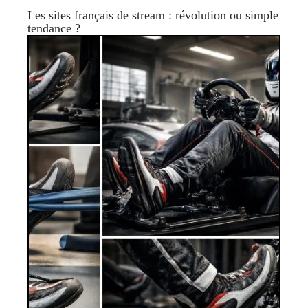
Les sites français de stream : révolution ou simple
tendance ?