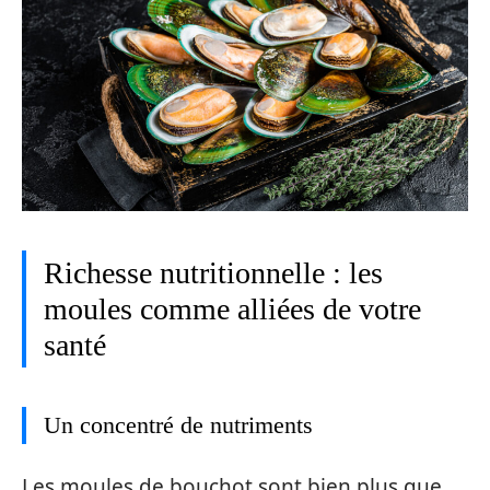
Richesse nutritionnelle : les
moules comme alliées de votre
santé
Un concentré de nutriments
Les moules de bouchot sont bien plus que