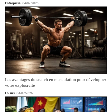
Entreprise
04/07/2026
Les avantages du snatch en musculation pour développer
votre explosivité
Loisirs
04/07/2026