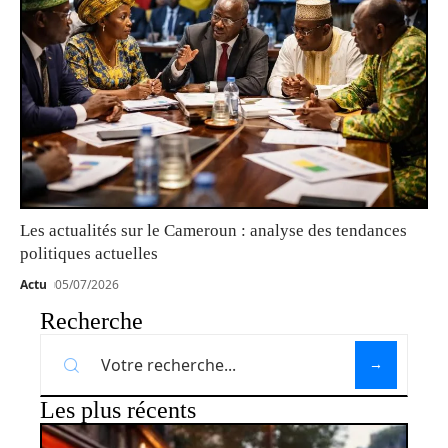
Les actualités sur le Cameroun : analyse des tendances
politiques actuelles
Actu
05/07/2026
Recherche
Les plus récents