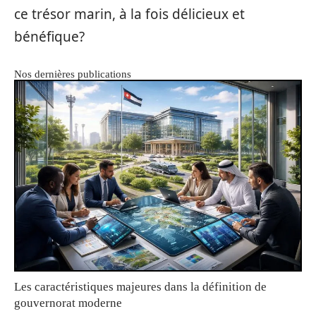
ce trésor marin, à la fois délicieux et
bénéfique?
Nos dernières publications
Les caractéristiques majeures dans la définition de
gouvernorat moderne