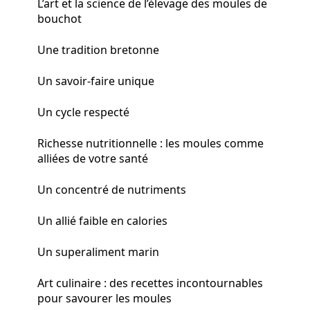
L’art et la science de l’élevage des moules de
bouchot
Une tradition bretonne
Un savoir-faire unique
Un cycle respecté
Richesse nutritionnelle : les moules comme
alliées de votre santé
Un concentré de nutriments
Un allié faible en calories
Un superaliment marin
Art culinaire : des recettes incontournables
pour savourer les moules