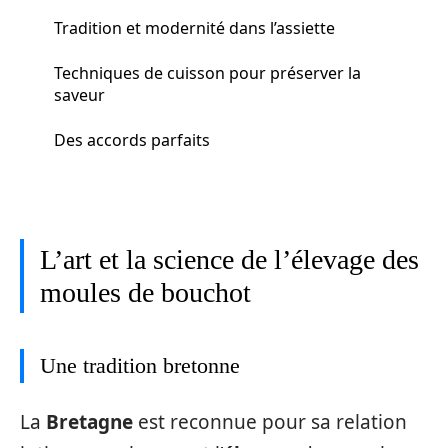
Tradition et modernité dans l’assiette
Techniques de cuisson pour préserver la
saveur
Des accords parfaits
L’art et la science de l’élevage des
moules de bouchot
Une tradition bretonne
La
Bretagne
est reconnue pour sa relation