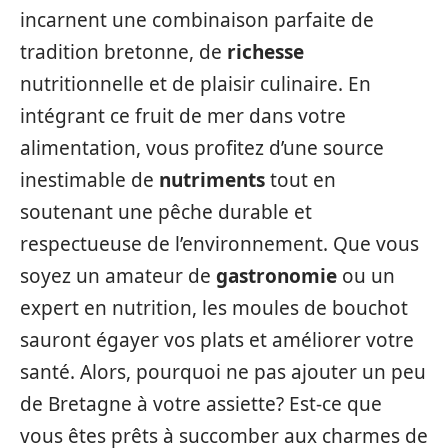
incarnent une combinaison parfaite de
tradition bretonne, de
richesse
nutritionnelle et de plaisir culinaire. En
intégrant ce fruit de mer dans votre
alimentation, vous profitez d’une source
inestimable de
nutriments
tout en
soutenant une pêche durable et
respectueuse de l’environnement. Que vous
soyez un amateur de
gastronomie
ou un
expert en nutrition, les moules de bouchot
sauront égayer vos plats et améliorer votre
santé. Alors, pourquoi ne pas ajouter un peu
de Bretagne à votre assiette? Est-ce que
vous êtes prêts à succomber aux charmes de