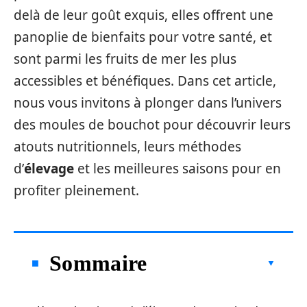
delà de leur goût exquis, elles offrent une
panoplie de bienfaits pour votre santé, et
sont parmi les fruits de mer les plus
accessibles et bénéfiques. Dans cet article,
nous vous invitons à plonger dans l’univers
des moules de bouchot pour découvrir leurs
atouts nutritionnels, leurs méthodes
d’
élevage
et les meilleures saisons pour en
profiter pleinement.
Sommaire