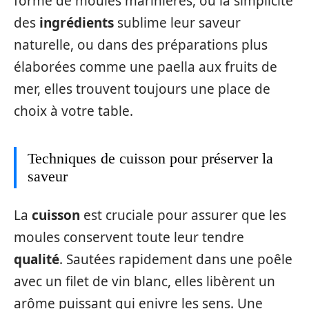
forme de moules marinières, où la simplicité
des
ingrédients
sublime leur saveur
naturelle, ou dans des préparations plus
élaborées comme une paella aux fruits de
mer, elles trouvent toujours une place de
choix à votre table.
Techniques de cuisson pour préserver la
saveur
La
cuisson
est cruciale pour assurer que les
moules conservent toute leur tendre
qualité
. Sautées rapidement dans une poêle
avec un filet de vin blanc, elles libèrent un
arôme puissant qui enivre les sens. Une