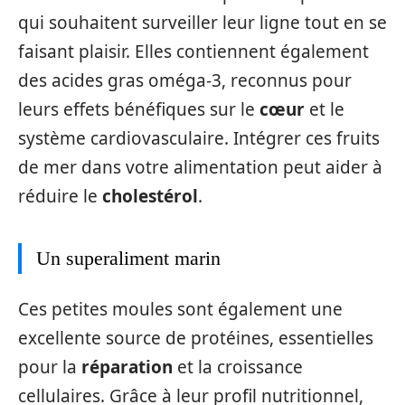
qui souhaitent surveiller leur ligne tout en se
faisant plaisir. Elles contiennent également
des acides gras oméga-3, reconnus pour
leurs effets bénéfiques sur le
cœur
et le
système cardiovasculaire. Intégrer ces fruits
de mer dans votre alimentation peut aider à
réduire le
cholestérol
.
Un superaliment marin
Ces petites moules sont également une
excellente source de protéines, essentielles
pour la
réparation
et la croissance
cellulaires. Grâce à leur profil nutritionnel,