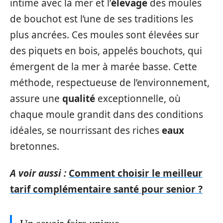
intime avec la mer et l’
élevage
des moules
de bouchot est l’une de ses traditions les
plus ancrées. Ces moules sont élevées sur
des piquets en bois, appelés bouchots, qui
émergent de la mer à marée basse. Cette
méthode, respectueuse de l’environnement,
assure une
qualité
exceptionnelle, où
chaque moule grandit dans des conditions
idéales, se nourrissant des riches
eaux
bretonnes.
A voir aussi :
Comment choisir le meilleur
tarif complémentaire santé pour senior ?