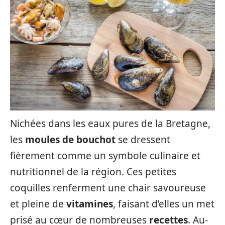
Nichées dans les eaux pures de la Bretagne,
les
moules de bouchot
se dressent
fièrement comme un symbole culinaire et
nutritionnel de la région. Ces petites
coquilles renferment une chair savoureuse
et pleine de
vitamines
, faisant d’elles un met
prisé au cœur de nombreuses
recettes
. Au-