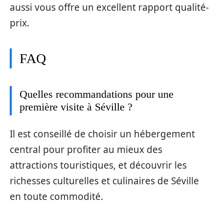
aussi vous offre un excellent rapport qualité-
prix.
FAQ
Quelles recommandations pour une
première visite à Séville ?
Il est conseillé de choisir un hébergement
central pour profiter au mieux des
attractions touristiques, et découvrir les
richesses culturelles et culinaires de Séville
en toute commodité.