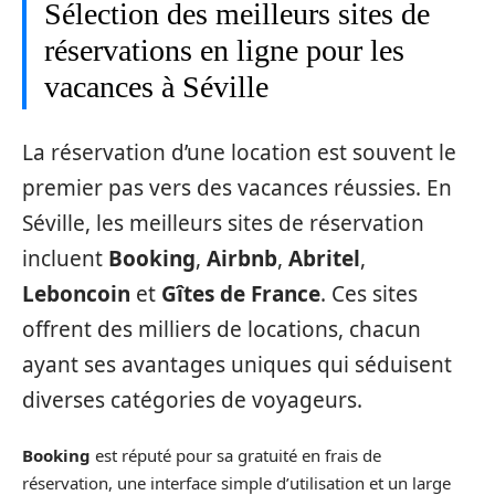
Sélection des meilleurs sites de
réservations en ligne pour les
vacances à Séville
La réservation d’une location est souvent le
premier pas vers des vacances réussies. En
Séville, les meilleurs sites de réservation
incluent
Booking
,
Airbnb
,
Abritel
,
Leboncoin
et
Gîtes de France
. Ces sites
offrent des milliers de locations, chacun
ayant ses avantages uniques qui séduisent
diverses catégories de voyageurs.
Booking
est réputé pour sa gratuité en frais de
réservation, une interface simple d’utilisation et un large