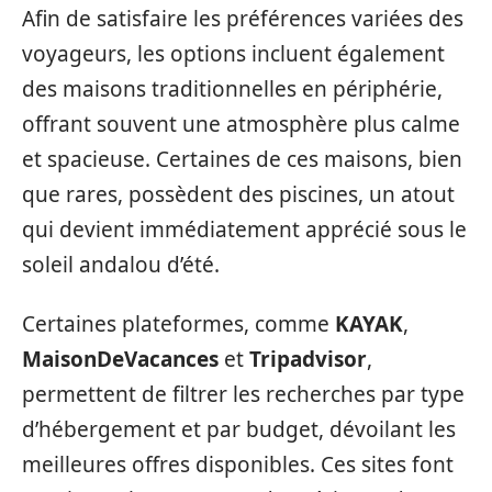
Afin de satisfaire les préférences variées des
voyageurs, les options incluent également
des maisons traditionnelles en périphérie,
offrant souvent une atmosphère plus calme
et spacieuse. Certaines de ces maisons, bien
que rares, possèdent des piscines, un atout
qui devient immédiatement apprécié sous le
soleil andalou d’été.
Certaines plateformes, comme
KAYAK
,
MaisonDeVacances
et
Tripadvisor
,
permettent de filtrer les recherches par type
d’hébergement et par budget, dévoilant les
meilleures offres disponibles. Ces sites font