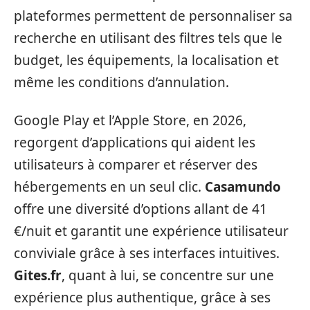
plateformes permettent de personnaliser sa
recherche en utilisant des filtres tels que le
budget, les équipements, la localisation et
même les conditions d’annulation.
Google Play et l’Apple Store, en 2026,
regorgent d’applications qui aident les
utilisateurs à comparer et réserver des
hébergements en un seul clic.
Casamundo
offre une diversité d’options allant de 41
€/nuit et garantit une expérience utilisateur
conviviale grâce à ses interfaces intuitives.
Gites.fr
, quant à lui, se concentre sur une
expérience plus authentique, grâce à ses