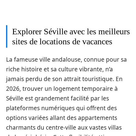
Explorer Séville avec les meilleurs
sites de locations de vacances
La fameuse ville andalouse, connue pour sa
riche histoire et sa culture vibrante, n’a
jamais perdu de son attrait touristique. En
2026, trouver un logement temporaire à
Séville est grandement facilité par les
plateformes numériques qui offrent des
options variées allant des appartements
charmants du centre-ville aux vastes villas