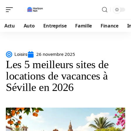
Actu
Auto
Entreprise
Famille
Finance
I
26 novembre 2025
Loisirs
Les 5 meilleurs sites de
locations de vacances à
Séville en 2026