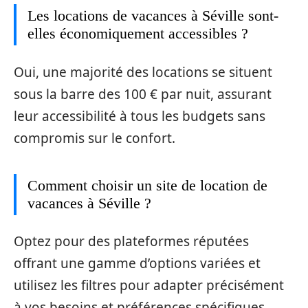
Les locations de vacances à Séville sont-
elles économiquement accessibles ?
Oui, une majorité des locations se situent
sous la barre des 100 € par nuit, assurant
leur accessibilité à tous les budgets sans
compromis sur le confort.
Comment choisir un site de location de
vacances à Séville ?
Optez pour des plateformes réputées
offrant une gamme d’options variées et
utilisez les filtres pour adapter précisément
à vos besoins et préférences spécifiques.