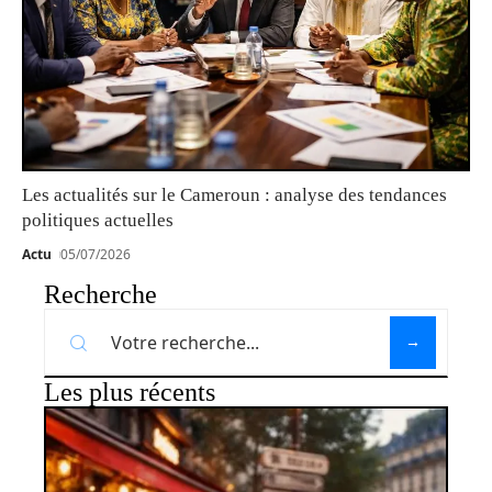
Les actualités sur le Cameroun : analyse des tendances
politiques actuelles
Actu
05/07/2026
Recherche
Les plus récents