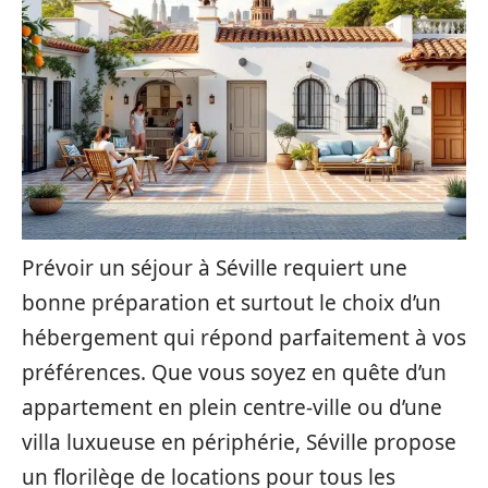
Prévoir un séjour à Séville requiert une
bonne préparation et surtout le choix d’un
hébergement qui répond parfaitement à vos
préférences. Que vous soyez en quête d’un
appartement en plein centre-ville ou d’une
villa luxueuse en périphérie, Séville propose
un florilège de locations pour tous les