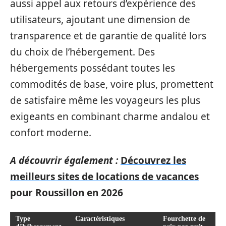
aussi appel aux retours d’expérience des
utilisateurs, ajoutant une dimension de
transparence et de garantie de qualité lors
du choix de l’hébergement. Des
hébergements possédant toutes les
commodités de base, voire plus, promettent
de satisfaire même les voyageurs les plus
exigeants en combinant charme andalou et
confort moderne.
A découvrir également :
Découvrez les
meilleurs sites de locations de vacances
pour Roussillon en 2026
Type
Caractéristiques
Fourchette de