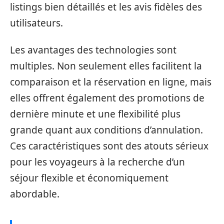
listings bien détaillés et les avis fidèles des
utilisateurs.
Les avantages des technologies sont
multiples. Non seulement elles facilitent la
comparaison et la réservation en ligne, mais
elles offrent également des promotions de
dernière minute et une flexibilité plus
grande quant aux conditions d’annulation.
Ces caractéristiques sont des atouts sérieux
pour les voyageurs à la recherche d’un
séjour flexible et économiquement
abordable.