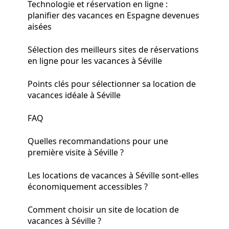
Technologie et réservation en ligne :
planifier des vacances en Espagne devenues
aisées
Sélection des meilleurs sites de réservations
en ligne pour les vacances à Séville
Points clés pour sélectionner sa location de
vacances idéale à Séville
FAQ
Quelles recommandations pour une
première visite à Séville ?
Les locations de vacances à Séville sont-elles
économiquement accessibles ?
Comment choisir un site de location de
vacances à Séville ?