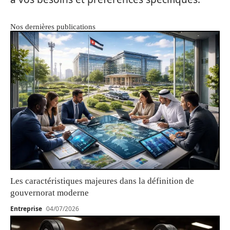
Nos dernières publications
Les caractéristiques majeures dans la définition de
gouvernorat moderne
Entreprise
04/07/2026