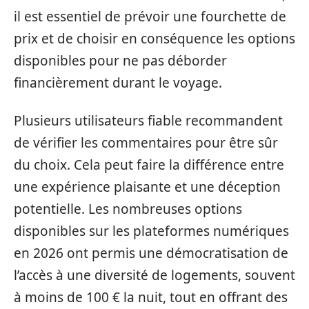
il est essentiel de prévoir une fourchette de
prix et de choisir en conséquence les options
disponibles pour ne pas déborder
financièrement durant le voyage.
Plusieurs utilisateurs fiable recommandent
de vérifier les commentaires pour être sûr
du choix. Cela peut faire la différence entre
une expérience plaisante et une déception
potentielle. Les nombreuses options
disponibles sur les plateformes numériques
en 2026 ont permis une démocratisation de
l’accès à une diversité de logements, souvent
à moins de 100 € la nuit, tout en offrant des