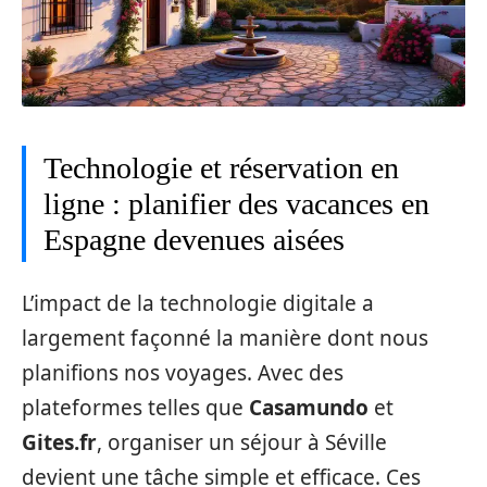
Technologie et réservation en
ligne : planifier des vacances en
Espagne devenues aisées
L’impact de la technologie digitale a
largement façonné la manière dont nous
planifions nos voyages. Avec des
plateformes telles que
Casamundo
et
Gites.fr
, organiser un séjour à Séville
devient une tâche simple et efficace. Ces