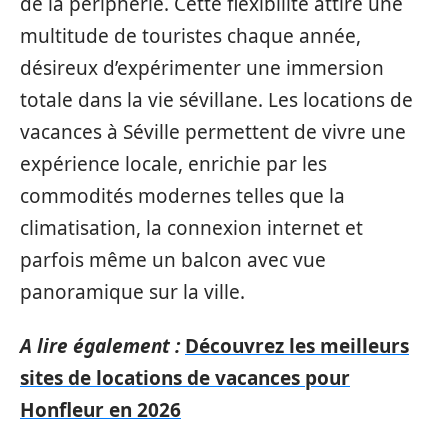
de la périphérie. Cette flexibilité attire une
multitude de touristes chaque année,
désireux d’expérimenter une immersion
totale dans la vie sévillane. Les locations de
vacances à Séville permettent de vivre une
expérience locale, enrichie par les
commodités modernes telles que la
climatisation, la connexion internet et
parfois même un balcon avec vue
panoramique sur la ville.
A lire également :
Découvrez les meilleurs
sites de locations de vacances pour
Honfleur en 2026