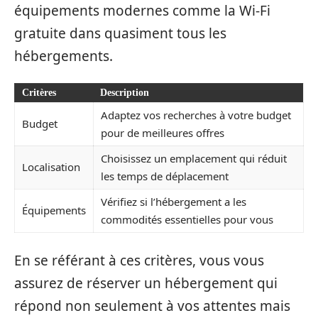
équipements modernes comme la Wi-Fi
gratuite dans quasiment tous les
hébergements.
Critères
Description
Adaptez vos recherches à votre budget
Budget
pour de meilleures offres
Choisissez un emplacement qui réduit
Localisation
les temps de déplacement
Vérifiez si l’hébergement a les
Équipements
commodités essentielles pour vous
En se référant à ces critères, vous vous
assurez de réserver un hébergement qui
répond non seulement à vos attentes mais