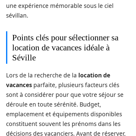
une expérience mémorable sous le ciel
sévillan.
Points clés pour sélectionner sa
location de vacances idéale à
Séville
Lors de la recherche de la
location de
vacances
parfaite, plusieurs facteurs clés
sont à considérer pour que votre séjour se
déroule en toute sérénité. Budget,
emplacement et équipements disponibles
constituent souvent les prénoms dans les
décisions des vacanciers. Avant de réserver,