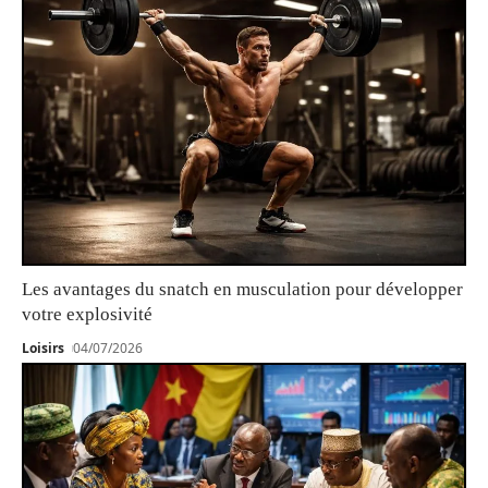
Les avantages du snatch en musculation pour développer
votre explosivité
Loisirs
04/07/2026