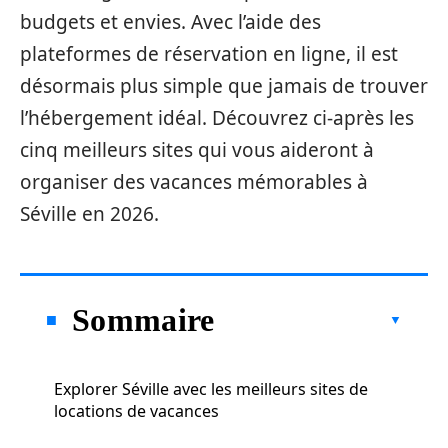
budgets et envies. Avec l’aide des
plateformes de réservation en ligne, il est
désormais plus simple que jamais de trouver
l’hébergement idéal. Découvrez ci-après les
cinq meilleurs sites qui vous aideront à
organiser des vacances mémorables à
Séville en 2026.
Sommaire
Explorer Séville avec les meilleurs sites de
locations de vacances