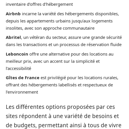
inventaire d’offres d’hébergement
Airbnb
incarne la variété des hébergements disponibles,
depuis les appartements urbains jusqu’aux logements
insolites, avec son approche communautaire
Abritel
, un vétéran du secteur, assure une grande sécurité
dans les transactions et un processus de réservation fluide
Leboncoin
offre une alternative pour des locations au
meilleur prix, avec un accent sur la simplicité et
l’accessibilité
Gîtes de France
est privilégié pour les locations rurales,
offrant des hébergements labellisés et respectueux de
l’environnement
Les différentes options proposées par ces
sites répondent à une variété de besoins et
de budgets, permettant ainsi à tous de vivre