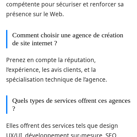
compétente pour sécuriser et renforcer sa
présence sur le Web.
Comment choisir une agence de création
de site internet ?
Prenez en compte la réputation,
l’expérience, les avis clients, et la
spécialisation technique de l’agence.
Quels types de services offrent ces agences
?
Elles offrent des services tels que design
UX/UI, développement sur-mesure, SEO,