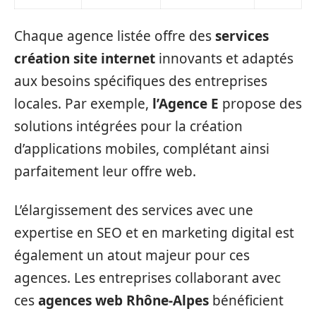
Chaque agence listée offre des
services
création site internet
innovants et adaptés
aux besoins spécifiques des entreprises
locales. Par exemple,
l’Agence E
propose des
solutions intégrées pour la création
d’applications mobiles, complétant ainsi
parfaitement leur offre web.
L’élargissement des services avec une
expertise en SEO et en marketing digital est
également un atout majeur pour ces
agences. Les entreprises collaborant avec
ces
agences web Rhône-Alpes
bénéficient