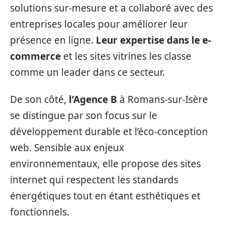
solutions sur-mesure et a collaboré avec des
entreprises locales pour améliorer leur
présence en ligne.
Leur expertise dans le e-
commerce
et les sites vitrines les classe
comme un leader dans ce secteur.
De son côté,
l’Agence B
à Romans-sur-Isère
se distingue par son focus sur le
développement durable et l’éco-conception
web. Sensible aux enjeux
environnementaux, elle propose des sites
internet qui respectent les standards
énergétiques tout en étant esthétiques et
fonctionnels.