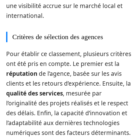
une visibilité accrue sur le marché local et
international.
Critères de sélection des agences
Pour établir ce classement, plusieurs critères
ont été pris en compte. Le premier est la
réputation
de l’agence, basée sur les avis
clients et les retours d’expérience. Ensuite, la
qualité des services
, mesurée par
l’originalité des projets réalisés et le respect
des délais. Enfin, la capacité d’innovation et
l’adaptabilité aux dernières technologies
numériques sont des facteurs déterminants.