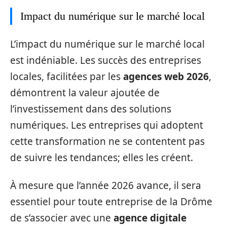
Impact du numérique sur le marché local
L’impact du numérique sur le marché local
est indéniable. Les succès des entreprises
locales, facilitées par les
agences web 2026
,
démontrent la valeur ajoutée de
l’investissement dans des solutions
numériques. Les entreprises qui adoptent
cette transformation ne se contentent pas
de suivre les tendances; elles les créent.
À mesure que l’année 2026 avance, il sera
essentiel pour toute entreprise de la Drôme
de s’associer avec une
agence digitale