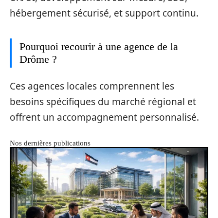
hébergement sécurisé, et support continu.
Pourquoi recourir à une agence de la
Drôme ?
Ces agences locales comprennent les
besoins spécifiques du marché régional et
offrent un accompagnement personnalisé.
Nos dernières publications