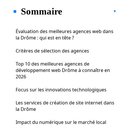
Sommaire
Évaluation des meilleures agences web dans
la Drôme : qui est en tête ?
Critères de sélection des agences
Top 10 des meilleures agences de
développement web Drôme à connaître en
2026
Focus sur les innovations technologiques
Les services de création de site internet dans
la Drôme
Impact du numérique sur le marché local