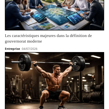
Les caractéristiques majeures dans la définition de
gouvernorat moderne
Entreprise
04/07/2026