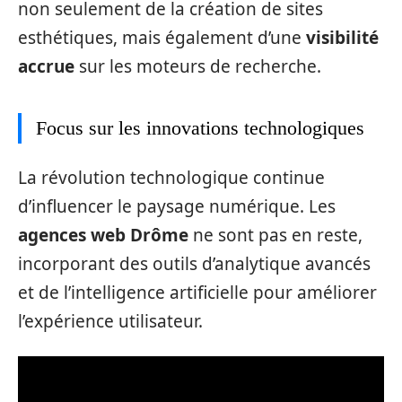
non seulement de la création de sites
esthétiques, mais également d’une
visibilité
accrue
sur les moteurs de recherche.
Focus sur les innovations technologiques
La révolution technologique continue
d’influencer le paysage numérique. Les
agences web Drôme
ne sont pas en reste,
incorporant des outils d’analytique avancés
et de l’intelligence artificielle pour améliorer
l’expérience utilisateur.