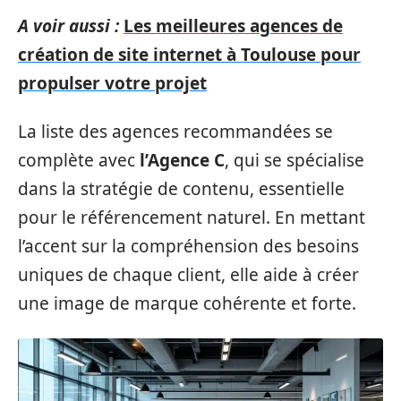
A voir aussi :
Les meilleures agences de
création de site internet à Toulouse pour
propulser votre projet
La liste des agences recommandées se
complète avec
l’Agence C
, qui se spécialise
dans la stratégie de contenu, essentielle
pour le référencement naturel. En mettant
l’accent sur la compréhension des besoins
uniques de chaque client, elle aide à créer
une image de marque cohérente et forte.