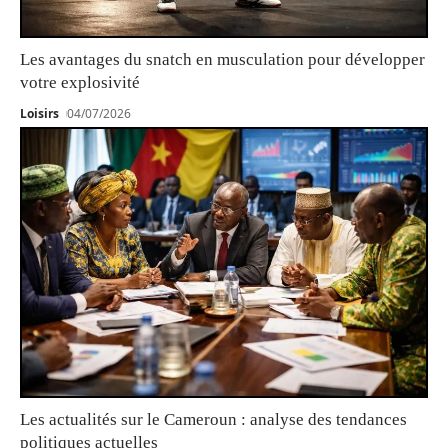
Les avantages du snatch en musculation pour développer
votre explosivité
Loisirs
04/07/2026
Les actualités sur le Cameroun : analyse des tendances
politiques actuelles