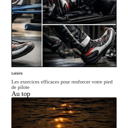
Loisirs
Les exercices efficaces pour renforcer votre pied
de pilote
Au top