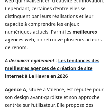
web qui rivalisent en créativité et innovation.
Cependant, certaines d’entre elles se
distinguent par leurs réalisations et leur
capacité à comprendre les enjeux
numériques actuels. Parmi les
meilleures
agences web
, on retrouve plusieurs acteurs
de renom.
A découvrir également :
Les tendances des
meilleures agences de création de site
internet à Le Havre en 2026
Agence A
, située à Valence, est réputée pour
son design avant-gardiste et son approche
centrée sur l’utilisateur. Elle propose des