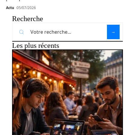
Actu
05/07/2026
Recherche
Les plus récents