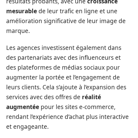
résultats probants, avec une
croissance
mesurable
de leur trafic en ligne et une
amélioration significative de leur image de
marque.
Les agences investissent également dans
des partenariats avec des influenceurs et
des plateformes de médias sociaux pour
augmenter la portée et l’engagement de
leurs clients. Cela s’ajoute à l’expansion des
services avec des offres de
réalité
augmentée
pour les sites e-commerce,
rendant l’expérience d’achat plus interactive
et engageante.