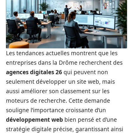
Les tendances actuelles montrent que les
entreprises dans la Drôme recherchent des
agences digitales 26
qui peuvent non
seulement développer un site web, mais
aussi améliorer son classement sur les
moteurs de recherche. Cette demande
souligne l’importance croissante d’un
développement web
bien pensé et d’une
stratégie digitale précise, garantissant ainsi