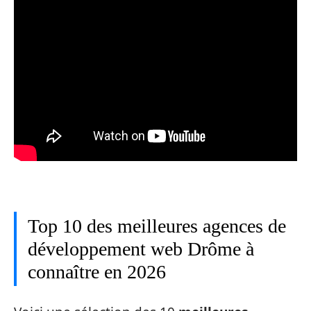
Top 10 des meilleures agences de
développement web Drôme à
connaître en 2026