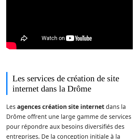
Les services de création de site
internet dans la Drôme
Les
agences création site internet
dans la
Drôme offrent une large gamme de services
pour répondre aux besoins diversifiés des
entreprises. De la conception initiale à la