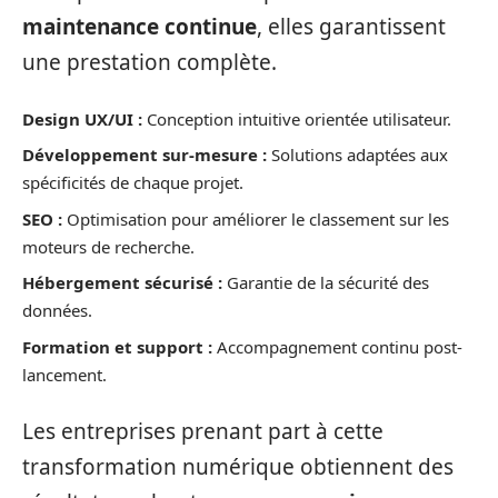
maintenance continue
, elles garantissent
une prestation complète.
Design UX/UI :
Conception intuitive orientée utilisateur.
Développement sur-mesure :
Solutions adaptées aux
spécificités de chaque projet.
SEO :
Optimisation pour améliorer le classement sur les
moteurs de recherche.
Hébergement sécurisé :
Garantie de la sécurité des
données.
Formation et support :
Accompagnement continu post-
lancement.
Les entreprises prenant part à cette
transformation numérique obtiennent des