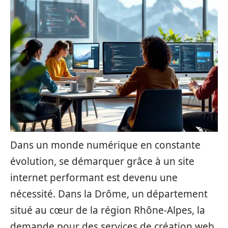
Dans un monde numérique en constante
évolution, se démarquer grâce à un site
internet performant est devenu une
nécessité. Dans la Drôme, un département
situé au cœur de la région Rhône-Alpes, la
demande pour des services de création web