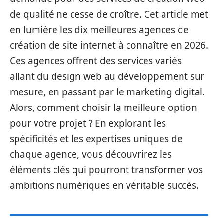
de qualité ne cesse de croître. Cet article met
en lumière les dix meilleures agences de
création de site internet à connaître en 2026.
Ces agences offrent des services variés
allant du design web au développement sur
mesure, en passant par le marketing digital.
Alors, comment choisir la meilleure option
pour votre projet ? En explorant les
spécificités et les expertises uniques de
chaque agence, vous découvrirez les
éléments clés qui pourront transformer vos
ambitions numériques en véritable succès.