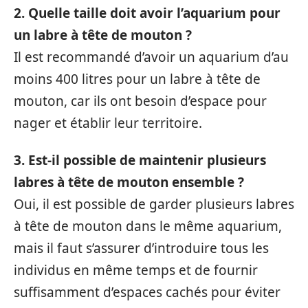
2. Quelle taille doit avoir l’aquarium pour
un labre à tête de mouton ?
Il est recommandé d’avoir un aquarium d’au
moins 400 litres pour un labre à tête de
mouton, car ils ont besoin d’espace pour
nager et établir leur territoire.
3. Est-il possible de maintenir plusieurs
labres à tête de mouton ensemble ?
Oui, il est possible de garder plusieurs labres
à tête de mouton dans le même aquarium,
mais il faut s’assurer d’introduire tous les
individus en même temps et de fournir
suffisamment d’espaces cachés pour éviter