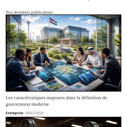
Nos dernières publications
Les caractéristiques majeures dans la définition de
gouvernorat moderne
Entreprise
04/07/2026