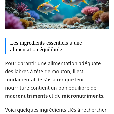
Les ingrédients essentiels à une
alimentation équilibrée
Pour garantir une alimentation adéquate
des labres à tête de mouton, il est
fondamental de s’assurer que leur
nourriture contient un bon équilibre de
macronutriments
et de
micronutriments
.
Voici quelques ingrédients clés à rechercher