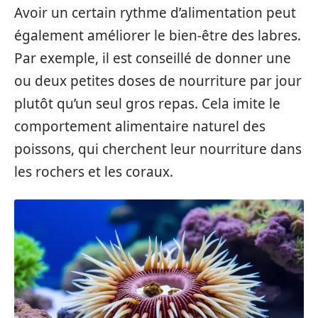
Avoir un certain rythme d’alimentation peut
également améliorer le bien-être des labres.
Par exemple, il est conseillé de donner une
ou deux petites doses de nourriture par jour
plutôt qu’un seul gros repas. Cela imite le
comportement alimentaire naturel des
poissons, qui cherchent leur nourriture dans
les rochers et les coraux.