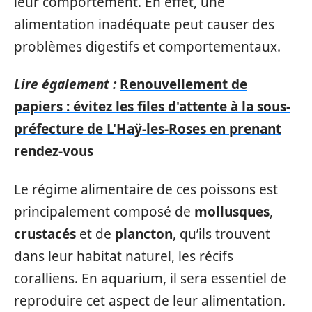
leur comportement. En effet, une
alimentation inadéquate peut causer des
problèmes digestifs et comportementaux.
Lire également :
Renouvellement de
papiers : évitez les files d'attente à la sous-
préfecture de L'Haÿ-les-Roses en prenant
rendez-vous
Le régime alimentaire de ces poissons est
principalement composé de
mollusques
,
crustacés
et de
plancton
, qu’ils trouvent
dans leur habitat naturel, les récifs
coralliens. En aquarium, il sera essentiel de
reproduire cet aspect de leur alimentation.