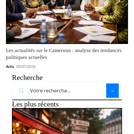
Les actualités sur le Cameroun : analyse des tendances
politiques actuelles
Actu
05/07/2026
Recherche
Les plus récents