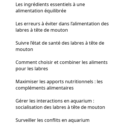
Les ingrédients essentiels à une
alimentation équilibrée
Les erreurs à éviter dans l’alimentation des
labres à tête de mouton
Suivre l’état de santé des labres à tête de
mouton
Comment choisir et combiner les aliments
pour les labres
Maximiser les apports nutritionnels : les
compléments alimentaires
Gérer les interactions en aquarium :
socialisation des labres à tête de mouton
Surveiller les conflits en aquarium