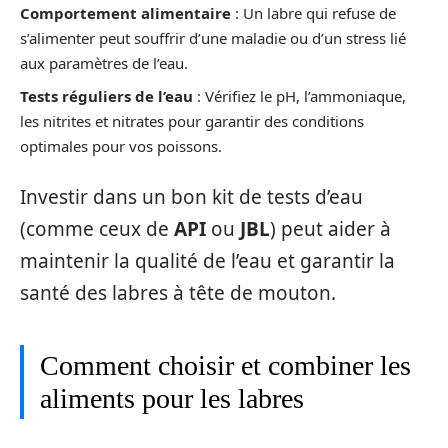
Comportement alimentaire
: Un labre qui refuse de
s’alimenter peut souffrir d’une maladie ou d’un stress lié
aux paramètres de l’eau.
Tests réguliers de l’eau
: Vérifiez le pH, l’ammoniaque,
les nitrites et nitrates pour garantir des conditions
optimales pour vos poissons.
Investir dans un bon kit de tests d’eau
(comme ceux de
API
ou
JBL
) peut aider à
maintenir la qualité de l’eau et garantir la
santé des labres à tête de mouton.
Comment choisir et combiner les
aliments pour les labres