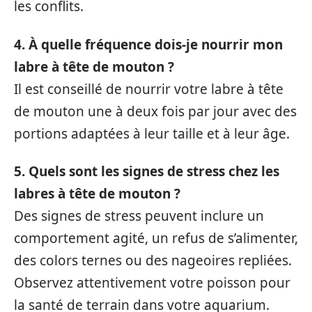
les conflits.
4. À quelle fréquence dois-je nourrir mon
labre à tête de mouton ?
Il est conseillé de nourrir votre labre à tête
de mouton une à deux fois par jour avec des
portions adaptées à leur taille et à leur âge.
5. Quels sont les signes de stress chez les
labres à tête de mouton ?
Des signes de stress peuvent inclure un
comportement agité, un refus de s’alimenter,
des colors ternes ou des nageoires repliées.
Observez attentivement votre poisson pour
la santé de terrain dans votre aquarium.