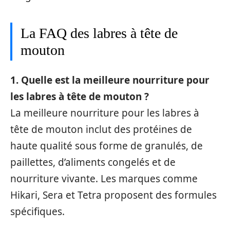
La FAQ des labres à tête de
mouton
1. Quelle est la meilleure nourriture pour
les labres à tête de mouton ?
La meilleure nourriture pour les labres à
tête de mouton inclut des protéines de
haute qualité sous forme de granulés, de
paillettes, d’aliments congelés et de
nourriture vivante. Les marques comme
Hikari, Sera et Tetra proposent des formules
spécifiques.