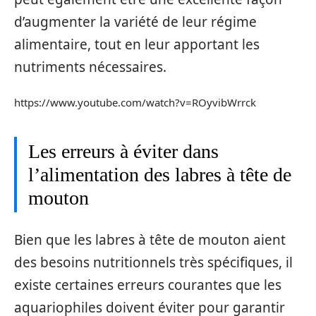
d’augmenter la variété de leur régime
alimentaire, tout en leur apportant les
nutriments nécessaires.
https://www.youtube.com/watch?v=ROyvibWrrck
Les erreurs à éviter dans
l’alimentation des labres à tête de
mouton
Bien que les labres à tête de mouton aient
des besoins nutritionnels très spécifiques, il
existe certaines erreurs courantes que les
aquariophiles doivent éviter pour garantir