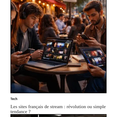
Tech
Les sites français de stream : révolution ou simple
tendance ?