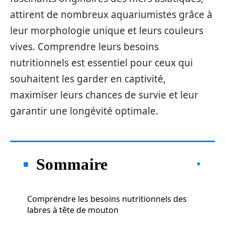
attirent de nombreux aquariumistes grâce à
leur morphologie unique et leurs couleurs
vives. Comprendre leurs besoins
nutritionnels est essentiel pour ceux qui
souhaitent les garder en captivité,
maximiser leurs chances de survie et leur
garantir une longévité optimale.
Sommaire
Comprendre les besoins nutritionnels des
labres à tête de mouton