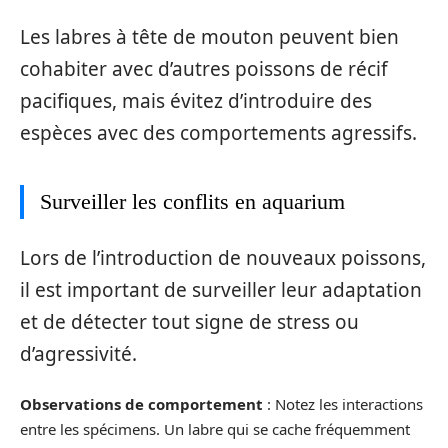
Les labres à tête de mouton peuvent bien
cohabiter avec d’autres poissons de récif
pacifiques, mais évitez d’introduire des
espèces avec des comportements agressifs.
Surveiller les conflits en aquarium
Lors de l’introduction de nouveaux poissons,
il est important de surveiller leur adaptation
et de détecter tout signe de stress ou
d’agressivité.
Observations de comportement
: Notez les interactions
entre les spécimens. Un labre qui se cache fréquemment