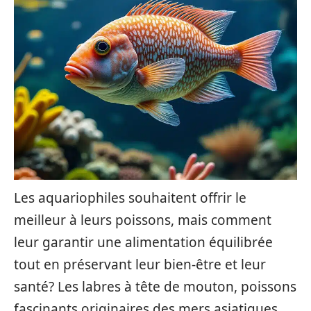
Les aquariophiles souhaitent offrir le
meilleur à leurs poissons, mais comment
leur garantir une alimentation équilibrée
tout en préservant leur bien-être et leur
santé? Les labres à tête de mouton, poissons
fascinants originaires des mers asiatiques,