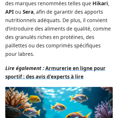
des marques renommées telles que
Hikari
,
API
ou
Sera
, afin de garantir des apports
nutritionnels adéquats. De plus, il convient
d’introduire des aliments de qualité, comme
des granulés riches en protéines, des
paillettes ou des comprimés spécifiques
pour labres.
Lire également :
Armurerie en ligne pour
sportif : des avis d'experts à lire