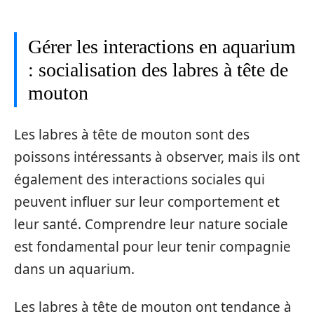
Gérer les interactions en aquarium
: socialisation des labres à tête de
mouton
Les labres à tête de mouton sont des
poissons intéressants à observer, mais ils ont
également des interactions sociales qui
peuvent influer sur leur comportement et
leur santé. Comprendre leur nature sociale
est fondamental pour leur tenir compagnie
dans un aquarium.
Les labres à tête de mouton ont tendance à