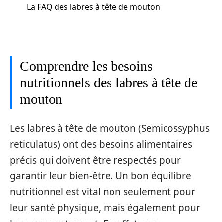
La FAQ des labres à tête de mouton
Comprendre les besoins
nutritionnels des labres à tête de
mouton
Les labres à tête de mouton (Semicossyphus
reticulatus) ont des besoins alimentaires
précis qui doivent être respectés pour
garantir leur bien-être. Un bon équilibre
nutritionnel est vital non seulement pour
leur santé physique, mais également pour