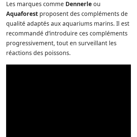
Les marques comme
Dennerle
ou
Aquaforest
proposent des compléments de
qualité adaptés aux aquariums marins. Il est
recommandé d’introduire ces compléments
progressivement, tout en surveillant les
réactions des poissons.