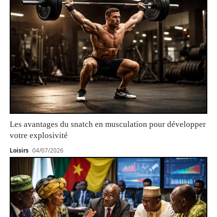
Les avantages du snatch en musculation pour développer
votre explosivité
Loisirs
04/07/2026