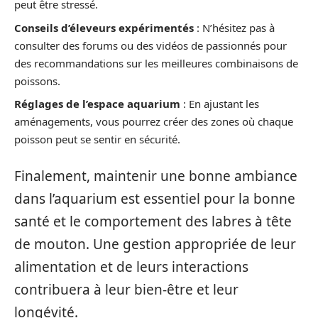
peut être stressé.
Conseils d’éleveurs expérimentés
: N’hésitez pas à
consulter des forums ou des vidéos de passionnés pour
des recommandations sur les meilleures combinaisons de
poissons.
Réglages de l’espace aquarium
: En ajustant les
aménagements, vous pourrez créer des zones où chaque
poisson peut se sentir en sécurité.
Finalement, maintenir une bonne ambiance
dans l’aquarium est essentiel pour la bonne
santé et le comportement des labres à tête
de mouton. Une gestion appropriée de leur
alimentation et de leurs interactions
contribuera à leur bien-être et leur
longévité.