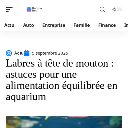
Actu
Auto
Entreprise
Famille
Finance
I
5 septembre 2025
Actu
Labres à tête de mouton :
astuces pour une
alimentation équilibrée en
aquarium