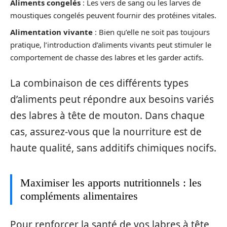
Aliments congelés
: Les vers de sang ou les larves de
moustiques congelés peuvent fournir des protéines vitales.
Alimentation vivante
: Bien qu’elle ne soit pas toujours
pratique, l’introduction d’aliments vivants peut stimuler le
comportement de chasse des labres et les garder actifs.
La combinaison de ces différents types
d’aliments peut répondre aux besoins variés
des labres à tête de mouton. Dans chaque
cas, assurez-vous que la nourriture est de
haute qualité, sans additifs chimiques nocifs.
Maximiser les apports nutritionnels : les
compléments alimentaires
Pour renforcer la santé de vos labres à tête