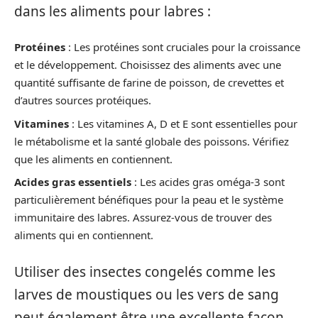
dans les aliments pour labres :
Protéines
: Les protéines sont cruciales pour la croissance
et le développement. Choisissez des aliments avec une
quantité suffisante de farine de poisson, de crevettes et
d’autres sources protéiques.
Vitamines
: Les vitamines A, D et E sont essentielles pour
le métabolisme et la santé globale des poissons. Vérifiez
que les aliments en contiennent.
Acides gras essentiels
: Les acides gras oméga-3 sont
particulièrement bénéfiques pour la peau et le système
immunitaire des labres. Assurez-vous de trouver des
aliments qui en contiennent.
Utiliser des insectes congelés comme les
larves de moustiques ou les vers de sang
peut également être une excellente façon