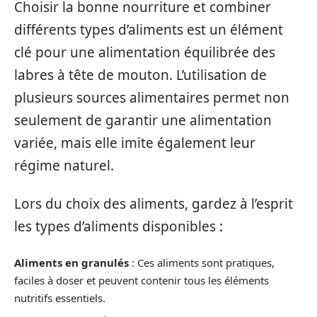
Choisir la bonne nourriture et combiner
différents types d’aliments est un élément
clé pour une alimentation équilibrée des
labres à tête de mouton. L’utilisation de
plusieurs sources alimentaires permet non
seulement de garantir une alimentation
variée, mais elle imite également leur
régime naturel.
Lors du choix des aliments, gardez à l’esprit
les types d’aliments disponibles :
Aliments en granulés
: Ces aliments sont pratiques,
faciles à doser et peuvent contenir tous les éléments
nutritifs essentiels.