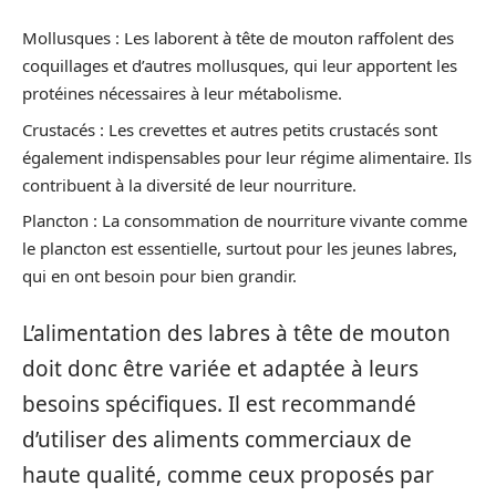
Mollusques : Les laborent à tête de mouton raffolent des
coquillages et d’autres mollusques, qui leur apportent les
protéines nécessaires à leur métabolisme.
Crustacés : Les crevettes et autres petits crustacés sont
également indispensables pour leur régime alimentaire. Ils
contribuent à la diversité de leur nourriture.
Plancton : La consommation de nourriture vivante comme
le plancton est essentielle, surtout pour les jeunes labres,
qui en ont besoin pour bien grandir.
L’alimentation des labres à tête de mouton
doit donc être variée et adaptée à leurs
besoins spécifiques. Il est recommandé
d’utiliser des aliments commerciaux de
haute qualité, comme ceux proposés par