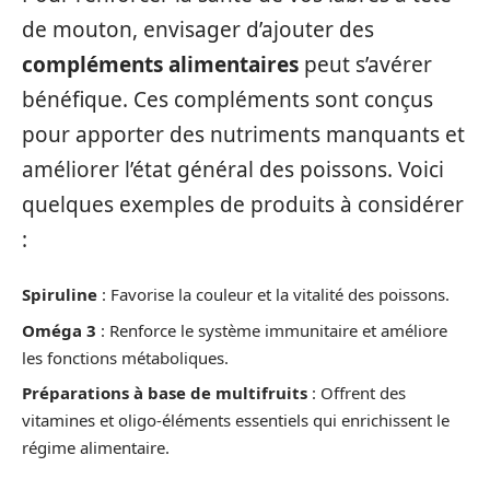
de mouton, envisager d’ajouter des
compléments alimentaires
peut s’avérer
bénéfique. Ces compléments sont conçus
pour apporter des nutriments manquants et
améliorer l’état général des poissons. Voici
quelques exemples de produits à considérer
:
Spiruline
: Favorise la couleur et la vitalité des poissons.
Oméga 3
: Renforce le système immunitaire et améliore
les fonctions métaboliques.
Préparations à base de multifruits
: Offrent des
vitamines et oligo-éléments essentiels qui enrichissent le
régime alimentaire.