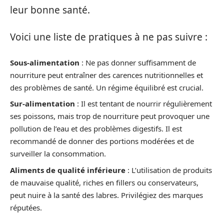
leur bonne santé.
Voici une liste de pratiques à ne pas suivre :
Sous-alimentation
: Ne pas donner suffisamment de
nourriture peut entraîner des carences nutritionnelles et
des problèmes de santé. Un régime équilibré est crucial.
Sur-alimentation
: Il est tentant de nourrir régulièrement
ses poissons, mais trop de nourriture peut provoquer une
pollution de l’eau et des problèmes digestifs. Il est
recommandé de donner des portions modérées et de
surveiller la consommation.
Aliments de qualité inférieure
: L’utilisation de produits
de mauvaise qualité, riches en fillers ou conservateurs,
peut nuire à la santé des labres. Privilégiez des marques
réputées.