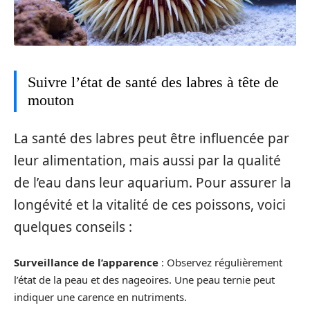
Suivre l’état de santé des labres à tête de
mouton
La santé des labres peut être influencée par
leur alimentation, mais aussi par la qualité
de l’eau dans leur aquarium. Pour assurer la
longévité et la vitalité de ces poissons, voici
quelques conseils :
Surveillance de l’apparence
: Observez régulièrement
l’état de la peau et des nageoires. Une peau ternie peut
indiquer une carence en nutriments.