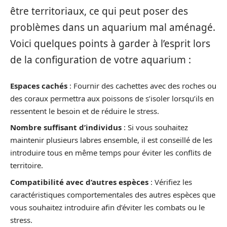
être territoriaux, ce qui peut poser des
problèmes dans un aquarium mal aménagé.
Voici quelques points à garder à l’esprit lors
de la configuration de votre aquarium :
Espaces cachés
: Fournir des cachettes avec des roches ou
des coraux permettra aux poissons de s’isoler lorsqu’ils en
ressentent le besoin et de réduire le stress.
Nombre suffisant d’individus
: Si vous souhaitez
maintenir plusieurs labres ensemble, il est conseillé de les
introduire tous en même temps pour éviter les conflits de
territoire.
Compatibilité avec d’autres espèces
: Vérifiez les
caractéristiques comportementales des autres espèces que
vous souhaitez introduire afin d’éviter les combats ou le
stress.