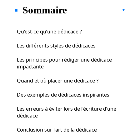
Sommaire
Qu’est-ce qu’une dédicace ?
Les différents styles de dédicaces
Les principes pour rédiger une dédicace
impactante
Quand et où placer une dédicace ?
Des exemples de dédicaces inspirantes
Les erreurs à éviter lors de l’écriture d’une
dédicace
Conclusion sur l’art de la dédicace