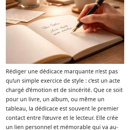
Rédiger une dédicace marquante n’est pas
qu’un simple exercice de style : c’est un acte
chargé d’émotion et de sincérité. Que ce soit
pour un livre, un album, ou même un
tableau, la dédicace est souvent le premier
contact entre l’œuvre et le lecteur. Elle crée
un lien personnel et mémorable qui va au-