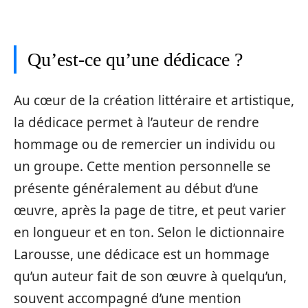
Qu’est-ce qu’une dédicace ?
Au cœur de la création littéraire et artistique,
la dédicace permet à l’auteur de rendre
hommage ou de remercier un individu ou
un groupe. Cette mention personnelle se
présente généralement au début d’une
œuvre, après la page de titre, et peut varier
en longueur et en ton. Selon le dictionnaire
Larousse, une dédicace est un hommage
qu’un auteur fait de son œuvre à quelqu’un,
souvent accompagné d’une mention