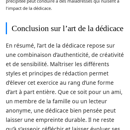
précipitée peut conduire à des maladresses qui nuisent à
l’impact de la dédicace.
Conclusion sur l’art de la dédicace
En résumé, l’art de la dédicace repose sur
une combinaison d’authenticité, de créativité
et de sensibilité. Maîtriser les différents
styles et principes de rédaction permet
d’élever cet exercice au rang d’une forme
d’art à part entière. Que ce soit pour un ami,
un membre de la famille ou un lecteur
anonyme, une dédicace bien pensée peut
laisser une empreinte durable. Il ne reste
qu’à s’asseoir, réfléchir et laisser évoluer ses