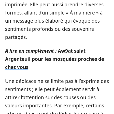
imprimée. Elle peut aussi prendre diverses
formes, allant d’un simple « À ma mère » à
un message plus élaboré qui évoque des
sentiments profonds ou des souvenirs
partagés.
A lire en complément :
Aw9at salat
Argenteuil pour les mosquées proches de
chez vous
Une dédicace ne se limite pas à l’exprime des
sentiments ; elle peut également servir à
attirer l’attention sur des causes ou des
valeurs importantes. Par exemple, certains
artistes choisissent de dédier leur œuvre à