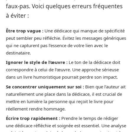
faux-pas. Voici quelques erreurs fréquentes
à éviter :
Être trop vague :
Une dédicace qui manque de spécificité
peut sembler peu réfléchie. Évitez les messages génériques
qui ne capturent pas l’essence de votre lien avec le
destinataire.
Ignorer le style de l’œuvre :
Le ton de la dédicace doit
correspondre à celui de l’œuvre. Une approche sérieuse
dans un livre humoristique pourrait perdre son impact.
Se concentrer uniquement sur soi :
Bien que l’auteur ait
naturellement une place dans la dédicace, il est crucial de
mettre en lumière la personne qui reçoit le livre pour
réellement rendre hommage.
Écrire trop rapidement :
Prendre le temps de rédiger
une dédicace réfléchie et soignée est essentiel. Une analyse