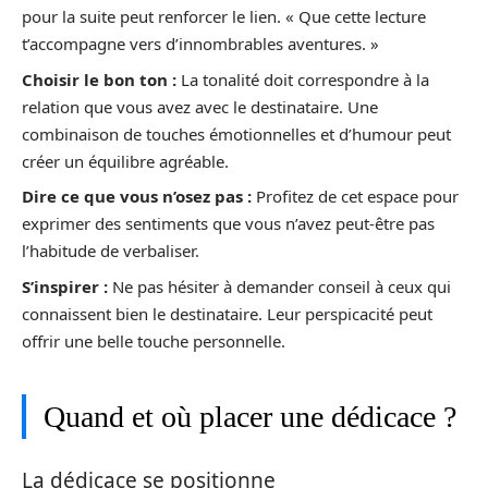
pour la suite peut renforcer le lien. « Que cette lecture
t’accompagne vers d’innombrables aventures. »
Choisir le bon ton :
La tonalité doit correspondre à la
relation que vous avez avec le destinataire. Une
combinaison de touches émotionnelles et d’humour peut
créer un équilibre agréable.
Dire ce que vous n’osez pas :
Profitez de cet espace pour
exprimer des sentiments que vous n’avez peut-être pas
l’habitude de verbaliser.
S’inspirer :
Ne pas hésiter à demander conseil à ceux qui
connaissent bien le destinataire. Leur perspicacité peut
offrir une belle touche personnelle.
Quand et où placer une dédicace ?
La dédicace se positionne