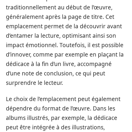
traditionnellement au début de l’œuvre,
généralement après la page de titre. Cet
emplacement permet de la découvrir avant
d’entamer la lecture, optimisant ainsi son
impact émotionnel. Toutefois, il est possible
d’innover, comme par exemple en plaçant la
dédicace à la fin d’un livre, accompagné
d’une note de conclusion, ce qui peut
surprendre le lecteur.
Le choix de l’emplacement peut également
dépendre du format de l’œuvre. Dans les
albums illustrés, par exemple, la dédicace
peut être intégrée à des illustrations,