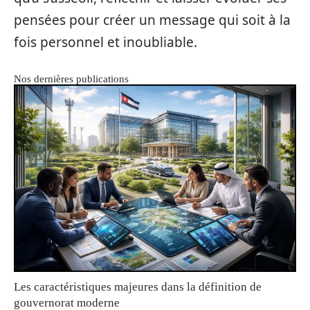
pensées pour créer un message qui soit à la
fois personnel et inoubliable.
Nos dernières publications
Les caractéristiques majeures dans la définition de
gouvernorat moderne