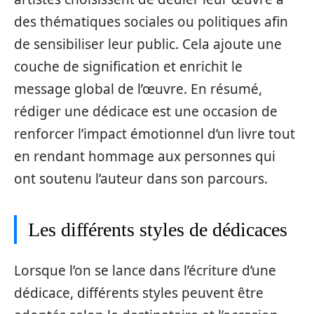
des thématiques sociales ou politiques afin
de sensibiliser leur public. Cela ajoute une
couche de signification et enrichit le
message global de l’œuvre. En résumé,
rédiger une dédicace est une occasion de
renforcer l’impact émotionnel d’un livre tout
en rendant hommage aux personnes qui
ont soutenu l’auteur dans son parcours.
Les différents styles de dédicaces
Lorsque l’on se lance dans l’écriture d’une
dédicace, différents styles peuvent être