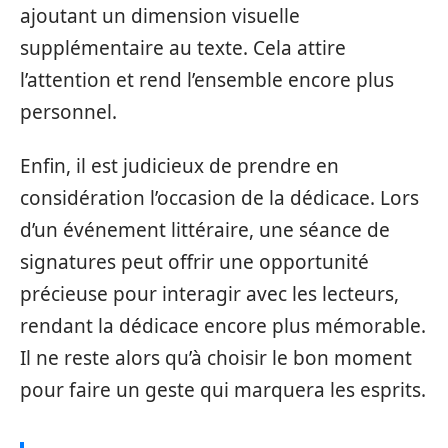
ajoutant un dimension visuelle
supplémentaire au texte. Cela attire
l’attention et rend l’ensemble encore plus
personnel.
Enfin, il est judicieux de prendre en
considération l’occasion de la dédicace. Lors
d’un événement littéraire, une séance de
signatures peut offrir une opportunité
précieuse pour interagir avec les lecteurs,
rendant la dédicace encore plus mémorable.
Il ne reste alors qu’à choisir le bon moment
pour faire un geste qui marquera les esprits.