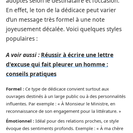
adoptés selon le destinataire et l’occasion.
En effet, le ton de la dédicace peut varier
d’un message très formel à une note
joyeusement décalée. Voici quelques styles
populaires :
A voir aussi :
Réussir à écrire une lettre
d'excuse qui fait pleurer un homme :
conseils pratiques
Formel :
Ce type de dédicace convient surtout aux
ouvrages destinés à un large public ou à des personnalités
influentes. Par exemple : « À Monsieur le Ministre, en
reconnaissance de son engagement pour la littérature. »
Émotionnel :
Idéal pour des relations proches, ce style
évoque des sentiments profonds. Exemple : « À ma chère