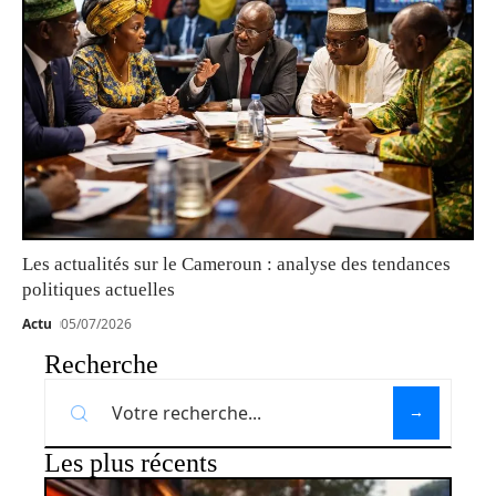
Les actualités sur le Cameroun : analyse des tendances
politiques actuelles
Actu
05/07/2026
Recherche
Les plus récents