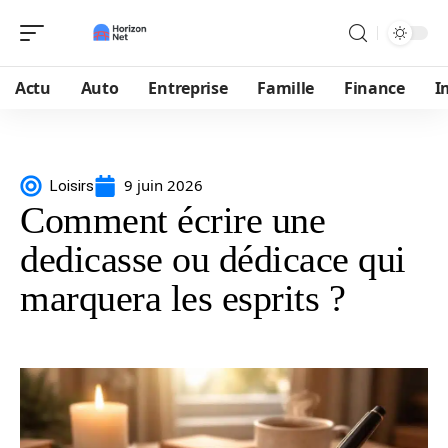
Actu
Auto
Entreprise
Famille
Finance
I
9 juin 2026
Loisirs
Comment écrire une
dedicasse ou dédicace qui
marquera les esprits ?