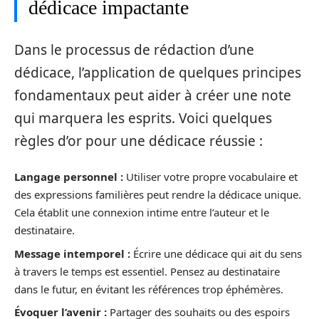
dédicace impactante
Dans le processus de rédaction d’une
dédicace, l’application de quelques principes
fondamentaux peut aider à créer une note
qui marquera les esprits. Voici quelques
règles d’or pour une dédicace réussie :
Langage personnel :
Utiliser votre propre vocabulaire et
des expressions familières peut rendre la dédicace unique.
Cela établit une connexion intime entre l’auteur et le
destinataire.
Message intemporel :
Écrire une dédicace qui ait du sens
à travers le temps est essentiel. Pensez au destinataire
dans le futur, en évitant les références trop éphémères.
Évoquer l’avenir :
Partager des souhaits ou des espoirs