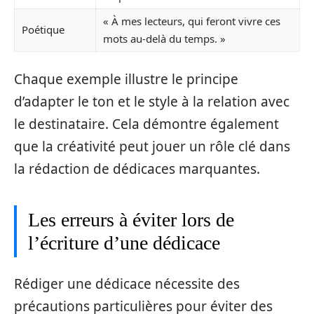
« À mes lecteurs, qui feront vivre ces
Poétique
mots au-delà du temps. »
Chaque exemple illustre le principe
d’adapter le ton et le style à la relation avec
le destinataire. Cela démontre également
que la créativité peut jouer un rôle clé dans
la rédaction de dédicaces marquantes.
Les erreurs à éviter lors de
l’écriture d’une dédicace
Rédiger une dédicace nécessite des
précautions particulières pour éviter des