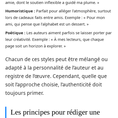
amie, dont le soutien inflexible a guidé ma plume. »
Humoristique :
Parfait pour alléger l’atmosphère, surtout
lors de cadeaux faits entre amis. Exemple : « Pour mon
ami, qui pense que l’alphabet est un dessert. »
Poétique :
Les auteurs aiment parfois se laisser porter par
leur créativité. Exemple : « À mes lecteurs, que chaque
page soit un horizon à explorer. »
Chacun de ces styles peut être mélangé ou
adapté à la personnalité de l’auteur et au
registre de l’œuvre. Cependant, quelle que
soit l’approche choisie, l’authenticité doit
toujours primer.
Les principes pour rédiger une