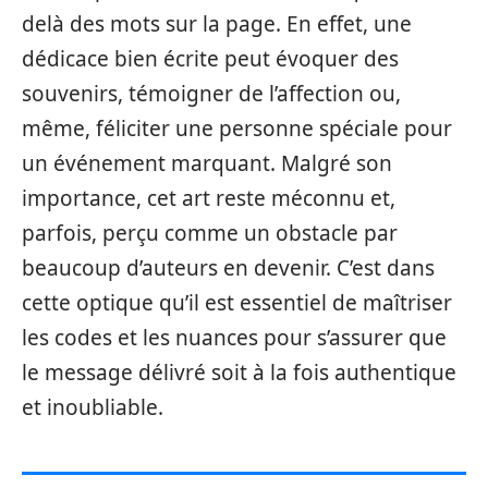
delà des mots sur la page. En effet, une
dédicace bien écrite peut évoquer des
souvenirs, témoigner de l’affection ou,
même, féliciter une personne spéciale pour
un événement marquant. Malgré son
importance, cet art reste méconnu et,
parfois, perçu comme un obstacle par
beaucoup d’auteurs en devenir. C’est dans
cette optique qu’il est essentiel de maîtriser
les codes et les nuances pour s’assurer que
le message délivré soit à la fois authentique
et inoubliable.