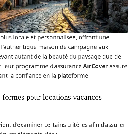
plus locale et personnalisée, offrant une
 l’authentique maison de campagne aux
vant autant de la beauté du paysage que de
eur, leur programme d’assurance
AirCover
assure
nt la confiance en la plateforme.
es-formes pour locations vacances
ient d’examiner certains critères afin d’assurer