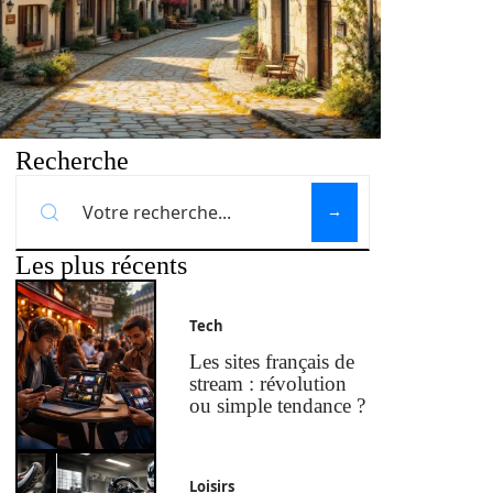
Recherche
Les plus récents
Tech
Les sites français de
stream : révolution
ou simple tendance ?
Loisirs