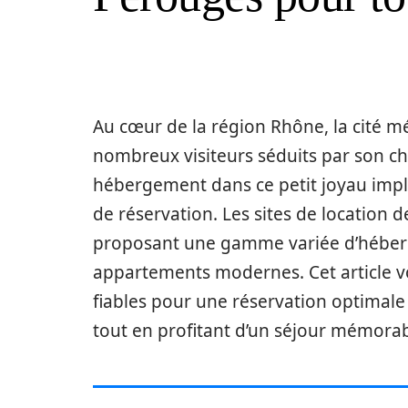
Au cœur de la région Rhône, la cité 
nombreux visiteurs séduits par son ch
hébergement dans ce petit joyau impl
de réservation. Les sites de location 
proposant une gamme variée d’héberge
appartements modernes. Cet article vo
fiables pour une réservation optimal
tout en profitant d’un séjour mémorab