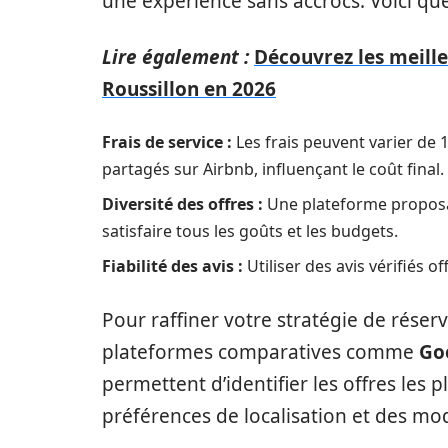
une expérience sans accrocs. Voici que
Lire également :
Découvrez les meille
Roussillon en 2026
Frais de service :
Les frais peuvent varier de
partagés sur Airbnb, influençant le coût final.
Diversité des offres :
Une plateforme propos
satisfaire tous les goûts et les budgets.
Fiabilité des avis :
Utiliser des avis vérifiés 
Pour raffiner votre stratégie de réserva
plateformes comparatives comme
Go
permettent d’identifier les offres les
préférences de localisation et des mo