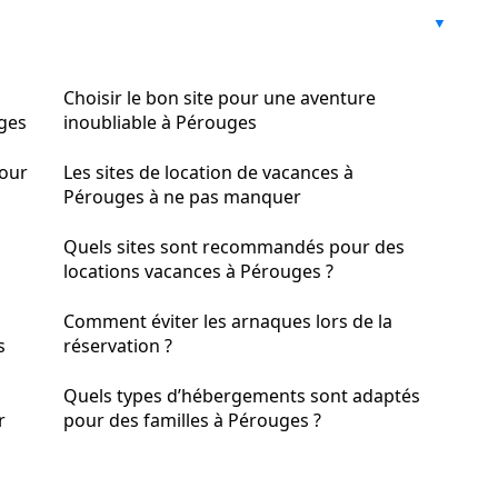
Choisir le bon site pour une aventure
ges
inoubliable à Pérouges
pour
Les sites de location de vacances à
Pérouges à ne pas manquer
Quels sites sont recommandés pour des
locations vacances à Pérouges ?
Comment éviter les arnaques lors de la
s
réservation ?
Quels types d’hébergements sont adaptés
r
pour des familles à Pérouges ?