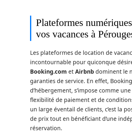
Plateformes numériques :
vos vacances à Pérouge
Les plateformes de location de vacan
incontournable pour quiconque désire 
Booking.com
et
Airbnb
dominent le ma
garanties de service. En effet, Bookin
d’hébergement, s’impose comme une s
flexibilité de paiement et de conditio
un large éventail de clients, c’est la 
de prix tout en bénéficiant d’une indé
réservation.