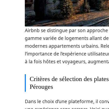
Airbnb se distingue par son approche 
gamme variée de logements allant de
modernes appartements urbains. Rele
l’importance de l’expérience utilisat
à la fois hôtes et voyageurs, augmenta
Critères de sélection des plat
Pérouges
Dans le choix d’une plateforme, il conv