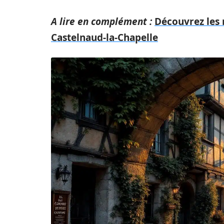
A lire en complément :
Découvrez les 
Castelnaud-la-Chapelle