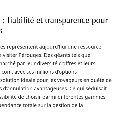
 fiabilité et transparence pour
s
ces représentent aujourd’hui une ressource
visiter Pérouges. Des géants tels que
rché par leur diversité d’offres et leurs
g.com, avec ses millions d’options
olution idéale pour les voyageurs en quête de
ns d’annulation avantageuses. Ce qui séduisait
possibilité de choisir parmi différentes gammes
pendance totale sur la gestion de la