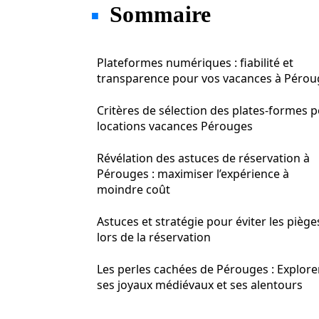
Sommaire
Plateformes numériques : fiabilité et
transparence pour vos vacances à Pérou
Critères de sélection des plates-formes 
locations vacances Pérouges
Révélation des astuces de réservation à
Pérouges : maximiser l’expérience à
moindre coût
Astuces et stratégie pour éviter les piège
lors de la réservation
Les perles cachées de Pérouges : Explore
ses joyaux médiévaux et ses alentours