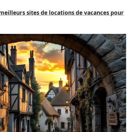
meilleurs sites de locations de vacances pour