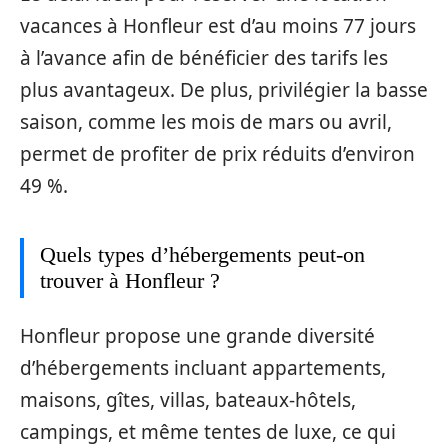
vacances à Honfleur est d’au moins 77 jours
à l’avance afin de bénéficier des tarifs les
plus avantageux. De plus, privilégier la basse
saison, comme les mois de mars ou avril,
permet de profiter de prix réduits d’environ
49 %.
Quels types d’hébergements peut-on
trouver à Honfleur ?
Honfleur propose une grande diversité
d’hébergements incluant appartements,
maisons, gîtes, villas, bateaux-hôtels,
campings, et même tentes de luxe, ce qui