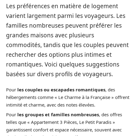
Les préférences en matière de logement
varient largement parmi les voyageurs. Les
familles nombreuses peuvent préférer les
grandes maisons avec plusieurs
commodités, tandis que les couples peuvent
rechercher des options plus intimes et
romantiques. Voici quelques suggestions
basées sur divers profils de voyageurs.
Pour
les couples ou escapades romantiques
, des
hébergements comme « Le Charme à la Française » offrent
intimité et charme, avec des notes élevées.
Pour
les groupes et familles nombreuses
, des offres
telles que « Appartement 3 Pièces, Le Petit Paradis »
garantissent confort et espace nécessaire, souvent avec