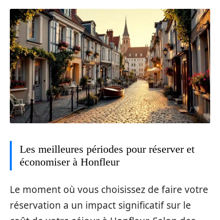
Les meilleures périodes pour réserver et
économiser à Honfleur
Le moment où vous choisissez de faire votre
réservation a un impact significatif sur le