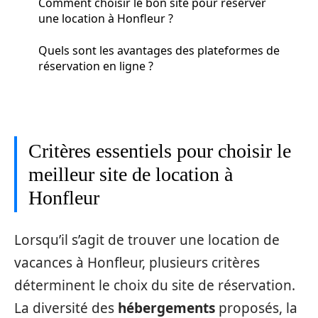
Comment choisir le bon site pour réserver
une location à Honfleur ?
Quels sont les avantages des plateformes de
réservation en ligne ?
Critères essentiels pour choisir le
meilleur site de location à
Honfleur
Lorsqu’il s’agit de trouver une location de
vacances à Honfleur, plusieurs critères
déterminent le choix du site de réservation.
La diversité des
hébergements
proposés, la