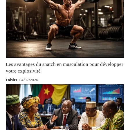
Les avantages du snatch en musculation pour développer
votre explosivité
Loisirs
04/07/2026