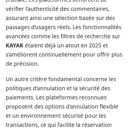
vérifier l’authenticité des commentaires,
assurant ainsi une sélection basée sur des
passages d’usagers réels. Les fonctionnalités
avancées comme les filtres de recherche sur
KAYAK
étaient déjà un atout en 2025 et
s’améliorent continuellement pour offrir plus
de précision.
Un autre critère fondamental concerne les
politiques d’annulation et la sécurité des
paiements. Les plateformes reconnues
proposent des options d’annulation flexible
et un environnement sécurisé pour les
transactions, ce qui facilite la réservation