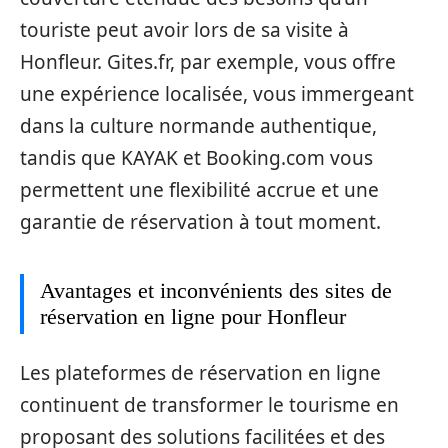
touriste peut avoir lors de sa visite à
Honfleur. Gites.fr, par exemple, vous offre
une expérience localisée, vous immergeant
dans la culture normande authentique,
tandis que KAYAK et Booking.com vous
permettent une flexibilité accrue et une
garantie de réservation à tout moment.
Avantages et inconvénients des sites de
réservation en ligne pour Honfleur
Les plateformes de réservation en ligne
continuent de transformer le tourisme en
proposant des solutions facilitées et des