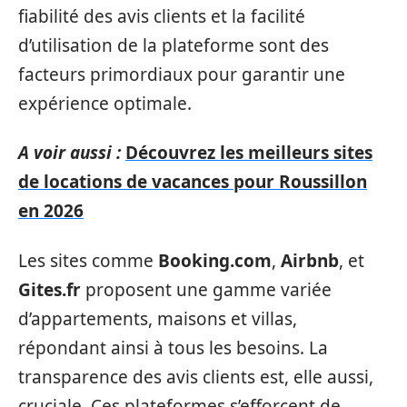
fiabilité des avis clients et la facilité
d’utilisation de la plateforme sont des
facteurs primordiaux pour garantir une
expérience optimale.
A voir aussi :
Découvrez les meilleurs sites
de locations de vacances pour Roussillon
en 2026
Les sites comme
Booking.com
,
Airbnb
, et
Gites.fr
proposent une gamme variée
d’appartements, maisons et villas,
répondant ainsi à tous les besoins. La
transparence des avis clients est, elle aussi,
cruciale. Ces plateformes s’efforcent de