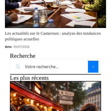
Les actualités sur le Cameroun : analyse des tendances
politiques actuelles
Actu
05/07/2026
Recherche
Les plus récents