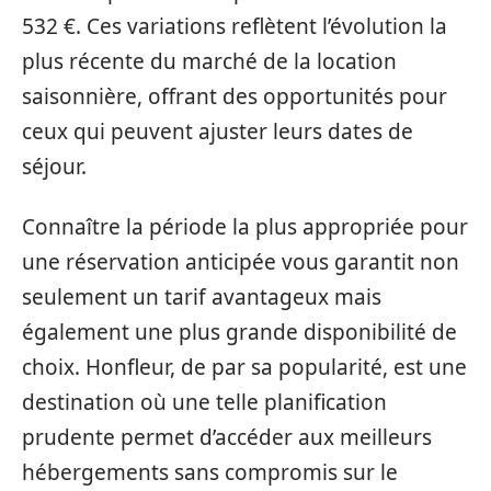
532 €. Ces variations reflètent l’évolution la
plus récente du marché de la location
saisonnière, offrant des opportunités pour
ceux qui peuvent ajuster leurs dates de
séjour.
Connaître la période la plus appropriée pour
une réservation anticipée vous garantit non
seulement un tarif avantageux mais
également une plus grande disponibilité de
choix. Honfleur, de par sa popularité, est une
destination où une telle planification
prudente permet d’accéder aux meilleurs
hébergements sans compromis sur le