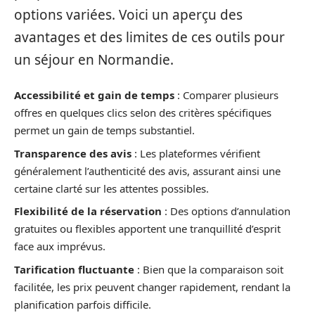
options variées. Voici un aperçu des
avantages et des limites de ces outils pour
un séjour en Normandie.
Accessibilité et gain de temps
: Comparer plusieurs
offres en quelques clics selon des critères spécifiques
permet un gain de temps substantiel.
Transparence des avis
: Les plateformes vérifient
généralement l’authenticité des avis, assurant ainsi une
certaine clarté sur les attentes possibles.
Flexibilité de la réservation
: Des options d’annulation
gratuites ou flexibles apportent une tranquillité d’esprit
face aux imprévus.
Tarification fluctuante
: Bien que la comparaison soit
facilitée, les prix peuvent changer rapidement, rendant la
planification parfois difficile.