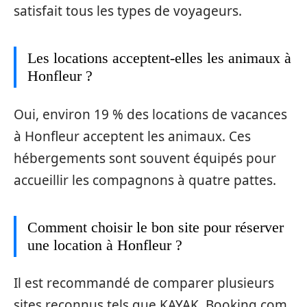
satisfait tous les types de voyageurs.
Les locations acceptent-elles les animaux à
Honfleur ?
Oui, environ 19 % des locations de vacances
à Honfleur acceptent les animaux. Ces
hébergements sont souvent équipés pour
accueillir les compagnons à quatre pattes.
Comment choisir le bon site pour réserver
une location à Honfleur ?
Il est recommandé de comparer plusieurs
sites reconnus tels que KAYAK, Booking.com