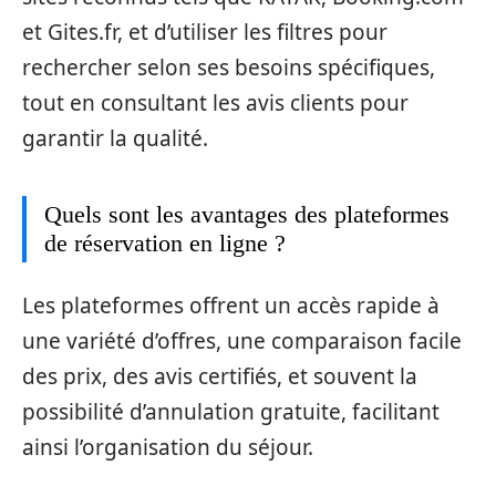
et Gites.fr, et d’utiliser les filtres pour
rechercher selon ses besoins spécifiques,
tout en consultant les avis clients pour
garantir la qualité.
Quels sont les avantages des plateformes
de réservation en ligne ?
Les plateformes offrent un accès rapide à
une variété d’offres, une comparaison facile
des prix, des avis certifiés, et souvent la
possibilité d’annulation gratuite, facilitant
ainsi l’organisation du séjour.