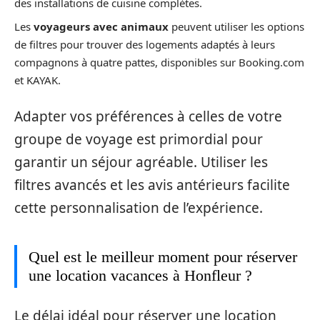
des installations de cuisine complètes.
Les
voyageurs avec animaux
peuvent utiliser les options
de filtres pour trouver des logements adaptés à leurs
compagnons à quatre pattes, disponibles sur Booking.com
et KAYAK.
Adapter vos préférences à celles de votre
groupe de voyage est primordial pour
garantir un séjour agréable. Utiliser les
filtres avancés et les avis antérieurs facilite
cette personnalisation de l’expérience.
Quel est le meilleur moment pour réserver
une location vacances à Honfleur ?
Le délai idéal pour réserver une location