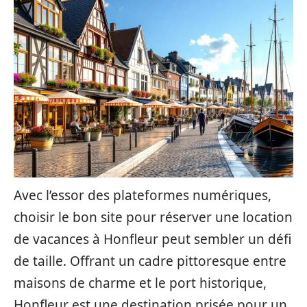
Avec l’essor des plateformes numériques,
choisir le bon site pour réserver une location
de vacances à Honfleur peut sembler un défi
de taille. Offrant un cadre pittoresque entre
maisons de charme et le port historique,
Honfleur est une destination prisée pour un