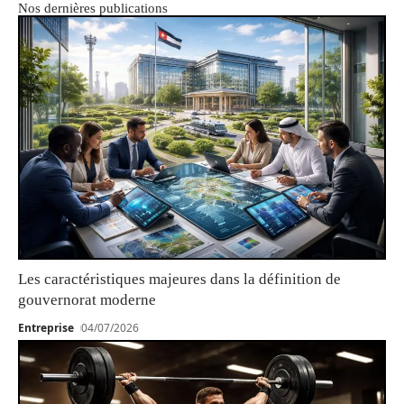
Nos dernières publications
Les caractéristiques majeures dans la définition de
gouvernorat moderne
Entreprise
04/07/2026