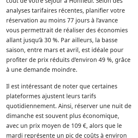
coût de votre séjour à Honfleur. Selon des
analyses tarifaires récentes, planifier votre
réservation au moins 77 jours à l’avance
vous permettrait de réaliser des économies
allant jusqu’à 30 %. Par ailleurs, la basse
saison, entre mars et avril, est idéale pour
profiter de prix réduits d’environ 49 %, grâce
à une demande moindre.
Il est intéressant de noter que certaines
plateformes ajustent leurs tarifs
quotidiennement. Ainsi, réserver une nuit de
dimanche est souvent plus économique,
avec un prix moyen de 109 €, alors que le
mardi représente un pic de coûts à environ