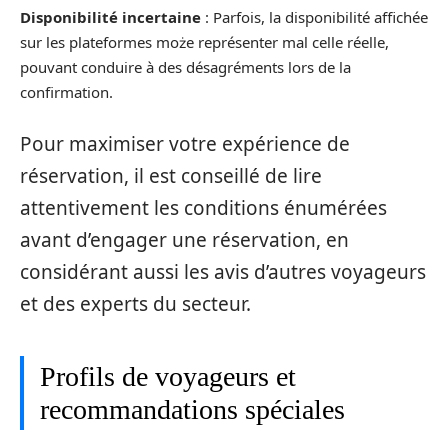
Disponibilité incertaine
: Parfois, la disponibilité affichée
sur les plateformes może représenter mal celle réelle,
pouvant conduire à des désagréments lors de la
confirmation.
Pour maximiser votre expérience de
réservation, il est conseillé de lire
attentivement les conditions énumérées
avant d’engager une réservation, en
considérant aussi les avis d’autres voyageurs
et des experts du secteur.
Profils de voyageurs et
recommandations spéciales