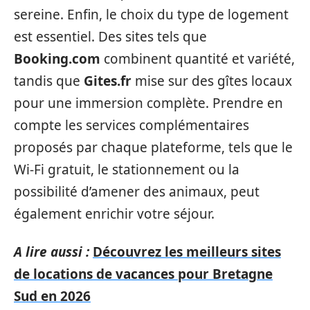
sereine. Enfin, le choix du type de logement
est essentiel. Des sites tels que
Booking.com
combinent quantité et variété,
tandis que
Gites.fr
mise sur des gîtes locaux
pour une immersion complète. Prendre en
compte les services complémentaires
proposés par chaque plateforme, tels que le
Wi-Fi gratuit, le stationnement ou la
possibilité d’amener des animaux, peut
également enrichir votre séjour.
A lire aussi :
Découvrez les meilleurs sites
de locations de vacances pour Bretagne
Sud en 2026