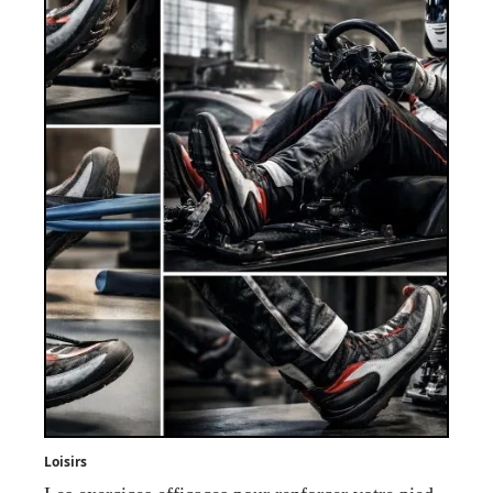
Loisirs