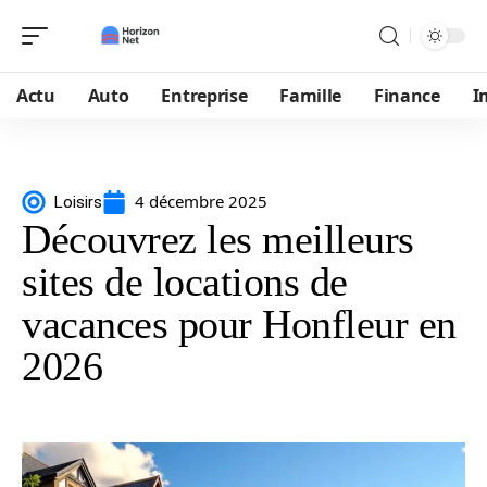
Actu
Auto
Entreprise
Famille
Finance
I
4 décembre 2025
Loisirs
Découvrez les meilleurs
sites de locations de
vacances pour Honfleur en
2026