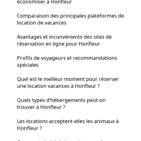
économiser à Honfleur
Comparaison des principales plateformes de
location de vacances
Avantages et inconvénients des sites de
réservation en ligne pour Honfleur
Profils de voyageurs et recommandations
spéciales
Quel est le meilleur moment pour réserver
une location vacances à Honfleur ?
Quels types d’hébergements peut-on
trouver à Honfleur ?
Les locations acceptent-elles les animaux à
Honfleur ?