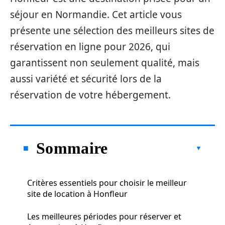
séjour en Normandie. Cet article vous
présente une sélection des meilleurs sites de
réservation en ligne pour 2026, qui
garantissent non seulement qualité, mais
aussi variété et sécurité lors de la
réservation de votre hébergement.
Sommaire
Critères essentiels pour choisir le meilleur
site de location à Honfleur
Les meilleures périodes pour réserver et