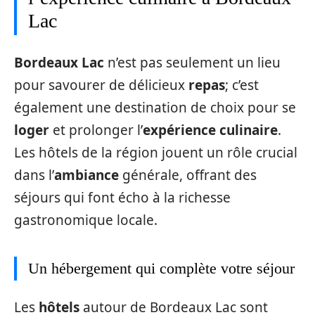
Lac
Bordeaux Lac
n’est pas seulement un lieu
pour savourer de délicieux
repas
; c’est
également une destination de choix pour se
loger
et prolonger l’
expérience culinaire
.
Les hôtels de la région jouent un rôle crucial
dans l’
ambiance
générale, offrant des
séjours qui font écho à la richesse
gastronomique locale.
Un hébergement qui complète votre séjour
Les
hôtels
autour de Bordeaux Lac sont