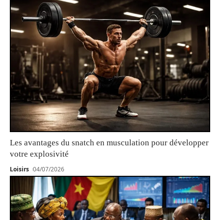
Les avantages du snatch en musculation pour développer
votre explosivité
Loisirs
04/07/2026