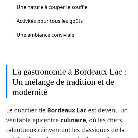
Une nature à couper le souffle
Activités pour tous les goûts
Une ambiance conviviale
La gastronomie à Bordeaux Lac :
Un mélange de tradition et de
modernité
Le quartier de
Bordeaux Lac
est devenu un
véritable épicentre
culinaire
, où les chefs
talentueux réinventent les classiques de la