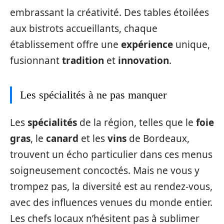
embrassant la créativité. Des tables étoilées
aux bistrots accueillants, chaque
établissement offre une
expérience
unique,
fusionnant
tradition
et
innovation
.
Les spécialités à ne pas manquer
Les
spécialités
de la région, telles que le
foie
gras
, le
canard
et les
vins
de Bordeaux,
trouvent un écho particulier dans ces menus
soigneusement concoctés. Mais ne vous y
trompez pas, la diversité est au rendez-vous,
avec des influences venues du monde entier.
Les chefs locaux n’hésitent pas à sublimer