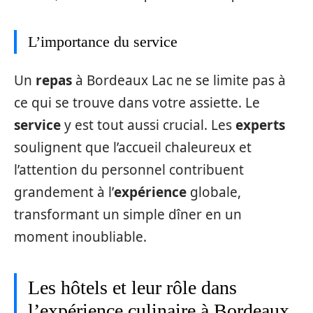
L’importance du service
Un
repas
à Bordeaux Lac ne se limite pas à
ce qui se trouve dans votre assiette. Le
service
y est tout aussi crucial. Les
experts
soulignent que l’accueil chaleureux et
l’attention du personnel contribuent
grandement à l’
expérience
globale,
transformant un simple dîner en un
moment inoubliable.
Les hôtels et leur rôle dans
l’expérience culinaire à Bordeaux