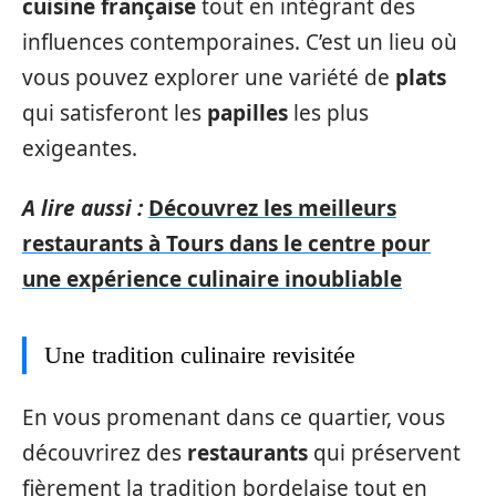
cuisine française
tout en intégrant des
influences contemporaines. C’est un lieu où
vous pouvez explorer une variété de
plats
qui satisferont les
papilles
les plus
exigeantes.
A lire aussi :
Découvrez les meilleurs
restaurants à Tours dans le centre pour
une expérience culinaire inoubliable
Une tradition culinaire revisitée
En vous promenant dans ce quartier, vous
découvrirez des
restaurants
qui préservent
fièrement la tradition bordelaise tout en