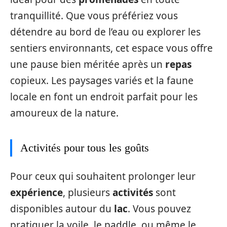
tranquillité. Que vous préfériez vous
détendre au bord de l’eau ou explorer les
sentiers environnants, cet espace vous offre
une pause bien méritée après un
repas
copieux. Les paysages variés et la faune
locale en font un endroit parfait pour les
amoureux de la nature.
Activités pour tous les goûts
Pour ceux qui souhaitent prolonger leur
expérience
, plusieurs
activités
sont
disponibles autour du
lac
. Vous pouvez
pratiquer la voile, le paddle, ou même le