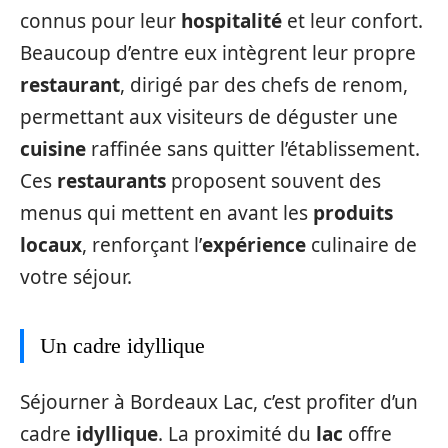
connus pour leur
hospitalité
et leur confort.
Beaucoup d’entre eux intègrent leur propre
restaurant
, dirigé par des chefs de renom,
permettant aux visiteurs de déguster une
cuisine
raffinée sans quitter l’établissement.
Ces
restaurants
proposent souvent des
menus qui mettent en avant les
produits
locaux
, renforçant l’
expérience
culinaire de
votre séjour.
Un cadre idyllique
Séjourner à Bordeaux Lac, c’est profiter d’un
cadre
idyllique
. La proximité du
lac
offre