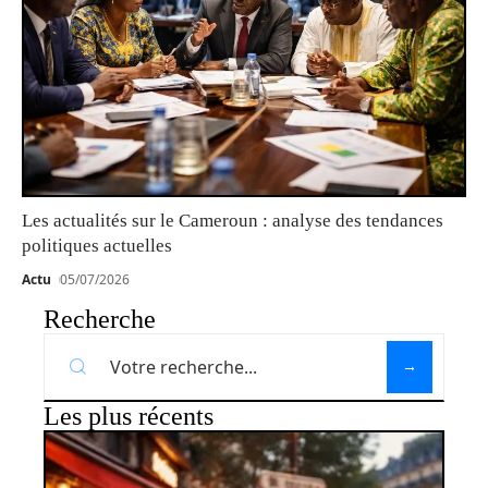
Les actualités sur le Cameroun : analyse des tendances
politiques actuelles
Actu
05/07/2026
Recherche
Les plus récents