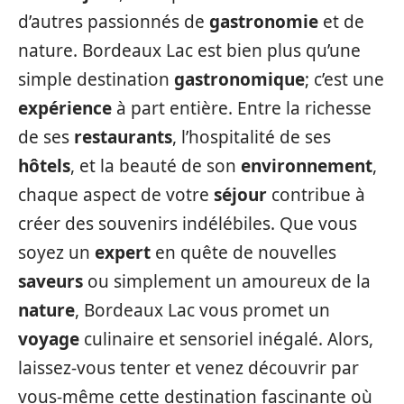
d’autres passionnés de
gastronomie
et de
nature. Bordeaux Lac est bien plus qu’une
simple destination
gastronomique
; c’est une
expérience
à part entière. Entre la richesse
de ses
restaurants
, l’hospitalité de ses
hôtels
, et la beauté de son
environnement
,
chaque aspect de votre
séjour
contribue à
créer des souvenirs indélébiles. Que vous
soyez un
expert
en quête de nouvelles
saveurs
ou simplement un amoureux de la
nature
, Bordeaux Lac vous promet un
voyage
culinaire et sensoriel inégalé. Alors,
laissez-vous tenter et venez découvrir par
vous-même cette destination fascinante où