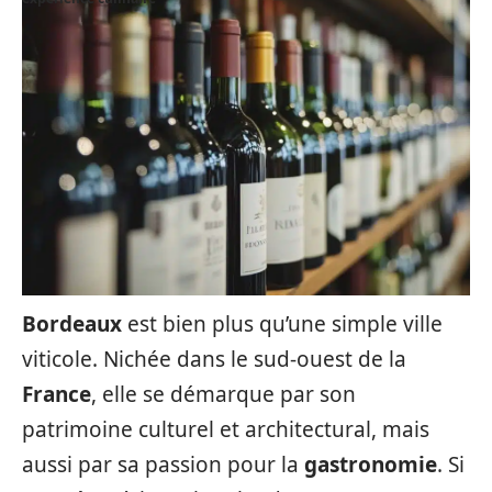
Bordeaux
est bien plus qu’une simple ville
viticole. Nichée dans le sud-ouest de la
France
, elle se démarque par son
patrimoine culturel et architectural, mais
aussi par sa passion pour la
gastronomie
. Si