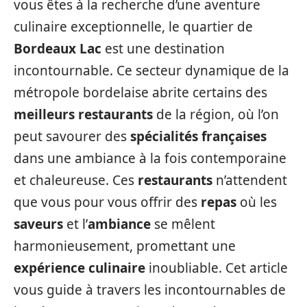
vous êtes à la recherche d’une aventure
culinaire exceptionnelle, le quartier de
Bordeaux Lac
est une destination
incontournable. Ce secteur dynamique de la
métropole bordelaise abrite certains des
meilleurs restaurants
de la région, où l’on
peut savourer des
spécialités françaises
dans une ambiance à la fois contemporaine
et chaleureuse. Ces
restaurants
n’attendent
que vous pour vous offrir des
repas
où les
saveurs
et l’
ambiance
se mêlent
harmonieusement, promettant une
expérience culinaire
inoubliable. Cet article
vous guide à travers les incontournables de