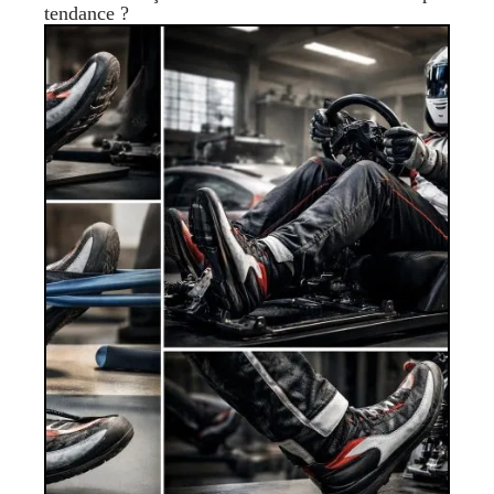
tendance ?