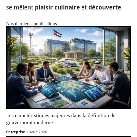
se mêlent
plaisir culinaire
et
découverte
.
Nos dernières publications
Les caractéristiques majeures dans la définition de
gouvernorat moderne
Entreprise
04/07/2026