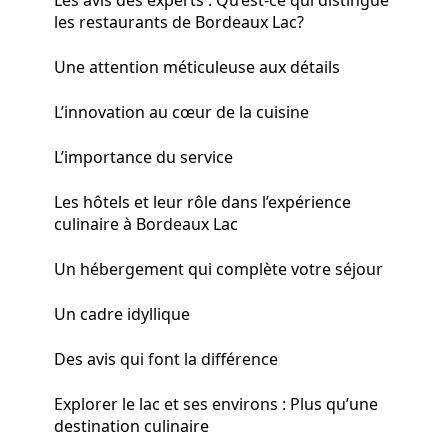
les restaurants de Bordeaux Lac?
Une attention méticuleuse aux détails
L’innovation au cœur de la cuisine
L’importance du service
Les hôtels et leur rôle dans l’expérience
culinaire à Bordeaux Lac
Un hébergement qui complète votre séjour
Un cadre idyllique
Des avis qui font la différence
Explorer le lac et ses environs : Plus qu’une
destination culinaire