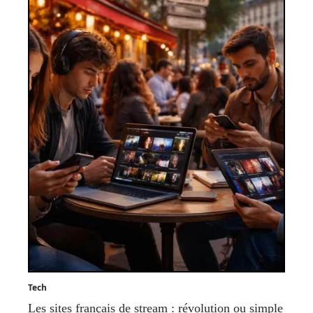
Tech
Les sites français de stream : révolution ou simple