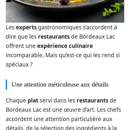
Les
experts
gastronomiques s’accordent à
dire que les
restaurants
de Bordeaux Lac
offrent une
expérience culinaire
incomparable. Mais qu’est-ce qui les rend si
spéciaux ?
Une attention méticuleuse aux détails
Chaque
plat
servi dans les
restaurants
de
Bordeaux Lac est une œuvre d’art. Les chefs
accordent une attention particulière aux
détails, de la sélection des ingrédients à la