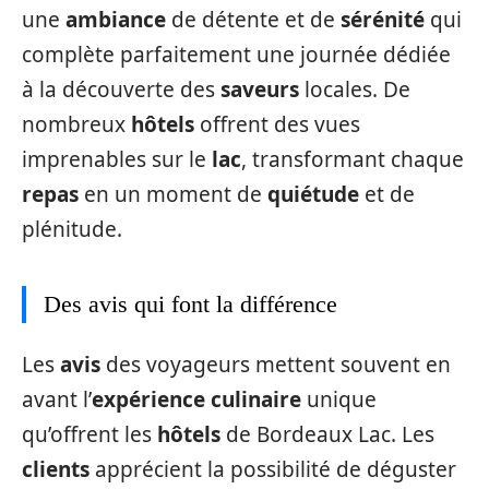
une
ambiance
de détente et de
sérénité
qui
complète parfaitement une journée dédiée
à la découverte des
saveurs
locales. De
nombreux
hôtels
offrent des vues
imprenables sur le
lac
, transformant chaque
repas
en un moment de
quiétude
et de
plénitude.
Des avis qui font la différence
Les
avis
des voyageurs mettent souvent en
avant l’
expérience culinaire
unique
qu’offrent les
hôtels
de Bordeaux Lac. Les
clients
apprécient la possibilité de déguster