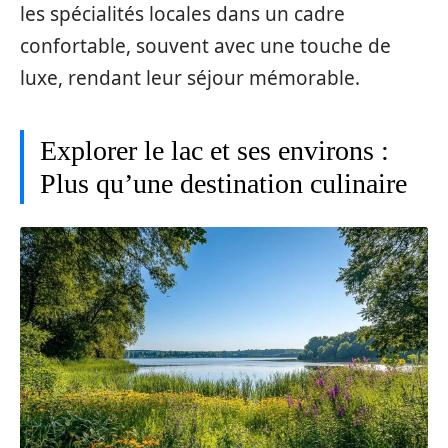
les spécialités locales dans un cadre
confortable, souvent avec une touche de
luxe, rendant leur séjour mémorable.
Explorer le lac et ses environs :
Plus qu’une destination culinaire