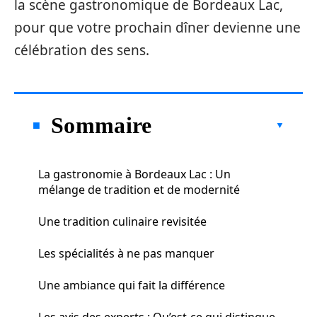
la scène gastronomique de Bordeaux Lac,
pour que votre prochain dîner devienne une
célébration des sens.
Sommaire
La gastronomie à Bordeaux Lac : Un
mélange de tradition et de modernité
Une tradition culinaire revisitée
Les spécialités à ne pas manquer
Une ambiance qui fait la différence
Les avis des experts : Qu’est-ce qui distingue