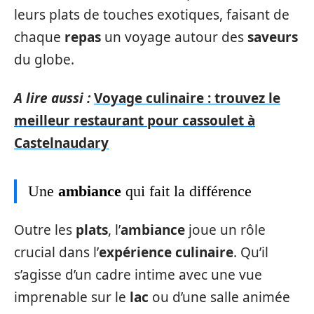
leurs plats de touches exotiques, faisant de
chaque
repas
un voyage autour des
saveurs
du globe.
A lire aussi :
Voyage culinaire : trouvez le
meilleur restaurant pour cassoulet à
Castelnaudary
Une
ambiance
qui fait la différence
Outre les
plats
, l’
ambiance
joue un rôle
crucial dans l’
expérience culinaire
. Qu’il
s’agisse d’un cadre intime avec une vue
imprenable sur le
lac
ou d’une salle animée