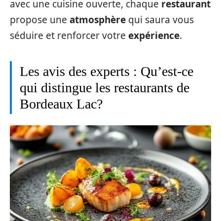
avec une cuisine ouverte, chaque
restaurant
propose une
atmosphère
qui saura vous
séduire et renforcer votre
expérience
.
Les avis des experts : Qu’est-ce
qui distingue les restaurants de
Bordeaux Lac?