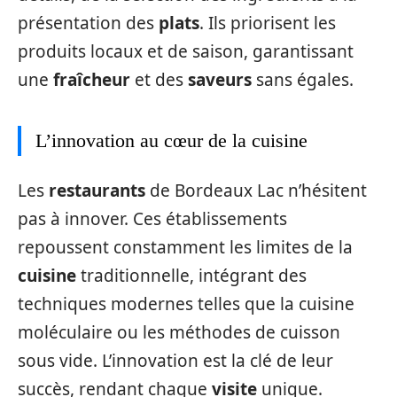
présentation des
plats
. Ils priorisent les
produits locaux et de saison, garantissant
une
fraîcheur
et des
saveurs
sans égales.
L’innovation au cœur de la cuisine
Les
restaurants
de Bordeaux Lac n’hésitent
pas à innover. Ces établissements
repoussent constamment les limites de la
cuisine
traditionnelle, intégrant des
techniques modernes telles que la cuisine
moléculaire ou les méthodes de cuisson
sous vide. L’innovation est la clé de leur
succès, rendant chaque
visite
unique.