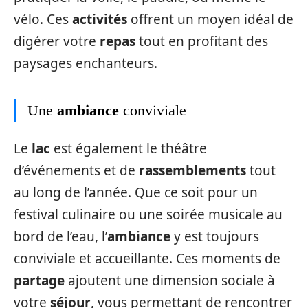
vélo. Ces
activités
offrent un moyen idéal de
digérer votre
repas
tout en profitant des
paysages enchanteurs.
Une
ambiance
conviviale
Le
lac
est également le théâtre
d’événements et de
rassemblements
tout
au long de l’année. Que ce soit pour un
festival culinaire ou une soirée musicale au
bord de l’eau, l’
ambiance
y est toujours
conviviale et accueillante. Ces moments de
partage
ajoutent une dimension sociale à
votre
séjour
, vous permettant de rencontrer