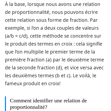
À la base, lorsque nous avons une relation
de proportionnalité, nous pouvons écrire
cette relation sous forme de fraction. Par
exemple, si l’on a deux couples de valeurs
(a/b = c/d), cette méthode se concentre sur
le produit des termes en croix : cela signifie
que l’on multiplie le premier terme de la
première fraction (a) par le deuxième terme
de la seconde fraction (d), et vice versa avec
les deuxièmes termes (b et c). Le voilà, le
fameux produit en croix!
Comment identifier une relation de
proportionnalité?