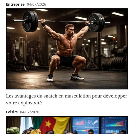
Entreprise
04/07/2026
Les avantages du snatch en musculation pour développer
votre explosivité
Loisirs
04/07/2026