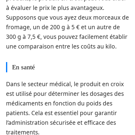
à évaluer le prix le plus avantageux.
Supposons que vous ayez deux morceaux de
fromage, un de 200 g à 5 € et un autre de
300 g à 7,5 €, vous pouvez facilement établir
une comparaison entre les coûts au kilo.
En santé
Dans le secteur médical, le produit en croix
est utilisé pour déterminer les dosages des
médicaments en fonction du poids des
patients. Cela est essentiel pour garantir
l’administration sécurisée et efficace des
traitements.