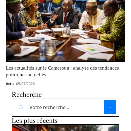
Les actualités sur le Cameroun : analyse des tendances
politiques actuelles
Actu
05/07/2026
Recherche
Les plus récents