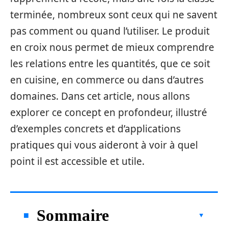
terminée, nombreux sont ceux qui ne savent
pas comment ou quand l’utiliser. Le produit
en croix nous permet de mieux comprendre
les relations entre les quantités, que ce soit
en cuisine, en commerce ou dans d’autres
domaines. Dans cet article, nous allons
explorer ce concept en profondeur, illustré
d’exemples concrets et d’applications
pratiques qui vous aideront à voir à quel
point il est accessible et utile.
Sommaire