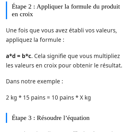
Étape 2 : Appliquer la formule du produit
en croix
Une fois que vous avez établi vos valeurs,
appliquez la formule :
a*d = b*c
. Cela signifie que vous multipliez
les valeurs en croix pour obtenir le résultat.
Dans notre exemple :
2 kg * 15 pains = 10 pains * X kg
Étape 3 : Résoudre l’équation