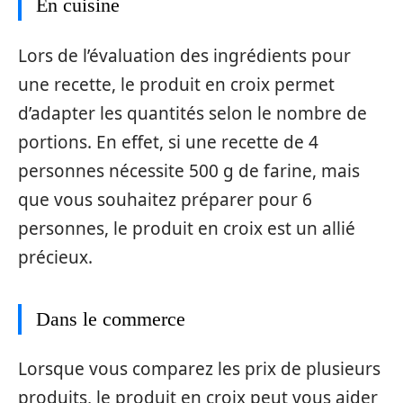
En cuisine
Lors de l’évaluation des ingrédients pour
une recette, le produit en croix permet
d’adapter les quantités selon le nombre de
portions. En effet, si une recette de 4
personnes nécessite 500 g de farine, mais
que vous souhaitez préparer pour 6
personnes, le produit en croix est un allié
précieux.
Dans le commerce
Lorsque vous comparez les prix de plusieurs
produits, le produit en croix peut vous aider