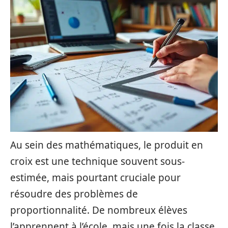
Au sein des mathématiques, le produit en
croix est une technique souvent sous-
estimée, mais pourtant cruciale pour
résoudre des problèmes de
proportionnalité. De nombreux élèves
l’apprennent à l’école, mais une fois la classe