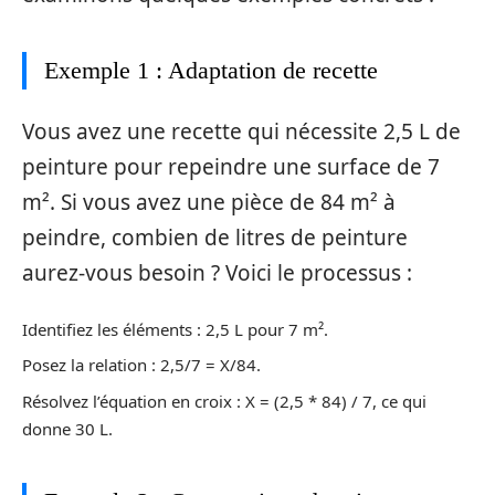
Exemple 1 : Adaptation de recette
Vous avez une recette qui nécessite 2,5 L de
peinture pour repeindre une surface de 7
m². Si vous avez une pièce de 84 m² à
peindre, combien de litres de peinture
aurez-vous besoin ? Voici le processus :
Identifiez les éléments : 2,5 L pour 7 m².
Posez la relation : 2,5/7 = X/84.
Résolvez l’équation en croix : X = (2,5 * 84) / 7, ce qui
donne 30 L.