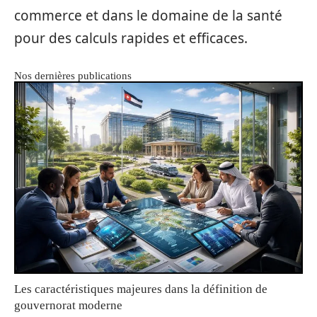
commerce et dans le domaine de la santé
pour des calculs rapides et efficaces.
Nos dernières publications
Les caractéristiques majeures dans la définition de
gouvernorat moderne