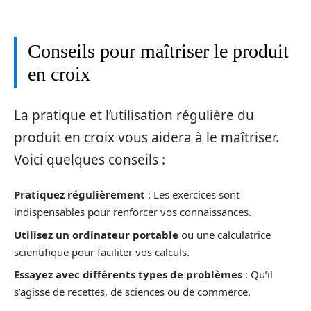
Conseils pour maîtriser le produit
en croix
La pratique et l’utilisation régulière du
produit en croix vous aidera à le maîtriser.
Voici quelques conseils :
Pratiquez régulièrement
: Les exercices sont
indispensables pour renforcer vos connaissances.
Utilisez un ordinateur portable
ou une calculatrice
scientifique pour faciliter vos calculs.
Essayez avec différents types de problèmes
: Qu’il
s’agisse de recettes, de sciences ou de commerce.