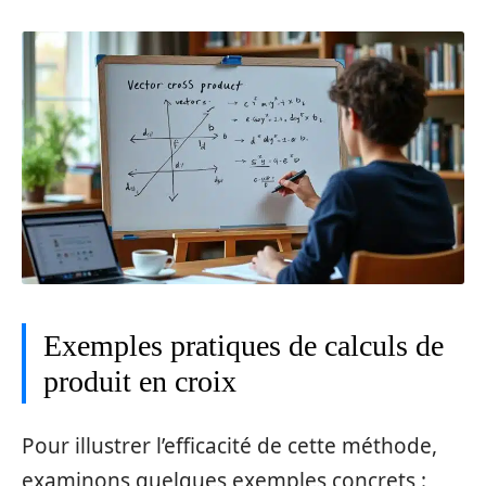
Exemples pratiques de calculs de
produit en croix
Pour illustrer l’efficacité de cette méthode,
examinons quelques exemples concrets :