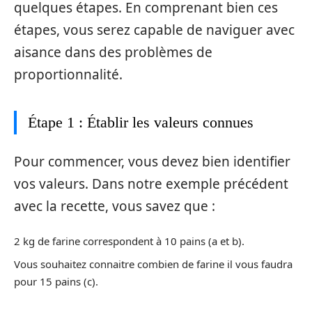
quelques étapes. En comprenant bien ces
étapes, vous serez capable de naviguer avec
aisance dans des problèmes de
proportionnalité.
Étape 1 : Établir les valeurs connues
Pour commencer, vous devez bien identifier
vos valeurs. Dans notre exemple précédent
avec la recette, vous savez que :
2 kg de farine correspondent à 10 pains (a et b).
Vous souhaitez connaitre combien de farine il vous faudra
pour 15 pains (c).