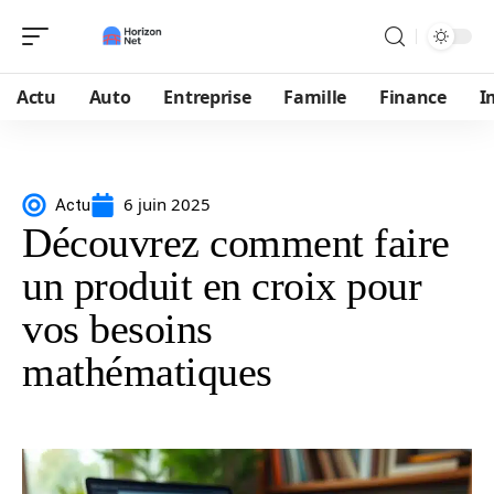
Actu
Auto
Entreprise
Famille
Finance
I
6 juin 2025
Actu
Découvrez comment faire
un produit en croix pour
vos besoins
mathématiques