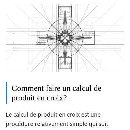
Comment faire un calcul de
produit en croix?
Le calcul de produit en croix est une
procédure relativement simple qui suit