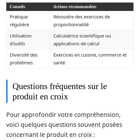
Conseils
Actions recommandées
Pratique
Résoudre des exercices de
régulière
proportionnalité
Utilisation
Calculatrice scientifique ou
d’outils
applications de calcul
Diversité des
Exercices en cuisine, commerce et
problèmes
santé
Questions fréquentes sur le
produit en croix
Pour approfondir votre compréhension,
voici quelques questions souvent posées
concernant le produit en croix :