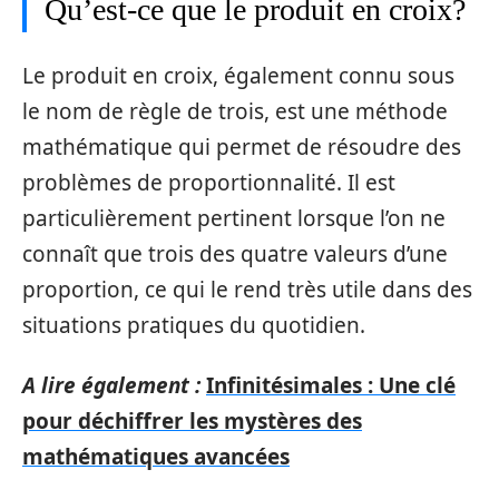
Qu’est-ce que le produit en croix?
Le produit en croix, également connu sous
le nom de règle de trois, est une méthode
mathématique qui permet de résoudre des
problèmes de proportionnalité. Il est
particulièrement pertinent lorsque l’on ne
connaît que trois des quatre valeurs d’une
proportion, ce qui le rend très utile dans des
situations pratiques du quotidien.
A lire également :
Infinitésimales : Une clé
pour déchiffrer les mystères des
mathématiques avancées