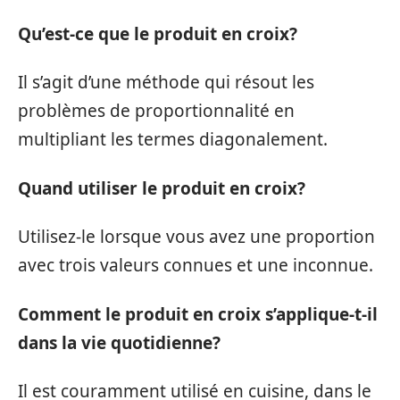
Qu’est-ce que le produit en croix?
Il s’agit d’une méthode qui résout les
problèmes de proportionnalité en
multipliant les termes diagonalement.
Quand utiliser le produit en croix?
Utilisez-le lorsque vous avez une proportion
avec trois valeurs connues et une inconnue.
Comment le produit en croix s’applique-t-il
dans la vie quotidienne?
Il est couramment utilisé en cuisine, dans le