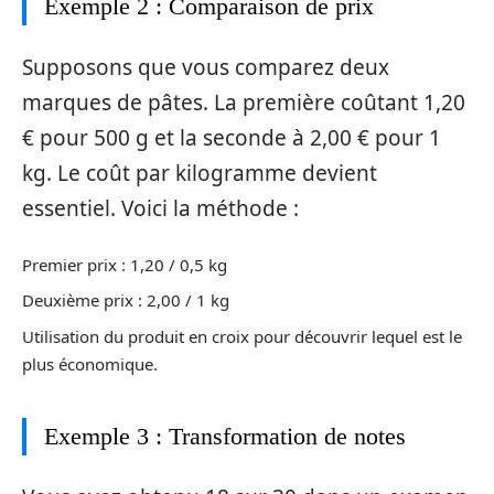
Exemple 2 : Comparaison de prix
Supposons que vous comparez deux
marques de pâtes. La première coûtant 1,20
€ pour 500 g et la seconde à 2,00 € pour 1
kg. Le coût par kilogramme devient
essentiel. Voici la méthode :
Premier prix : 1,20 / 0,5 kg
Deuxième prix : 2,00 / 1 kg
Utilisation du produit en croix pour découvrir lequel est le
plus économique.
Exemple 3 : Transformation de notes