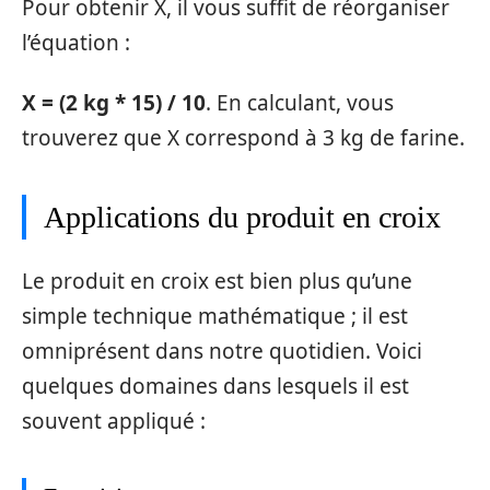
Pour obtenir X, il vous suffit de réorganiser
l’équation :
X = (2 kg * 15) / 10
. En calculant, vous
trouverez que X correspond à 3 kg de farine.
Applications du produit en croix
Le produit en croix est bien plus qu’une
simple technique mathématique ; il est
omniprésent dans notre quotidien. Voici
quelques domaines dans lesquels il est
souvent appliqué :