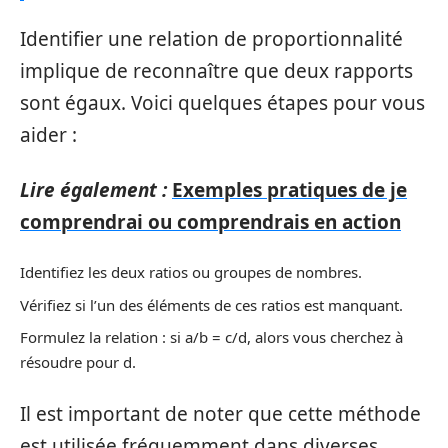
Identifier une relation de proportionnalité
implique de reconnaître que deux rapports
sont égaux. Voici quelques étapes pour vous
aider :
Lire également :
Exemples pratiques de je
comprendrai ou comprendrais en action
Identifiez les deux ratios ou groupes de nombres.
Vérifiez si l’un des éléments de ces ratios est manquant.
Formulez la relation : si a/b = c/d, alors vous cherchez à
résoudre pour d.
Il est important de noter que cette méthode
est utilisée fréquemment dans diverses