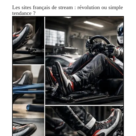
Les sites français de stream : révolution ou simple
tendance ?