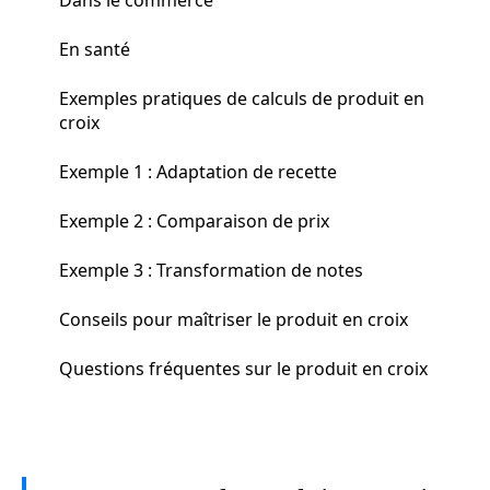
En santé
Exemples pratiques de calculs de produit en
croix
Exemple 1 : Adaptation de recette
Exemple 2 : Comparaison de prix
Exemple 3 : Transformation de notes
Conseils pour maîtriser le produit en croix
Questions fréquentes sur le produit en croix