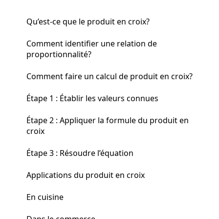
Qu’est-ce que le produit en croix?
Comment identifier une relation de
proportionnalité?
Comment faire un calcul de produit en croix?
Étape 1 : Établir les valeurs connues
Étape 2 : Appliquer la formule du produit en
croix
Étape 3 : Résoudre l’équation
Applications du produit en croix
En cuisine
Dans le commerce