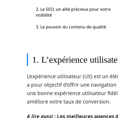
2. Le SEO, un allié précieux pour votre
visibilité
3. Le pouvoir du contenu de qualité
1. L’expérience utilisat
L’expérience utilisateur (UX) est un él
a pour objectif d’offrir une navigation 
une bonne expérience utilisateur fidéli
améliore votre taux de conversion.
A lire aussi :
Les meilleures agences d