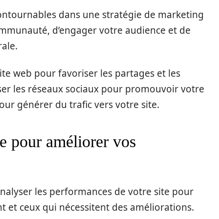
ontournables dans une stratégie de marketing
communauté, d’engager votre audience et de
ale.
ite web pour favoriser les partages et les
iser les réseaux sociaux pour promouvoir votre
ur générer du trafic vers votre site.
se pour améliorer vos
’analyser les performances de votre site pour
nt et ceux qui nécessitent des améliorations.