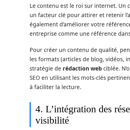
Le contenu est le roi sur internet. Un 
un facteur clé pour attirer et retenir l
également d’améliorer votre référenc
entreprise comme une référence dans 
Pour créer un contenu de qualité, pense
les formats (articles de blog, vidéos,
stratégie de
rédaction web
ciblée. N’
SEO en utilisant les mots-clés pertine
à faciliter la lecture.
4. L’intégration des rés
visibilité