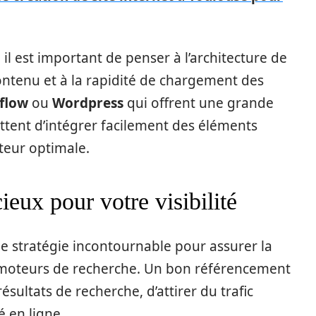
, il est important de penser à l’architecture de
 contenu et à la rapidité de chargement des
flow
ou
Wordpress
qui offrent une grande
ettent d’intégrer facilement des éléments
ateur optimale.
ieux pour votre visibilité
e stratégie incontournable pour assurer la
les moteurs de recherche. Un bon référencement
sultats de recherche, d’attirer du trafic
é en ligne.