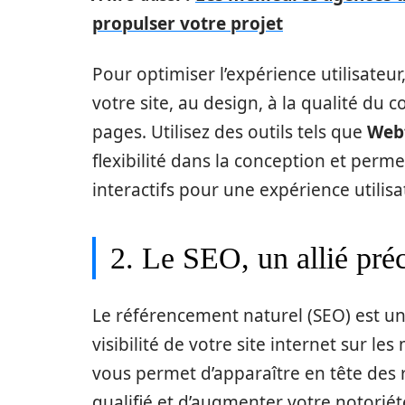
propulser votre projet
Pour optimiser l’expérience utilisateur
votre site, au design, à la qualité du
pages. Utilisez des outils tels que
Web
flexibilité dans la conception et perm
interactifs pour une expérience utilis
2. Le SEO, un allié préc
Le référencement naturel (SEO) est un
visibilité de votre site internet sur 
vous permet d’apparaître en tête des ré
qualifié et d’augmenter votre notoriét