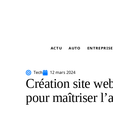
ACTU
AUTO
ENTREPRISE
12 mars 2024
Tech
Création site web
pour maîtriser l’a