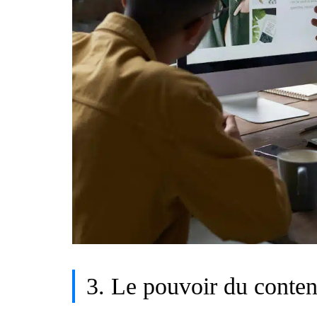
3. Le pouvoir du conten