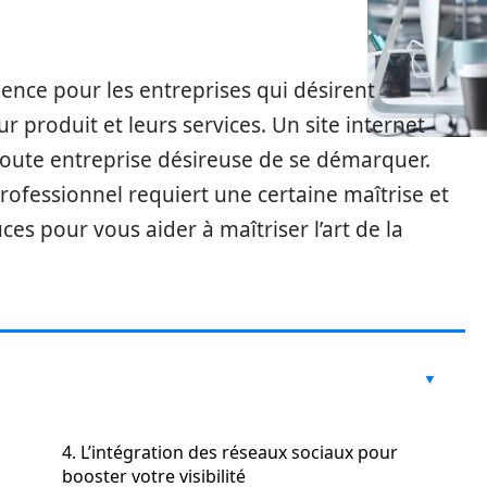
llence pour les entreprises qui désirent
produit et leurs services. Un site internet
toute entreprise désireuse de se démarquer.
rofessionnel requiert une certaine maîtrise et
es pour vous aider à maîtriser l’art de la
4. L’intégration des réseaux sociaux pour
booster votre visibilité