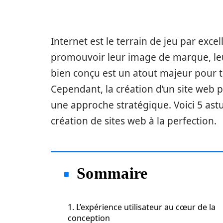
Internet est le terrain de jeu par exce
promouvoir leur image de marque, leur 
bien conçu est un atout majeur pour 
Cependant, la création d’un site web p
une approche stratégique. Voici 5 astuc
création de sites web à la perfection.
Sommaire
1. L’expérience utilisateur au cœur de la
conception