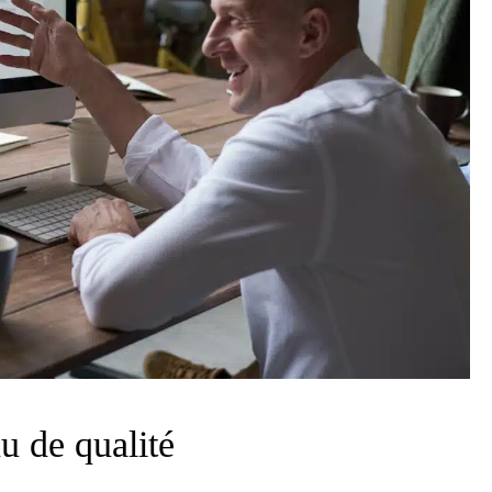
u de qualité