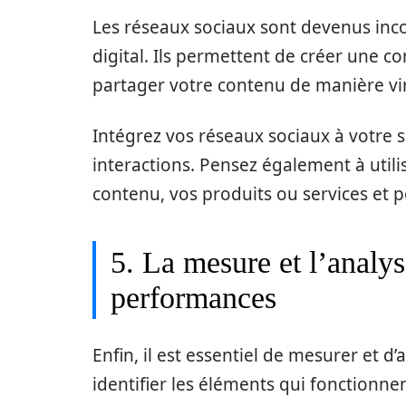
Les réseaux sociaux sont devenus inc
digital. Ils permettent de créer une 
partager votre contenu de manière vir
Intégrez vos réseaux sociaux à votre s
interactions. Pensez également à util
contenu, vos produits ou services et po
5. La mesure et l’analy
performances
Enfin, il est essentiel de mesurer et d
identifier les éléments qui fonctionne