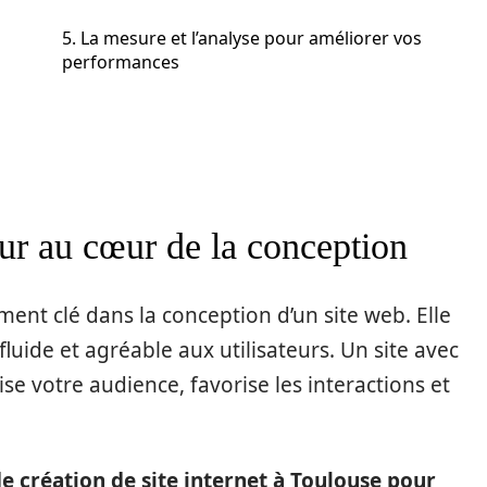
5. La mesure et l’analyse pour améliorer vos
performances
eur au cœur de la conception
ément clé dans la conception d’un site web. Elle
fluide et agréable aux utilisateurs. Un site avec
se votre audience, favorise les interactions et
e création de site internet à Toulouse pour