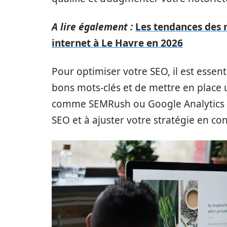
A lire également :
Les tendances des 
internet à Le Havre en 2026
Pour optimiser votre SEO, il est essenti
bons mots-clés et de mettre en place u
comme SEMRush ou Google Analytics p
SEO et à ajuster votre stratégie en c