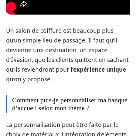
Un salon de coiffure est beaucoup plus
qu’un simple lieu de passage. Il faut qu’il
devienne une destination, un espace
d’évasion, que les clients quittent en sachant
qu’ils reviendront pour l’
expérience unique
qu’on y propose.
Comment puis-je personnaliser ma banque
d’accueil selon mon thème ?
La personnalisation peut être faite par le
choix de matériaux, l’intégration d’éléments