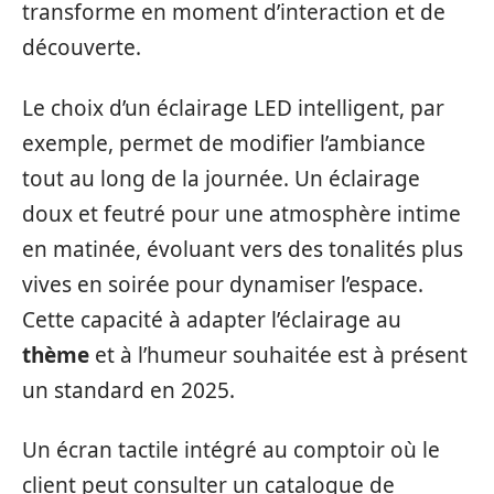
transforme en moment d’interaction et de
découverte.
Le choix d’un éclairage LED intelligent, par
exemple, permet de modifier l’ambiance
tout au long de la journée. Un éclairage
doux et feutré pour une atmosphère intime
en matinée, évoluant vers des tonalités plus
vives en soirée pour dynamiser l’espace.
Cette capacité à adapter l’éclairage au
thème
et à l’humeur souhaitée est à présent
un standard en 2025.
Un écran tactile intégré au comptoir où le
client peut consulter un catalogue de