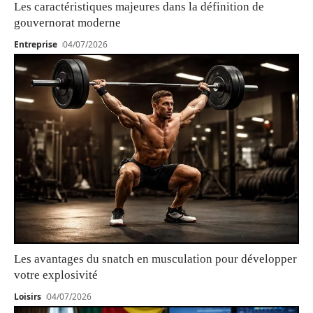
Les caractéristiques majeures dans la définition de
gouvernorat moderne
Entreprise
04/07/2026
Les avantages du snatch en musculation pour développer
votre explosivité
Loisirs
04/07/2026