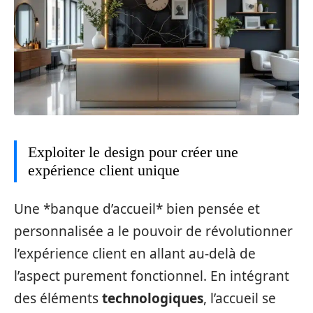
Exploiter le design pour créer une
expérience client unique
Une *banque d’accueil* bien pensée et
personnalisée a le pouvoir de révolutionner
l’expérience client en allant au-delà de
l’aspect purement fonctionnel. En intégrant
des éléments
technologiques
, l’accueil se