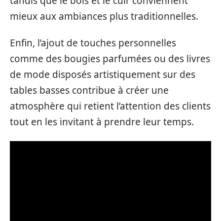
tandis que le bois et le cuir conviennent
mieux aux ambiances plus traditionnelles.
Enfin, l’ajout de touches personnelles
comme des bougies parfumées ou des livres
de mode disposés artistiquement sur des
tables basses contribue à créer une
atmosphère qui retient l’attention des clients
tout en les invitant à prendre leur temps.