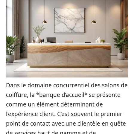
Dans le domaine concurrentiel des salons de
coiffure, la *banque d’accueil* se présente
comme un élément déterminant de
l’expérience client. C’est souvent le premier
point de contact avec une clientèle en quête
de services haut de gamme et de