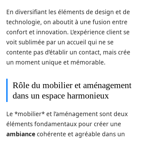
En diversifiant les éléments de design et de
technologie, on aboutit à une fusion entre
confort et innovation. L’expérience client se
voit sublimée par un accueil qui ne se
contente pas d’établir un contact, mais crée
un moment unique et mémorable.
Rôle du mobilier et aménagement
dans un espace harmonieux
Le *mobilier* et l’aménagement sont deux
éléments fondamentaux pour créer une
ambiance
cohérente et agréable dans un