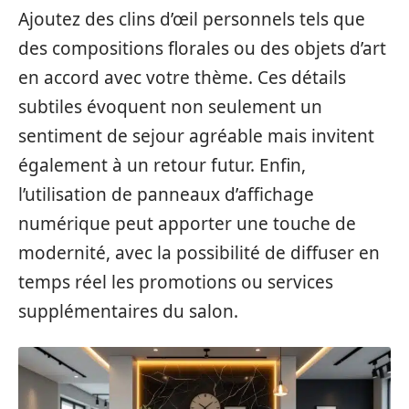
Ajoutez des clins d’œil personnels tels que
des compositions florales ou des objets d’art
en accord avec votre thème. Ces détails
subtiles évoquent non seulement un
sentiment de sejour agréable mais invitent
également à un retour futur. Enfin,
l’utilisation de panneaux d’affichage
numérique peut apporter une touche de
modernité, avec la possibilité de diffuser en
temps réel les promotions ou services
supplémentaires du salon.