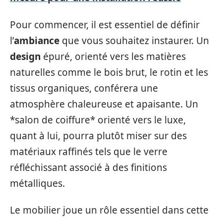
Pour commencer, il est essentiel de définir
l’
ambiance
que vous souhaitez instaurer. Un
design
épuré, orienté vers les matières
naturelles comme le bois brut, le rotin et les
tissus organiques, conférera une
atmosphère chaleureuse et apaisante. Un
*salon de coiffure* orienté vers le luxe,
quant à lui, pourra plutôt miser sur des
matériaux raffinés tels que le verre
réfléchissant associé à des finitions
métalliques.
Le mobilier joue un rôle essentiel dans cette