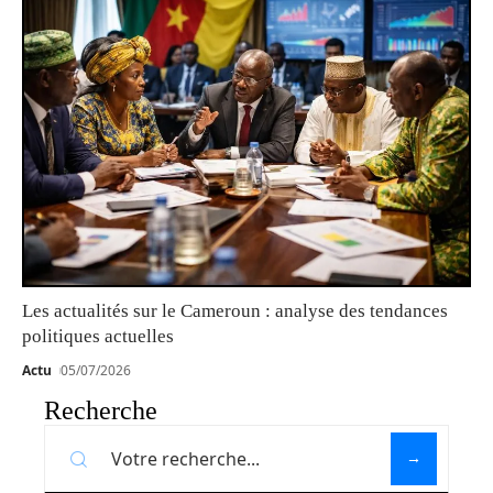
Les actualités sur le Cameroun : analyse des tendances
politiques actuelles
Actu
05/07/2026
Recherche