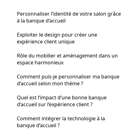
Personnaliser l’identité de votre salon grâce
à la banque d’accueil
Exploiter le design pour créer une
expérience client unique
Rôle du mobilier et aménagement dans un
espace harmonieux
Comment puis-je personnaliser ma banque
d’accueil selon mon thème ?
Quel est l’impact d’une bonne banque
d’accueil sur l’expérience client ?
Comment intégrer la technologie à la
banque d’accueil ?