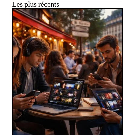
Les plus récents