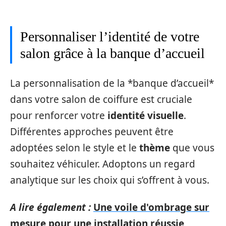
Personnaliser l’identité de votre
salon grâce à la banque d’accueil
La personnalisation de la *banque d’accueil*
dans votre salon de coiffure est cruciale
pour renforcer votre
identité visuelle
.
Différentes approches peuvent être
adoptées selon le style et le
thème
que vous
souhaitez véhiculer. Adoptons un regard
analytique sur les choix qui s’offrent à vous.
A lire également :
Une voile d'ombrage sur
mesure pour une installation réussie