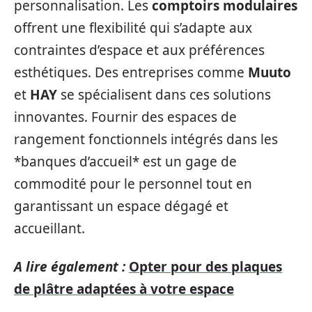
personnalisation. Les
comptoirs modulaires
offrent une flexibilité qui s’adapte aux
contraintes d’espace et aux préférences
esthétiques. Des entreprises comme
Muuto
et
HAY
se spécialisent dans ces solutions
innovantes. Fournir des espaces de
rangement fonctionnels intégrés dans les
*banques d’accueil* est un gage de
commodité pour le personnel tout en
garantissant un espace dégagé et
accueillant.
A lire également :
Opter pour des plaques
de plâtre adaptées à votre espace