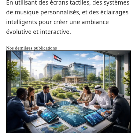
En utilisant des écrans tactiles, des systèmes
de musique personnalisés, et des éclairages
intelligents pour créer une ambiance
évolutive et interactive.
Nos dernières publications