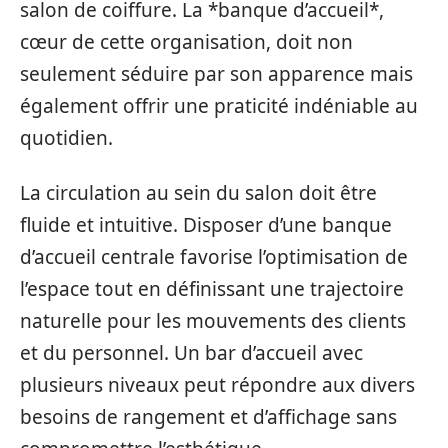
salon de coiffure. La *banque d’accueil*,
cœur de cette organisation, doit non
seulement séduire par son apparence mais
également offrir une praticité indéniable au
quotidien.
La circulation au sein du salon doit être
fluide et intuitive. Disposer d’une banque
d’accueil centrale favorise l’optimisation de
l’espace tout en définissant une trajectoire
naturelle pour les mouvements des clients
et du personnel. Un bar d’accueil avec
plusieurs niveaux peut répondre aux divers
besoins de rangement et d’affichage sans