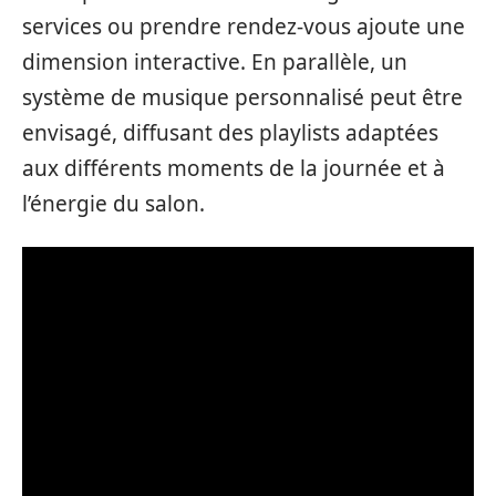
services ou prendre rendez-vous ajoute une
dimension interactive. En parallèle, un
système de musique personnalisé peut être
envisagé, diffusant des playlists adaptées
aux différents moments de la journée et à
l’énergie du salon.