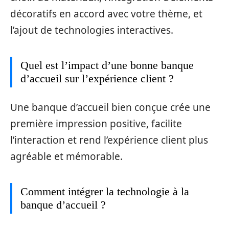
décoratifs en accord avec votre thème, et
l’ajout de technologies interactives.
Quel est l’impact d’une bonne banque
d’accueil sur l’expérience client ?
Une banque d’accueil bien conçue crée une
première impression positive, facilite
l’interaction et rend l’expérience client plus
agréable et mémorable.
Comment intégrer la technologie à la
banque d’accueil ?