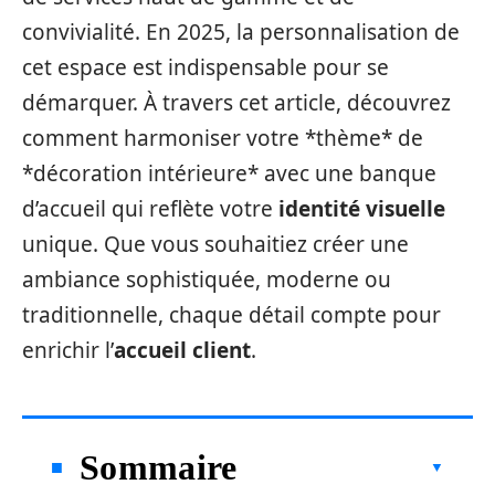
convivialité. En 2025, la personnalisation de
cet espace est indispensable pour se
démarquer. À travers cet article, découvrez
comment harmoniser votre *thème* de
*décoration intérieure* avec une banque
d’accueil qui reflète votre
identité visuelle
unique. Que vous souhaitiez créer une
ambiance sophistiquée, moderne ou
traditionnelle, chaque détail compte pour
enrichir l’
accueil client
.
Sommaire