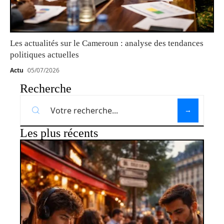
Les actualités sur le Cameroun : analyse des tendances
politiques actuelles
Actu
05/07/2026
Recherche
Les plus récents