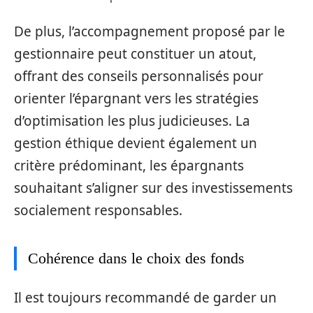
De plus, l’accompagnement proposé par le
gestionnaire peut constituer un atout,
offrant des conseils personnalisés pour
orienter l’épargnant vers les stratégies
d’optimisation les plus judicieuses. La
gestion éthique devient également un
critère prédominant, les épargnants
souhaitant s’aligner sur des investissements
socialement responsables.
Cohérence dans le choix des fonds
Il est toujours recommandé de garder un