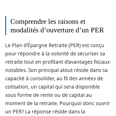
Comprendre les raisons et
modalités d’ouverture d’un PER
Le Plan d’Épargne Retraite (PER) est conçu
pour répondre à la volonté de sécuriser sa
retraite tout en profitant d’avantages fiscaux
notables. Son principal atout réside dans sa
capacité à consolider, au fil des années de
cotisation, un capital qui sera disponible
sous forme de rente ou de capital au
moment de la retraite. Pourquoi donc ouvrir
un PER? La réponse réside dans la