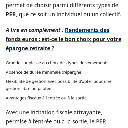
permet de choisir parmi différents types de
PER
, que ce soit un individuel ou un collectif.
A lire en complément :
Rendements des
fonds euros : est-ce le bon choix pour votre
épargne retraite ?
Grande souplesse au choix des types de versements
Absence de durée minimale d’épargne
Flexibilité de gestion avec possibilité d’opter pour une
gestion libre ou pilotée
Avantages fiscaux à l’entrée ou à la sortie
Avec une incitation fiscale attrayante,
permise à l’entrée ou à la sortie, le PER