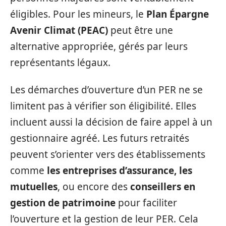
éligibles. Pour les mineurs, le
Plan Épargne
Avenir Climat (PEAC)
peut être une
alternative appropriée, gérés par leurs
représentants légaux.
Les démarches d’ouverture d’un PER ne se
limitent pas à vérifier son éligibilité. Elles
incluent aussi la décision de faire appel à un
gestionnaire agréé. Les futurs retraités
peuvent s’orienter vers des établissements
comme
les entreprises d’assurance, les
mutuelles
, ou encore des
conseillers en
gestion de patrimoine
pour faciliter
l’ouverture et la gestion de leur PER. Cela