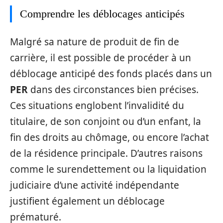
Comprendre les déblocages anticipés
Malgré sa nature de produit de fin de
carrière, il est possible de procéder à un
déblocage anticipé des fonds placés dans un
PER
dans des circonstances bien précises.
Ces situations englobent l’invalidité du
titulaire, de son conjoint ou d’un enfant, la
fin des droits au chômage, ou encore l’achat
de la résidence principale. D’autres raisons
comme le surendettement ou la liquidation
judiciaire d’une activité indépendante
justifient également un déblocage
prématuré.