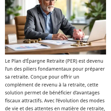
Le Plan d’Épargne Retraite (PER) est devenu
l’un des piliers fondamentaux pour préparer
sa retraite. Conçue pour offrir un
complément de revenu à la retraite, cette
solution permet de bénéficier d’avantages
fiscaux attractifs. Avec l’évolution des modes
de vie et des attentes en matière de retraite,