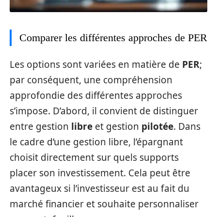
Comparer les différentes approches de PER
Les options sont variées en matière de
PER
;
par conséquent, une compréhension
approfondie des différentes approches
s’impose. D’abord, il convient de distinguer
entre gestion
libre
et gestion
pilotée
. Dans
le cadre d’une gestion libre, l’épargnant
choisit directement sur quels supports
placer son investissement. Cela peut être
avantageux si l’investisseur est au fait du
marché financier et souhaite personnaliser