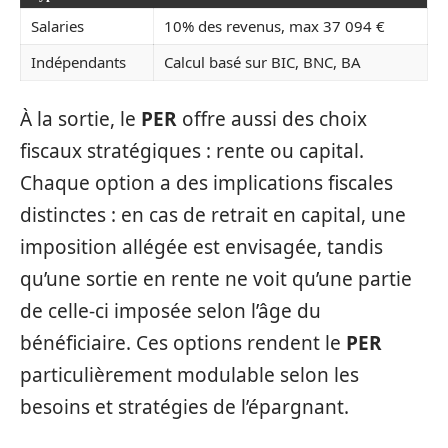
Salaries
10% des revenus, max 37 094 €
Indépendants
Calcul basé sur BIC, BNC, BA
À la sortie, le
PER
offre aussi des choix
fiscaux stratégiques : rente ou capital.
Chaque option a des implications fiscales
distinctes : en cas de retrait en capital, une
imposition allégée est envisagée, tandis
qu’une sortie en rente ne voit qu’une partie
de celle-ci imposée selon l’âge du
bénéficiaire. Ces options rendent le
PER
particulièrement modulable selon les
besoins et stratégies de l’épargnant.