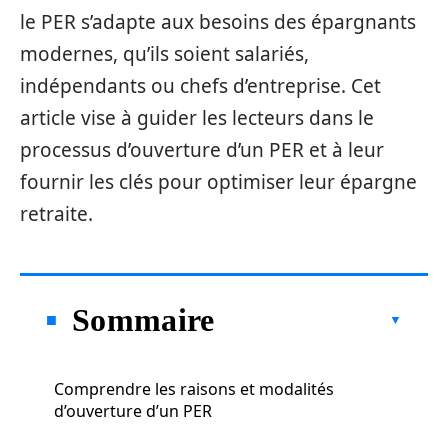
le PER s’adapte aux besoins des épargnants
modernes, qu’ils soient salariés,
indépendants ou chefs d’entreprise. Cet
article vise à guider les lecteurs dans le
processus d’ouverture d’un PER et à leur
fournir les clés pour optimiser leur épargne
retraite.
Sommaire
Comprendre les raisons et modalités
d’ouverture d’un PER