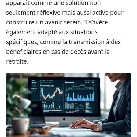
apparaît comme une solution non
seulement réflexive mais aussi active pour
construire un avenir serein. Il s’avère
également adapté aux situations
spécifiques, comme la transmission à des
bénéficiaires en cas de décès avant la
retraite.