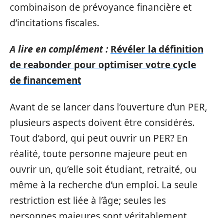
combinaison de prévoyance financière et
d’incitations fiscales.
A lire en complément :
Révéler la définition
de reabonder pour optimiser votre cycle
de financement
Avant de se lancer dans l’ouverture d’un PER,
plusieurs aspects doivent être considérés.
Tout d’abord, qui peut ouvrir un PER? En
réalité, toute personne majeure peut en
ouvrir un, qu’elle soit étudiant, retraité, ou
même à la recherche d’un emploi. La seule
restriction est liée à l’âge; seules les
personnes majeures sont véritablement