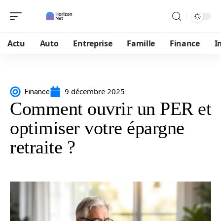
Actu
Auto
Entreprise
Famille
Finance
I
9 décembre 2025
Finance
Comment ouvrir un PER et
optimiser votre épargne
retraite ?