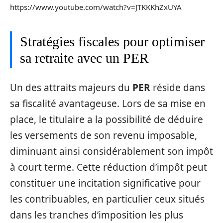
https://www.youtube.com/watch?v=JTKKKhZxUYA
Stratégies fiscales pour optimiser
sa retraite avec un PER
Un des attraits majeurs du
PER
réside dans
sa fiscalité avantageuse. Lors de sa mise en
place, le titulaire a la possibilité de déduire
les versements de son revenu imposable,
diminuant ainsi considérablement son impôt
à court terme. Cette réduction d’impôt peut
constituer une incitation significative pour
les contribuables, en particulier ceux situés
dans les tranches d’imposition les plus