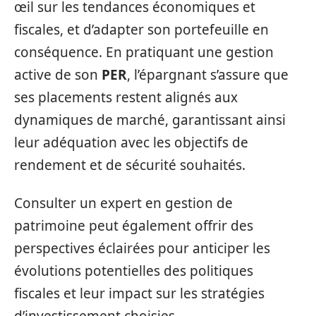
œil sur les tendances économiques et
fiscales, et d’adapter son portefeuille en
conséquence. En pratiquant une gestion
active de son
PER
, l’épargnant s’assure que
ses placements restent alignés aux
dynamiques de marché, garantissant ainsi
leur adéquation avec les objectifs de
rendement et de sécurité souhaités.
Consulter un expert en gestion de
patrimoine peut également offrir des
perspectives éclairées pour anticiper les
évolutions potentielles des politiques
fiscales et leur impact sur les stratégies