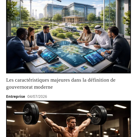
Les caractéristiques majeures dans la définition de
gouvernorat moderne
Entreprise
04/07/2026