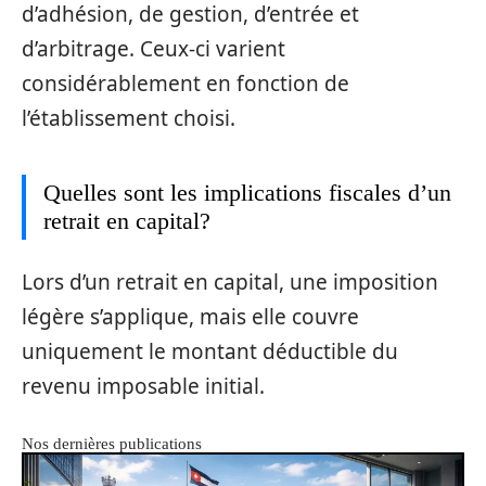
d’adhésion, de gestion, d’entrée et
d’arbitrage. Ceux-ci varient
considérablement en fonction de
l’établissement choisi.
Quelles sont les implications fiscales d’un
retrait en capital?
Lors d’un retrait en capital, une imposition
légère s’applique, mais elle couvre
uniquement le montant déductible du
revenu imposable initial.
Nos dernières publications