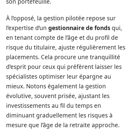
son portefeuille.
À l’opposé, la gestion pilotée repose sur
l’expertise d’un
gestionnaire de fonds
qui,
en tenant compte de l’âge et du profil de
risque du titulaire, ajuste régulièrement les
placements. Cela procure une tranquillité
d’esprit pour ceux qui préfèrent laisser les
spécialistes optimiser leur épargne au
mieux. Notons également la gestion
évolutive, souvent prisée, ajustant les
investissements au fil du temps en
diminuant graduellement les risques à
mesure que l’âge de la retraite approche.