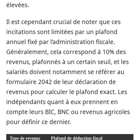
élevées.
Il est cependant crucial de noter que ces
incitations sont limitées par un plafond
annuel fixé par l’administration fiscale.
Généralement, cela correspond à 10% des
revenus, plafonnés à un certain seuil, et les
salariés doivent notamment se référer au
formulaire 2042 de leur déclaration de
revenus pour calculer le plafond exact. Les
indépendants quant à eux prennent en
compte leurs BIC, BNC ou revenus agricoles
pour définir ce dernier.
Type de revenus
Plafond de déduction fiscal