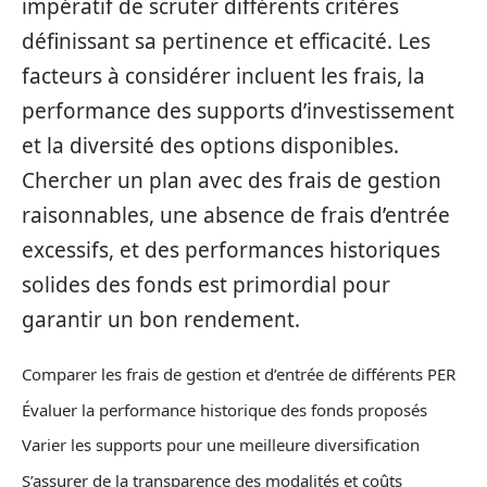
impératif de scruter différents critères
définissant sa pertinence et efficacité. Les
facteurs à considérer incluent les frais, la
performance des supports d’investissement
et la diversité des options disponibles.
Chercher un plan avec des frais de gestion
raisonnables, une absence de frais d’entrée
excessifs, et des performances historiques
solides des fonds est primordial pour
garantir un bon rendement.
Comparer les frais de gestion et d’entrée de différents PER
Évaluer la performance historique des fonds proposés
Varier les supports pour une meilleure diversification
S’assurer de la transparence des modalités et coûts