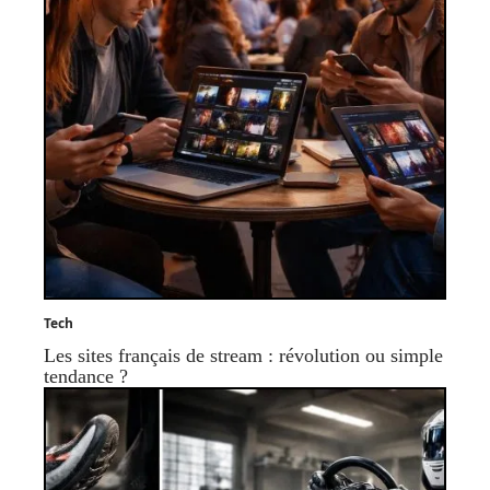
Tech
Les sites français de stream : révolution ou simple
tendance ?