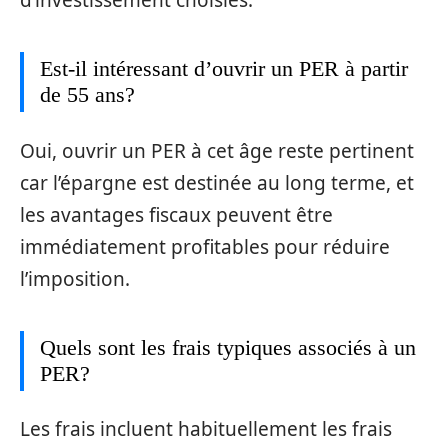
d’investissement choisies.
Est-il intéressant d’ouvrir un PER à partir
de 55 ans?
Oui, ouvrir un PER à cet âge reste pertinent
car l’épargne est destinée au long terme, et
les avantages fiscaux peuvent être
immédiatement profitables pour réduire
l’imposition.
Quels sont les frais typiques associés à un
PER?
Les frais incluent habituellement les frais