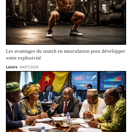
Les avantages du snatch en musculation pour développer
votre explosivité
Loisirs
04/07/2026