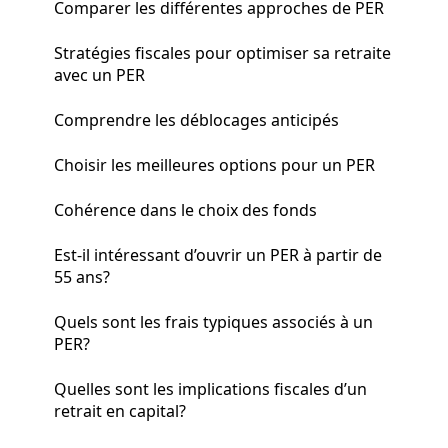
Comparer les différentes approches de PER
Stratégies fiscales pour optimiser sa retraite
avec un PER
Comprendre les déblocages anticipés
Choisir les meilleures options pour un PER
Cohérence dans le choix des fonds
Est-il intéressant d’ouvrir un PER à partir de
55 ans?
Quels sont les frais typiques associés à un
PER?
Quelles sont les implications fiscales d’un
retrait en capital?