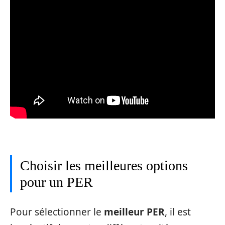
Choisir les meilleures options
pour un PER
Pour sélectionner le
meilleur PER
, il est