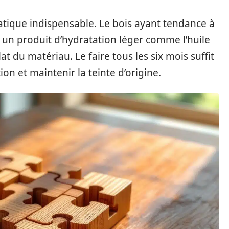
ratique indispensable. Le bois ayant tendance à
 un produit d’hydratation léger comme l’huile
at du matériau. Le faire tous les six mois suffit
n et maintenir la teinte d’origine.