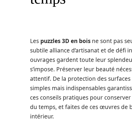
Les
puzzles 3D en bois
ne sont pas seu
subtile alliance d’artisanat et de défi
ouvrages gardent toute leur splendeu
s’impose. Préserver leur beauté nécess
attentif. De la protection des surfaces
simples mais indispensables garantiss
ces conseils pratiques pour conserver l’
du temps, et faites de ces œuvres de
intérieur.