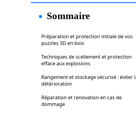
Sommaire
Préparation et protection initiale de vos
puzzles 3D en bois
Techniques de scellement et protection
efface aux explosions
Rangement et stockage sécurisé : éviter l
détérioration
Réparation et renovation en cas de
dommage