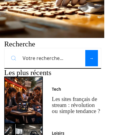
Recherche
Les plus récents
Tech
Les sites français de
stream : révolution
ou simple tendance ?
Loisirs