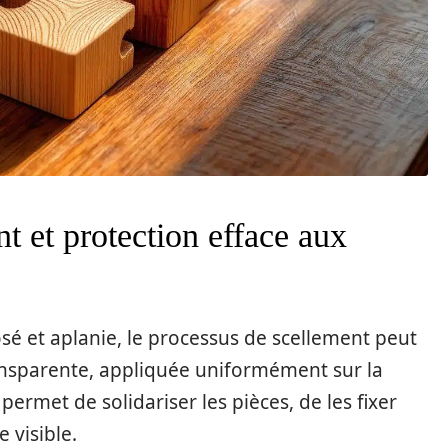
t et protection efface aux
sé et aplanie, le processus de scellement peut
nsparente, appliquée uniformément sur la
ermet de solidariser les pièces, de les fixer
 visible.