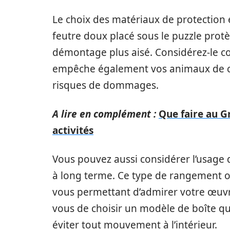
Le choix des matériaux de protection e
feutre doux placé sous le puzzle protè
démontage plus aisé. Considérez-le c
empêche également vos animaux de com
risques de dommages.
A lire en complément :
Que faire au G
activités
Vous pouvez aussi considérer l’usage 
à long terme. Ce type de rangement of
vous permettant d’admirer votre œuv
vous de choisir un modèle de boîte qui
éviter tout mouvement à l’intérieur.