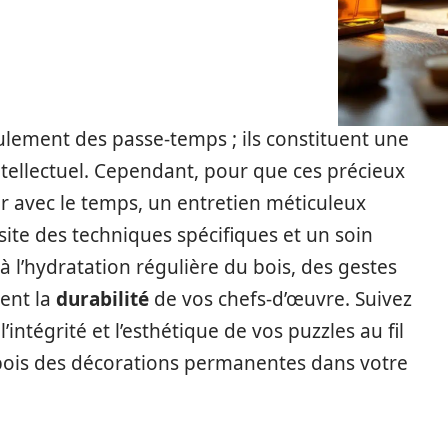
lement des passe-temps ; ils constituent une
 intellectuel. Cependant, pour que ces précieux
r avec le temps, un entretien méticuleux
ite des techniques spécifiques et un soin
 à l’hydratation régulière du bois, des gestes
ent la
durabilité
de vos chefs-d’œuvre. Suivez
intégrité et l’esthétique de vos puzzles au fil
 bois des décorations permanentes dans votre