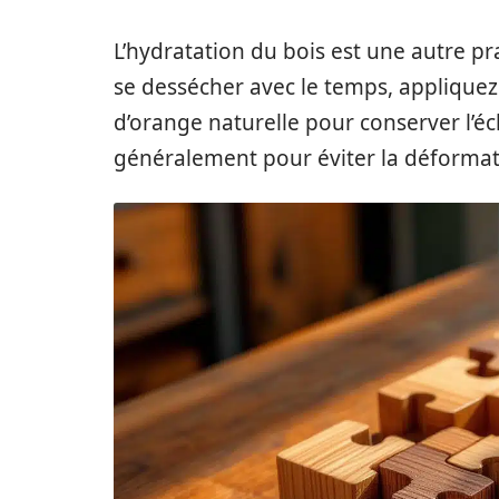
L’hydratation du bois est une autre p
se dessécher avec le temps, appliquez
d’orange naturelle pour conserver l’écl
généralement pour éviter la déformatio