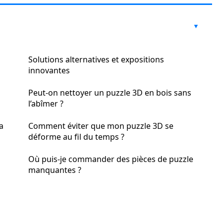
Solutions alternatives et expositions
innovantes
Peut-on nettoyer un puzzle 3D en bois sans
l’abîmer ?
a
Comment éviter que mon puzzle 3D se
déforme au fil du temps ?
Où puis-je commander des pièces de puzzle
manquantes ?