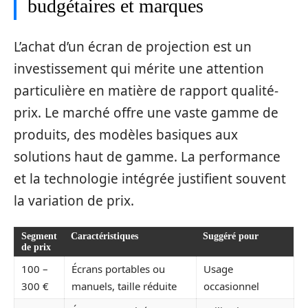
budgétaires et marques
L’achat d’un écran de projection est un
investissement qui mérite une attention
particulière en matière de rapport qualité-
prix. Le marché offre une vaste gamme de
produits, des modèles basiques aux
solutions haut de gamme. La performance
et la technologie intégrée justifient souvent
la variation de prix.
Segment
Caractéristiques
Suggéré pour
de prix
100 –
Écrans portables ou
Usage
300 €
manuels, taille réduite
occasionnel