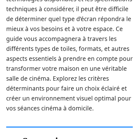
techniques à considérer, il peut être difficile
de déterminer quel type d’écran répondra le
mieux à vos besoins et à votre espace. Ce
guide vous accompagnera à travers les
différents types de toiles, formats, et autres
aspects essentiels à prendre en compte pour
transformer votre maison en une véritable
salle de cinéma. Explorez les critères
déterminants pour faire un choix éclairé et
créer un environnement visuel optimal pour
vos séances cinéma à domicile.