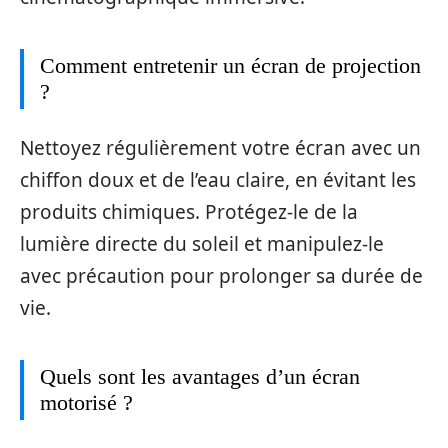
Comment entretenir un écran de projection
?
Nettoyez régulièrement votre écran avec un
chiffon doux et de l’eau claire, en évitant les
produits chimiques. Protégez-le de la
lumière directe du soleil et manipulez-le
avec précaution pour prolonger sa durée de
vie.
Quels sont les avantages d’un écran
motorisé ?