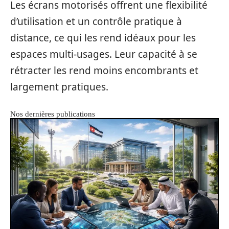
Les écrans motorisés offrent une flexibilité
d’utilisation et un contrôle pratique à
distance, ce qui les rend idéaux pour les
espaces multi-usages. Leur capacité à se
rétracter les rend moins encombrants et
largement pratiques.
Nos dernières publications