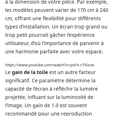
à la dimension de votre pièce. Par exemple,
les modèles peuvent varier de 170 cm à 240
cm, offrant une flexibilité pour différents
types d’installation. Un écran trop grand ou
trop petit pourrait gâcher l’expérience
utilisateur, d’où l’importance de parvenir à
une harmonie parfaite avec votre espace.
https://www.youtube.com/watch?v=psF4-cTSGcw
Le
gain de la toile
est un autre facteur
significatif. Ce paramètre détermine la
capacité de l’écran à réfléchir la lumière
projetée, influant sur la luminosité de
l’image. Un gain de 1.0 est souvent
recommandé pour une reproduction