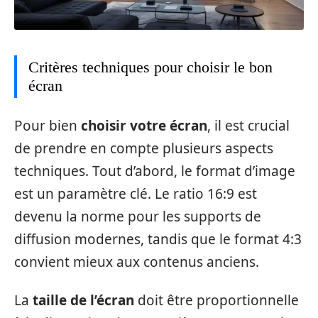
Critères techniques pour choisir le bon
écran
Pour bien
choisir votre écran
, il est crucial
de prendre en compte plusieurs aspects
techniques. Tout d’abord, le format d’image
est un paramètre clé. Le ratio 16:9 est
devenu la norme pour les supports de
diffusion modernes, tandis que le format 4:3
convient mieux aux contenus anciens.
La
taille de l’écran
doit être proportionnelle