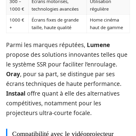
300 –
Écrans motorisés,
Utilisation
1000 €
technologies avancées
régulière
1000 €
Écrans fixes de grande
Home cinéma
+
taille, haute qualité
haut de gamme
Parmi les marques réputées,
Lumene
propose des solutions innovantes telles que
le système SSR pour faciliter l’enroulage.
Oray
, pour sa part, se distingue par ses
écrans techniques de haute performance.
Instaal
offre quant à elle des alternatives
compétitives, notamment pour les
projecteurs ultra-courte focale.
Compatibilité avec le vidéoprojecteur