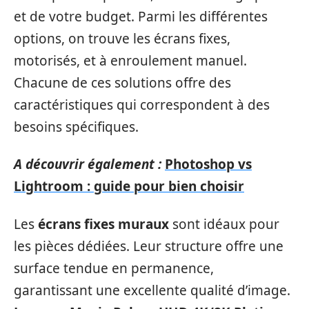
et de votre budget. Parmi les différentes
options, on trouve les écrans fixes,
motorisés, et à enroulement manuel.
Chacune de ces solutions offre des
caractéristiques qui correspondent à des
besoins spécifiques.
A découvrir également :
Photoshop vs
Lightroom : guide pour bien choisir
Les
écrans fixes muraux
sont idéaux pour
les pièces dédiées. Leur structure offre une
surface tendue en permanence,
garantissant une excellente qualité d’image.