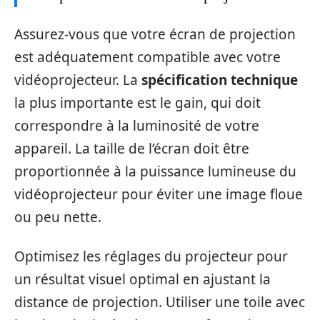
Assurez-vous que votre écran de projection
est adéquatement compatible avec votre
vidéoprojecteur. La
spécification technique
la plus importante est le gain, qui doit
correspondre à la luminosité de votre
appareil. La taille de l’écran doit être
proportionnée à la puissance lumineuse du
vidéoprojecteur pour éviter une image floue
ou peu nette.
Optimisez les réglages du projecteur pour
un résultat visuel optimal en ajustant la
distance de projection. Utiliser une toile avec