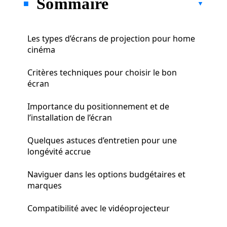
Sommaire
Les types d’écrans de projection pour home
cinéma
Critères techniques pour choisir le bon
écran
Importance du positionnement et de
l’installation de l’écran
Quelques astuces d’entretien pour une
longévité accrue
Naviguer dans les options budgétaires et
marques
Compatibilité avec le vidéoprojecteur