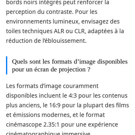
bords noirs intégrés peut renforcer la
perception du contraste. Pour les
environnements lumineux, envisagez des
toiles techniques ALR ou CLR, adaptées à la
réduction de l’éblouissement.
Quels sont les formats d’image disponibles
pour un écran de projection ?
Les formats d’image couramment
disponibles incluent le 4:3 pour les contenus
plus anciens, le 16:9 pour la plupart des films
et émissions modernes, et le format
cinémascope 2.35:1 pour une expérience
cinématographique immersive.