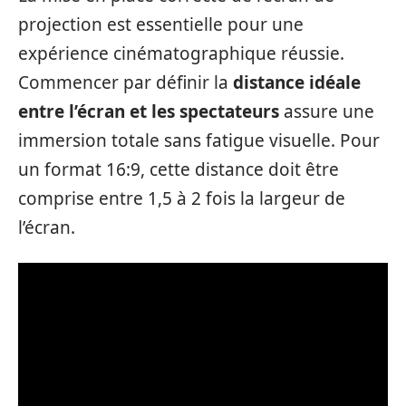
projection est essentielle pour une
expérience cinématographique réussie.
Commencer par définir la
distance idéale
entre l’écran et les spectateurs
assure une
immersion totale sans fatigue visuelle. Pour
un format 16:9, cette distance doit être
comprise entre 1,5 à 2 fois la largeur de
l’écran.