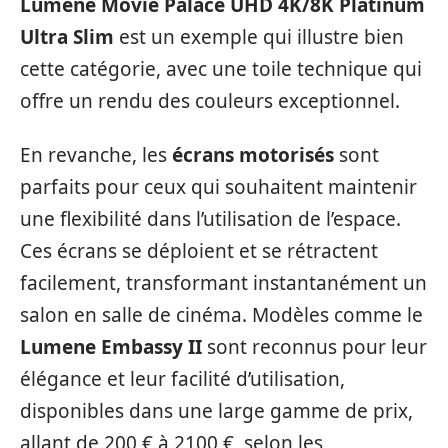
Lumene Movie Palace UHD 4K/8K Platinum
Ultra Slim
est un exemple qui illustre bien
cette catégorie, avec une toile technique qui
offre un rendu des couleurs exceptionnel.
En revanche, les
écrans motorisés
sont
parfaits pour ceux qui souhaitent maintenir
une flexibilité dans l’utilisation de l’espace.
Ces écrans se déploient et se rétractent
facilement, transformant instantanément un
salon en salle de cinéma. Modèles comme le
Lumene Embassy II
sont reconnus pour leur
élégance et leur facilité d’utilisation,
disponibles dans une large gamme de prix,
allant de 200 € à 2100 €, selon les