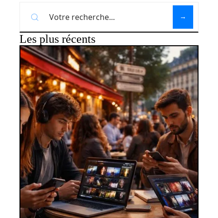
Les plus récents