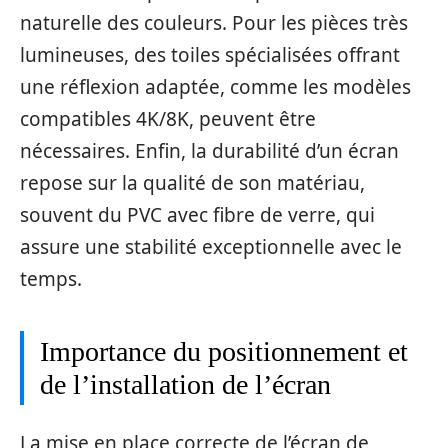
naturelle des couleurs. Pour les pièces très
lumineuses, des toiles spécialisées offrant
une réflexion adaptée, comme les modèles
compatibles 4K/8K, peuvent être
nécessaires. Enfin, la durabilité d’un écran
repose sur la qualité de son matériau,
souvent du PVC avec fibre de verre, qui
assure une stabilité exceptionnelle avec le
temps.
Importance du positionnement et
de l’installation de l’écran
La mise en place correcte de l’écran de