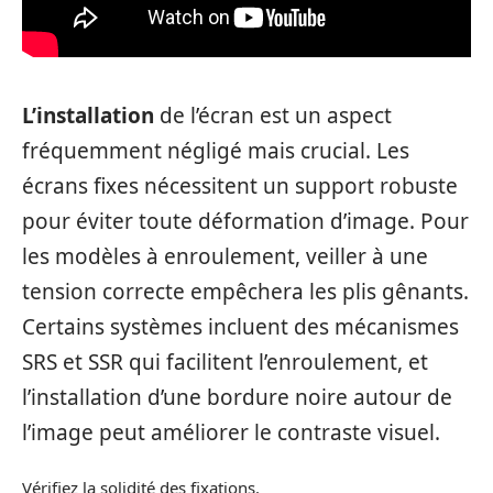
L’installation
de l’écran est un aspect
fréquemment négligé mais crucial. Les
écrans fixes nécessitent un support robuste
pour éviter toute déformation d’image. Pour
les modèles à enroulement, veiller à une
tension correcte empêchera les plis gênants.
Certains systèmes incluent des mécanismes
SRS et SSR qui facilitent l’enroulement, et
l’installation d’une bordure noire autour de
l’image peut améliorer le contraste visuel.
Vérifiez la solidité des fixations.