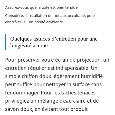
Assurez-vous que la toile est bien tendue.
Considérez l’installation de rideaux occultants pour
contrôler la luminosité ambiante.
Quelques astuces d’entretien pour une
longévité accrue
Pour préserver votre écran de projection, un
entretien régulier est indispensable. Un
simple chiffon doux légèrement humidifié
peut suffire pour nettoyer la surface sans
l’endommager. Pour les taches tenaces,
privilégiez un mélange d’eau claire et de
savon doux, en évitant tout produit