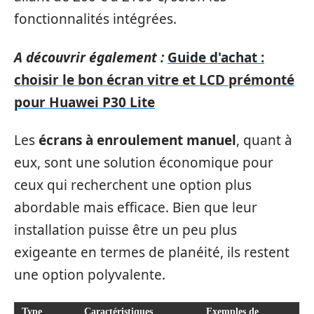
fonctionnalités intégrées.
A découvrir également :
Guide d'achat :
choisir le bon écran vitre et LCD prémonté
pour Huawei P30 Lite
Les
écrans à enroulement manuel
, quant à
eux, sont une solution économique pour
ceux qui recherchent une option plus
abordable mais efficace. Bien que leur
installation puisse être un peu plus
exigeante en termes de planéité, ils restent
une option polyvalente.
Type
Caractéristiques
Exemples de