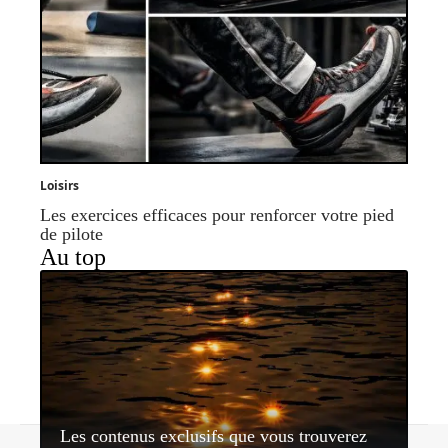
Loisirs
Les exercices efficaces pour renforcer votre pied
de pilote
Au top
Les contenus exclusifs que vous trouverez