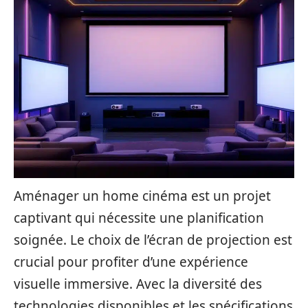
Aménager un home cinéma est un projet
captivant qui nécessite une planification
soignée. Le choix de l’écran de projection est
crucial pour profiter d’une expérience
visuelle immersive. Avec la diversité des
technologies disponibles et les spécifications