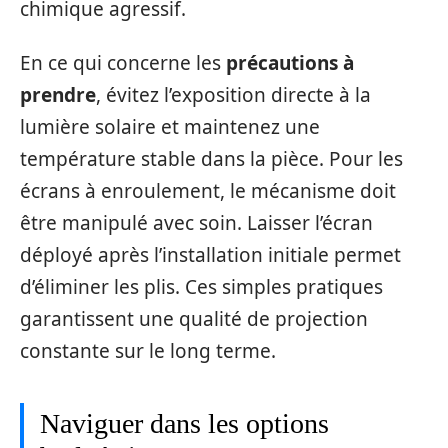
chimique agressif.
En ce qui concerne les
précautions à
prendre
, évitez l’exposition directe à la
lumière solaire et maintenez une
température stable dans la pièce. Pour les
écrans à enroulement, le mécanisme doit
être manipulé avec soin. Laisser l’écran
déployé après l’installation initiale permet
d’éliminer les plis. Ces simples pratiques
garantissent une qualité de projection
constante sur le long terme.
Naviguer dans les options