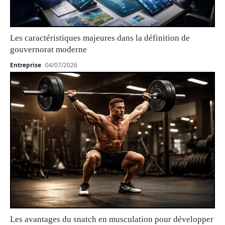
Les caractéristiques majeures dans la définition de
gouvernorat moderne
Entreprise
04/07/2026
Les avantages du snatch en musculation pour développer