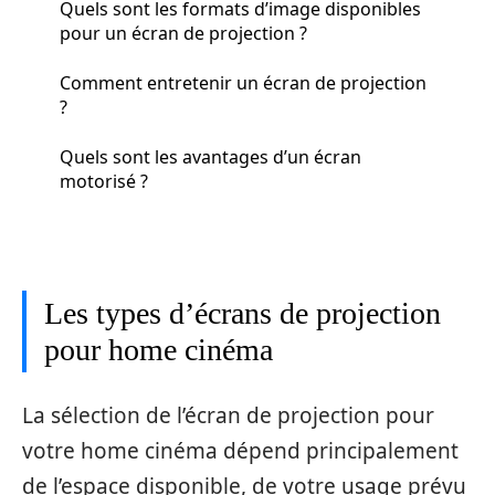
Quels sont les formats d’image disponibles
pour un écran de projection ?
Comment entretenir un écran de projection
?
Quels sont les avantages d’un écran
motorisé ?
Les types d’écrans de projection
pour home cinéma
La sélection de l’écran de projection pour
votre home cinéma dépend principalement
de l’espace disponible, de votre usage prévu