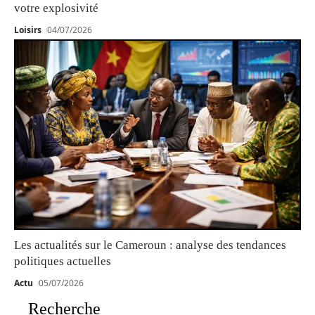
votre explosivité
Loisirs
04/07/2026
Les actualités sur le Cameroun : analyse des tendances
politiques actuelles
Actu
05/07/2026
Recherche