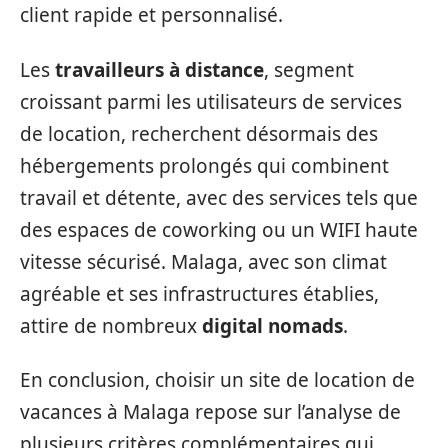
client rapide et personnalisé.
Les
travailleurs à distance
, segment
croissant parmi les utilisateurs de services
de location, recherchent désormais des
hébergements prolongés qui combinent
travail et détente, avec des services tels que
des espaces de coworking ou un WIFI haute
vitesse sécurisé. Malaga, avec son climat
agréable et ses infrastructures établies,
attire de nombreux
digital nomads
.
En conclusion, choisir un site de location de
vacances à Malaga repose sur l’analyse de
plusieurs critères complémentaires qui