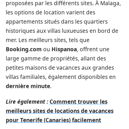
proposées par les différents sites. À Malaga,
les options de location varient des
appartements situés dans les quartiers
historiques aux villas luxueuses en bord de
mer. Les meilleurs sites, tels que
Booking.com
ou
Hispanoa
, offrent une
large gamme de propriétés, allant des
petites maisons de vacances aux grandes
villas familiales, également disponibles en
dernière minute
.
Lire également :
Comment trouver les
meilleurs sites de locations de vacances
pour Tenerife (Canaries) facilement