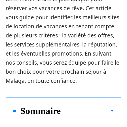
réserver vos vacances de rêve. Cet article
vous guide pour identifier les meilleurs sites
de location de vacances en tenant compte
de plusieurs critères : la variété des offres,
les services supplémentaires, la réputation,
et les éventuelles promotions. En suivant
nos conseils, vous serez équipé pour faire le
bon choix pour votre prochain séjour à
Malaga, en toute confiance.
Sommaire