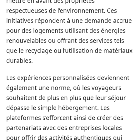
mettre en avant des propriétés
respectueuses de l’environnement. Ces
initiatives répondent à une demande accrue
pour des logements utilisant des énergies
renouvelables ou offrant des services tels
que le recyclage ou l’utilisation de matériaux
durables.
Les expériences personnalisées deviennent
également une norme, où les voyageurs
souhaitent de plus en plus que leur séjour
dépasse le simple hébergement. Les
plateformes s’efforcent ainsi de créer des
partenariats avec des entreprises locales
pour offrir des activités authentiques qui