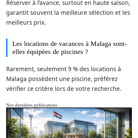
Réserver à l’avance, surtout en haute saison,
garantit souvent la meilleure sélection et les
meilleurs prix.
Les locations de vacances à Malaga sont-
elles équipées de piscines ?
Rarement, seulement 9 % des locations à
Malaga possèdent une piscine, préférez
vérifier ce critère lors de votre recherche.
Nos dernières publications