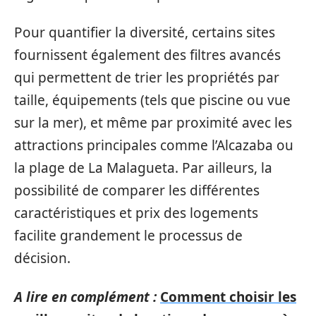
Pour quantifier la diversité, certains sites
fournissent également des filtres avancés
qui permettent de trier les propriétés par
taille, équipements (tels que piscine ou vue
sur la mer), et même par proximité avec les
attractions principales comme l’Alcazaba ou
la plage de La Malagueta. Par ailleurs, la
possibilité de comparer les différentes
caractéristiques et prix des logements
facilite grandement le processus de
décision.
A lire en complément :
Comment choisir les