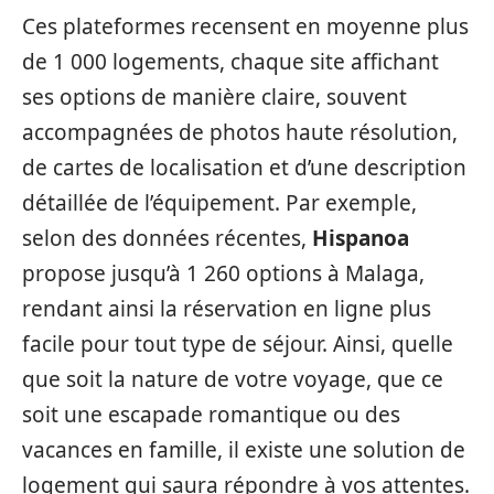
Ces plateformes recensent en moyenne plus
de 1 000 logements, chaque site affichant
ses options de manière claire, souvent
accompagnées de photos haute résolution,
de cartes de localisation et d’une description
détaillée de l’équipement. Par exemple,
selon des données récentes,
Hispanoa
propose jusqu’à 1 260 options à Malaga,
rendant ainsi la réservation en ligne plus
facile pour tout type de séjour. Ainsi, quelle
que soit la nature de votre voyage, que ce
soit une escapade romantique ou des
vacances en famille, il existe une solution de
logement qui saura répondre à vos attentes.