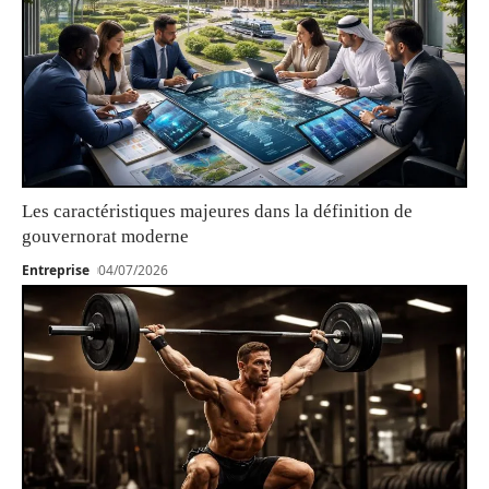
Les caractéristiques majeures dans la définition de
gouvernorat moderne
Entreprise
04/07/2026