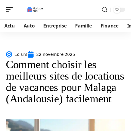
Actu
Auto
Entreprise
Famille
Finance
I
22 novembre 2025
Loisirs
Comment choisir les
meilleurs sites de locations
de vacances pour Malaga
(Andalousie) facilement