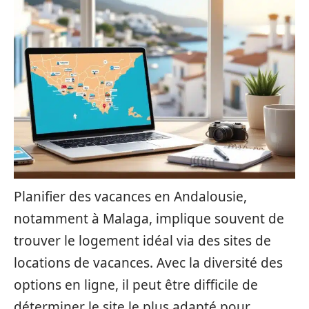
Planifier des vacances en Andalousie,
notamment à Malaga, implique souvent de
trouver le logement idéal via des sites de
locations de vacances. Avec la diversité des
options en ligne, il peut être difficile de
déterminer le site le plus adapté pour