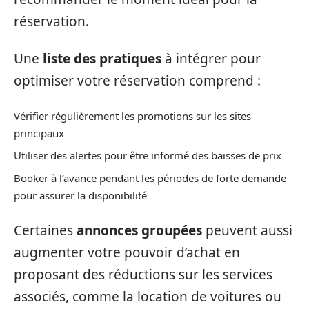
réservation.
Une
liste des pratiques
à intégrer pour
optimiser votre réservation comprend :
Vérifier régulièrement les promotions sur les sites
principaux
Utiliser des alertes pour être informé des baisses de prix
Booker à l’avance pendant les périodes de forte demande
pour assurer la disponibilité
Certaines
annonces groupées
peuvent aussi
augmenter votre pouvoir d’achat en
proposant des réductions sur les services
associés, comme la location de voitures ou