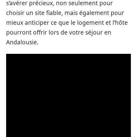
s’avérer précieux, non seulement pour
choisir un site fiable, mais également pour
mieux anticiper ce que le logement et l’hôte
pourront offrir lors de votre séjour en
Andalousie.