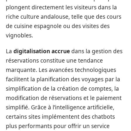
plongent directement les visiteurs dans la
riche culture andalouse, telle que des cours
de cuisine espagnole ou des visites des
vignobles.
La
digitalisation accrue
dans la gestion des
réservations constitue une tendance
marquante. Les avancées technologiques
facilitent la planification des voyages par la
simplification de la création de comptes, la
modification de réservations et le paiement
simplifié. Grâce à l’intelligence artificielle,
certains sites implémentent des chatbots
plus performants pour offrir un service