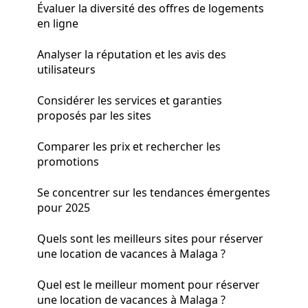
Évaluer la diversité des offres de logements
en ligne
Analyser la réputation et les avis des
utilisateurs
Considérer les services et garanties
proposés par les sites
Comparer les prix et rechercher les
promotions
Se concentrer sur les tendances émergentes
pour 2025
Quels sont les meilleurs sites pour réserver
une location de vacances à Malaga ?
Quel est le meilleur moment pour réserver
une location de vacances à Malaga ?