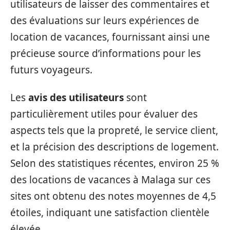
utilisateurs de laisser des commentaires et
des évaluations sur leurs expériences de
location de vacances, fournissant ainsi une
précieuse source d’informations pour les
futurs voyageurs.
Les
avis des utilisateurs
sont
particulièrement utiles pour évaluer des
aspects tels que la propreté, le service client,
et la précision des descriptions de logement.
Selon des statistiques récentes, environ 25 %
des locations de vacances à Malaga sur ces
sites ont obtenu des notes moyennes de 4,5
étoiles, indiquant une satisfaction clientèle
élevée.