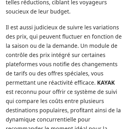
telles réductions, ciblant les voyageurs
soucieux de leur budget.
Il est aussi judicieux de suivre les variations
des prix, qui peuvent fluctuer en fonction de
la saison ou de la demande. Un module de
contrôle des prix intégré sur certaines
plateformes vous notifie des changements
de tarifs ou des offres spéciales, vous
permettant une réactivité efficace.
KAYAK
est reconnu pour offrir ce système de suivi
qui compare les coûts entre plusieurs
destinations populaires, profitant ainsi de la
dynamique concurrentielle pour
recommander le moment idéal pour la