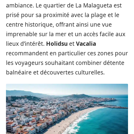
ambiance. Le quartier de La Malagueta est
prisé pour sa proximité avec la plage et le
centre historique, offrant ainsi une vue
imprenable sur la mer et un accès facile aux
lieux d’intérêt.
Holidsu
et
Vacalia
recommandent en particulier ces zones pour
les voyageurs souhaitant combiner détente
balnéaire et découvertes culturelles.