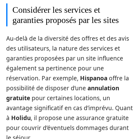
Considérer les services et
garanties proposés par les sites
Au-delà de la diversité des offres et des avis
des utilisateurs, la nature des services et
garanties proposées par un site influence
également sa pertinence pour une
réservation. Par exemple,
Hispanoa
offre la
possibilité de disposer d’une
annulation
gratuite
pour certaines locations, un
avantage significatif en cas d’imprévu. Quant
à
Holidu
, il propose une assurance gratuite
pour couvrir d’éventuels dommages durant
le séjour.