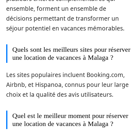
ensemble, forment un ensemble de
décisions permettant de transformer un
séjour potentiel en vacances mémorables.
Quels sont les meilleurs sites pour réserver
une location de vacances à Malaga ?
Les sites populaires incluent Booking.com,
Airbnb, et Hispanoa, connus pour leur large
choix et la qualité des avis utilisateurs.
Quel est le meilleur moment pour réserver
une location de vacances à Malaga ?