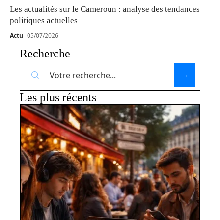
Les actualités sur le Cameroun : analyse des tendances
politiques actuelles
Actu
05/07/2026
Recherche
Les plus récents