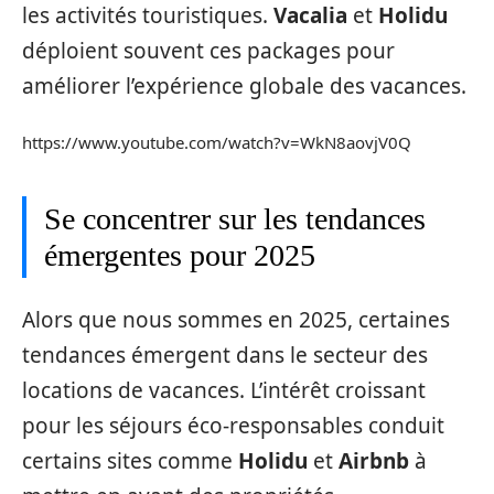
les activités touristiques.
Vacalia
et
Holidu
déploient souvent ces packages pour
améliorer l’expérience globale des vacances.
https://www.youtube.com/watch?v=WkN8aovjV0Q
Se concentrer sur les tendances
émergentes pour 2025
Alors que nous sommes en 2025, certaines
tendances émergent dans le secteur des
locations de vacances. L’intérêt croissant
pour les séjours éco-responsables conduit
certains sites comme
Holidu
et
Airbnb
à