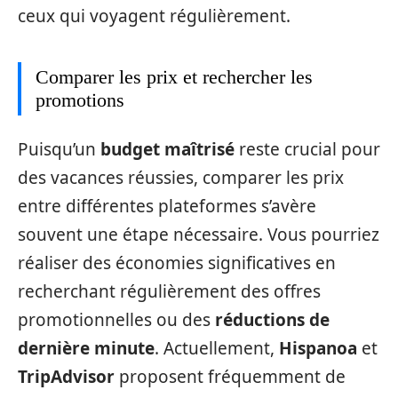
ceux qui voyagent régulièrement.
Comparer les prix et rechercher les
promotions
Puisqu’un
budget maîtrisé
reste crucial pour
des vacances réussies, comparer les prix
entre différentes plateformes s’avère
souvent une étape nécessaire. Vous pourriez
réaliser des économies significatives en
recherchant régulièrement des offres
promotionnelles ou des
réductions de
dernière minute
. Actuellement,
Hispanoa
et
TripAdvisor
proposent fréquemment de