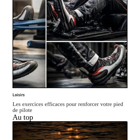
Loisirs
Les exercices efficaces pour renforcer votre pied
de pilote
Au top