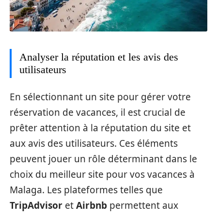
Analyser la réputation et les avis des
utilisateurs
En sélectionnant un site pour gérer votre
réservation de vacances, il est crucial de
prêter attention à la réputation du site et
aux avis des utilisateurs. Ces éléments
peuvent jouer un rôle déterminant dans le
choix du meilleur site pour vos vacances à
Malaga. Les plateformes telles que
TripAdvisor
et
Airbnb
permettent aux