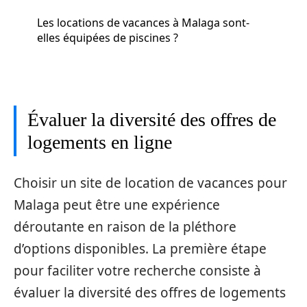
Les locations de vacances à Malaga sont-
elles équipées de piscines ?
Évaluer la diversité des offres de
logements en ligne
Choisir un site de location de vacances pour
Malaga peut être une expérience
déroutante en raison de la pléthore
d’options disponibles. La première étape
pour faciliter votre recherche consiste à
évaluer la diversité des offres de logements