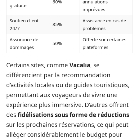
60%
annulations
gratuite
imprévues
Soutien client
Assistance en cas de
85%
24/7
problèmes
Assurance de
Offerte sur certaines
50%
dommages
plateformes
Certains sites, comme
Vacalia
, se
différencient par la recommandation
d’activités locales ou de guides touristiques,
permettant aux voyageurs de vivre une
expérience plus immersive. D’autres offrent
des
fidélisations sous forme de réductions
sur les prochaines réservations, ce qui peut
alléger considérablement le budget pour