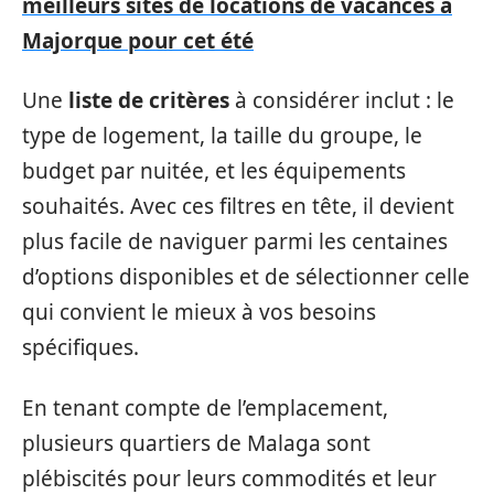
meilleurs sites de locations de vacances à
Majorque pour cet été
Une
liste de critères
à considérer inclut : le
type de logement, la taille du groupe, le
budget par nuitée, et les équipements
souhaités. Avec ces filtres en tête, il devient
plus facile de naviguer parmi les centaines
d’options disponibles et de sélectionner celle
qui convient le mieux à vos besoins
spécifiques.
En tenant compte de l’emplacement,
plusieurs quartiers de Malaga sont
plébiscités pour leurs commodités et leur