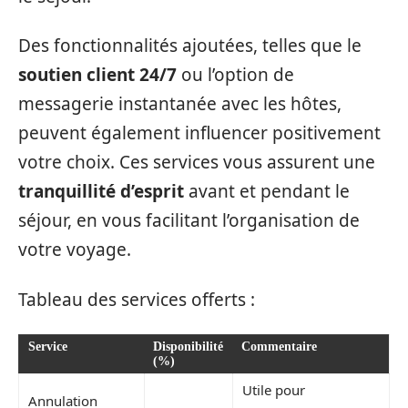
Des fonctionnalités ajoutées, telles que le
soutien client 24/7
ou l’option de
messagerie instantanée avec les hôtes,
peuvent également influencer positivement
votre choix. Ces services vous assurent une
tranquillité d’esprit
avant et pendant le
séjour, en vous facilitant l’organisation de
votre voyage.
Tableau des services offerts :
Service
Disponibilité
Commentaire
(%)
Utile pour
Annulation