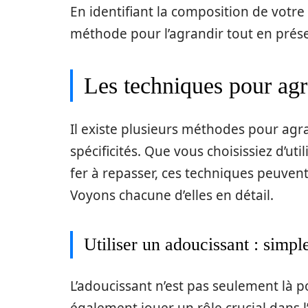
En identifiant la composition de votre
méthode pour l’agrandir tout en prése
Les techniques pour agr
Il existe plusieurs méthodes pour agra
spécificités. Que vous choisissiez d’uti
fer à repasser, ces techniques peuven
Voyons chacune d’elles en détail.
Utiliser un adoucissant : simple
L’adoucissant n’est pas seulement là p