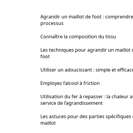
Agrandir un maillot de foot : comprendre
processus
Connaître la composition du tissu
Les techniques pour agrandir un maillot 
foot
Utiliser un adoucissant : simple et efficac
Employez l’alcool à friction
Utilisation du fer à repasser : la chaleur 
service de l’agrandissement
Les astuces pour des parties spécifiques
maillot