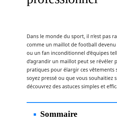
Dans le monde du sport, il n’est pas ra
comme un maillot de football devenu 
ou un fan inconditionnel d’équipes tel
d’agrandir un maillot peut se révéler
pratiques pour élargir ces vêtements 
soyez pressé ou que vous souhaitiez s
découvrez des astuces simples et effic
Sommaire