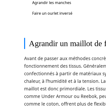
Agrandir les manches
Faire un ourlet inversé
Agrandir un maillot de 
Avant de passer aux méthodes concrète
fonctionnement des tissus. Généraleme
confectionnés à partir de matériaux s
chaleur, à l’humidité et à la tension.
maillot est donc primordiale. Les tissu
comme Under Armour ou Reebok, peuve
comme le coton, offrent plus de flexi