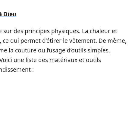
à Dieu
sur des principes physiques. La chaleur et
s, ce qui permet d’étirer le vêtement. De même,
e la couture ou l’usage d’outils simples,
Voici une liste des matériaux et outils
ndissement :