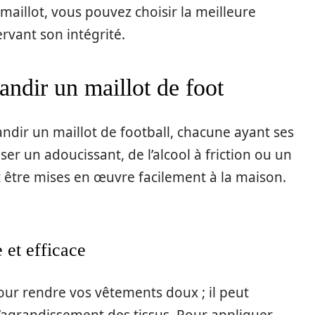
 maillot, vous pouvez choisir la meilleure
rvant son intégrité.
andir un maillot de foot
ndir un maillot de football, chacune ayant ses
liser un adoucissant, de l’alcool à friction ou un
t être mises en œuvre facilement à la maison.
 et efficace
our rendre vos vêtements doux ; il peut