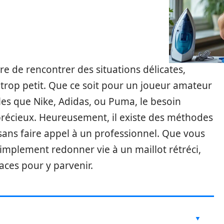
re de rencontrer des situations délicates,
trop petit. Que ce soit pour un joueur amateur
les que Nike, Adidas, ou Puma, le besoin
 précieux. Heureusement, il existe des méthodes
sans faire appel à un professionnel. Que vous
implement redonner vie à un maillot rétréci,
aces pour y parvenir.