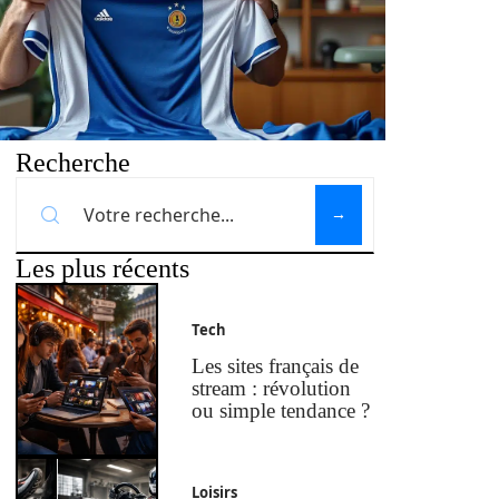
Recherche
Les plus récents
Tech
Les sites français de
stream : révolution
ou simple tendance ?
Loisirs