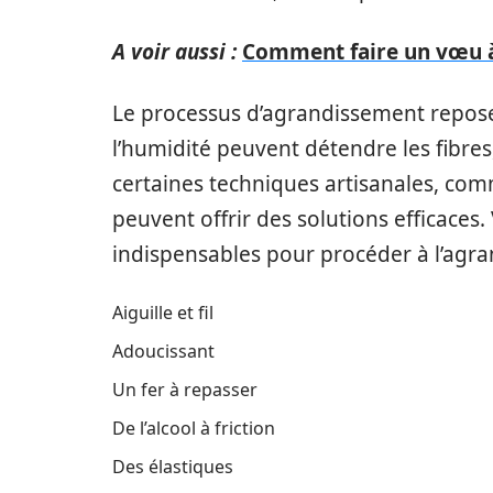
A voir aussi :
Comment faire un vœu 
Le processus d’agrandissement repose 
l’humidité peuvent détendre les fibre
certaines techniques artisanales, comm
peuvent offrir des solutions efficaces. 
indispensables pour procéder à l’agra
Aiguille et fil
Adoucissant
Un fer à repasser
De l’alcool à friction
Des élastiques