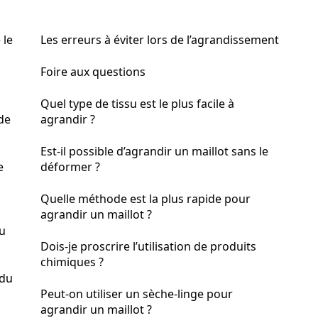
 le
Les erreurs à éviter lors de l’agrandissement
Foire aux questions
Quel type de tissu est le plus facile à
de
agrandir ?
Est-il possible d’agrandir un maillot sans le
e
déformer ?
Quelle méthode est la plus rapide pour
agrandir un maillot ?
au
Dois-je proscrire l’utilisation de produits
chimiques ?
 du
Peut-on utiliser un sèche-linge pour
agrandir un maillot ?