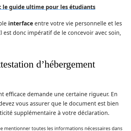
 le guide ultime pour les étudiants
ble
interface
entre votre vie personnelle et les
l est donc impératif de le concevoir avec soin,
testation d’hébergement
t efficace demande une certaine rigueur. En
 devez vous assurer que le document est bien
ticité supplémentaire à votre déclaration.
de mentionner toutes les informations nécessaires dans