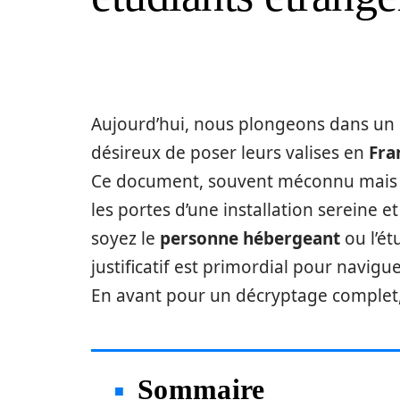
Aujourd’hui, nous plongeons dans un s
désireux de poser leurs valises en
Fra
Ce document, souvent méconnu mais ess
les portes d’une installation sereine et
soyez le
personne hébergeant
ou l’ét
justificatif est primordial pour navigu
En avant pour un décryptage complet,
Sommaire