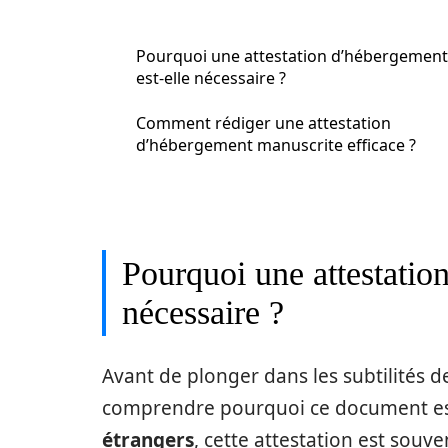
Pourquoi une attestation d’hébergement
est-elle nécessaire ?
Comment rédiger une attestation
d’hébergement manuscrite efficace ?
Pourquoi une attestatio
nécessaire ?
Avant de plonger dans les subtilités de 
comprendre pourquoi ce document es
étrangers
, cette attestation est souv