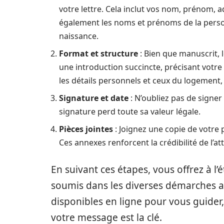
votre lettre. Cela inclut vos nom, prénom, 
également les noms et prénoms de la per
naissance.
Format et structure
: Bien que manuscrit,
une introduction succincte, précisant votre 
les détails personnels et ceux du logement
Signature et date
: N’oubliez pas de signer
signature perd toute sa valeur légale.
Pièces jointes
: Joignez une copie de votre pi
Ces annexes renforcent la crédibilité de l’at
En suivant ces étapes, vous offrez à l
soumis dans les diverses démarches a
disponibles en ligne pour vous guider,
votre message est la clé.