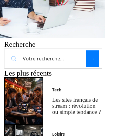
Recherche
Les plus récents
Tech
Les sites français de
stream : révolution
ou simple tendance ?
Loisirs