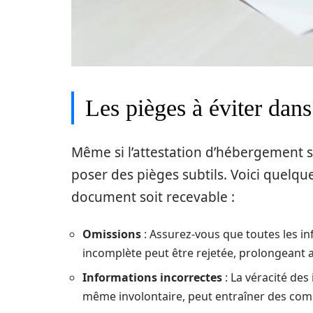
Les pièges à éviter dans 
Même si l’attestation d’hébergement 
poser des pièges subtils. Voici quelqu
document soit recevable :
Omissions
: Assurez-vous que toutes les in
incomplète peut être rejetée, prolongeant ai
Informations incorrectes
: La véracité des
même involontaire, peut entraîner des comp