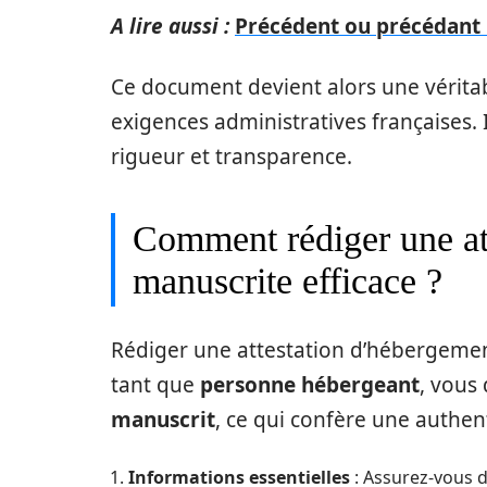
A lire aussi :
Précédent ou précédant :
Ce document devient alors une vérita
exigences administratives françaises. I
rigueur et transparence.
Comment rédiger une at
manuscrite efficace ?
Rédiger une attestation d’hébergemen
tant que
personne hébergeant
, vous
manuscrit
, ce qui confère une authen
Informations essentielles
: Assurez-vous 