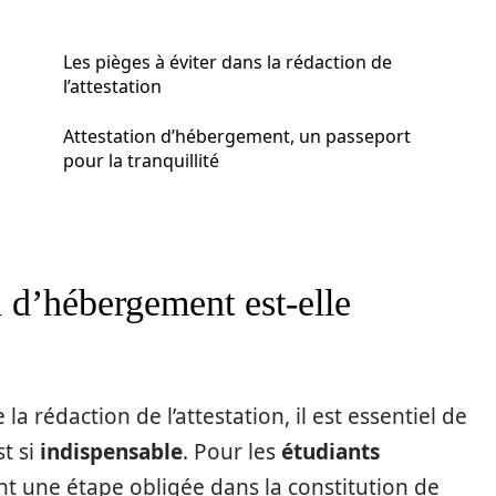
Les pièges à éviter dans la rédaction de
l’attestation
Attestation d’hébergement, un passeport
pour la tranquillité
n d’hébergement est-elle
la rédaction de l’attestation, il est essentiel de
t si
indispensable
. Pour les
étudiants
ent une étape obligée dans la constitution de