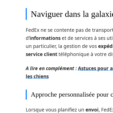
Naviguer dans la galaxi
FedEx ne se contente pas de transpor
d’
informations
et de services à ses ut
un particulier, la gestion de vos
expéd
service client
téléphonique à votre di
A lire en complément :
Astuces pour a
les chiens
Approche personnalisée pour 
Lorsque vous planifiez un
envoi
, Fed