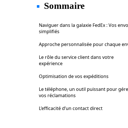
Sommaire
Naviguer dans la galaxie FedEx : Vos envo
simplifiés
Approche personnalisée pour chaque en
Le rôle du service client dans votre
expérience
Optimisation de vos expéditions
Le téléphone, un outil puissant pour gér
vos réclamations
L’efficacité d’un contact direct