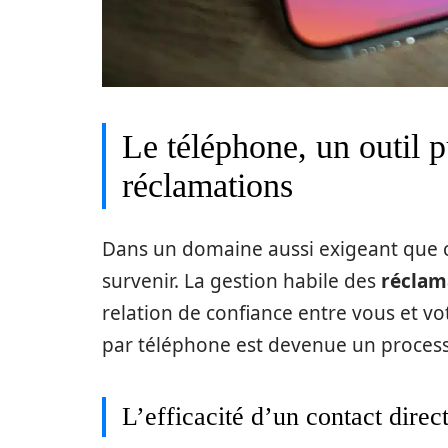
Le téléphone, un outil p
réclamations
Dans un domaine aussi exigeant que c
survenir. La gestion habile des
réclam
relation de confiance entre vous et v
par téléphone est devenue un processu
L’efficacité d’un contact direc