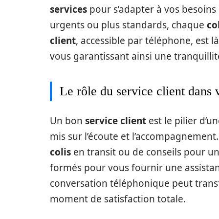
services
pour s’adapter à vos besoins 
urgents ou plus standards, chaque
co
client
, accessible par téléphone, est 
vous garantissant ainsi une tranquillit
Le rôle du service client dans 
Un bon
service client
est le pilier d’u
mis sur l’écoute et l’accompagnement
colis
en transit ou de conseils pour u
formés pour vous fournir une assista
conversation téléphonique peut transf
moment de satisfaction totale.