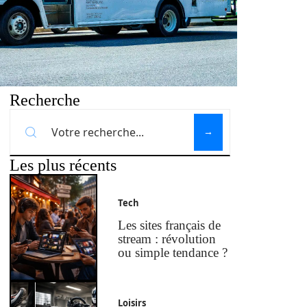
Recherche
Les plus récents
Tech
Les sites français de
stream : révolution
ou simple tendance ?
Loisirs