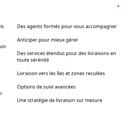
is
Des agents formés pour vous accompagner
Anticiper pour mieux gérer
voi
Des services étendus pour des livraisons en
toute sérénité
Livraison vers les îles et zones reculées
Options de suivi avancées
er
Une stratégie de livraison sur mesure