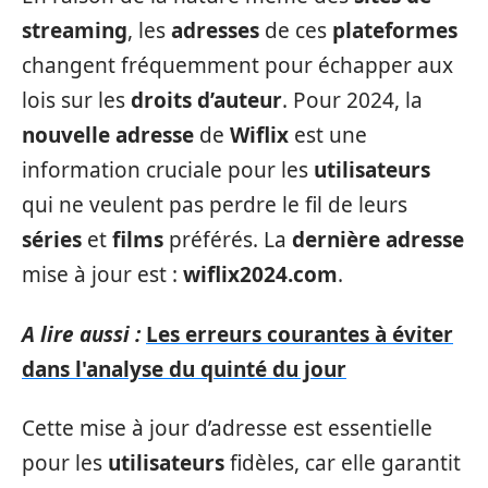
streaming
, les
adresses
de ces
plateformes
changent fréquemment pour échapper aux
lois sur les
droits d’auteur
. Pour 2024, la
nouvelle adresse
de
Wiflix
est une
information cruciale pour les
utilisateurs
qui ne veulent pas perdre le fil de leurs
séries
et
films
préférés. La
dernière adresse
mise à jour est :
wiflix2024.com
.
A lire aussi :
Les erreurs courantes à éviter
dans l'analyse du quinté du jour
Cette mise à jour d’adresse est essentielle
pour les
utilisateurs
fidèles, car elle garantit