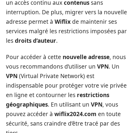
un accès continu aux
contenus
sans
interruption. De plus, migrer vers la nouvelle
adresse permet à
Wiflix
de maintenir ses
services malgré les restrictions imposées par
les
droits d’auteur
.
Pour accéder à cette
nouvelle adresse
, nous
vous recommandons d’utiliser un
VPN
. Un
VPN
(Virtual Private Network) est
indispensable pour protéger votre vie privée
en ligne et contourner les
restrictions
géographiques
. En utilisant un
VPN
, vous
pouvez accéder à
wiflix2024.com
en toute
sécurité, sans craindre d’être tracé par des
tiers.