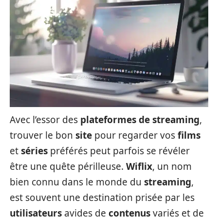
Avec l’essor des
plateformes de streaming
,
trouver le bon
site
pour regarder vos
films
et
séries
préférés peut parfois se révéler
être une quête périlleuse.
Wiflix
, un nom
bien connu dans le monde du
streaming
,
est souvent une destination prisée par les
utilisateurs
avides de
contenus
variés et de