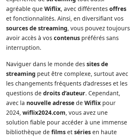
agréable que
Wiflix
, avec différentes
offres
et fonctionnalités. Ainsi, en diversifiant vos
sources de streaming
, vous pouvez toujours
avoir accès à vos
contenus
préférés sans
interruption.
Naviguer dans le monde des
sites de
streaming
peut être complexe, surtout avec
les changements fréquents d’adresses et les
questions de
droits d’auteur
. Cependant,
avec la
nouvelle adresse
de
Wiflix
pour
2024,
wiflix2024.com
, vous avez une
solution fiable pour accéder à une immense
bibliothèque de
films
et
séries
en haute