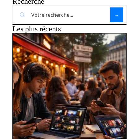
Recherche
Les plus récents