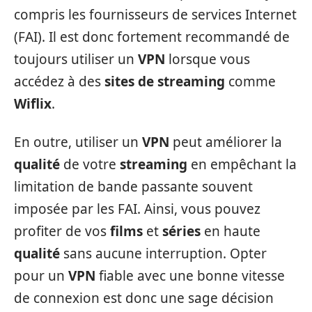
compris les fournisseurs de services Internet
(FAI). Il est donc fortement recommandé de
toujours utiliser un
VPN
lorsque vous
accédez à des
sites de streaming
comme
Wiflix
.
En outre, utiliser un
VPN
peut améliorer la
qualité
de votre
streaming
en empêchant la
limitation de bande passante souvent
imposée par les FAI. Ainsi, vous pouvez
profiter de vos
films
et
séries
en haute
qualité
sans aucune interruption. Opter
pour un
VPN
fiable avec une bonne vitesse
de connexion est donc une sage décision