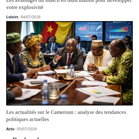
Les avantages du snatch en musculation pour développer
votre explosivité
Loisirs
04/07/2026
Les actualités sur le Cameroun : analyse des tendances
politiques actuelles
Actu
05/07/2026