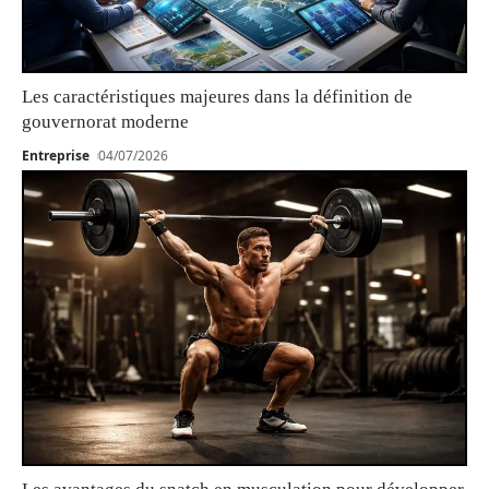
Les caractéristiques majeures dans la définition de
gouvernorat moderne
Entreprise
04/07/2026