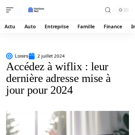
Actu
Auto
Entreprise
Famille
Finance
I
2 juillet 2024
Loisirs
Accédez à wiflix : leur
dernière adresse mise à
jour pour 2024