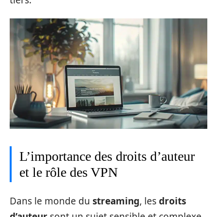
L’importance des droits d’auteur
et le rôle des VPN
Dans le monde du
streaming
, les
droits
d’auteur
sont un sujet sensible et complexe.