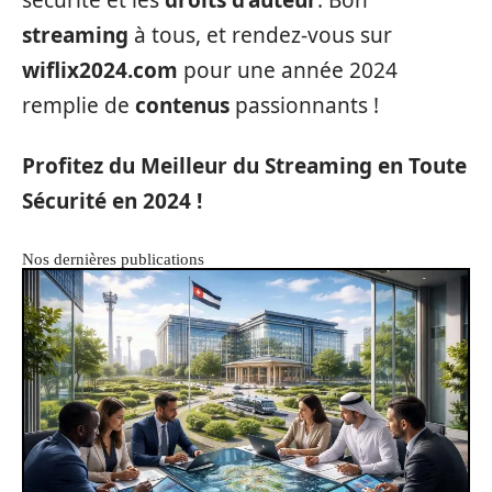
sécurité et les
droits d’auteur
. Bon
streaming
à tous, et rendez-vous sur
wiflix2024.com
pour une année 2024
remplie de
contenus
passionnants !
Profitez du Meilleur du Streaming en Toute
Sécurité en 2024 !
Nos dernières publications