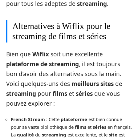
pour tous les adeptes de
streaming
.
Alternatives à Wiflix pour le
streaming de films et séries
Bien que
Wiflix
soit une excellente
plateforme de streaming
, il est toujours
bon d’avoir des alternatives sous la main.
Voici quelques-uns des
meilleurs sites
de
streaming
pour
films
et
séries
que vous
pouvez explorer :
French Stream
: Cette
plateforme
est bien connue
pour sa vaste bibliothèque de
films
et
séries
en français.
La
qualité
du
streaming
est excellente, et le
site
est