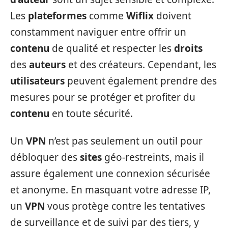
Les
plateformes
comme
Wiflix
doivent
constamment naviguer entre offrir un
contenu
de qualité et respecter les
droits
des
auteurs
et des créateurs. Cependant, les
utilisateurs
peuvent également prendre des
mesures pour se protéger et profiter du
contenu
en toute sécurité.
Un
VPN
n’est pas seulement un outil pour
débloquer des
sites
géo-restreints, mais il
assure également une connexion sécurisée
et anonyme. En masquant votre adresse IP,
un
VPN
vous protège contre les tentatives
de surveillance et de suivi par des tiers, y