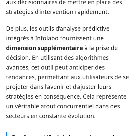
aux décisionnaires de mettre en place des
stratégies d’intervention rapidement.
De plus, les outils d’analyse prédictive
intégrés à Infolabo fournissent une
dimension supplémentaire
à la prise de
décision. En utilisant des algorithmes
avancés, cet outil peut anticiper des
tendances, permettant aux utilisateurs de se
projeter dans l’avenir et d’ajuster leurs
stratégies en conséquence. Cela représente
un véritable atout concurrentiel dans des
secteurs en constante évolution.