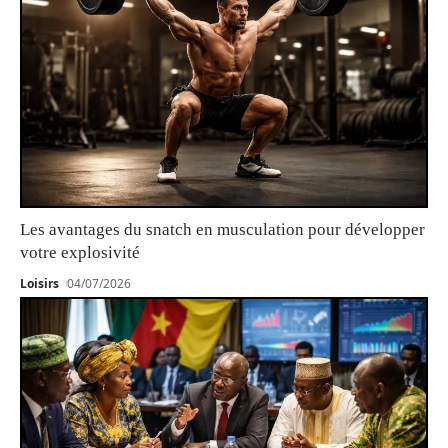
Les avantages du snatch en musculation pour développer
votre explosivité
Loisirs
04/07/2026