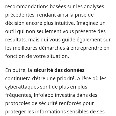
recommandations basées sur les analyses
précédentes, rendant ainsi la prise de
décision encore plus intuitive. Imaginez un
outil qui non seulement vous présente des
résultats, mais qui vous guide également sur
les meilleures démarches à entreprendre en
fonction de votre situation.
En outre, la
sécurité des données
continuera d’être une priorité. À l’ère où les
cyberattaques sont de plus en plus
fréquentes, Infolabo investira dans des
protocoles de sécurité renforcés pour
protéger les informations sensibles de ses