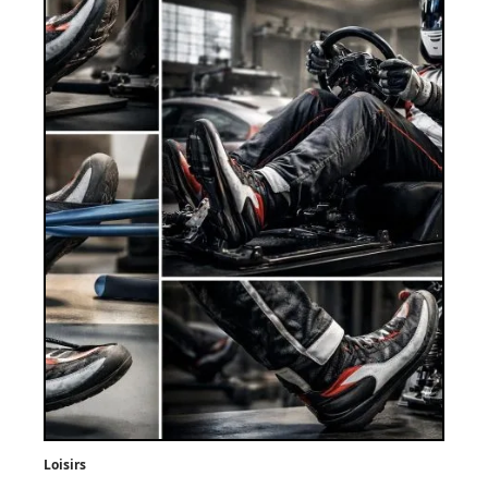
Loisirs