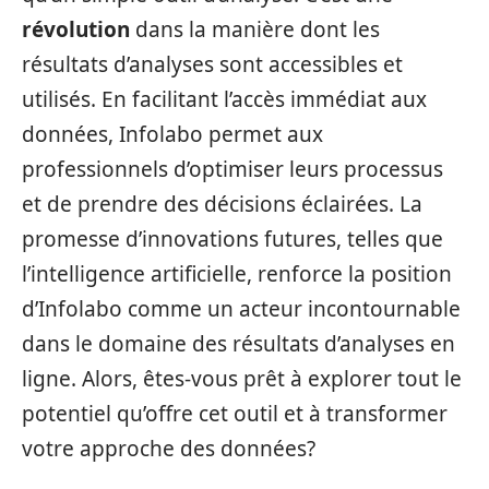
révolution
dans la manière dont les
résultats d’analyses sont accessibles et
utilisés. En facilitant l’accès immédiat aux
données, Infolabo permet aux
professionnels d’optimiser leurs processus
et de prendre des décisions éclairées. La
promesse d’innovations futures, telles que
l’intelligence artificielle, renforce la position
d’Infolabo comme un acteur incontournable
dans le domaine des résultats d’analyses en
ligne. Alors, êtes-vous prêt à explorer tout le
potentiel qu’offre cet outil et à transformer
votre approche des données?