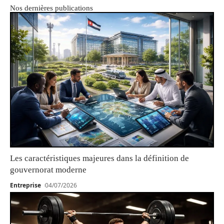
Nos dernières publications
Les caractéristiques majeures dans la définition de
gouvernorat moderne
Entreprise
04/07/2026