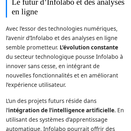
Le futur d’Infolabo et des analyses
en ligne
Avec l’essor des technologies numériques,
l’avenir d’Infolabo et des analyses en ligne
semble prometteur.
L’évolution constante
du secteur technologique pousse Infolabo à
innover sans cesse, en intégrant de
nouvelles fonctionnalités et en améliorant
l’expérience utilisateur.
L’un des projets futurs réside dans
l’
intégration de l’intelligence artificielle
. En
utilisant des systèmes d’apprentissage
automatique, Infolabo pourrait offrir des