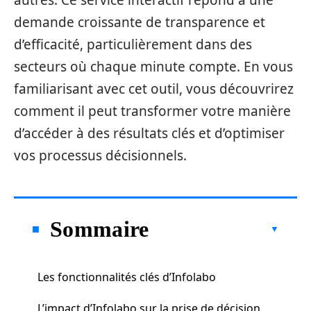
autres. Ce service interactif répond à une
demande croissante de transparence et
d’efficacité, particulièrement dans des
secteurs où chaque minute compte. En vous
familiarisant avec cet outil, vous découvrirez
comment il peut transformer votre manière
d’accéder à des résultats clés et d’optimiser
vos processus décisionnels.
Sommaire
Les fonctionnalités clés d’Infolabo
L’impact d’Infolabo sur la prise de décision