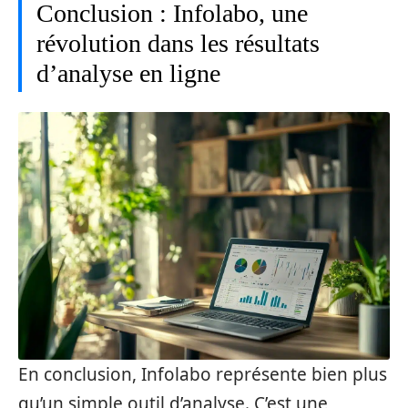
Conclusion : Infolabo, une
révolution dans les résultats
d’analyse en ligne
En conclusion, Infolabo représente bien plus
qu’un simple outil d’analyse. C’est une