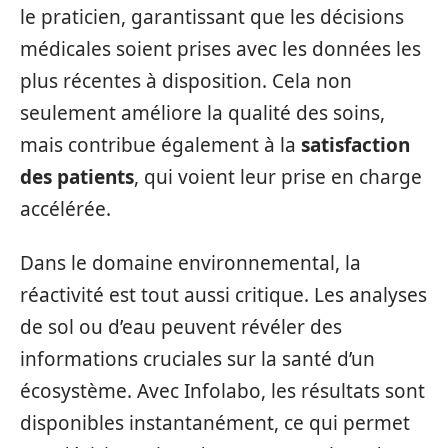
le praticien, garantissant que les décisions
médicales soient prises avec les données les
plus récentes à disposition. Cela non
seulement améliore la qualité des soins,
mais contribue également à la
satisfaction
des patients
, qui voient leur prise en charge
accélérée.
Dans le domaine environnemental, la
réactivité est tout aussi critique. Les analyses
de sol ou d’eau peuvent révéler des
informations cruciales sur la santé d’un
écosystème. Avec Infolabo, les résultats sont
disponibles instantanément, ce qui permet