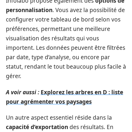
Infolabo propose également des
options de
personnalisation
. Vous avez la possibilité de
configurer votre tableau de bord selon vos
préférences, permettant une meilleure
visualisation des résultats qui vous
importent. Les données peuvent être filtrées
par date, type d’analyse, ou encore par
statut, rendant le tout beaucoup plus facile à
gérer.
A voir aussi :
Explorez les arbres en D : liste
pour agrémenter vos paysages
Un autre aspect essentiel réside dans la
capacité d’exportation
des résultats. En