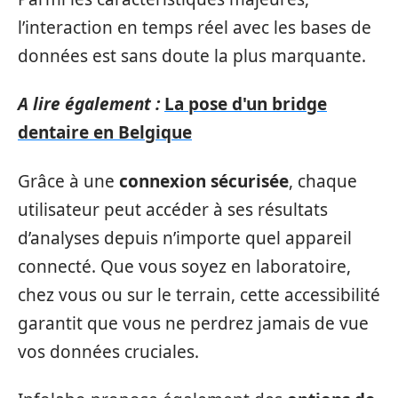
l’interaction en temps réel avec les bases de
données est sans doute la plus marquante.
A lire également :
La pose d'un bridge
dentaire en Belgique
Grâce à une
connexion sécurisée
, chaque
utilisateur peut accéder à ses résultats
d’analyses depuis n’importe quel appareil
connecté. Que vous soyez en laboratoire,
chez vous ou sur le terrain, cette accessibilité
garantit que vous ne perdrez jamais de vue
vos données cruciales.