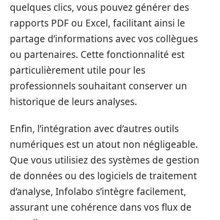
quelques clics, vous pouvez générer des
rapports PDF ou Excel, facilitant ainsi le
partage d’informations avec vos collègues
ou partenaires. Cette fonctionnalité est
particulièrement utile pour les
professionnels souhaitant conserver un
historique de leurs analyses.
Enfin, l’intégration avec d’autres outils
numériques est un atout non négligeable.
Que vous utilisiez des systèmes de gestion
de données ou des logiciels de traitement
d’analyse, Infolabo s’intègre facilement,
assurant une cohérence dans vos flux de