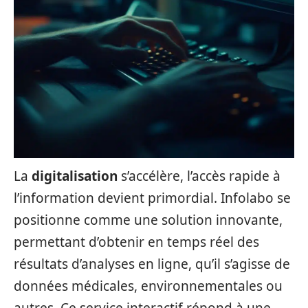
La
digitalisation
s’accélère, l’accès rapide à
l’information devient primordial. Infolabo se
positionne comme une solution innovante,
permettant d’obtenir en temps réel des
résultats d’analyses en ligne, qu’il s’agisse de
données médicales, environnementales ou