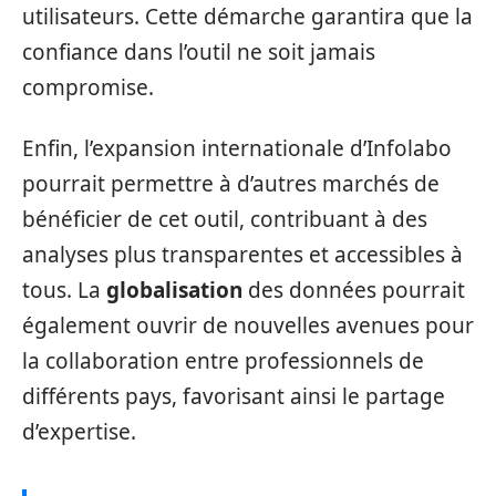
utilisateurs. Cette démarche garantira que la
confiance dans l’outil ne soit jamais
compromise.
Enfin, l’expansion internationale d’Infolabo
pourrait permettre à d’autres marchés de
bénéficier de cet outil, contribuant à des
analyses plus transparentes et accessibles à
tous. La
globalisation
des données pourrait
également ouvrir de nouvelles avenues pour
la collaboration entre professionnels de
différents pays, favorisant ainsi le partage
d’expertise.