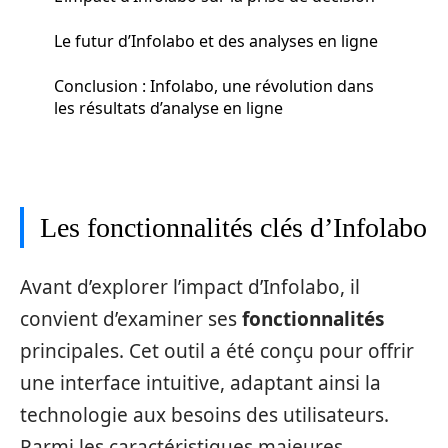
Le futur d’Infolabo et des analyses en ligne
Conclusion : Infolabo, une révolution dans
les résultats d’analyse en ligne
Les fonctionnalités clés d’Infolabo
Avant d’explorer l’impact d’Infolabo, il
convient d’examiner ses
fonctionnalités
principales. Cet outil a été conçu pour offrir
une interface intuitive, adaptant ainsi la
technologie aux besoins des utilisateurs.
Parmi les caractéristiques majeures,