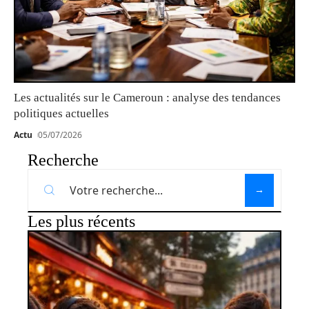
Les actualités sur le Cameroun : analyse des tendances
politiques actuelles
Actu
05/07/2026
Recherche
Les plus récents