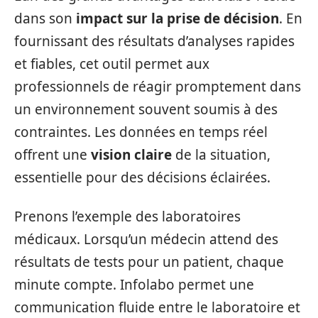
dans son
impact sur la prise de décision
. En
fournissant des résultats d’analyses rapides
et fiables, cet outil permet aux
professionnels de réagir promptement dans
un environnement souvent soumis à des
contraintes. Les données en temps réel
offrent une
vision claire
de la situation,
essentielle pour des décisions éclairées.
Prenons l’exemple des laboratoires
médicaux. Lorsqu’un médecin attend des
résultats de tests pour un patient, chaque
minute compte. Infolabo permet une
communication fluide entre le laboratoire et