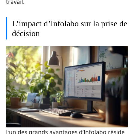
travail.
L’impact d’Infolabo sur la prise de
décision
L’un des grands avantages d’Infolabo réside